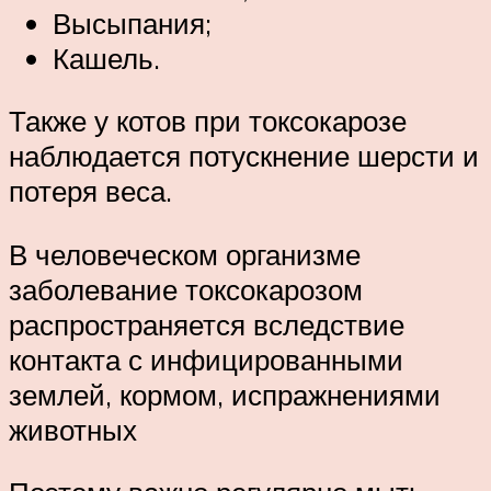
Высыпания;
Кашель.
Также у котов при токсокарозе
наблюдается потускнение шерсти и
потеря веса.
В человеческом организме
заболевание токсокарозом
распространяется вследствие
контакта с инфицированными
землей, кормом, испражнениями
животных