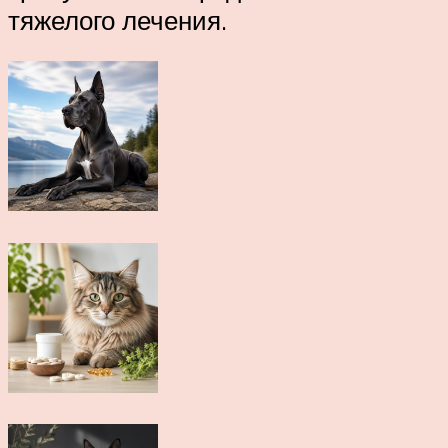
тяжелого лечения.