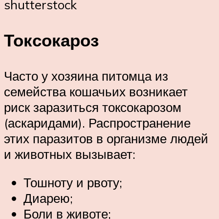
shutterstock
Токсокароз
Часто у хозяина питомца из
семейства кошачьих возникает
риск заразиться токсокарозом
(аскаридами). Распространение
этих паразитов в организме людей
и животных вызывает:
Тошноту и рвоту;
Диарею;
Боли в животе;