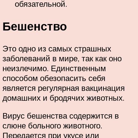
обязательной.
Бешенство
Это одно из самых страшных
заболеваний в мире, так как оно
неизлечимо. Единственным
способом обезопасить себя
является регулярная вакцинация
домашних и бродячих животных.
Вирус бешенства содержится в
слюне больного животного.
Передается при укусе или