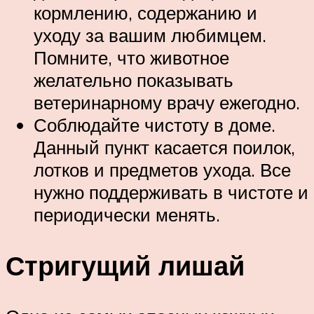
кормлению, содержанию и
уходу за вашим любимцем.
Помните, что животное
желательно показывать
ветеринарному врачу ежегодно.
Соблюдайте чистоту в доме.
Данный пункт касается поилок,
лотков и предметов ухода. Все
нужно поддерживать в чистоте и
периодически менять.
Стригущий лишай