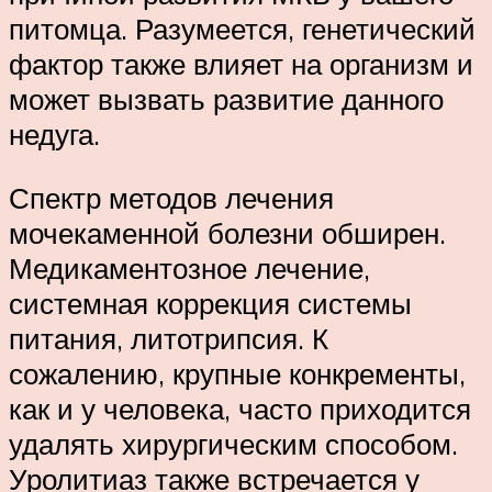
питомца. Разумеется, генетический
фактор также влияет на организм и
может вызвать развитие данного
недуга.
Спектр методов лечения
мочекаменной болезни обширен.
Медикаментозное лечение,
системная коррекция системы
питания, литотрипсия. К
сожалению, крупные конкременты,
как и у человека, часто приходится
удалять хирургическим способом.
Уролитиаз также встречается у