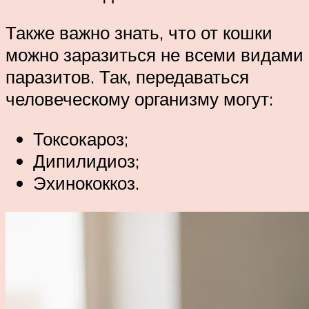
Также важно знать, что от кошки
можно заразиться не всеми видами
паразитов. Так, передаваться
человеческому организму могут:
Токсокароз;
Дипилидиоз;
Эхинококкоз.