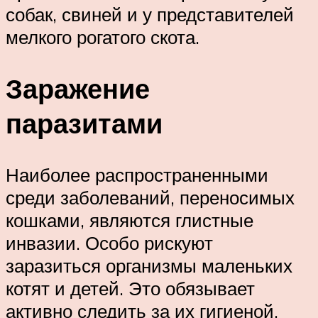
собак, свиней и у представителей
мелкого рогатого скота.
Заражение
паразитами
Наиболее распространенными
среди заболеваний, переносимых
кошками, являются глистные
инвазии. Особо рискуют
заразиться организмы маленьких
котят и детей. Это обязывает
активно следить за их гигиеной.