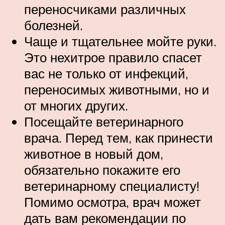
переносчиками различных
болезней.
Чаще и тщательнее мойте руки.
Это нехитрое правило спасет
вас не только от инфекций,
переносимых животными, но и
от многих других.
Посещайте ветеринарного
врача. Перед тем, как принести
животное в новый дом,
обязательно покажите его
ветеринарному специалисту!
Помимо осмотра, врач может
дать вам рекомендации по