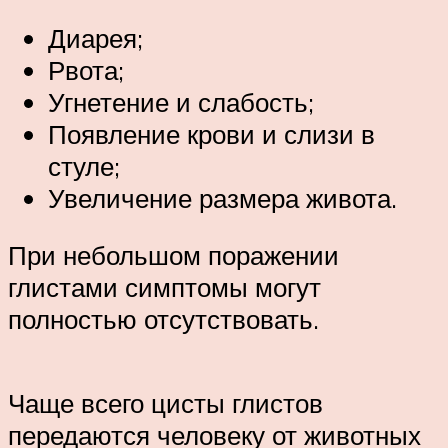
Диарея;
Рвота;
Угнетение и слабость;
Появление крови и слизи в
стуле;
Увеличение размера живота.
При небольшом поражении
глистами симптомы могут
полностью отсутствовать.
Чаще всего цисты глистов
передаются человеку от животных