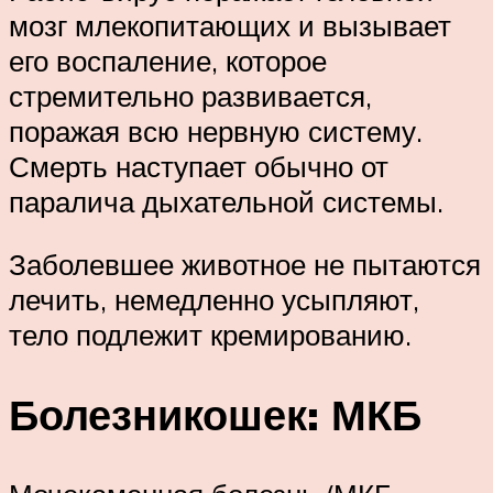
мозг млекопитающих и вызывает
его воспаление, которое
стремительно развивается,
поражая всю нервную систему.
Смерть наступает обычно от
паралича дыхательной системы.
Заболевшее животное не пытаются
лечить, немедленно усыпляют,
тело подлежит кремированию.
Болезникошек: МКБ