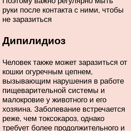
Поэтому важно регулярно мыть
руки после контакта с ними, чтобы
не заразиться
Дипилидиоз
Человек также может заразиться от
кошки огуречным цепнем,
вызывающим нарушения в работе
пищеварительной системы и
малокровие у животного и его
хозяина. Заболевание встречается
реже, чем токсокароз, однако
требует более продолжительного и