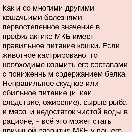
Как и со многими другими
кошачьими болезнями,
первостепенное значение в
профилактике МКБ имеет
правильное питание кошки. Если
животное кастрировано, то
необходимо кормить его составами
с пониженным содержанием белка.
Неправильное скудное или
обильное питание (и, как
следствие, ожирение), сырые рыба
и мясо, и недостаток чистой воды в
рационе, – всё это может стать
причиной развития МКБ у вашего