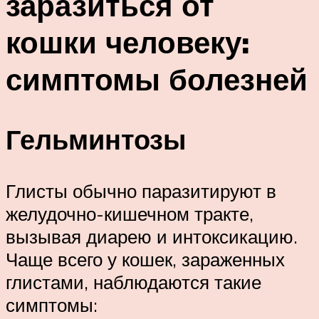
заразиться от
кошки человеку:
симптомы болезней
Гельминтозы
Глисты обычно паразитируют в
желудочно-кишечном тракте,
вызывая диарею и интоксикацию.
Чаще всего у кошек, зараженных
глистами, наблюдаются такие
симптомы: