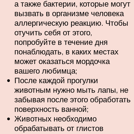
а также бактерии, которые могут
вызвать в организме человека
аллергическую реакцию. Чтобы
отучить себя от этого,
попробуйте в течение дня
понаблюдать, в каких местах
может оказаться мордочка
вашего любимца;
После каждой прогулки
животным нужно мыть лапы, не
забывая после этого обработать
поверхность ванной;
Животных необходимо
обрабатывать от глистов