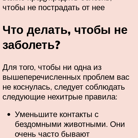
чтобы не пострадать от нее
Что делать, чтобы не
заболеть?
Для того, чтобы ни одна из
вышеперечисленных проблем вас
не коснулась, следует соблюдать
следующие нехитрые правила:
Уменьшите контакты с
бездомными животными. Они
очень часто бывают