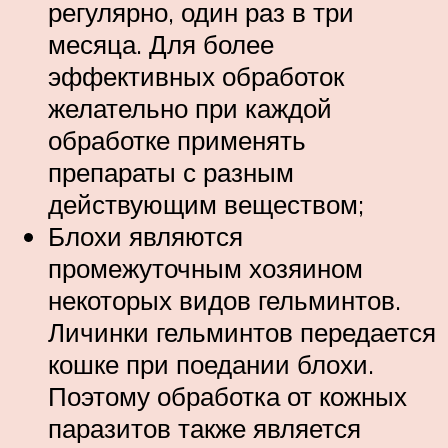
регулярно, один раз в три
месяца. Для более
эффективных обработок
желательно при каждой
обработке применять
препараты с разным
действующим веществом;
Блохи являются
промежуточным хозяином
некоторых видов гельминтов.
Личинки гельминтов передается
кошке при поедании блохи.
Поэтому обработка от кожных
паразитов также является