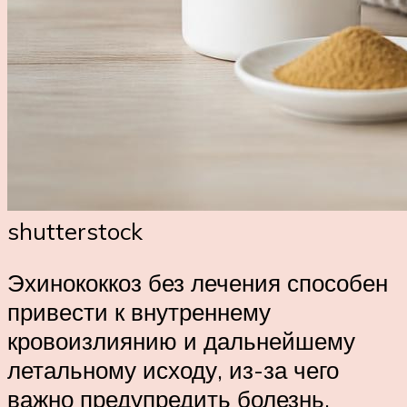
shutterstock
Эхинококкоз без лечения способен
привести к внутреннему
кровоизлиянию и дальнейшему
летальному исходу, из-за чего
важно предупредить болезнь,