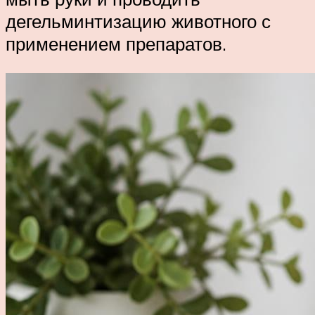
дегельминтизацию животного с
применением препаратов.