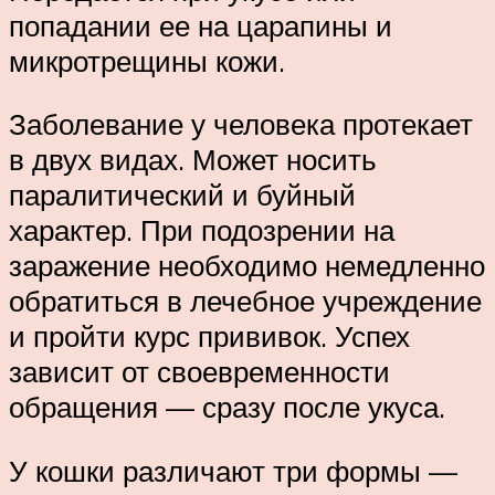
попадании ее на царапины и
микротрещины кожи.
Заболевание у человека протекает
в двух видах. Может носить
паралитический и буйный
характер. При подозрении на
заражение необходимо немедленно
обратиться в лечебное учреждение
и пройти курс прививок. Успех
зависит от своевременности
обращения — сразу после укуса.
У кошки различают три формы —