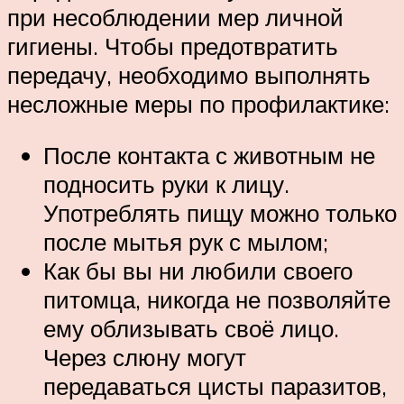
при несоблюдении мер личной
гигиены. Чтобы предотвратить
передачу, необходимо выполнять
несложные меры по профилактике:
После контакта с животным не
подносить руки к лицу.
Употреблять пищу можно только
после мытья рук с мылом;
Как бы вы ни любили своего
питомца, никогда не позволяйте
ему облизывать своё лицо.
Через слюну могут
передаваться цисты паразитов,