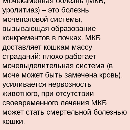
Мочекаменная болезнь (МКБ,
уролитиаз) – это болезнь
мочеполовой системы,
вызывающая образование
конкрементов в почках. МКБ
доставляет кошкам массу
страданий: плохо работает
мочевыделительная система (в
моче может быть замечена кровь),
усиливается нервозность
животного, при отсутствии
своевременного лечения МКБ
может стать смертельной болезнью
кошки.