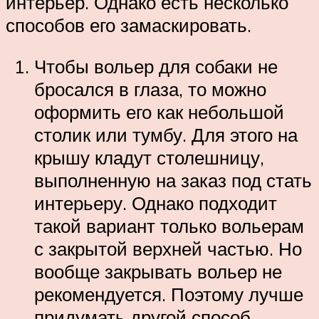
интерьер. Однако есть несколько
способов его замаскировать.
Чтобы вольер для собаки не
бросался в глаза, то можно
оформить его как небольшой
столик или тумбу. Для этого на
крышу кладут столешницу,
выполненную на заказ под стать
интерьеру. Однако подходит
такой вариант только вольерам
с закрытой верхней частью. Но
вообще закрывать вольер не
рекомендуется. Поэтому лучше
придумать другой способ