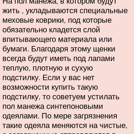
На пол манежа, в котором будут
жить , укладываются специальные
меховые коврики, под которые
обязательно кладется слой
впитывающего материала или
бумаги. Благодаря этому щенки
всегда будут иметь под лапами
теплую, плотную и сухую
подстилку. Если у вас нет
возможности купить такую
подстилку, то советуем устилать
пол манежа синтепоновыми
одеялами. По мере загрязнения
такие одеяла меняются на чистые,