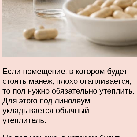
Если помещение, в котором будет
стоять манеж, плохо отапливается,
то пол нужно обязательно утеплить.
Для этого под линолеум
укладывается обычный
утеплитель.