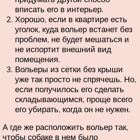
вписать его в интерьер.
Хорошо, если в квартире есть
уголок, куда вольер встанет без
проблем, не будет мешаться и
не испортит внешний вид
помещения.
Вольеры из сетки без крыши
уже так просто не спрячешь. Но,
если получилось его сделать
складывающимся, проще всего
его убирать, когда он не нужен.
А где же расположить вольер так,
чтобы собаке в нем было