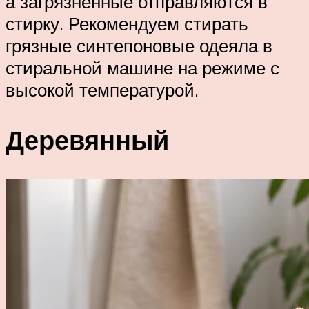
а загрязненные отправляются в
стирку. Рекомендуем стирать
грязные синтепоновые одеяла в
стиральной машине на режиме с
высокой температурой.
Деревянный