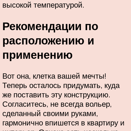
высокой температурой.
Рекомендации по
расположению и
применению
Вот она, клетка вашей мечты!
Теперь осталось придумать, куда
же поставить эту конструкцию.
Согласитесь, не всегда вольер,
сделанный своими руками,
гармонично впишется в квартиру и