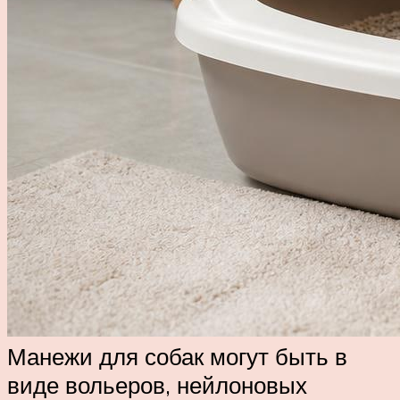
Манежи для собак могут быть в
виде вольеров, нейлоновых