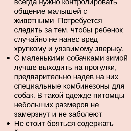
всегда нужно контролировать
общение малышей с
животными. Потребуется
следить за тем, чтобы ребенок
случайно не нанес вред
хрупкому и уязвимому зверьку.
С маленькими собачками зимой
лучше выходить на прогулки,
предварительно надев на них
специальные комбинезоны для
собак. В такой одежде питомцы
небольших размеров не
замерзнут и не заболеют.
Не стоит бояться содержать