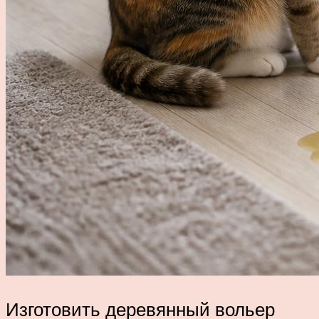
Изготовить деревянный вольер