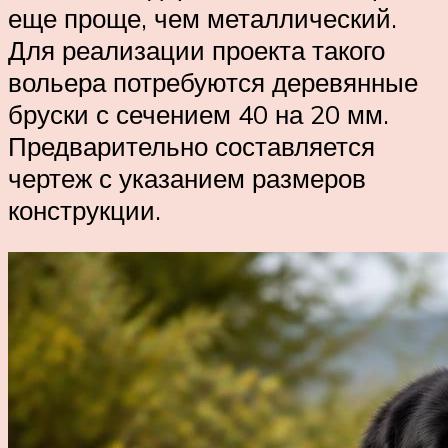
еще проще, чем металлический.
Для реализации проекта такого
вольера потребуются деревянные
бруски с сечением 40 на 20 мм.
Предварительно составляется
чертеж с указанием размеров
конструкции.