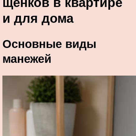
щенков в квартире
и для дома
Основные виды
манежей