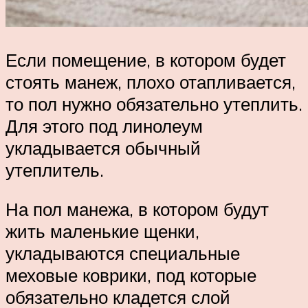
Если помещение, в котором будет
стоять манеж, плохо отапливается,
то пол нужно обязательно утеплить.
Для этого под линолеум
укладывается обычный
утеплитель.
На пол манежа, в котором будут
жить маленькие щенки,
укладываются специальные
меховые коврики, под которые
обязательно кладется слой