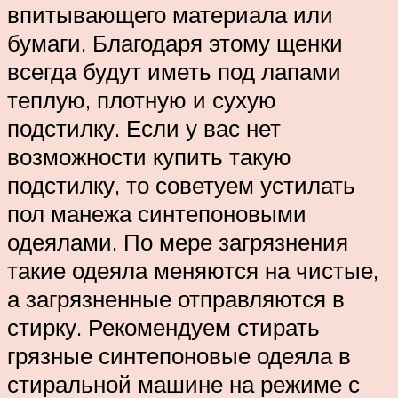
впитывающего материала или
бумаги. Благодаря этому щенки
всегда будут иметь под лапами
теплую, плотную и сухую
подстилку. Если у вас нет
возможности купить такую
подстилку, то советуем устилать
пол манежа синтепоновыми
одеялами. По мере загрязнения
такие одеяла меняются на чистые,
а загрязненные отправляются в
стирку. Рекомендуем стирать
грязные синтепоновые одеяла в
стиральной машине на режиме с