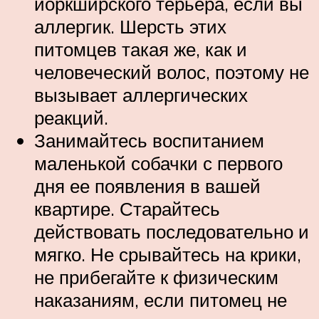
йоркширского терьера, если вы
аллергик. Шерсть этих
питомцев такая же, как и
человеческий волос, поэтому не
вызывает аллергических
реакций.
Занимайтесь воспитанием
маленькой собачки с первого
дня ее появления в вашей
квартире. Старайтесь
действовать последовательно и
мягко. Не срывайтесь на крики,
не прибегайте к физическим
наказаниям, если питомец не