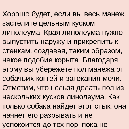
Хорошо будет, если вы весь манеж
застелите цельным куском
линолеума. Края линолеума нужно
выпустить наружу и прикрепить к
стенкам, создавая, таким образом,
некое подобие корыта. Благодаря
этому вы убережете пол манежа от
собачьих когтей и затекания мочи.
Отметим, что нельзя делать пол из
нескольких кусков линолеума. Как
только собака найдет этот стык, она
начнет его разрывать и не
успокоится до тех пор, пока не