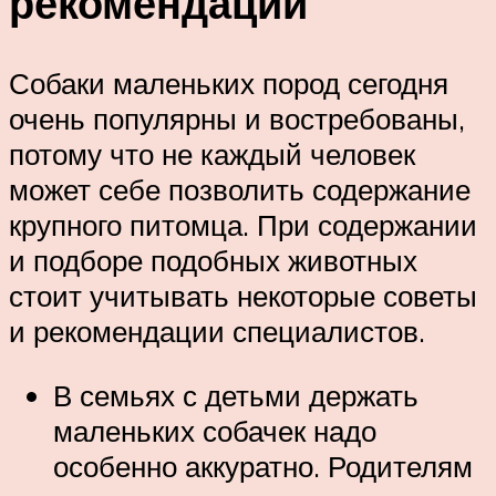
рекомендации
Собаки маленьких пород сегодня
очень популярны и востребованы,
потому что не каждый человек
может себе позволить содержание
крупного питомца. При содержании
и подборе подобных животных
стоит учитывать некоторые советы
и рекомендации специалистов.
В семьях с детьми держать
маленьких собачек надо
особенно аккуратно. Родителям