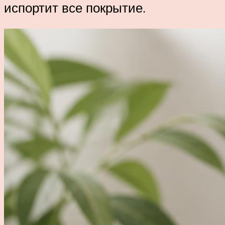
испортит все покрытие.