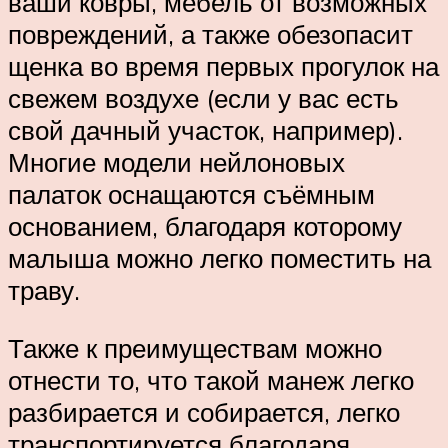
ваши ковры, мебель от возможных
повреждений, а также обезопасит
щенка во время первых прогулок на
свежем воздухе (если у вас есть
свой дачный участок, например).
Многие модели нейлоновых
палаток оснащаются съёмным
основанием, благодаря которому
малыша можно легко поместить на
траву.
Также к преимуществам можно
отнести то, что такой манеж легко
разбирается и собирается, легко
транспортируется благодаря