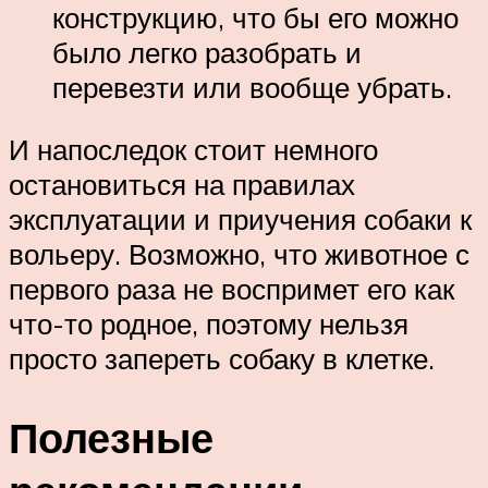
конструкцию, что бы его можно
было легко разобрать и
перевезти или вообще убрать.
И напоследок стоит немного
остановиться на правилах
эксплуатации и приучения собаки к
вольеру. Возможно, что животное с
первого раза не воспримет его как
что-то родное, поэтому нельзя
просто запереть собаку в клетке.
Полезные