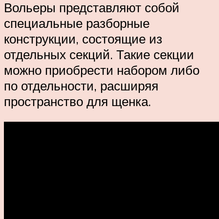
Вольеры представляют собой
специальные разборные
конструкции, состоящие из
отдельных секций. Такие секции
можно приобрести набором либо
по отдельности, расширяя
пространство для щенка.