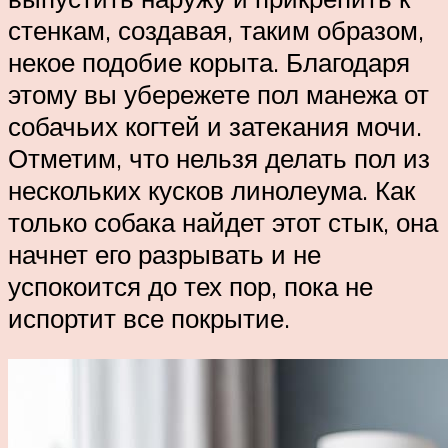
стенкам, создавая, таким образом,
некое подобие корыта. Благодаря
этому вы убережете пол манежа от
собачьих когтей и затекания мочи.
Отметим, что нельзя делать пол из
нескольких кусков линолеума. Как
только собака найдет этот стык, она
начнет его разрывать и не
успокоится до тех пор, пока не
испортит все покрытие.