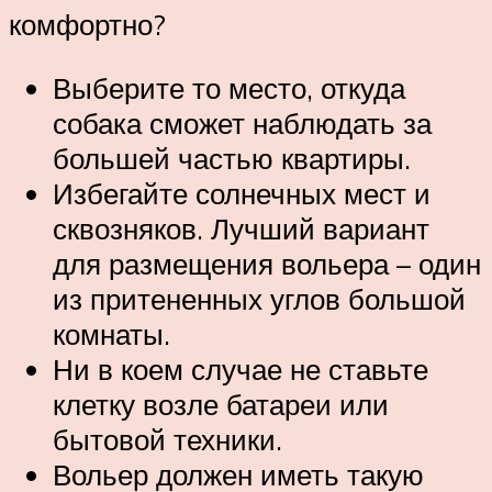
комфортно?
Выберите то место, откуда
собака сможет наблюдать за
большей частью квартиры.
Избегайте солнечных мест и
сквозняков. Лучший вариант
для размещения вольера – один
из притененных углов большой
комнаты.
Ни в коем случае не ставьте
клетку возле батареи или
бытовой техники.
Вольер должен иметь такую