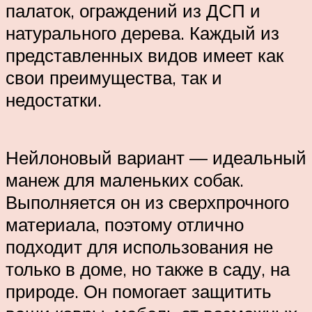
палаток, ограждений из ДСП и
натурального дерева. Каждый из
представленных видов имеет как
свои преимущества, так и
недостатки.
Нейлоновый вариант — идеальный
манеж для маленьких собак.
Выполняется он из сверхпрочного
материала, поэтому отлично
подходит для использования не
только в доме, но также в саду, на
природе. Он помогает защитить