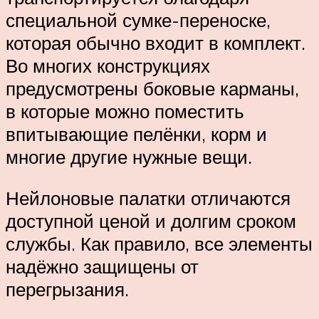
специальной сумке-переноске,
которая обычно входит в комплект.
Во многих конструкциях
предусмотрены боковые карманы,
в которые можно поместить
впитывающие пелёнки, корм и
многие другие нужные вещи.
Нейлоновые палатки отличаются
доступной ценой и долгим сроком
службы. Как правило, все элементы
надёжно защищены от
перегрызания.