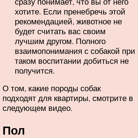
сразу понимает, что вы от него
хотите. Если пренебречь этой
рекомендацией, животное не
будет считать вас своим
лучшим другом. Полного
взаимопонимания с собакой при
таком воспитании добиться не
получится.
О том, какие породы собак
подходят для квартиры, смотрите в
следующем видео.
Пол