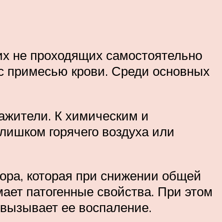
ких не проходящих самостоятельно
 с примесью крови. Среди основных
ажители. К химическим и
лишком горячего воздуха или
ора, которая при снижении общей
ает патогенные свойства. При этом
 вызывает ее воспаление.