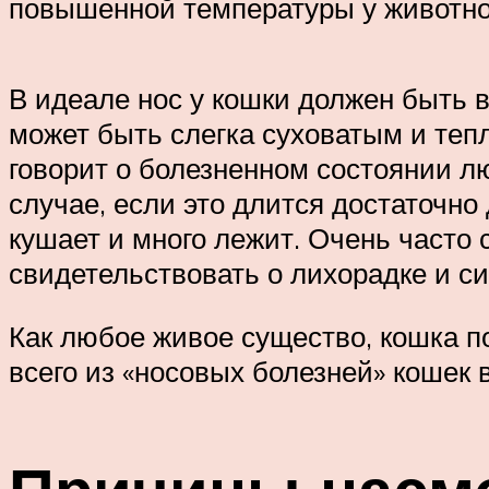
повышенной температуры у животно
В идеале нос у кошки должен быть 
может быть слегка суховатым и тепл
говорит о болезненном состоянии л
случае, если это длится достаточно
кушает и много лежит. Очень часто
свидетельствовать о лихорадке и с
Как любое живое существо, кошка п
всего из «носовых болезней» кошек 