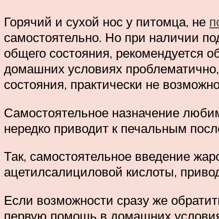
Горячий и сухой нос у питомца, не
п
самостоятельно. Но при наличии по
общего состояния, рекомендуется о
домашних условиях проблематично,
состояния, практически не возможно
Самостоятельное назначение любимц
нередко приводит к печальным посл
Так, самостоятельное введение жар
ацетилсалициловой кислоты, привод
Если возможности сразу же обратит
первую помощь в домашних условия