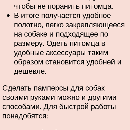
чтобы не поранить питомца.
В итоге получается удобное
полотно, легко закрепляющееся
на собаке и подходящее по
размеру. Одеть питомца в
удобные аксессуары таким
образом становится удобней и
дешевле.
Сделать памперсы для собак
своими руками можно и другими
способами. Для быстрой работы
понадобятся: