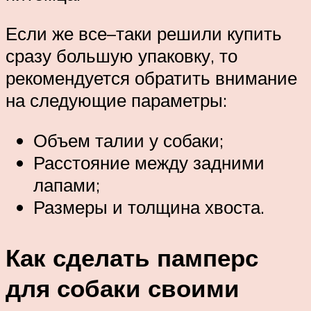
Если же все–таки решили купить
сразу большую упаковку, то
рекомендуется обратить внимание
на следующие параметры:
Объем талии у собаки;
Расстояние между задними
лапами;
Размеры и толщина хвоста.
Как сделать памперс
для собаки своими