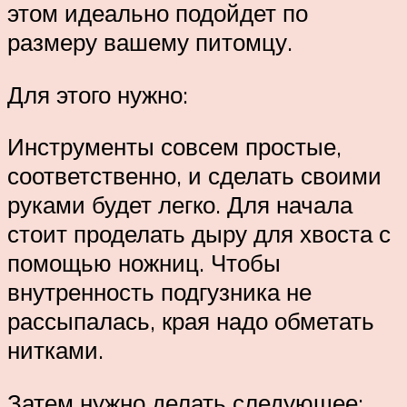
этом идеально подойдет по
размеру вашему питомцу.
Для этого нужно:
Инструменты совсем простые,
соответственно, и сделать своими
руками будет легко. Для начала
стоит проделать дыру для хвоста с
помощью ножниц. Чтобы
внутренность подгузника не
рассыпалась, края надо обметать
нитками.
Затем нужно делать следующее: