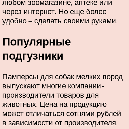
любом зоомагазине, аптеке или
через интернет. Но еще более
удобно – сделать своими руками.
Популярные
подгузники
Памперсы для собак мелких пород
выпускают многие компании-
производители товаров для
животных. Цена на продукцию
может отличаться сотнями рублей
в зависимости от производителя.