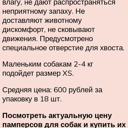
влагу, не дают распространяться
неприятному запаху. Не
доставляют животному
дискомфорт, не сковывают
движения. Предусмотрено
специальное отверстие для хвоста.
Маленьким собакам 2-4 кг
подойдет размер XS.
Средняя цена: 600 рублей за
упаковку в 18 шт.
Посмотреть актуальную цену
памперсов для собак и купить их