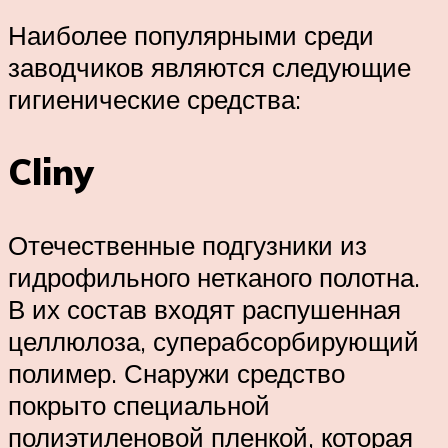
Наиболее популярными среди
заводчиков являются следующие
гигиенические средства:
Cliny
Отечественные подгузники из
гидрофильного нетканого полотна.
В их состав входят распушенная
целлюлоза, суперабсорбирующий
полимер. Снаружи средство
покрыто специальной
полиэтиленовой пленкой, которая