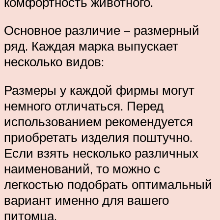
комфортность животного.
Основное различие – размерный
ряд. Каждая марка выпускает
несколько видов:
Размеры у каждой фирмы могут
немного отличаться. Перед
использованием рекомендуется
приобретать изделия поштучно.
Если взять несколько различных
наименований, то можно с
легкостью подобрать оптимальный
вариант именно для вашего
питомца.