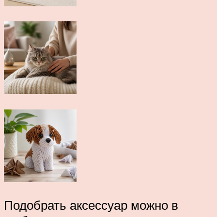
Подобрать аксессуар можно в