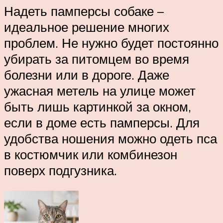
Надеть памперсы собаке –
идеальное решение многих
проблем. Не нужно будет постоянно
убирать за питомцем во время
болезни или в дороге. Даже
ужасная метель на улице может
быть лишь картинкой за окном,
если в доме есть памперсы. Для
удобства ношения можно одеть пса
в костюмчик или комбинезон
поверх подгузника.