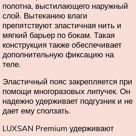
полотна, выстилающего наружный
слой. Вытеканию влаги
препятствуют эластичная нить и
мягкий барьер по бокам. Такая
конструкция также обеспечивает
дополнительную фиксацию на
теле.
Эластичный пояс закрепляется при
помощи многоразовых липучек. Он
надежно удерживает подгузник и не
дает ему сползать.
LUXSAN Premium удерживают