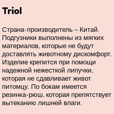
Triol
Страна-производитель – Китай.
Подгузники выполнены из мягких
материалов, которые не будут
доставлять животному дискомфорт.
Изделие крепится при помощи
надежной нежесткой липучки,
которая не сдавливает живот
питомцу. По бокам имеется
резинка-рюш, которая препятствует
вытеканию лишней влаги.