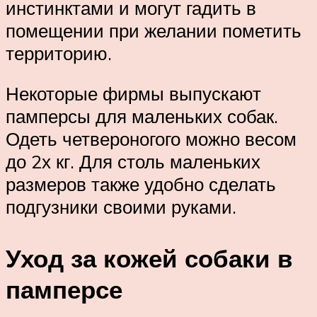
инстинктами и могут гадить в
помещении при желании пометить
территорию.
Некоторые фирмы выпускают
памперсы для маленьких собак.
Одеть четвероногого можно весом
до 2х кг. Для столь маленьких
размеров также удобно сделать
подгузники своими руками.
Уход за кожей собаки в
памперсе