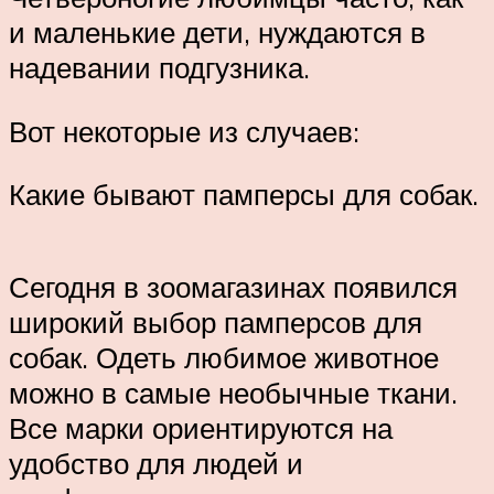
и маленькие дети, нуждаются в
надевании подгузника.
Вот некоторые из случаев:
Какие бывают памперсы для собак.
Сегодня в зоомагазинах появился
широкий выбор памперсов для
собак. Одеть любимое животное
можно в самые необычные ткани.
Все марки ориентируются на
удобство для людей и