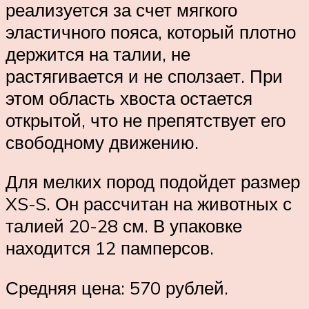
реализуется за счет мягкого
эластичного пояса, который плотно
держится на талии, не
растягивается и не сползает. При
этом область хвоста остается
открытой, что не препятствует его
свободному движению.
Для мелких пород подойдет размер
XS-S. Он рассчитан на животных с
талией 20-28 см. В упаковке
находится 12 памперсов.
Средняя цена: 570 рублей.