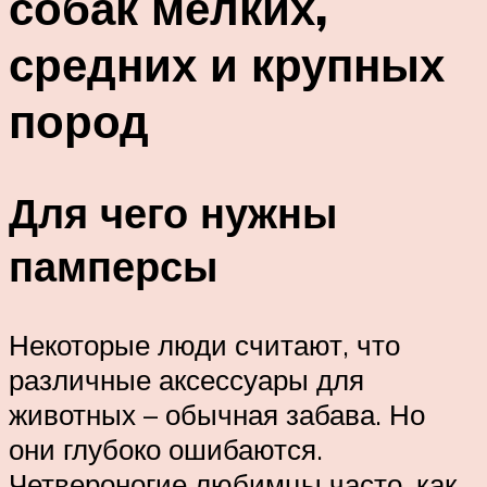
собак мелких,
средних и крупных
пород
Для чего нужны
памперсы
Некоторые люди считают, что
различные аксессуары для
животных – обычная забава. Но
они глубоко ошибаются.
Четвероногие любимцы часто, как