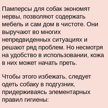
Памперсы для собак экономят
нервы, позволяют содержать
мебель и сам дом в чистоте. Они
выручают во многих
непредвиденных ситуациях и
решают ряд проблем. Но несмотря
на удобство в использовании, кожа
в них может начать преть.
Чтобы этого избежать, следует
одеть собаку в подгузник,
придерживаясь элементарных
правил гигиены: