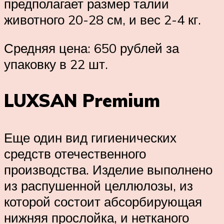
предполагает размер талии
животного 20-28 см, и вес 2-4 кг.
Средняя цена: 650 рублей за
упаковку в 22 шт.
LUXSAN Premium
Еще один вид гигиенических
средств отечественного
производства. Изделие выполнено
из распушенной целлюлозы, из
которой состоит абсорбирующая
нижняя прослойка, и нетканого