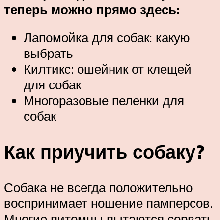
теперь можно прямо здесь:
Лапомойка для собак: какую
выбрать
Килтикс: ошейник от клещей
для собак
Многоразовые пеленки для
собак
Как приучить собаку?
Собака не всегда положительно
воспринимает ношение памперсов.
Многие питомцы пытаются сорвать