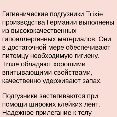
Гигиенические подгузники Trixie
производства Германии выполнены
из высококачественных
гипоаллергенных материалов. Они
в достаточной мере обеспечивают
питомцу необходимую гигиену.
Trixie обладают хорошими
впитывающими свойствами,
качественно удерживают запах.
Подгузники застегиваются при
помощи широких клейких лент.
Надежное прилегание к телу