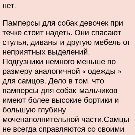
нет.
Памперсы для собак девочек при
течке стоит надеть. Они спасают
стулья, диваны и другую мебель от
неприятных выделений.
Подгузники немного меньше по
размеру аналогичной « одежды »
для самцов. Дело в том, что
памперсы для собак-мальчиков
имеют более высокие бортики и
большую глубину
моченаполнительной части.Самцы
не всегда справляются со своими