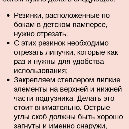
Резинки, расположенные по
бокам в детском памперсе,
нужно отрезать;
С этих резинок необходимо
отрезать липучки, которые как
раз и нужны для удобства
использования;
Закрепляем степлером липкие
элементы на верхней и нижней
части подгузника. Делать это
стоит внимательно. Острые
углы скоб должны быть хорошо
загнуты и именно снаружи,