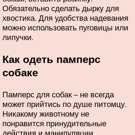
Обязательно сделать дырку для
хвостика. Для удобства надевания
можно использовать пуговицы или
липучки.
Как одеть памперс
собаке
Памперс для собак – не всегда
может прийтись по душе питомцу.
Никакому животному не
понравится принудительные
действия и манипуляции.