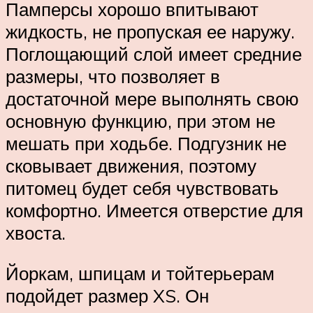
Памперсы хорошо впитывают
жидкость, не пропуская ее наружу.
Поглощающий слой имеет средние
размеры, что позволяет в
достаточной мере выполнять свою
основную функцию, при этом не
мешать при ходьбе. Подгузник не
сковывает движения, поэтому
питомец будет себя чувствовать
комфортно. Имеется отверстие для
хвоста.
Йоркам, шпицам и тойтерьерам
подойдет размер XS. Он