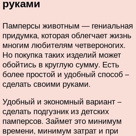
руками
Памперсы животным — гениальная
придумка, которая облегчает жизнь
многим любителям четвероногих.
Но покупка таких изделий может
обойтись в круглую сумму. Есть
более простой и удобный способ –
сделать своими руками.
Удобный и экономный вариант –
сделать подгузник из детских
памперсов. Займет это минимум
времени, минимум затрат и при