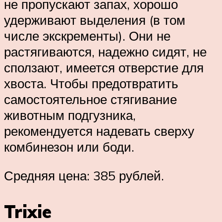
не пропускают запах, хорошо
удерживают выделения (в том
числе экскременты). Они не
растягиваются, надежно сидят, не
сползают, имеется отверстие для
хвоста. Чтобы предотвратить
самостоятельное стягивание
животным подгузника,
рекомендуется надевать сверху
комбинезон или боди.
Средняя цена: 385 рублей.
Trixie