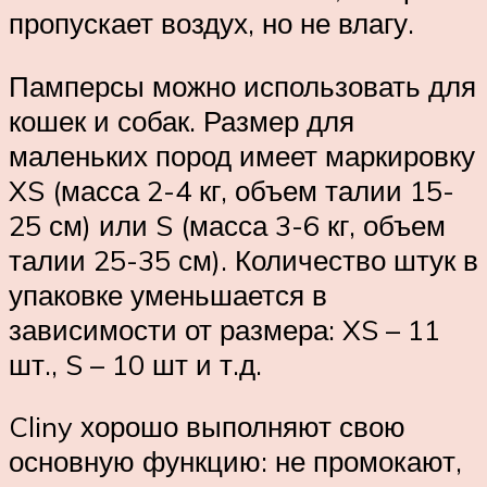
пропускает воздух, но не влагу.
Памперсы можно использовать для
кошек и собак. Размер для
маленьких пород имеет маркировку
XS (масса 2-4 кг, объем талии 15-
25 см) или S (масса 3-6 кг, объем
талии 25-35 см). Количество штук в
упаковке уменьшается в
зависимости от размера: XS – 11
шт., S – 10 шт и т.д.
Cliny хорошо выполняют свою
основную функцию: не промокают,