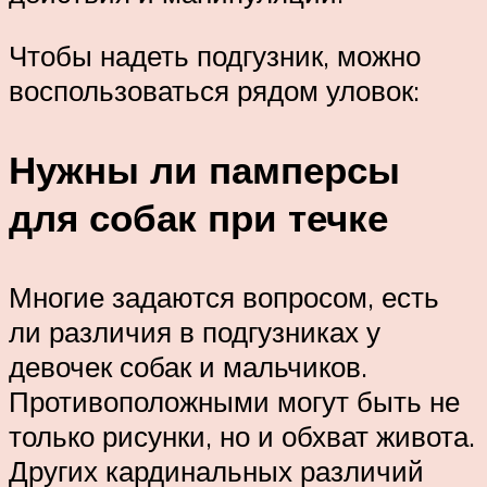
Чтобы надеть подгузник, можно
воспользоваться рядом уловок:
Нужны ли памперсы
для собак при течке
Многие задаются вопросом, есть
ли различия в подгузниках у
девочек собак и мальчиков.
Противоположными могут быть не
только рисунки, но и обхват живота.
Других кардинальных различий