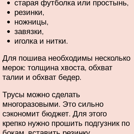
старая футболка или простынь,
резинки,
ножницы,
завязки,
иголка и нитки.
Для пошива необходимы несколько
мерок: толщина хвоста, обхват
талии и обхват бедер.
Трусы можно сделать
многоразовыми. Это сильно
сэкономит бюджет. Для этого
крепко нужно прошить подгузник по
бокам, вставить резинку.