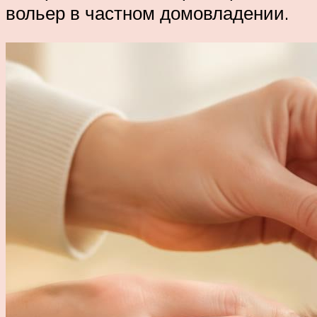
вольер в частном домовладении.