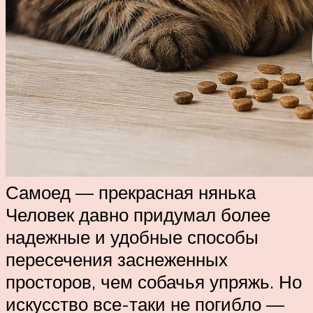
Самоед — прекрасная нянька
Человек давно придумал более
надежные и удобные способы
пересечения заснеженных
просторов, чем собачья упряжь. Но
искусство все-таки не погибло —