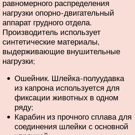
равномерного распределения
нагрузки опорно-двигательный
аппарат грудного отдела.
Производитель использует
синтетические материалы,
выдерживающие внушительные
нагрузки;
Ошейник. Шлейка-полуудавка
из капрона используется для
фиксации животных в одном
ряду;
Карабин из прочного сплава для
соединения шлейки с основной