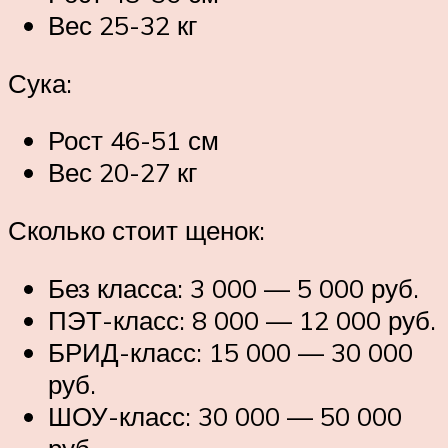
Вес 25-32 кг
Сука:
Рост 46-51 см
Вес 20-27 кг
Сколько стоит щенок:
Без класса: 3 000 — 5 000 руб.
ПЭТ-класс: 8 000 — 12 000 руб.
БРИД-класс: 15 000 — 30 000
руб.
ШОУ-класс: 30 000 — 50 000
руб.