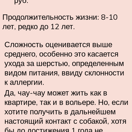
Продолжительность жизни: 8-10
лет, редко до 12 лет.
Сложность оценивается выше
среднего, особенно это касается
ухода за шерстью, определенным
видом питания, ввиду склонности
к аллергии.
Да, чау-чау может жить как в
квартире, так и в вольере. Но, если
хотите получить в дальнейшем
настоящий контакт с собакой, хотя
бы до достижения 1 года не