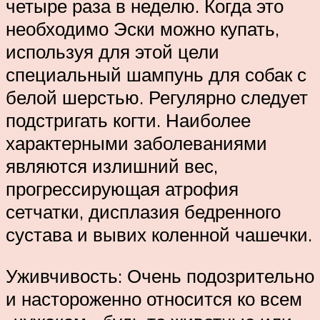
четыре раза в неделю. Когда это
необходимо Эски можно купать,
используя для этой цели
специальный шампунь для собак с
белой шерстью. Регулярно следует
подстригать когти. Наиболее
характерными заболеваниями
являются излишний вес,
прогрессирующая атрофия
сетчатки, дисплазия бедренного
сустава и вывих коленной чашечки.
Уживчивость: Очень подозрительно
и настороженно относится ко всем