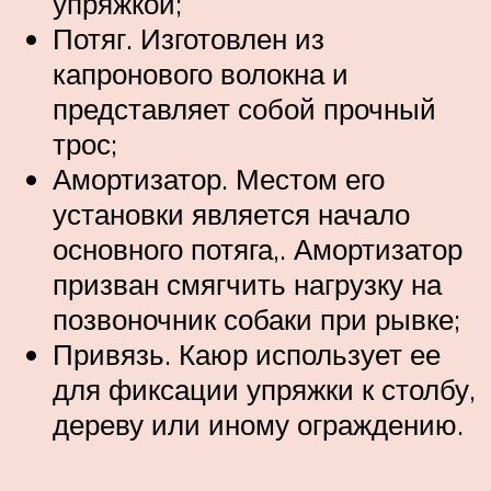
упряжкой;
Потяг. Изготовлен из
капронового волокна и
представляет собой прочный
трос;
Амортизатор. Местом его
установки является начало
основного потяга,. Амортизатор
призван смягчить нагрузку на
позвоночник собаки при рывке;
Привязь. Каюр использует ее
для фиксации упряжки к столбу,
дереву или иному ограждению.