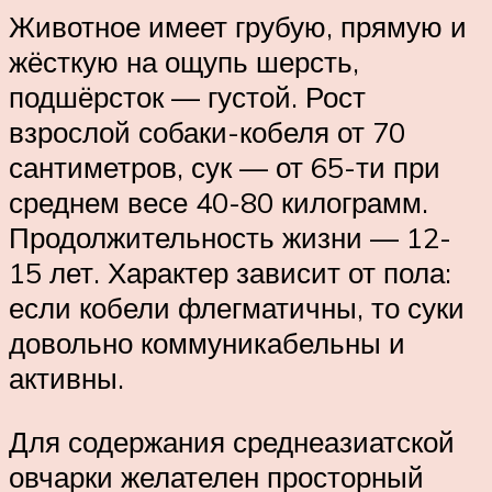
Животное имеет грубую, прямую и
жёсткую на ощупь шерсть,
подшёрсток — густой. Рост
взрослой собаки-кобеля от 70
сантиметров, сук — от 65-ти при
среднем весе 40-80 килограмм.
Продолжительность жизни — 12-
15 лет. Характер зависит от пола:
если кобели флегматичны, то суки
довольно коммуникабельны и
активны.
Для содержания среднеазиатской
овчарки желателен просторный