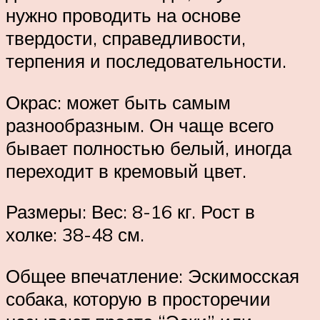
нужно проводить на основе
твердости, справедливости,
терпения и последовательности.
Окрас: может быть самым
разнообразным. Он чаще всего
бывает полностью белый, иногда
переходит в кремовый цвет.
Размеры: Вес: 8-16 кг. Рост в
холке: 38-48 см.
Общее впечатление: Эскимосская
собака, которую в просторечии