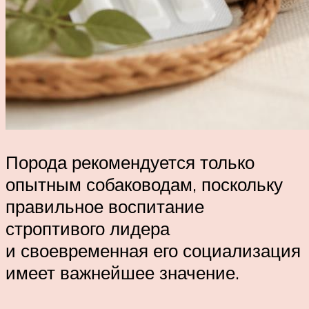
Порода рекомендуется только
опытным собаководам, поскольку
правильное воспитание
строптивого лидера
и своевременная его социализация
имеет важнейшее значение.