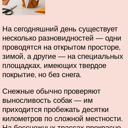
На сегодняшний день существует
несколько разновидностей — одни
проводятся на открытом просторе,
зимой, а другие — на специальных
площадках, имеющих твердое
покрытие, но без снега.
Снежные обычно проверяют
выносливость собак — им
приходится пробежать десятки
километров по сложной местности.
На бесснежных трассах прекрасно