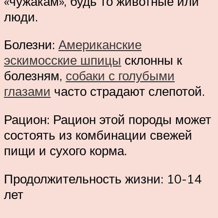
«чужакам», будь то животные или
люди.
Болезни:
Американские
эскимосские шпицы
склонны к
болезням,
собаки с голубыми
глазами
часто страдают слепотой.
Рацион: Рацион этой породы может
состоять из комбинации свежей
пищи и сухого корма.
Продолжительность жизни: 10-14
лет