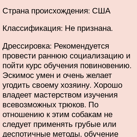
Страна происхождения: США
Классификация: Не признана.
Дрессировка: Рекомендуется
провести раннюю социализацию и
пойти курс обучения повиновению.
Эскимос умен и очень желает
угодить своему хозяину. Хорошо
владеет мастерством изучения
всевозможных трюков. По
отношению к этим собакам не
следует применять грубые или
деспотичные методы, обучение