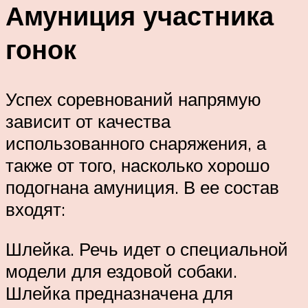
Амуниция участника
гонок
Успех соревнований напрямую
зависит от качества
использованного снаряжения, а
также от того, насколько хорошо
подогнана амуниция. В ее состав
входят:
Шлейка. Речь идет о специальной
модели для ездовой собаки.
Шлейка предназначена для