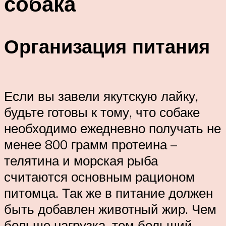
собака
Организация питания
Если вы завели якутскую лайку,
будьте готовы к тому, что собаке
необходимо ежедневно получать не
менее 800 грамм протеина –
телятина и морская рыба
считаются основным рационом
питомца. Так же в питание должен
быть добавлен животный жир. Чем
больше нагрузка, тем больший