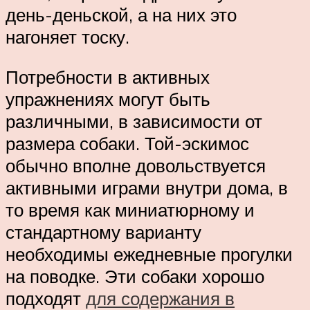
день-деньской, а на них это
нагоняет тоску.
Потребности в активных
упражнениях могут быть
различными, в зависимости от
размера собаки. Той-эскимос
обычно вполне довольствуется
активными играми внутри дома, в
то время как миниатюрному и
стандартному варианту
необходимы ежедневные прогулки
на поводке. Эти собаки хорошо
подходят
для содержания в