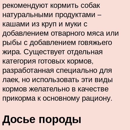
рекомендуют кормить собак
натуральными продуктами –
кашами из круп и муки с
добавлением отварного мяса или
рыбы с добавлением говяжьего
жира. Существует отдельная
категория готовых кормов,
разработанная специально для
лаек, но использовать эти виды
кормов желательно в качестве
прикорма к основному рациону.
Досье породы