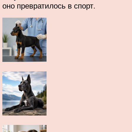
оно превратилось в спорт.