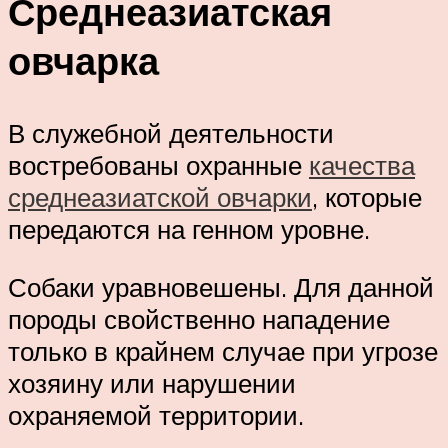
Среднеазиатская
овчарка
В служебной деятельности
востребованы охранные
качества
среднеазиатской овчарки
, которые
передаются на генном уровне.
Собаки уравновешены. Для данной
породы свойственно нападение
только в крайнем случае при угрозе
хозяину или нарушении
охраняемой территории.