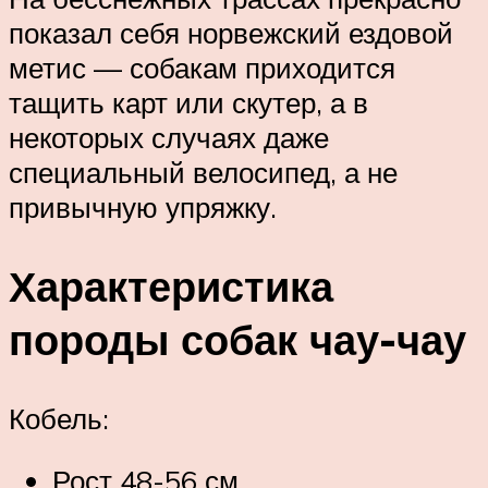
показал себя норвежский ездовой
метис — собакам приходится
тащить карт или скутер, а в
некоторых случаях даже
специальный велосипед, а не
привычную упряжку.
Характеристика
породы собак чау-чау
Кобель:
Рост 48-56 см