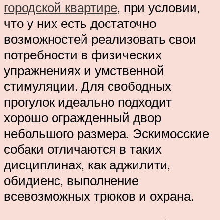
городской квартире
, при условии,
что у них есть достаточно
возможностей реализовать свои
потребности в физических
упражнениях и умственной
стимуляции. Для свободных
прогулок идеально подходит
хорошо огражденный двор
небольшого размера. Эскимосские
собаки отличаются в таких
дисциплинах, как аджилити,
обидиенс, выполнение
всевозможных трюков и охрана.