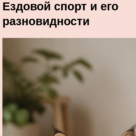
Ездовой спорт и его
разновидности