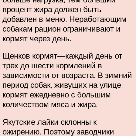
процент жира должен быть
добавлен в меню. Неработающим
собакам рацион ограничивают и
кормят через день.
Щенков кормят—каждый день от
трех до шести кормлений в
зависимости от возраста. В зимний
период собак, живущих на улице,
кормят ежедневно с большим
количеством мяса и жира.
Якутские лайки склонны к
ожирению. Поэтому заводчики