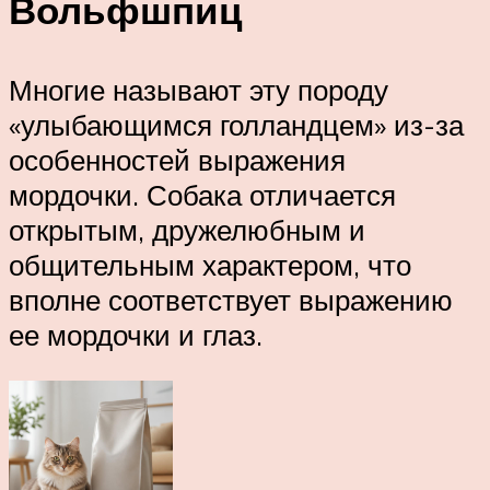
Вольфшпиц
Многие называют эту породу
«улыбающимся голландцем» из-за
особенностей выражения
мордочки. Собака отличается
открытым, дружелюбным и
общительным характером, что
вполне соответствует выражению
ее мордочки и глаз.