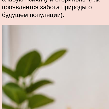
проявляется забота природы о
будущем популяции).