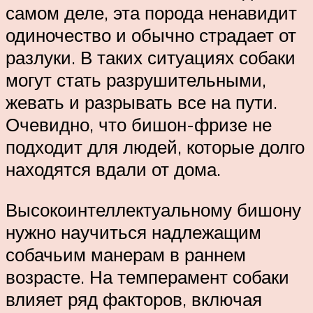
самом деле, эта порода ненавидит
одиночество и обычно страдает от
разлуки. В таких ситуациях собаки
могут стать разрушительными,
жевать и разрывать все на пути.
Очевидно, что бишон-фризе не
подходит для людей, которые долго
находятся вдали от дома.
Высокоинтеллектуальному бишону
нужно научиться надлежащим
собачьим манерам в раннем
возрасте. На темперамент собаки
влияет ряд факторов, включая