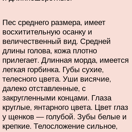
Пес среднего размера, имеет
восхитительную осанку и
величественный вид. Средней
длины голова, кожа плотно
прилегает. Длинная морда, имеется
легкая горбинка. Губы сухие,
телесного цвета. Уши висячие,
далеко отставленные, с
закругленными концами. Глаза
круглые, янтарного цвета. Цвет глаз
у щенков — голубой. Зубы белые и
крепкие. Телосложение сильное,