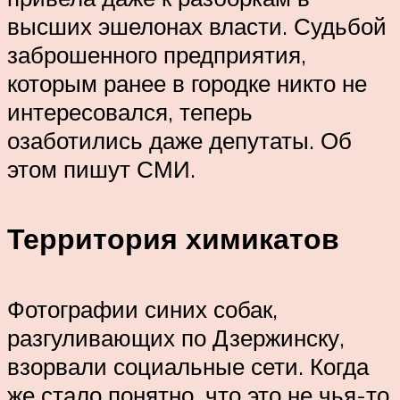
высших эшелонах власти. Судьбой
заброшенного предприятия,
которым ранее в городке никто не
интересовался, теперь
озаботились даже депутаты. Об
этом пишут СМИ.
Территория химикатов
Фотографии синих собак,
разгуливающих по Дзержинску,
взорвали социальные сети. Когда
же стало понятно, что это не чья-то