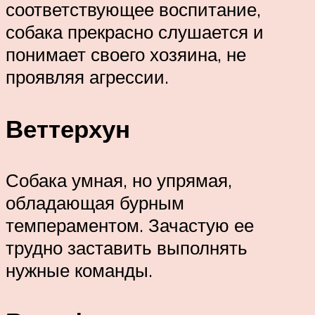
соответствующее воспитание,
собака прекрасно слушается и
понимает своего хозяина, не
проявляя агрессии.
Веттерхун
Собака умная, но упрямая,
обладающая бурным
темпераментом. Зачастую ее
трудно заставить выполнять
нужные команды.