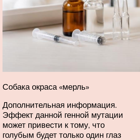
Собака окраса «мерль»
Дополнительная информация.
Эффект данной генной мутации
может привести к тому, что
голубым будет только один глаз