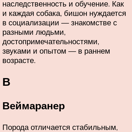
наследственность и обучение. Как
и каждая собака, бишон нуждается
в социализации — знакомстве с
разными людьми,
достопримечательностями,
звуками и опытом — в раннем
возрасте.
В
Веймаранер
Порода отличается стабильным,