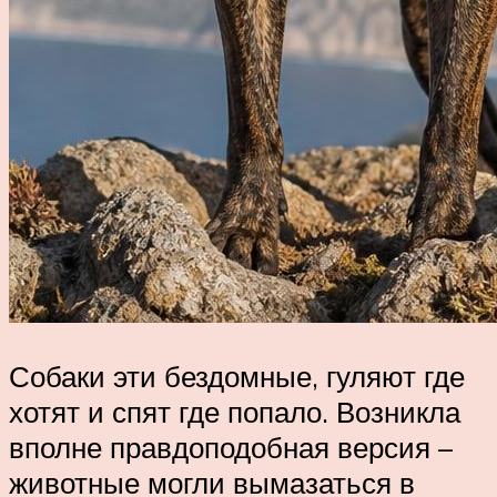
Собаки эти бездомные, гуляют где
хотят и спят где попало. Возникла
вполне правдоподобная версия –
животные могли вымазаться в