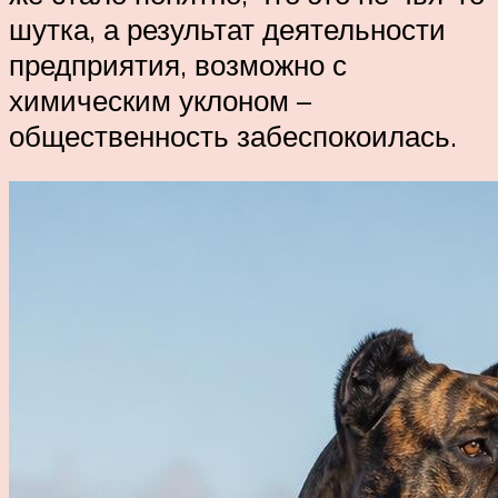
шутка, а результат деятельности
предприятия, возможно с
химическим уклоном –
общественность забеспокоилась.