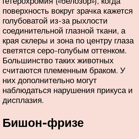
гетерохромия («белозор»), когда
поверхность вокруг зрачка кажется
голубоватой из-за рыхлости
соединительной глазной ткани, а
края склеры и зона по центру глаза
светятся серо-голубым оттенком.
Большинство таких животных
считаются племенным браком. У
них дополнительно могут
наблюдаться нарушения прикуса и
дисплазия.
Бишон-фризе