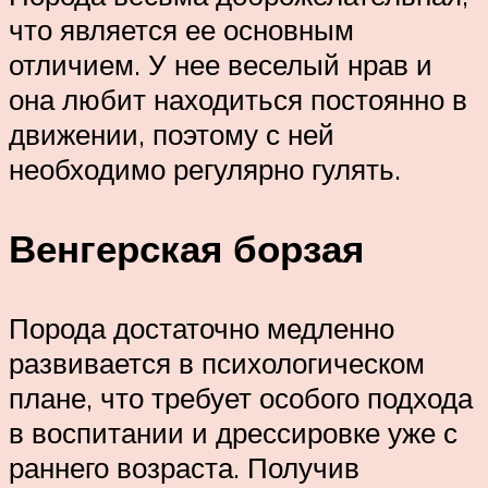
что является ее основным
отличием. У нее веселый нрав и
она любит находиться постоянно в
движении, поэтому с ней
необходимо регулярно гулять.
Венгерская борзая
Порода достаточно медленно
развивается в психологическом
плане, что требует особого подхода
в воспитании и дрессировке уже с
раннего возраста. Получив