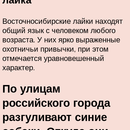
Восточносибирские лайки находят
общий язык с человеком любого
возраста. У них ярко выраженные
охотничьи привычки, при этом
отмечается уравновешенный
характер.
По улицам
российского города
разгуливают синие