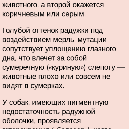
животного, а второй окажется
коричневым или серым.
Голубой оттенок радужки под
воздействием мерль-мутации
сопутствует уплощению глазного
дна, что влечет за собой
сумеречную («куриную») слепоту —
животные плохо или совсем не
видят в сумерках.
У собак, имеющих пигментную
недостаточность радужной
оболочки, проявляется