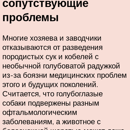
сопутствующие
проблемы
Многие хозяева и заводчики
отказываются от разведения
породистых сук и кобелей с
необычной голубоватой радужкой
из-за боязни медицинских проблем
этого и будущих поколений.
Считается, что голубоглазые
собаки подвержены разным
офтальмологическим
заболеваниям, а животное с