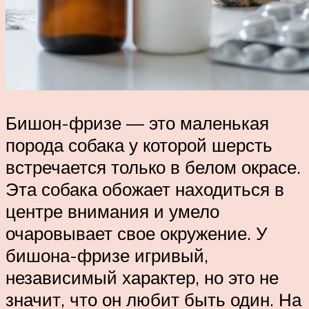
Бишон-фризе — это маленькая
порода собака у которой шерсть
встречается только в белом окрасе.
Эта собака обожает находиться в
центре внимания и умело
очаровывает свое окружение. У
бишона-фризе игривый,
независимый характер, но это не
значит, что он любит быть один. На