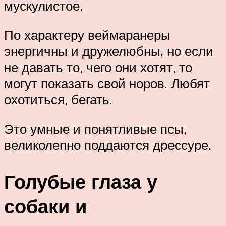
мускулистое.
По характеру веймаранеры
энергичны и дружелюбны, но если
не давать то, чего они хотят, то
могут показать свой норов. Любят
охотиться, бегать.
Это умные и понятливые псы,
великолепно поддаются дрессуре.
Голубые глаза у
собаки и