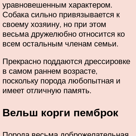
уравновешенным характером.
Собака сильно привязывается к
своему хозяину, но при этом
весьма дружелюбно относится ко
всем остальным членам семьи.
Прекрасно поддаются дрессировке
в самом раннем возрасте,
поскольку порода любопытная и
имеет отличную память.
Вельш корги пемброк
Порода весьма доброжелательная,