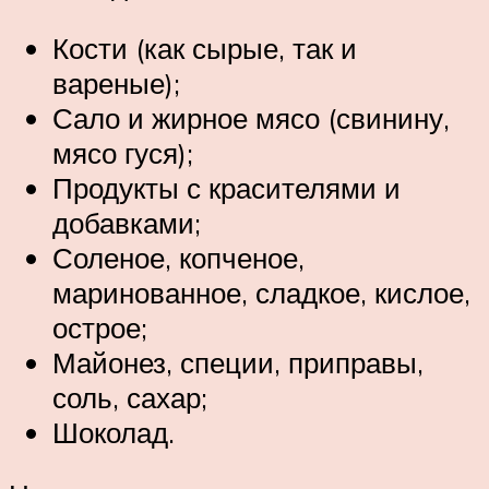
Кости (как сырые, так и
вареные);
Сало и жирное мясо (свинину,
мясо гуся);
Продукты с красителями и
добавками;
Соленое, копченое,
маринованное, сладкое, кислое,
острое;
Майонез, специи, приправы,
соль, сахар;
Шоколад.