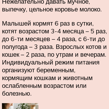
Нежелательно давать мучное,
выпечку, цельное коровье молоко.
Малышей кормят 6 раз в сутки,
котят возрастом 3-4 месяца – 5 раз,
до 6-ти месяцев – 4 раза, с 6-ти до
полугода – 3 раза. Взрослых котов и
кошек – 2 раза, по утрам и вечерам.
Индивидуальный режим питания
организуют беременным,
кормящим кошкам и животным
ослабленным возрастом или
болезнью.