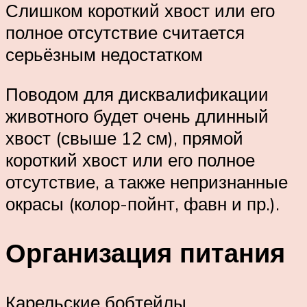
Слишком короткий хвост или его
полное отсутствие считается
серьёзным недостатком
Поводом для дисквалификации
животного будет очень длинный
хвост (свыше 12 см), прямой
короткий хвост или его полное
отсутствие, а также непризнанные
окрасы (колор-пойнт, фавн и пр.).
Организация питания
Карельские бобтейлы