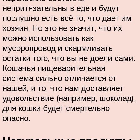
непритязательны в еде и будут
послушно есть всё то, что дает им
хозяин. Но это не значит, что их
можно использовать как
мусоропровод и скармливать
остатки того, что вы не доели сами.
Кошачья пищеварительная
система сильно отличается от
нашей, и то, что нам доставляет
удовольствие (например, шоколад),
для кошки будет смертельно
опасно.