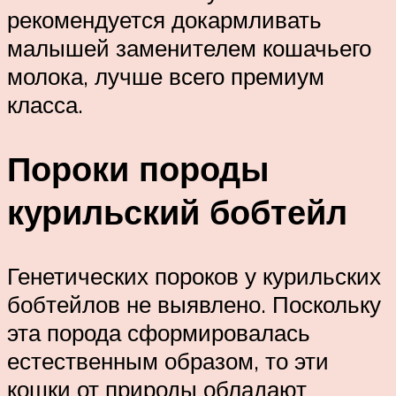
рекомендуется докармливать
малышей заменителем кошачьего
молока, лучше всего премиум
класса.
Пороки породы
курильский бобтейл
Генетических пороков у курильских
бобтейлов не выявлено. Поскольку
эта порода сформировалась
естественным образом, то эти
кошки от природы обладают