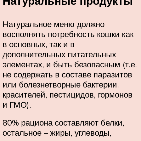
Натуральные продукты
Натуральное меню должно
восполнять потребность кошки как
в основных, так и в
дополнительных питательных
элементах, и быть безопасным (т.е.
не содержать в составе паразитов
или болезнетворные бактерии,
красителей, пестицидов, гормонов
и ГМО).
80% рациона составляют белки,
остальное – жиры, углеводы,