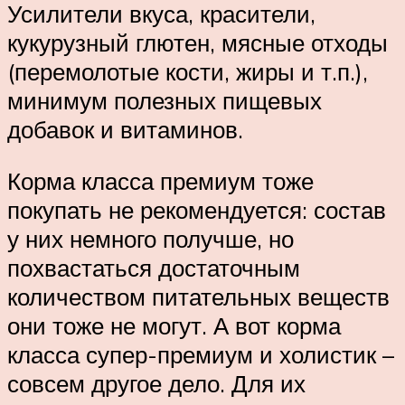
Усилители вкуса, красители,
кукурузный глютен, мясные отходы
(перемолотые кости, жиры и т.п.),
минимум полезных пищевых
добавок и витаминов.
Корма класса премиум тоже
покупать не рекомендуется: состав
у них немного получше, но
похвастаться достаточным
количеством питательных веществ
они тоже не могут. А вот корма
класса супер-премиум и холистик –
совсем другое дело. Для их