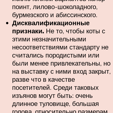
поинт, лилово-шоколадного,
бурмезского и абиссинского.
Дисквалификационные
признаки.
Не то, чтобы коты с
этими незначительными
несоответствиями стандарту не
считались породистыми или
были менее привлекательны, но
на выставку с ними вход закрыт,
разве что в качестве
посетителей. Среди таковых
изъянов могут быть: очень
длинное туловище, большая
голова, относительно размерам