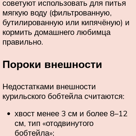
советуют использовать для питья
мягкую воду (фильтрованную,
бутилированную или кипячёную) и
кормить домашнего любимца
правильно.
Пороки внешности
Недостатками внешности
курильского бобтейла считаются:
хвост менее 3 см и более 8–12
см, тип «отодвинутого
бобтейла»;