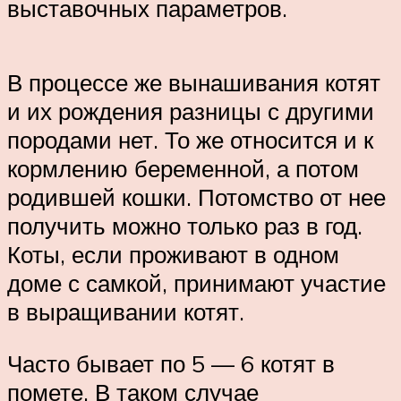
выставочных параметров.
В процессе же вынашивания котят
и их рождения разницы с другими
породами нет. То же относится и к
кормлению беременной, а потом
родившей кошки. Потомство от нее
получить можно только раз в год.
Коты, если проживают в одном
доме с самкой, принимают участие
в выращивании котят.
Часто бывает по 5 — 6 котят в
помете. В таком случае