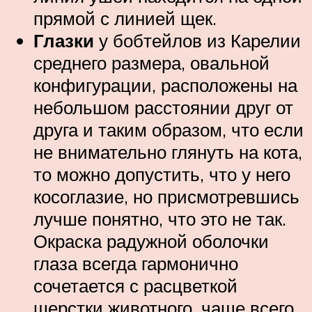
прямой с линией щек.
Глазки
у бобтейлов из Карелии
среднего размера, овальной
конфигурации, расположены на
небольшом расстоянии друг от
друга и таким образом, что если
не внимательно глянуть на кота,
то можно допустить, что у него
косоглазие, но присмотревшись
лучше понятно, что это не так.
Окраска радужной оболочки
глаза всегда гармонично
сочетается с расцветкой
шерстки животного, чаще всего