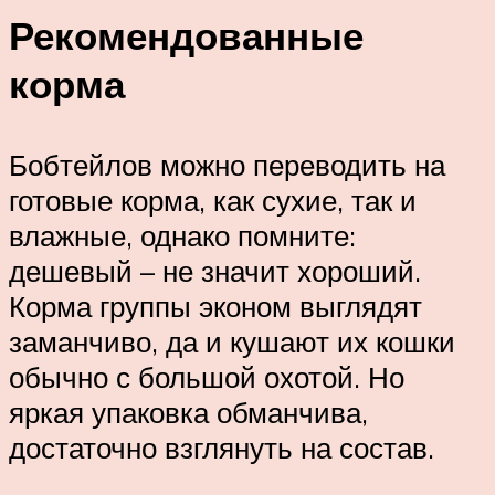
Рекомендованные
корма
Бобтейлов можно переводить на
готовые корма, как сухие, так и
влажные, однако помните:
дешевый – не значит хороший.
Корма группы эконом выглядят
заманчиво, да и кушают их кошки
обычно с большой охотой. Но
яркая упаковка обманчива,
достаточно взглянуть на состав.