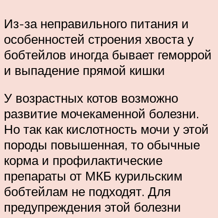
Из-за неправильного питания и
особенностей строения хвоста у
бобтейлов иногда бывает геморрой
и выпадение прямой кишки
У возрастных котов возможно
развитие мочекаменной болезни.
Но так как кислотность мочи у этой
породы повышенная, то обычные
корма и профилактические
препараты от МКБ курильским
бобтейлам не подходят. Для
предупреждения этой болезни