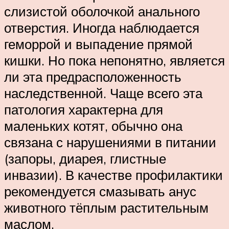
слизистой оболочкой анального
отверстия. Иногда наблюдается
геморрой и выпадение прямой
кишки. Но пока непонятно, является
ли эта предрасположенность
наследственной. Чаще всего эта
патология характерна для
маленьких котят, обычно она
связана с нарушениями в питании
(запоры, диарея, глистные
инвазии). В качестве профилактики
рекомендуется смазывать анус
животного тёплым растительным
маслом.