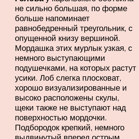
не сильно большая, по форме
больше напоминает
равнобедренный треугольник, с
опущенной книзу вершиной.
Мордашка этих мурлык узкая, с
немного выступающими
подушечками, на которых растут
усики. Лоб слегка плосковат,
хорошо визуализированные и
высоко расположены скулы,
щеки также не выступают над
поверхностью мордочки.
Подбородок крепкий, немного
выдвинутый вперед острым