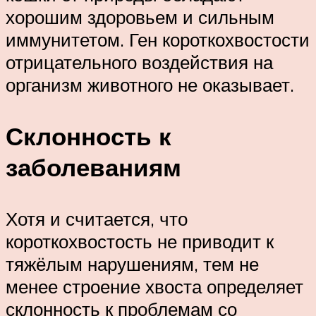
хорошим здоровьем и сильным
иммунитетом. Ген короткохвостости
отрицательного воздействия на
организм животного не оказывает.
Склонность к
заболеваниям
Хотя и считается, что
короткохвостость не приводит к
тяжёлым нарушениям, тем не
менее строение хвоста определяет
склонность к проблемам со