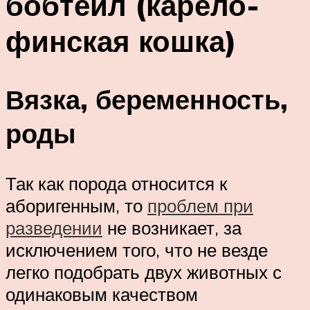
бобтейл (карело-
финская кошка)
Вязка, беременность,
роды
Так как порода относится к
аборигенным, то
проблем при
разведении
не возникает, за
исключением того, что не везде
легко подобрать двух животных с
одинаковым качеством