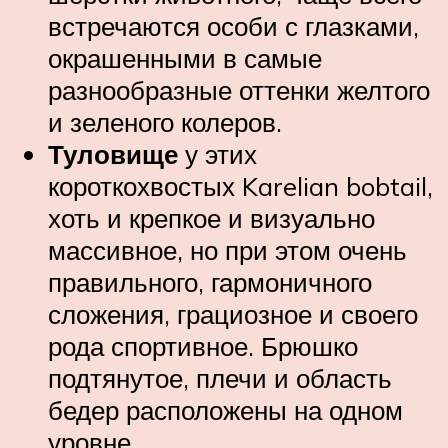
встречаются особи с глазками,
окрашенными в самые
разнообразные оттенки желтого
и зеленого колеров.
Туловище
у этих
короткохвостых Karelian bobtail,
хоть и крепкое и визуально
массивное, но при этом очень
правильного, гармоничного
сложения, грациозное и своего
рода спортивное. Брюшко
подтянутое, плечи и область
бедер расположены на одном
уровне.