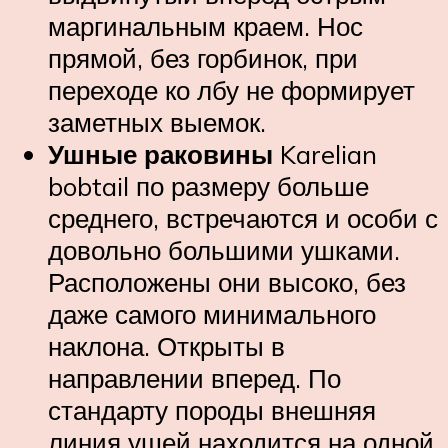
маргинальным краем. Нос
прямой, без горбинок, при
переходе ко лбу не формирует
заметных выемок.
Ушные раковины
Karelian
bobtail по размеру больше
среднего, встречаются и особи с
довольно большими ушками.
Расположены они высоко, без
даже самого минимального
наклона. Открыты в
направлении вперед. По
стандарту породы внешняя
линия ушей находится на одной