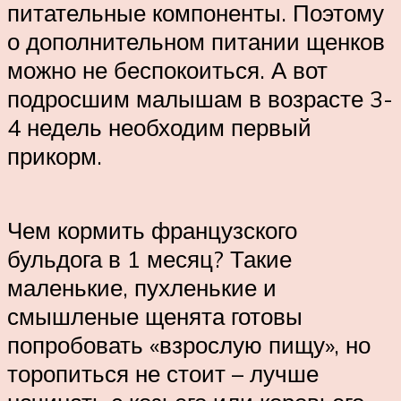
питательные компоненты. Поэтому
о дополнительном питании щенков
можно не беспокоиться. А вот
подросшим малышам в возрасте 3-
4 недель необходим первый
прикорм.
Чем кормить французского
бульдога в 1 месяц? Такие
маленькие, пухленькие и
смышленые щенята готовы
попробовать «взрослую пищу», но
торопиться не стоит – лучше