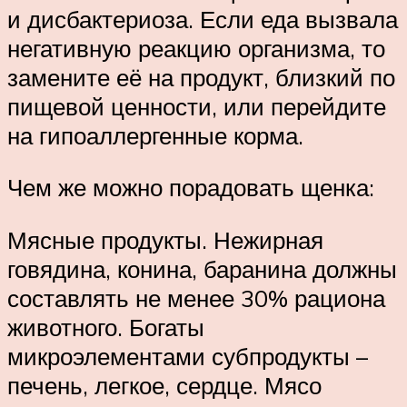
и дисбактериоза. Если еда вызвала
негативную реакцию организма, то
замените её на продукт, близкий по
пищевой ценности, или перейдите
на гипоаллергенные корма.
Чем же можно порадовать щенка:
Мясные продукты. Нежирная
говядина, конина, баранина должны
составлять не менее 30% рациона
животного. Богаты
микроэлементами субпродукты –
печень, легкое, сердце. Мясо