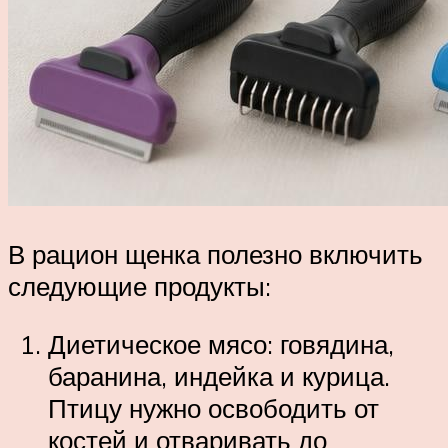
В рацион щенка полезно включить
следующие продукты:
Диетическое мясо: говядина,
баранина, индейка и курица.
Птицу нужно освободить от
костей и отваривать до