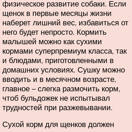
физическое развитие собаки. Если
щенок в первые месяцы жизни
наберет лишний вес, избавиться от
него будет непросто. Кормить
малышей можно как сухими
кормами суперпремиум класса, так
и блюдами, приготовленными в
домашних условиях. Сушку можно
вводить и в месячном возрасте,
главное – слегка размочить корм,
чтоб бульдожек не испытывал
трудностей при разжевывании.
Сухой корм для щенков должен