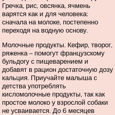
Гречка, рис, овсянка, ячмень
варятся как и для человека:
сначала на молоке, постепенно
переходя на водную основу.
Молочные продукты. Кефир, творог,
ряженка – помогут французскому
бульдогу с пищеварением и
добавят в рацион достаточную дозу
кальция. Приучайте малыша с
детства употреблять
кисломолочные продукты, так как
простое молоко у взрослой собаки
не усваивается. До 6 месяцев