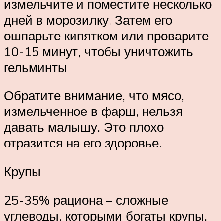
измельчите и поместите несколько
дней в морозилку. Затем его
ошпарьте кипятком или проварите
10-15 минут, чтобы уничтожить
гельминты
Обратите внимание, что мясо,
измельченное в фарш, нельзя
давать малышу. Это плохо
отразится на его здоровье.
Крупы
25-35% рациона – сложные
углеводы, которыми богаты крупы.