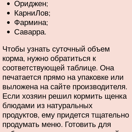
Ориджен;
КарниЛов;
Фармина;
Саварра.
Чтобы узнать суточный объем
корма, нужно обратиться к
соответствующей таблице. Она
печатается прямо на упаковке или
выложена на сайте производителя.
Если хозяин решил кормить щенка
блюдами из натуральных
продуктов, ему придется тщательно
продумать меню. Готовить для