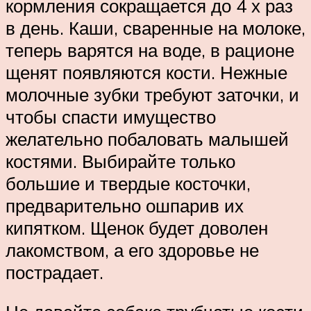
кормления сокращается до 4 х раз
в день. Каши, сваренные на молоке,
теперь варятся на воде, в рационе
щенят появляются кости. Нежные
молочные зубки требуют заточки, и
чтобы спасти имущество
желательно побаловать малышей
костями. Выбирайте только
большие и твердые косточки,
предварительно ошпарив их
кипятком. Щенок будет доволен
лакомством, а его здоровье не
пострадает.