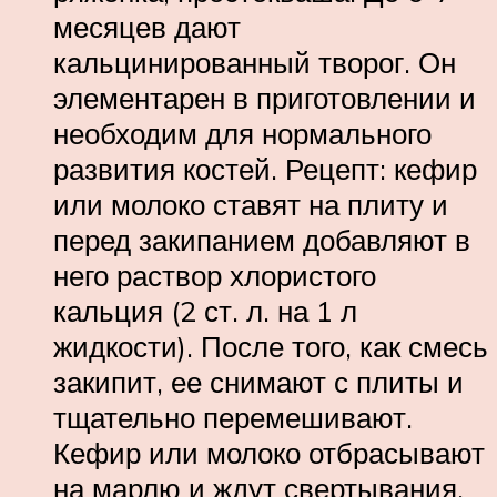
месяцев дают
кальцинированный творог. Он
элементарен в приготовлении и
необходим для нормального
развития костей. Рецепт: кефир
или молоко ставят на плиту и
перед закипанием добавляют в
него раствор хлористого
кальция (2 ст. л. на 1 л
жидкости). После того, как смесь
закипит, ее снимают с плиты и
тщательно перемешивают.
Кефир или молоко отбрасывают
на марлю и ждут свертывания.