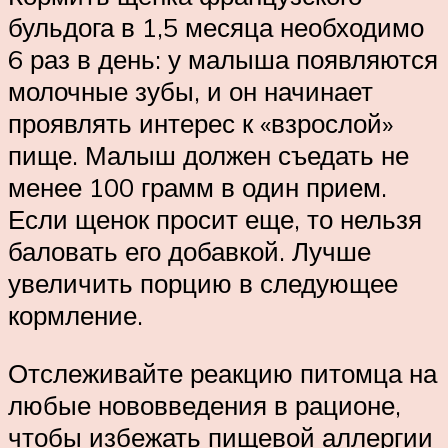
бульдога в 1,5 месяца необходимо
6 раз в день: у малыша появляются
молочные зубы, и он начинает
проявлять интерес к «взрослой»
пище. Малыш должен съедать не
менее 100 грамм в один прием.
Если щенок просит еще, то нельзя
баловать его добавкой. Лучше
увеличить порцию в следующее
кормление.
Отслеживайте реакцию питомца на
любые нововведения в рационе,
чтобы избежать пищевой аллергии