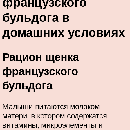
французского
бульдога в
домашних условиях
Рацион щенка
французского
бульдога
Малыши питаются молоком
матери, в котором содержатся
витамины, микроэлементы и