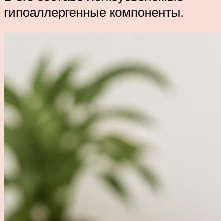
гипоаллергенные компоненты.