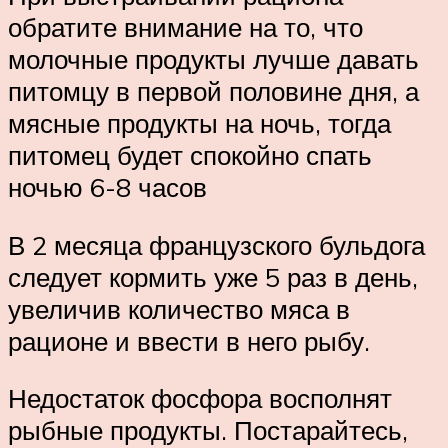
обратите внимание на то, что
молочные продукты лучше давать
питомцу в первой половине дня, а
мясные продукты на ночь, тогда
питомец будет спокойно спать
ночью 6-8 часов
В 2 месяца французского бульдога
следует кормить уже 5 раз в день,
увеличив количество мяса в
рационе и ввести в него рыбу.
Недостаток фосфора восполнят
рыбные продукты. Постарайтесь,