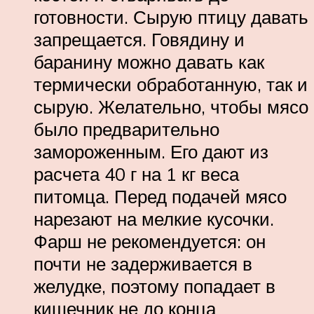
готовности. Сырую птицу давать
запрещается. Говядину и
баранину можно давать как
термически обработанную, так и
сырую. Желательно, чтобы мясо
было предварительно
замороженным. Его дают из
расчета 40 г на 1 кг веса
питомца. Перед подачей мясо
нарезают на мелкие кусочки.
Фарш не рекомендуется: он
почти не задерживается в
желудке, поэтому попадает в
кишечник не до конца