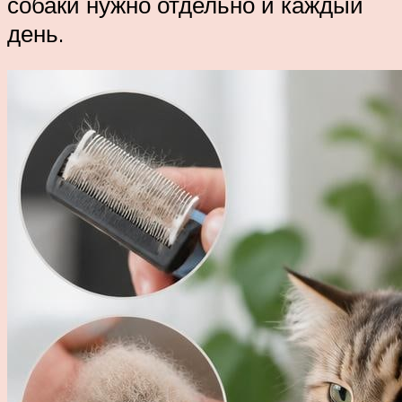
собаки нужно отдельно и каждый
день.