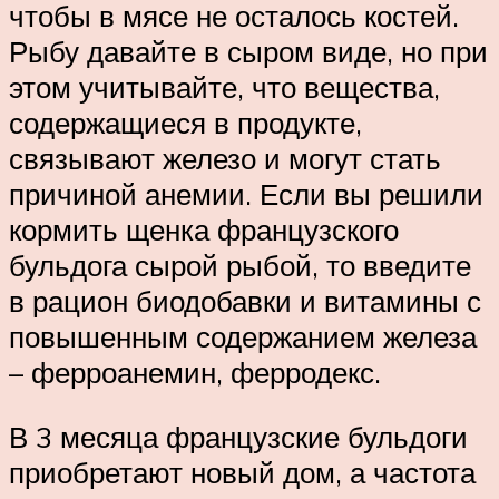
чтобы в мясе не осталось костей.
Рыбу давайте в сыром виде, но при
этом учитывайте, что вещества,
содержащиеся в продукте,
связывают железо и могут стать
причиной анемии. Если вы решили
кормить щенка французского
бульдога сырой рыбой, то введите
в рацион биодобавки и витамины с
повышенным содержанием железа
– ферроанемин, ферродекс.
В 3 месяца французские бульдоги
приобретают новый дом, а частота