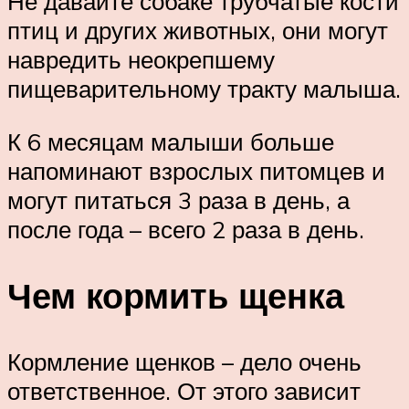
Не давайте собаке трубчатые кости
птиц и других животных, они могут
навредить неокрепшему
пищеварительному тракту малыша.
К 6 месяцам малыши больше
напоминают взрослых питомцев и
могут питаться 3 раза в день, а
после года – всего 2 раза в день.
Чем кормить щенка
Кормление щенков – дело очень
ответственное. От этого зависит