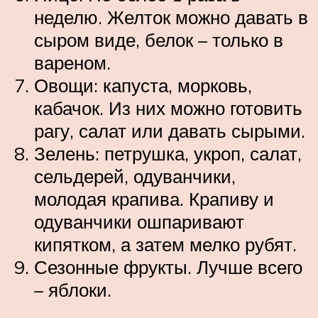
неделю. Желток можно давать в
сыром виде, белок – только в
вареном.
Овощи: капуста, морковь,
кабачок. Из них можно готовить
рагу, салат или давать сырыми.
Зелень: петрушка, укроп, салат,
сельдерей, одуванчики,
молодая крапива. Крапиву и
одуванчики ошпаривают
кипятком, а затем мелко рубят.
Сезонные фрукты. Лучше всего
– яблоки.