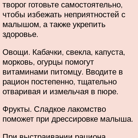
творог готовьте самостоятельно,
чтобы избежать неприятностей с
малышом, а также укрепить
здоровье.
Овощи. Кабачки, свекла, капуста,
морковь, огурцы помогут
витаминами питомцу. Вводите в
рацион постепенно, тщательно
отваривая и измельчая в пюре.
Фрукты. Сладкое лакомство
поможет при дрессировке малыша.
При выстраивании рациона