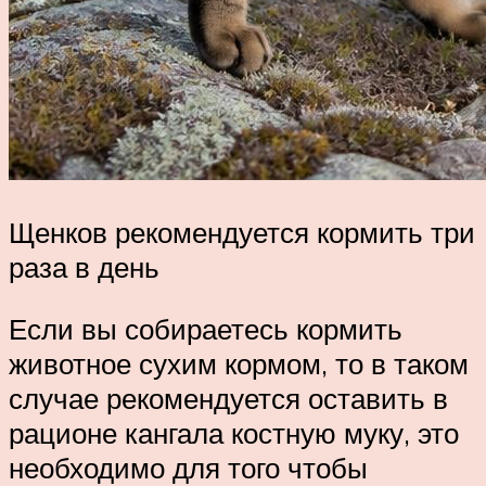
Щенков рекомендуется кормить три
раза в день
Если вы собираетесь кормить
животное сухим кормом, то в таком
случае рекомендуется оставить в
рационе кангала костную муку, это
необходимо для того чтобы