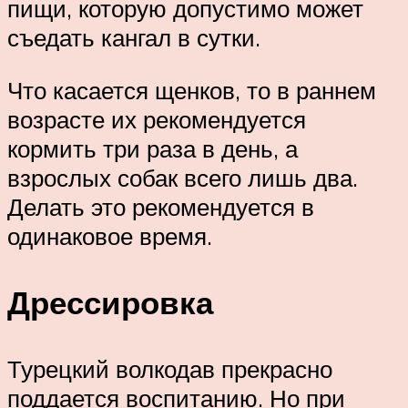
пищи, которую допустимо может
съедать кангал в сутки.
Что касается щенков, то в раннем
возрасте их рекомендуется
кормить три раза в день, а
взрослых собак всего лишь два.
Делать это рекомендуется в
одинаковое время.
Дрессировка
Турецкий волкодав прекрасно
поддается воспитанию. Но при