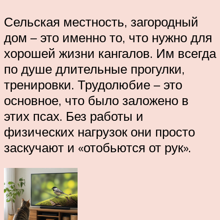
Сельская местность, загородный
дом – это именно то, что нужно для
хорошей жизни кангалов. Им всегда
по душе длительные прогулки,
тренировки. Трудолюбие – это
основное, что было заложено в
этих псах. Без работы и
физических нагрузок они просто
заскучают и «отобьются от рук».