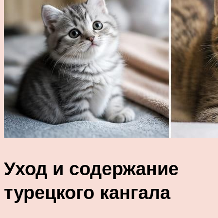
Уход и содержание
турецкого кангала