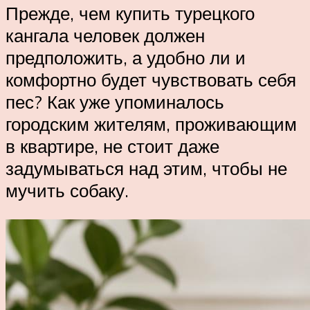
Прежде, чем купить турецкого
кангала человек должен
предположить, а удобно ли и
комфортно будет чувствовать себя
пес? Как уже упоминалось
городским жителям, проживающим
в квартире, не стоит даже
задумываться над этим, чтобы не
мучить собаку.