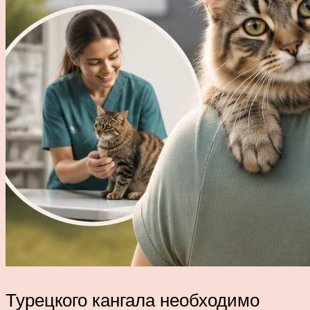
Турецкого кангала необходимо