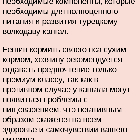
необходимые компоненты, которые
необходимы для полноценного
питания и развития турецкому
волкодаву кангал.
Решив кормить своего пса сухим
кормом, хозяину рекомендуется
отдавать предпочтение только
премиум классу, так как в
противном случае у кангала могут
появиться проблемы с
пищеварением, что негативным
образом скажется на всем
здоровье и самочувствии вашего
питомца.