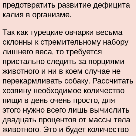
предотвратить развитие дефицита
калия в организме.
Так как турецкие овчарки весьма
склонны к стремительному набору
лишнего веса, то требуется
пристально следить за порциями
животного и ни в коем случае не
перекармливать собаку. Рассчитать
хозяину необходимое количество
пищи в день очень просто, для
этого нужно всего лишь вычислить
двадцать процентов от массы тела
животного. Это и будет количество