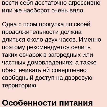
вести себя достаточно агрессивно
или же наоборот очень вяло.
Одна с псом прогулка по своей
продолжительности должна
длиться около двух часов. Именно
поэтому рекомендуется селить
таких овчарок в загородных или
частных домовладениях, а также
обеспечивать ей совершенно
свободный доступ на дворовую
территорию.
Особенности питания