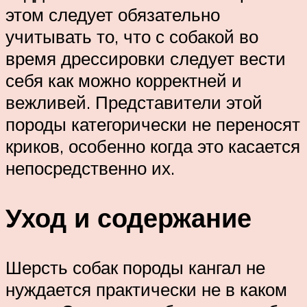
этом следует обязательно
учитывать то, что с собакой во
время дрессировки следует вести
себя как можно корректней и
вежливей. Представители этой
породы категорически не переносят
криков, особенно когда это касается
непосредственно их.
Уход и содержание
Шерсть собак породы кангал не
нуждается практически не в каком