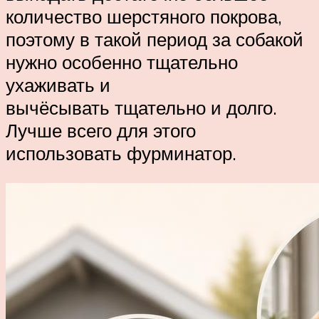
количество шерстяного покрова,
поэтому в такой период за собакой
нужно особенно тщательно
ухаживать и
вычёсывать тщательно и долго.
Лучше всего для этого
использовать фурминатор.