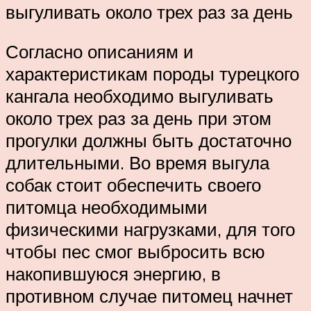
выгуливать около трех раз за день
Согласно описаниям и
характеристикам породы турецкого
кангала необходимо выгуливать
около трех раз за день при этом
прогулки должны быть достаточно
длительными. Во время выгула
собак стоит обеспечить своего
питомца необходимыми
физическими нагрузками, для того
чтобы пес смог выбросить всю
накопившуюся энергию, в
противном случае питомец начнет