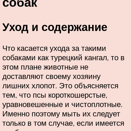
собак
Уход и содержание
Что касается ухода за такими
собаками как турецкий кангал, то в
этом плане животные не
доставляют своему хозяину
лишних хлопот. Это объясняется
тем, что псы короткошерстые,
уравновешенные и чистоплотные.
Именно поэтому мыть их следует
только в том случае, если имеется