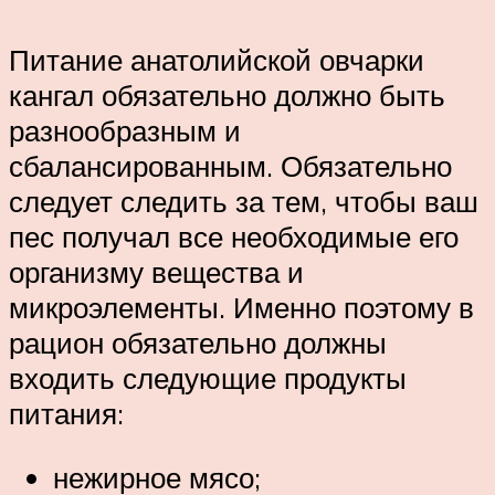
Питание анатолийской овчарки
кангал обязательно должно быть
разнообразным и
сбалансированным. Обязательно
следует следить за тем, чтобы ваш
пес получал все необходимые его
организму вещества и
микроэлементы. Именно поэтому в
рацион обязательно должны
входить следующие продукты
питания:
нежирное мясо;