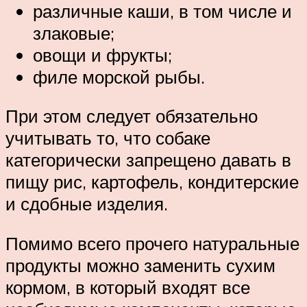
различные каши, в том числе и
злаковые;
овощи и фрукты;
филе морской рыбы.
При этом следует обязательно
учитывать то, что собаке
категорически запрещено давать в
пищу рис, картофель, кондитерские
и сдобные изделия.
Помимо всего прочего натуральные
продукты можно заменить сухим
кормом, в который входят все