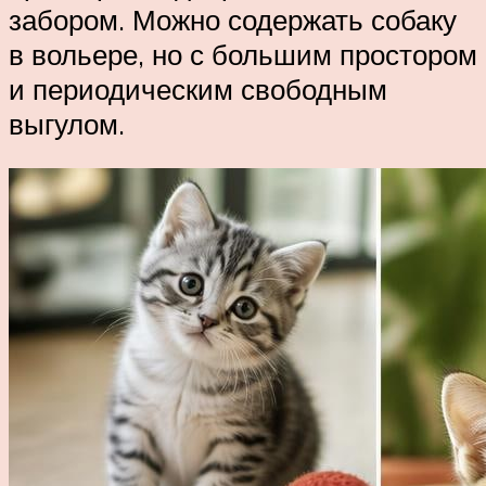
забором. Можно содержать собаку
в вольере, но с большим простором
и периодическим свободным
выгулом.