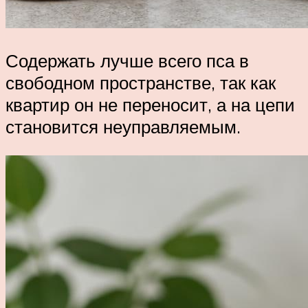
Содержать лучше всего пса в
свободном пространстве, так как
квартир он не переносит, а на цепи
становится неуправляемым.