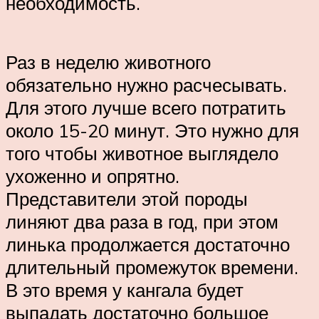
необходимость.
Раз в неделю животного
обязательно нужно расчесывать.
Для этого лучше всего потратить
около 15-20 минут. Это нужно для
того чтобы животное выглядело
ухоженно и опрятно.
Представители этой породы
линяют два раза в год, при этом
линька продолжается достаточно
длительный промежуток времени.
В это время у кангала будет
выпадать достаточно большое