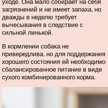
уходе. Она мало собирает на себя
загрязнений и не имеет запаха, но
дважды в неделю требует
вычесывания в следствие с
сильной линькой.
В кормлении собака не
привередлива, но для поддержания
хорошего состояния ей необходимо
сбалансированное питание в виде
сухого комбинированного корма.