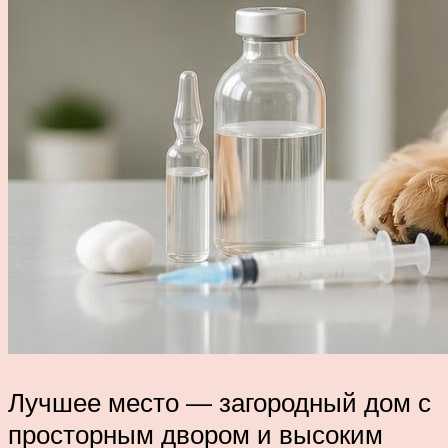
Лучшее место — загородный дом с
просторным двором и высоким