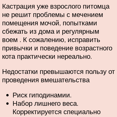
Кастрация уже взрослого питомца
не решит проблемы с мечением
помещения мочой, попытками
сбежать из дома и регулярным
воем . К сожалению, исправить
привычки и поведение возрастного
кота практически нереально.
Недостатки превышаются пользу от
проведения вмешательства
Риск гиподинамии.
Набор лишнего веса.
Корректируется специально