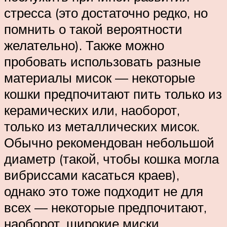
стресса (это достаточно редко, но
помнить о такой вероятности
желательно). Также можно
пробовать использовать разные
материалы мисок — некоторые
кошки предпочитают пить только из
керамических или, наоборот,
только из металлических мисок.
Обычно рекомендован небольшой
диаметр (такой, чтобы кошка могла
вибриссами касаться краев),
однако это тоже подходит не для
всех — некоторые предпочитают,
наоборот, широкие миски