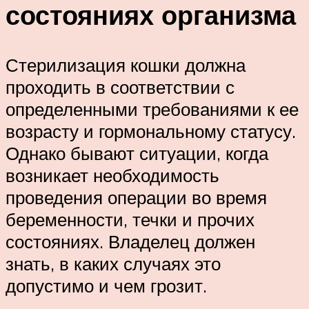
состояниях организма
Стерилизация кошки должна
проходить в соответствии с
определенными требованиями к ее
возрасту и гормональному статусу.
Однако бывают ситуации, когда
возникает необходимость
проведения операции во время
беременности, течки и прочих
состояниях. Владелец должен
знать, в каких случаях это
допустимо и чем грозит.