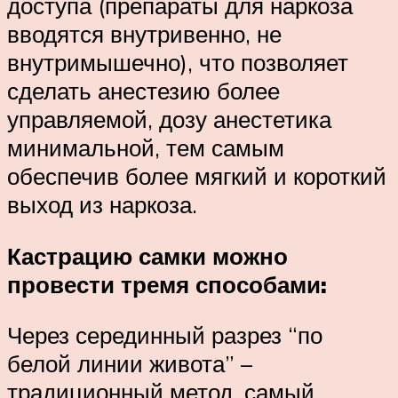
доступа (препараты для наркоза
вводятся внутривенно, не
внутримышечно), что позволяет
сделать анестезию более
управляемой, дозу анестетика
минимальной, тем самым
обеспечив более мягкий и короткий
выход из наркоза.
Кастрацию самки можно
провести тремя способами:
Через серединный разрез “по
белой линии живота” –
традиционный метод, самый