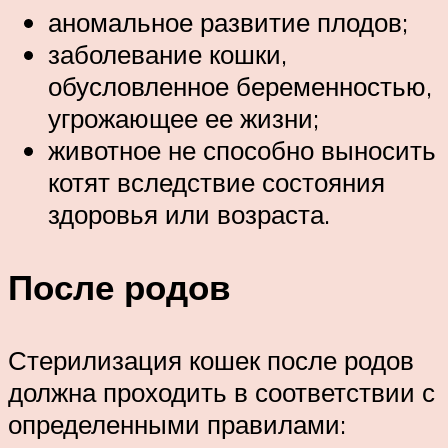
аномальное развитие плодов;
заболевание кошки,
обусловленное беременностью,
угрожающее ее жизни;
животное не способно выносить
котят вследствие состояния
здоровья или возраста.
После родов
Стерилизация кошек после родов
должна проходить в соответствии с
определенными правилами: