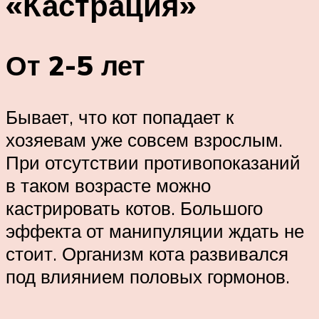
«Кастрация»
От 2-5 лет
Бывает, что кот попадает к
хозяевам уже совсем взрослым.
При отсутствии противопоказаний
в таком возрасте можно
кастрировать котов. Большого
эффекта от манипуляции ждать не
стоит. Организм кота развивался
под влиянием половых гормонов.