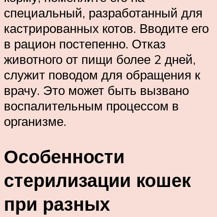
специальный, разработанный для
кастрированных котов. Вводите его
в рацион постепенно. Отказ
животного от пищи более 2 дней,
служит поводом для обращения к
врачу. Это может быть вызвано
воспалительным процессом в
организме.
Особенности
стерилизации кошек
при разных