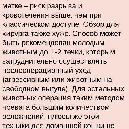
матке – риск разрыва и
кровотечения выше, чем при
классическом доступе. Обзор для
хирурга также хуже. Способ может
быть рекомендован молодым
животным до 1-2 течки, которым
затруднительно осуществлять
послеоперационный уход
(агрессивным или животным на
свободном выгуле). Для остальных
животных операция таким методом
чревата большим количеством
осложнений, плюсы же этой
техники для домашней кошки не