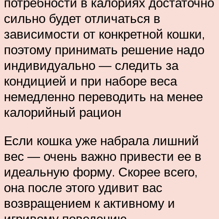
потребности в калориях достаточно
сильно будет отличаться в
зависимости от конкретной кошки,
поэтому принимать решение надо
индивидуально — следить за
кондицией и при наборе веса
немедленно переводить на менее
калорийный рацион
Если кошка уже набрала лишний
вес — очень важно привести ее в
идеальную форму. Скорее всего,
она после этого удивит вас
возвращением к активному и
игривому поведению.