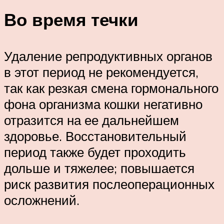
Во время течки
Удаление репродуктивных органов
в этот период не рекомендуется,
так как резкая смена гормонального
фона организма кошки негативно
отразится на ее дальнейшем
здоровье. Восстановительный
период также будет проходить
дольше и тяжелее; повышается
риск развития послеоперационных
осложнений.