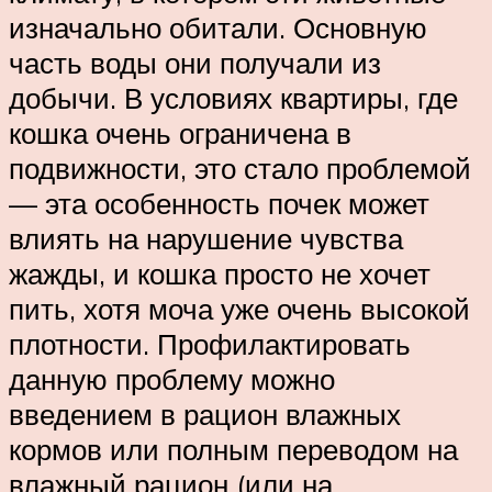
изначально обитали. Основную
часть воды они получали из
добычи. В условиях квартиры, где
кошка очень ограничена в
подвижности, это стало проблемой
— эта особенность почек может
влиять на нарушение чувства
жажды, и кошка просто не хочет
пить, хотя моча уже очень высокой
плотности. Профилактировать
данную проблему можно
введением в рацион влажных
кормов или полным переводом на
влажный рацион (или на