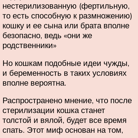
нестерилизованную (фертильную,
то есть способную к размножению)
кошку и ее сына или брата вполне
безопасно, ведь «они же
родственники»
Но кошкам подобные идеи чужды,
и беременность в таких условиях
вполне вероятна.
Распространено мнение, что после
стерилизации кошка станет
толстой и вялой, будет все время
спать. Этот миф основан на том,