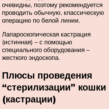
очевидны, поэтому рекомендуется
проводить обычную, классическую
операцию по белой линии.
Лапароскопическая кастрация
(истинная) – с помощью
специального оборудования –
жесткого эндоскопа.
Плюсы проведения
“стерилизации” кошки
(кастрации)