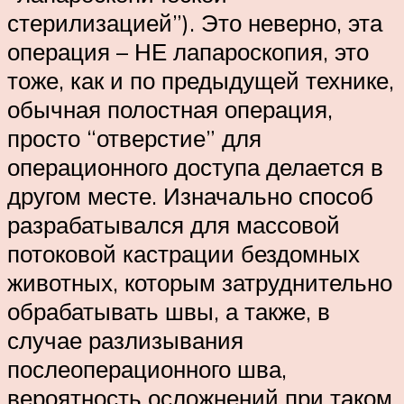
стерилизацией”). Это неверно, эта
операция – НЕ лапароскопия, это
тоже, как и по предыдущей технике,
обычная полостная операция,
просто “отверстие” для
операционного доступа делается в
другом месте. Изначально способ
разрабатывался для массовой
потоковой кастрации бездомных
животных, которым затруднительно
обрабатывать швы, а также, в
случае разлизывания
послеоперационного шва,
вероятность осложнений при таком