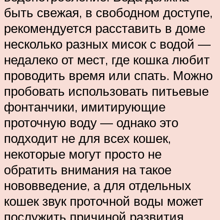
быть свежая, в свободном доступе,
рекомендуется расставить в доме
несколько разных мисок с водой —
недалеко от мест, где кошка любит
проводить время или спать. Можно
пробовать использовать питьевые
фонтанчики, имитирующие
проточную воду — однако это
подходит не для всех кошек,
некоторые могут просто не
обратить внимания на такое
нововведение, а для отдельных
кошек звук проточной воды может
послужить причиной развития