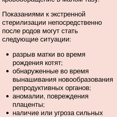
Показаниями к экстренной
стерилизации непосредственно
после родов могут стать
следующие ситуации:
разрыв матки во время
рождения котят;
обнаруженные во время
вынашивания новообразования
репродуктивных органов;
аномалии, повреждения
плаценты;
наличие или угроза сильных