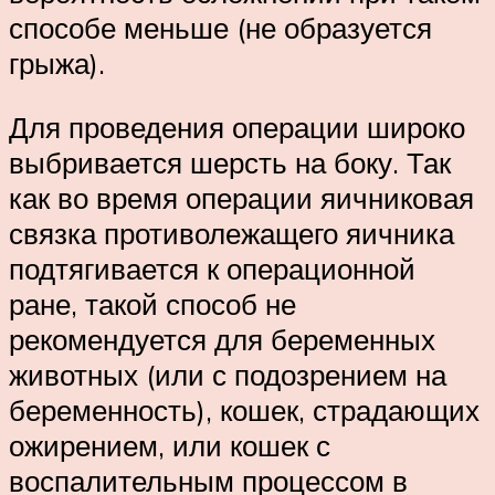
способе меньше (не образуется
грыжа).
Для проведения операции широко
выбривается шерсть на боку. Так
как во время операции яичниковая
связка противолежащего яичника
подтягивается к операционной
ране, такой способ не
рекомендуется для беременных
животных (или с подозрением на
беременность), кошек, страдающих
ожирением, или кошек с
воспалительным процессом в