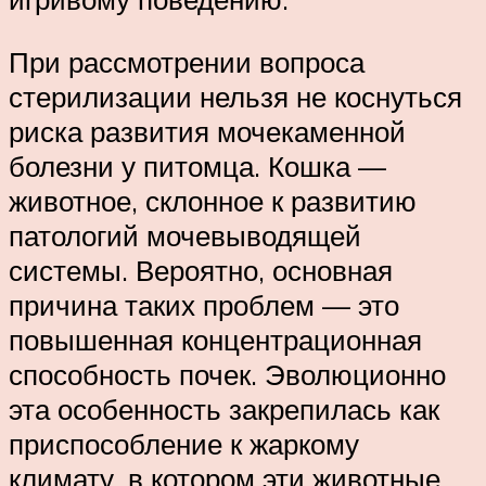
При рассмотрении вопроса
стерилизации нельзя не коснуться
риска развития мочекаменной
болезни у питомца. Кошка —
животное, склонное к развитию
патологий мочевыводящей
системы. Вероятно, основная
причина таких проблем — это
повышенная концентрационная
способность почек. Эволюционно
эта особенность закрепилась как
приспособление к жаркому
климату, в котором эти животные