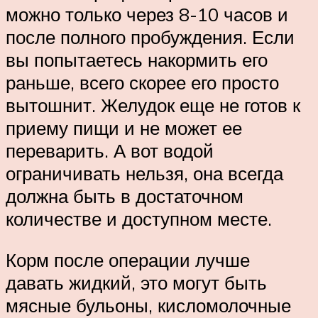
можно только через 8-10 часов и
после полного пробуждения. Если
вы попытаетесь накормить его
раньше, всего скорее его просто
вытошнит. Желудок еще не готов к
приему пищи и не может ее
переварить. А вот водой
ограничивать нельзя, она всегда
должна быть в достаточном
количестве и доступном месте.
Корм после операции лучше
давать жидкий, это могут быть
мясные бульоны, кисломолочные