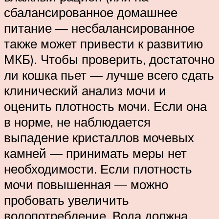
сбалансированное домашнее
питание — несбалансированное
также может привести к развитию
МКБ). Чтобы проверить, достаточно
ли кошка пьет — лучше всего сдать
клинический анализ мочи и
оценить плотность мочи. Если она
в норме, не наблюдается
выпадение кристаллов мочевых
камней — принимать меры нет
необходимости. Если плотность
мочи повышенная — можно
пробовать увеличить
водопотребление. Вода должна