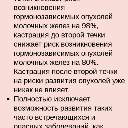
возникновения
гормонозависимых опухолей
молочных желез на 98%,
кастрация до второй течки
снижает риск возникновения
гормонозависимых опухолей
молочных желез на 80%.
Кастрация после второй течки
на риски развития опухолей уже
никак не влияет.
Полностью исключает
возможность развития таких
часто встречающихся и
опасных заболеваний, как