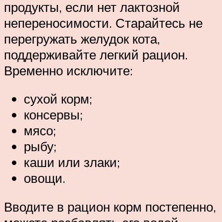
продукты, если нет лактозной
непереносимости. Старайтесь не
перегружать желудок кота,
поддерживайте легкий рацион.
Временно исключите:
сухой корм;
консервы;
мясо;
рыбу;
каши или злаки;
овощи.
Вводите в рацион корм постепенно,