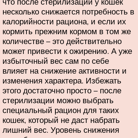
что после стерилизации у кошек
несколько снижается потребность в
калорийности рациона, и если их
кормить прежним кормом в том же
количестве – это действительно
может привести к ожирению. А уже
избыточный вес сам по себе
влияет на снижение активности и
изменения характера. Избежать
этого достаточно просто – после
стерилизации можно выбрать
специальный рацион для таких
кошек, который не даст набрать
лишний вес. Уровень снижения