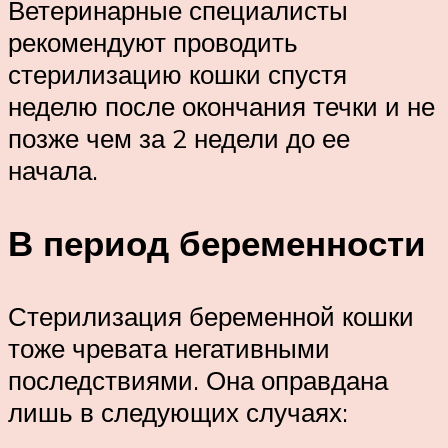
Ветеринарные специалисты
рекомендуют проводить
стерилизацию кошки спустя
неделю после окончания течки и не
позже чем за 2 недели до ее
начала.
В период беременности
Стерилизация беременной кошки
тоже чревата негативными
последствиями. Она оправдана
лишь в следующих случаях: