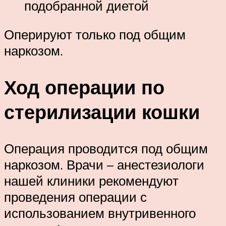
подобранной диетой
Оперируют только под общим
наркозом.
Ход операции по
стерилизации кошки
Операция проводится под общим
наркозом. Врачи – анестезиологи
нашей клиники рекомендуют
проведения операции с
использованием внутривенного