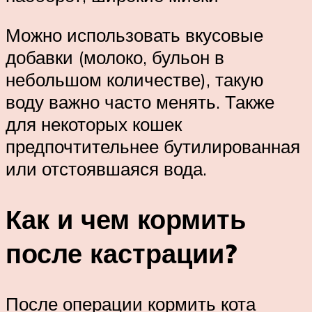
Можно использовать вкусовые
добавки (молоко, бульон в
небольшом количестве), такую
воду важно часто менять. Также
для некоторых кошек
предпочтительнее бутилированная
или отстоявшаяся вода.
Как и чем кормить
после кастрации?
После операции кормить кота