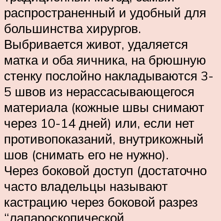
распространенный и удобный для
большинства хирургов.
Выбривается живот, удаляется
матка и оба яичника, на брюшную
стенку послойно накладываются 3-
5 швов из нерассасывающегося
материала (кожные швы снимают
через 10-14 дней) или, если нет
противопоказаний, внутрикожный
шов (снимать его не нужно).
Через боковой доступ (достаточно
часто владельцы называют
кастрацию через боковой разрез
“лапароскопической