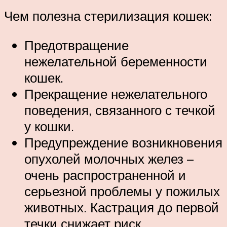
Чем полезна стерилизация кошек:
Предотвращение
нежелательной беременности
кошек.
Прекращение нежелательного
поведения, связанного с течкой
у кошки.
Предупреждение возникновения
опухолей молочных желез –
очень распространенной и
серьезной проблемы у пожилых
животных. Кастрация до первой
течки снижает риск