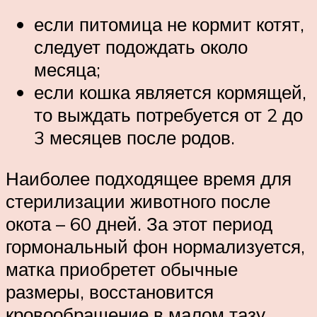
если питомица не кормит котят,
следует подождать около
месяца;
если кошка является кормящей,
то выждать потребуется от 2 до
3 месяцев после родов.
Наиболее подходящее время для
стерилизации животного после
окота – 60 дней. За этот период
гормональный фон нормализуется,
матка приобретет обычные
размеры, восстановится
кровообращение в малом тазу.