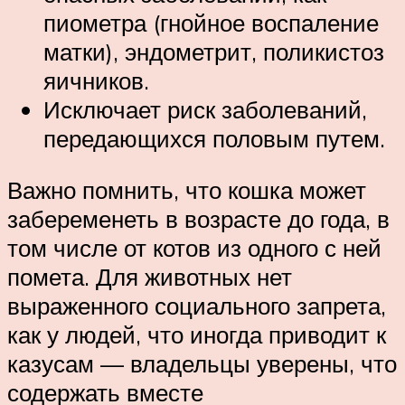
пиометра (гнойное воспаление
матки), эндометрит, поликистоз
яичников.
Исключает риск заболеваний,
передающихся половым путем.
Важно помнить, что кошка может
забеременеть в возрасте до года, в
том числе от котов из одного с ней
помета. Для животных нет
выраженного социального запрета,
как у людей, что иногда приводит к
казусам — владельцы уверены, что
содержать вместе