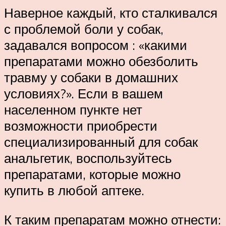
Наверное каждый, кто сталкивался
с проблемой боли у собак,
задавался вопросом : «какими
препаратами можно обезболить
травму у собаки в домашних
условиях?». Если в вашем
населенном пункте нет
возможности приобрести
специализированный для собак
анальгетик, воспользуйтесь
препаратами, которые можно
купить в любой аптеке.
К таким препаратам можно отнести: