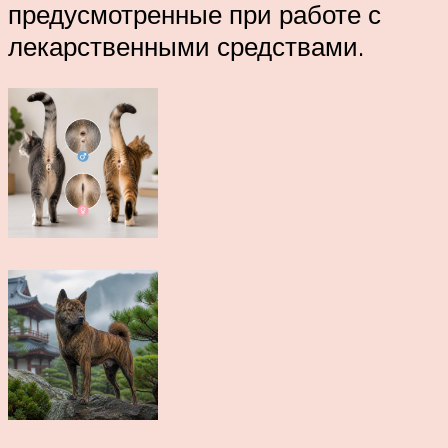
предусмотренные при работе с
лекарственными средствами.