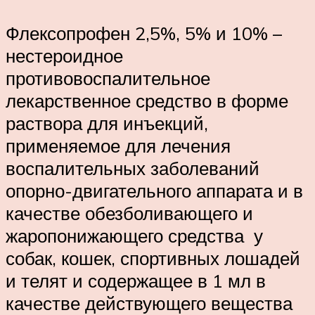
Флексопрофен 2,5%, 5% и 10% –
нестероидное
противовоспалительное
лекарственное средство в форме
раствора для инъекций,
применяемое для лечения
воспалительных заболеваний
опорно-двигательного аппарата и в
качестве обезболивающего и
жаропонижающего средства у
собак, кошек, спортивных лошадей
и телят и содержащее в 1 мл в
качестве действующего вещества