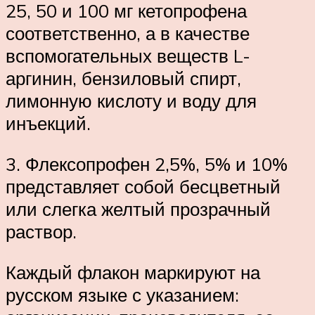
25, 50 и 100 мг кетопрофена
соответственно, а в качестве
вспомогательных веществ L-
аргинин, бензиловый спирт,
лимонную кислоту и воду для
инъекций.
3. Флексопрофен 2,5%, 5% и 10%
представляет собой бесцветный
или слегка желтый прозрачный
раствор.
Каждый флакон маркируют на
русском языке с указанием: