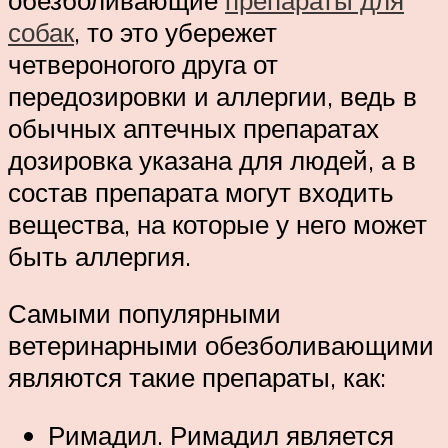
собак
, то это убережет
четвероногого друга от
передозировки и аллергии, ведь в
обычных аптечных препаратах
дозировка указана для людей, а в
состав препарата могут входить
вещества, на которые у него может
быть аллергия.
Самыми популярными
ветеринарными обезболивающими
являются такие препараты, как:
Римадил. Римадил является