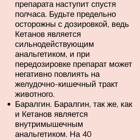
препарата наступит спустя
полчаса. Будьте предельно
осторожны с дозировкой, ведь
Кетанов является
сильнодействующим
анальгетиком, и при
передозировке препарат может
негативно повлиять на
желудочно-кишечный тракт
животного.
Баралгин. Баралгин, так же, как
и Кетанов является
внутримышечным
анальгетиком. На 40