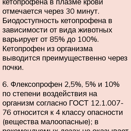
кетопрофена в плазме крови
отмечается через 30 минут.
Биодоступность кетопрофена в
зависимости от вида животных
варьирует от 85% до 100%.
Кетопрофен из организма
выводится преимущественно через
почки.
6. Флексопрофен 2,5%, 5% и 10%
по степени воздействия на
организм согласно ГОСТ 12.1.007-
76 относится к 4 классу опасности
(вещества малоопасные); в
рекомендуемых дозах не оказывает