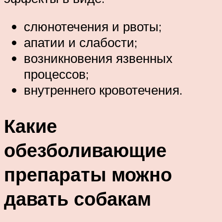
слюнотечения и рвоты;
апатии и слабости;
возникновения язвенных
процессов;
внутреннего кровотечения.
Какие
обезболивающие
препараты можно
давать собакам