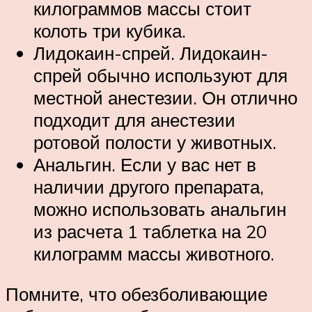
килограммов массы стоит
колоть три кубика.
Лидокаин-спрей. Лидокаин-
спрей обычно используют для
местной анестезии. Он отлично
подходит для анестезии
ротовой полости у животных.
Анальгин. Если у вас нет в
наличии другого препарата,
можно использовать анальгин
из расчета 1 таблетка на 20
килограмм массы животного.
Помните, что обезболивающие