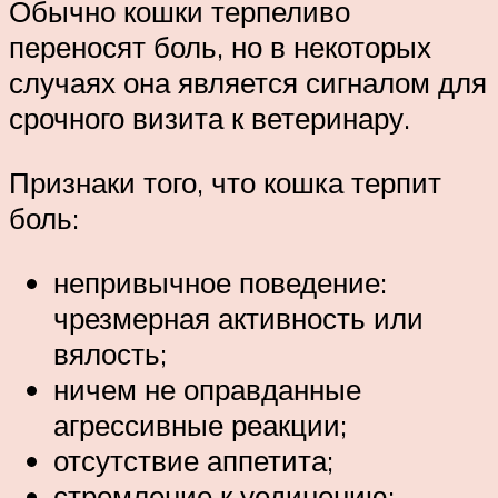
Обычно кошки терпеливо
переносят боль, но в некоторых
случаях она является сигналом для
срочного визита к ветеринару.
Признаки того, что кошка терпит
боль:
непривычное поведение:
чрезмерная активность или
вялость;
ничем не оправданные
агрессивные реакции;
отсутствие аппетита;
стремление к уединению;