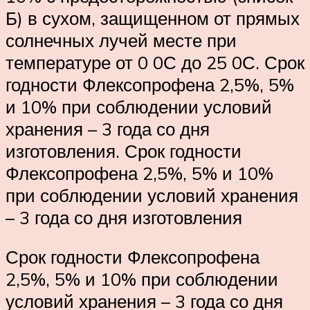
Б) в сухом, защищенном от прямых
солнечных лучей месте при
температуре от 0 0С до 25 0С. Срок
годности Флексопрофена 2,5%, 5%
и 10% при соблюдении условий
хранения – 3 года со дня
изготовления. Срок годности
Флексопрофена 2,5%, 5% и 10%
при соблюдении условий хранения
– 3 года со дня изготовления
Срок годности Флексопрофена
2,5%, 5% и 10% при соблюдении
условий хранения – 3 года со дня