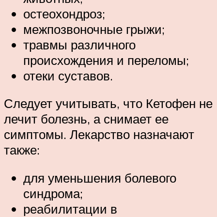
остеохондроз;
межпозвоночные грыжи;
травмы различного
происхождения и переломы;
отеки суставов.
Следует учитывать, что Кетофен не
лечит болезнь, а снимает ее
симптомы. Лекарство назначают
также:
для уменьшения болевого
синдрома;
реабилитации в