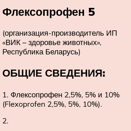
Флексопрофен 5
(организация-производитель ИП
«ВИК – здоровье животных»,
Республика Беларусь)
ОБЩИЕ СВЕДЕНИЯ:
1. Флексопрофен 2,5%, 5% и 10%
(Flexoprofen 2,5%, 5%, 10%).
2.