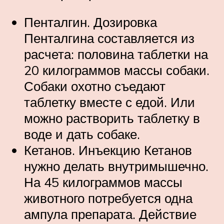
Пенталгин. Дозировка
Пенталгина составляется из
расчета: половина таблетки на
20 килограммов массы собаки.
Собаки охотно съедают
таблетку вместе с едой. Или
можно растворить таблетку в
воде и дать собаке.
Кетанов. Инъекцию Кетанов
нужно делать внутримышечно.
На 45 килограммов массы
животного потребуется одна
ампула препарата. Действие