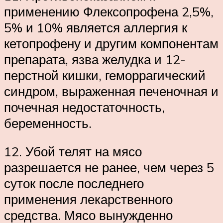
применению Флексопрофена 2,5%,
5% и 10% является аллергия к
кетопрофену и другим компонентам
препарата, язва желудка и 12-
перстной кишки, геморрагический
синдром, выраженная печеночная и
почечная недостаточность,
беременность.
12. Убой телят на мясо
разрешается не ранее, чем через 5
суток после последнего
применения лекарственного
средства. Мясо вынужденно