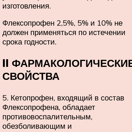
изготовления.
Флексопрофен 2,5%, 5% и 10% не
должен применяться по истечении
срока годности.
II ФАРМАКОЛОГИЧЕСКИ
СВОЙСТВА
5. Кетопрофен, входящий в состав
Флексопрофена, обладает
противовоспалительным,
обезболивающим и