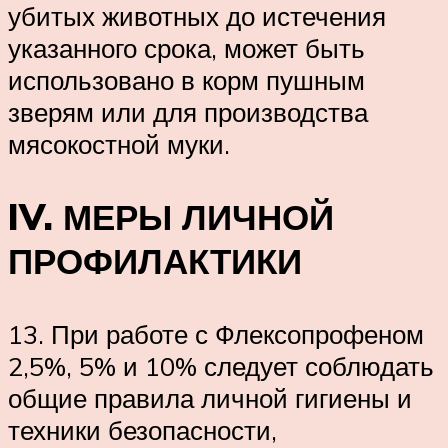
убитых животных до истечения
указанного срока, может быть
использовано в корм пушным
зверям или для производства
мясокостной муки.
IV. МЕРЫ ЛИЧНОЙ
ПРОФИЛАКТИКИ
13. При работе с Флексопрофеном
2,5%, 5% и 10% следует соблюдать
общие правила личной гигиены и
техники безопасности,