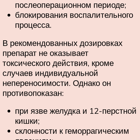
послеоперационном периоде;
блокирования воспалительного
процесса.
В рекомендованных дозировках
препарат не оказывает
токсического действия, кроме
случаев индивидуальной
непереносимости. Однако он
противопоказан:
при язве желудка и 12-перстной
кишки;
склонности к геморрагическим