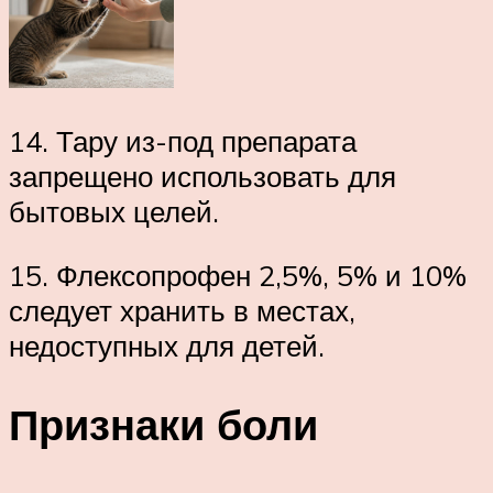
14. Тару из-под препарата
запрещено использовать для
бытовых целей.
15. Флексопрофен 2,5%, 5% и 10%
следует хранить в местах,
недоступных для детей.
Признаки боли