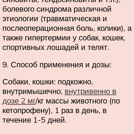
болевого синдрома различной
этиологии (травматическая и
послеоперационная боль, колики), а
также гипертермии у собак, кошек,
спортивных лошадей и телят.
9. Способ применения и дозы:
Собаки, кошки: подкожно,
внутримышечно,
внутривенно в
дозе 2 мг
/кг массы животного (по
кетопрофену), 1 раз в день, в
течение 1-5 дней.