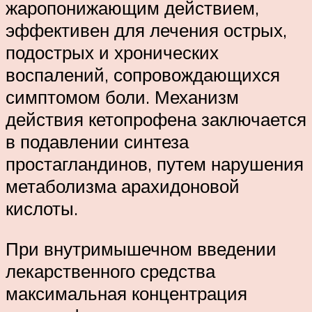
жаропонижающим действием,
эффективен для лечения острых,
подострых и хронических
воспалений, сопровождающихся
симптомом боли. Механизм
действия кетопрофена заключается
в подавлении синтеза
простагландинов, путем нарушения
метаболизма арахидоновой
кислоты.
При внутримышечном введении
лекарственного средства
максимальная концентрация