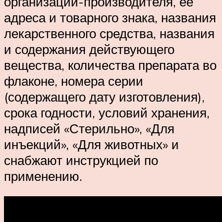
организации-производителя, ее
адреса и товарного знака, названия
лекарственного средства, названия
и содержания действующего
вещества, количества препарата во
флаконе, номера серии
(содержащего дату изготовления),
срока годности, условий хранения,
надписей «Стерильно», «Для
инъекций», «Для животных» и
снабжают инструкцией по
применению.