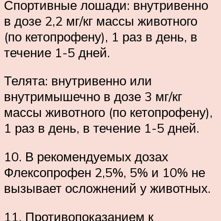
Спортивные лошади: внутривенно
в дозе 2,2 мг/кг массы животного
(по кетопрофену), 1 раз в день, в
течение 1-5 дней.
Телята: внутривенно или
внутримышечно в дозе 3 мг/кг
массы животного (по кетопрофену),
1 раз в день, в течение 1-5 дней.
10. В рекомендуемых дозах
Флексопрофен 2,5%, 5% и 10% не
вызывает осложнений у животных.
11. Противопоказанием к