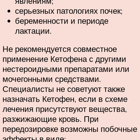
явлениям;
серьезных патологиях почек;
беременности и периоде
лактации.
Не рекомендуется совместное
применение Кетофена с другими
нестероидными препаратами или
мочегонными средствами.
Специалисты не советуют также
назначать Кетофен, если в схеме
лечения присутствуют вещества,
разжижающие кровь. При
передозировке возможны побочные
эффекты в виде: