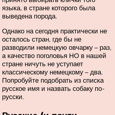
языка, в стране которого была
выведена порода.
Однако на сегодня практически не
осталось стран, где бы не
разводили немецкую овчарку – раз,
а качество поголовья НО в нашей
стране ничуть не уступает
классическому немецкому – два.
Попробуйте подобрать из списка
русское имя и назвать собаку по-
русски.