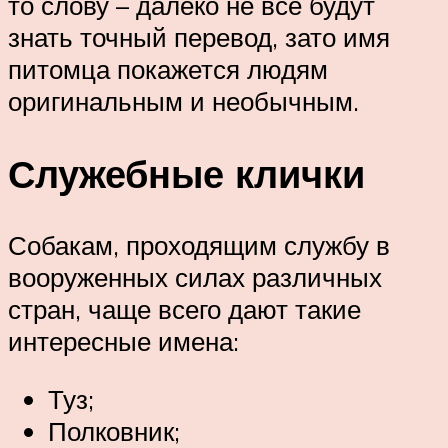
то слову – далеко не все будут
знать точный перевод, зато имя
питомца покажется людям
оригинальным и необычным.
Служебные клички
Собакам, проходящим службу в
вооруженных силах различных
стран, чаще всего дают такие
интересные имена:
Туз;
Полковник;