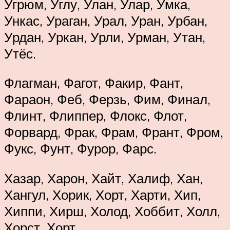
Угрюм, Углу, Улан, Улар, Умка,
Ункас, Ураган, Урал, Уран, Урбан,
Урдан, Уркан, Урли, Урман, Утан,
Утёс.
Флагман, Фагот, Факир, Фант,
Фараон, Феб, Ферзь, Фим, Финал,
Флинт, Флиппер, Флокс, Флот,
Форвард, Фрак, Фрам, Франт, Фром,
Фукс, Фунт, Фурор, Фарс.
Хазар, Харон, Хайт, Халиф, Хан,
Хангул, Хорик, Хорт, Харти, Хип,
Хиппи, Хирш, Холод, Хоббит, Холл,
Хорст, Хорт.