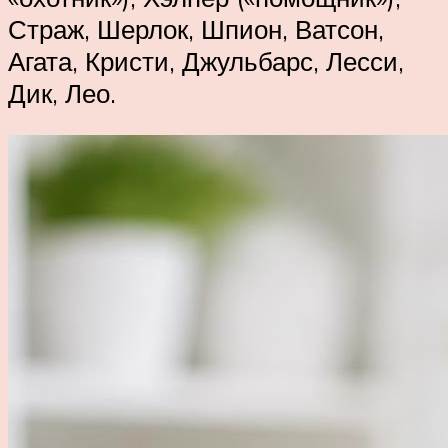
Страж, Шерлок, Шпион, Ватсон,
Агата, Кристи, Джульбарс, Лесси,
Дик, Лео.