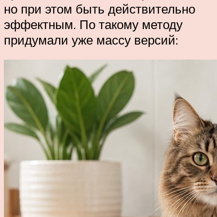
но при этом быть действительно
эффектным. По такому методу
придумали уже массу версий: