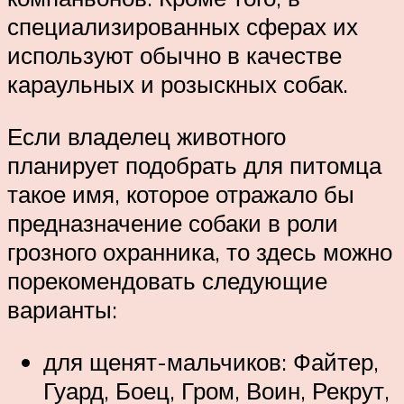
специализированных сферах их
используют обычно в качестве
караульных и розыскных собак.
Если владелец животного
планирует подобрать для питомца
такое имя, которое отражало бы
предназначение собаки в роли
грозного охранника, то здесь можно
порекомендовать следующие
варианты:
для щенят-мальчиков: Файтер,
Гуард, Боец, Гром, Воин, Рекрут,