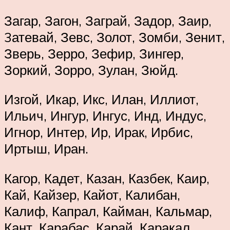
Загар, Загон, Заграй, Задор, Заир,
3атевай, Зевс, Золот, Зомби, Зенит,
Зверь, Зерро, Зефир, Зингер,
Зоркий, Зорро, Зулан, Зюйд.
Изгой, Икар, Икс, Илан, Иллиот,
Ильич, Ингур, Ингус, Инд, Индус,
Игнор, Интер, Ир, Ирак, Ирбис,
Иртыш, Иран.
Кагор, Кадет, Казан, Казбек, Каир,
Кай, Кайзер, Кайот, Калибан,
Калиф, Капрал, Кайман, Кальмар,
Кант, Карабас, Карай, Каракал,