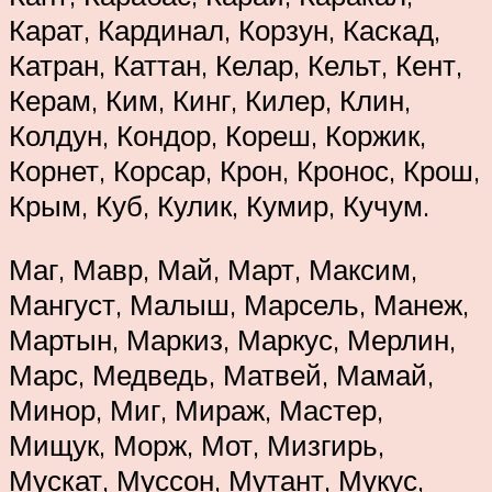
Карат, Кардинал, Корзун, Каскад,
Катран, Каттан, Келар, Кельт, Кент,
Керам, Ким, Кинг, Килер, Клин,
Колдун, Кондор, Кореш, Коржик,
Корнет, Корсар, Крон, Кронос, Крош,
Крым, Куб, Кулик, Кумир, Кучум.
Маг, Мавр, Май, Март, Максим,
Мангуст, Малыш, Марсель, Манеж,
Мартын, Маркиз, Маркус, Мерлин,
Марс, Медведь, Матвей, Мамай,
Минор, Миг, Мираж, Мастер,
Мищук, Морж, Мот, Мизгирь,
Мускат, Муссон, Мутант, Мукус,