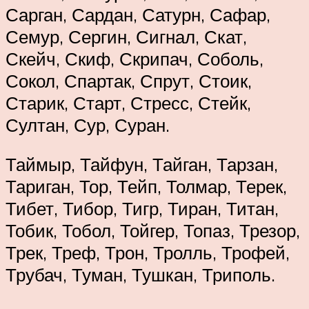
Сарган, Сардан, Сатурн, Сафар,
Семур, Сергин, Сигнал, Скат,
Скейч, Скиф, Скрипач, Соболь,
Сокол, Спартак, Спрут, Стоик,
Старик, Старт, Стресс, Стейк,
Султан, Сур, Суран.
Таймыр, Тайфун, Тайган, Тарзан,
Тариган, Тор, Тейп, Толмар, Терек,
Тибет, Тибор, Тигр, Тиран, Титан,
Тобик, Тобол, Тойгер, Топаз, Трезор,
Трек, Треф, Трон, Тролль, Трофей,
Трубач, Туман, Тушкан, Триполь.