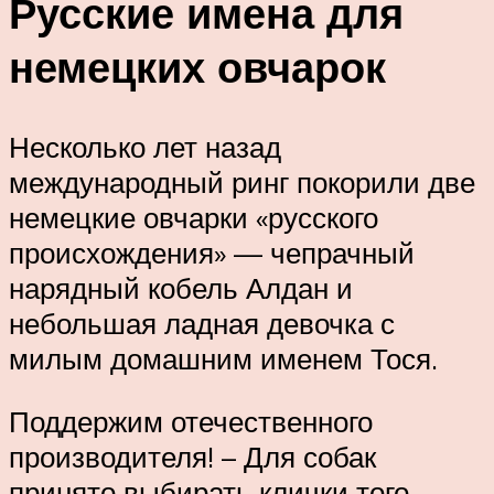
Русские имена для
немецких овчарок
Несколько лет назад
международный ринг покорили две
немецкие овчарки «русского
происхождения» — чепрачный
нарядный кобель Алдан и
небольшая ладная девочка с
милым домашним именем Тося.
Поддержим отечественного
производителя! – Для собак
принято выбирать клички того