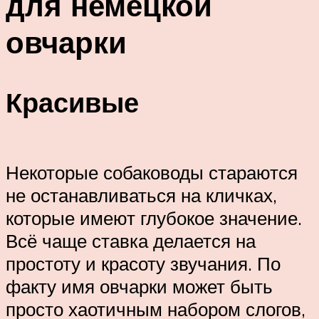
для немецкой
овчарки
Красивые
Некоторые собаководы стараются
не останавливаться на кличках,
которые имеют глубокое значение.
Всё чаще ставка делается на
простоту и красоту звучания. По
факту имя овчарки может быть
просто хаотичным набором слогов,