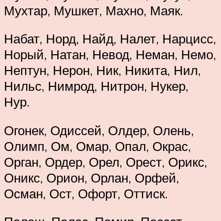
Мухтар, Мушкет, Махно, Маяк.
Набат, Норд, Найд, Налет, Нарцисс,
Норый, Натан, Невод, Неман, Немо,
Нептун, Нерон, Ник, Никита, Нил,
Нильс, Нимрод, Нитрон, Нукер,
Нур.
Огонек, Одиссей, Олдер, Олень,
Олимп, Ом, Омар, Опал, Окрас,
Орган, Ордер, Орел, Орест, Орикс,
Оникс, Орион, Орлан, Орфей,
Осман, Ост, Офорт, Оттиск.