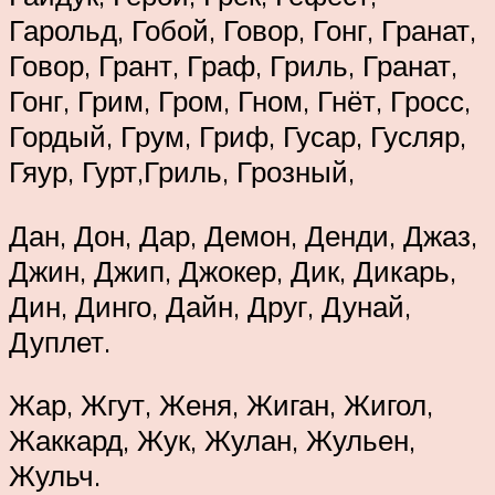
Гарольд, Гобой, Говор, Гонг, Гранат,
Говор, Грант, Граф, Гриль, Гранат,
Гонг, Грим, Гром, Гном, Гнёт, Гросс,
Гордый, Грум, Гриф, Гусар, Гусляр,
Гяур, Гурт,Гриль, Грозный,
Дан, Дон, Дар, Демон, Денди, Джаз,
Джин, Джип, Джокер, Дик, Дикарь,
Дин, Динго, Дайн, Друг, Дунай,
Дуплет.
Жар, Жгут, Женя, Жиган, Жигол,
Жаккард, Жук, Жулан, Жульен,
Жульч.