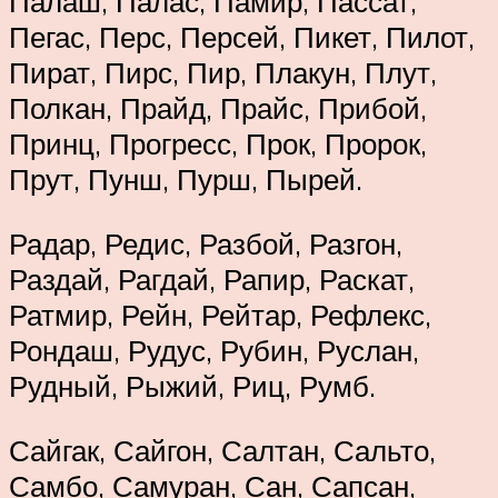
Палаш, Палас, Памир, Пассат,
Пегас, Перс, Персей, Пикет, Пилот,
Пират, Пирс, Пир, Плакун, Плут,
Полкан, Прайд, Прайс, Прибой,
Принц, Прогресс, Прок, Пророк,
Прут, Пунш, Пурш, Пырей.
Радар, Редис, Разбой, Разгон,
Раздай, Рагдай, Рапир, Раскат,
Ратмир, Рейн, Рейтар, Рефлекс,
Рондаш, Рудус, Рубин, Руслан,
Рудный, Рыжий, Риц, Румб.
Сайгак, Сайгон, Салтан, Сальто,
Самбо, Самуран, Сан, Сапсан,