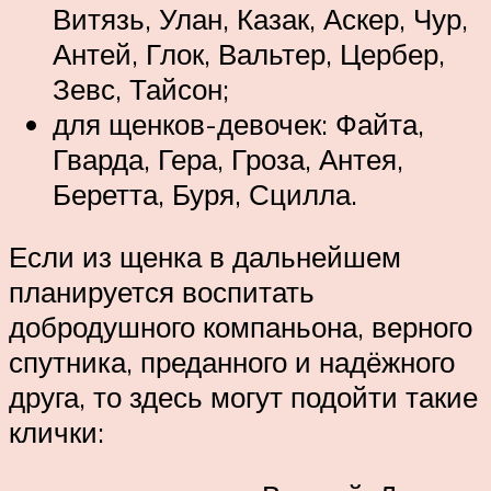
Витязь, Улан, Казак, Аскер, Чур,
Антей, Глок, Вальтер, Цербер,
Зевс, Тайсон;
для щенков-девочек: Файта,
Гварда, Гера, Гроза, Антея,
Беретта, Буря, Сцилла.
Если из щенка в дальнейшем
планируется воспитать
добродушного компаньона, верного
спутника, преданного и надёжного
друга, то здесь могут подойти такие
клички: