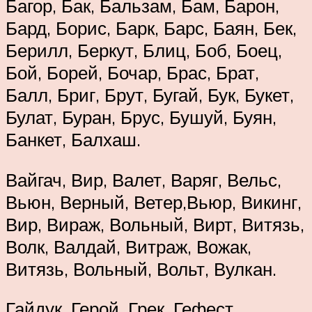
Багор, Бак, Бальзам, Бам, Барон,
Бард, Борис, Барк, Барс, Баян, Бек,
Берилл, Беркут, Блиц, Боб, Боец,
Бой, Борей, Бочар, Брас, Брат,
Балл, Бриг, Брут, Бугай, Бук, Букет,
Булат, Буран, Брус, Бушуй, Буян,
Банкет, Балхаш.
Вайгач, Вир, Валет, Варяг, Вельс,
Вьюн, Верный, Ветер,Вьюр, Викинг,
Вир, Вираж, Вольный, Вирт, Витязь,
Волк, Валдай, Витраж, Вожак,
Витязь, Вольный, Вольт, Вулкан.
Гайдук, Герой, Грек, Гефест,