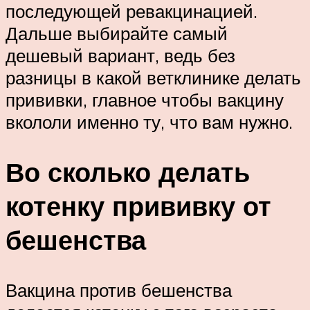
последующей ревакцинацией.
Дальше выбирайте самый
дешевый вариант, ведь без
разницы в какой ветклинике делать
прививки, главное чтобы вакцину
вкололи именно ту, что вам нужно.
Во сколько делать
котенку прививку от
бешенства
Вакцина против бешенства