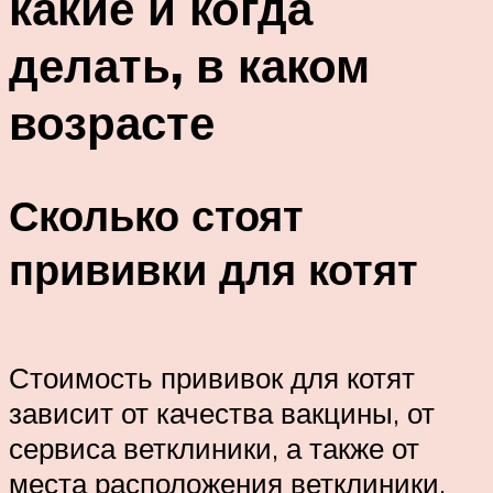
какие и когда
делать, в каком
возрасте
Сколько стоят
прививки для котят
Стоимость прививок для котят
зависит от качества вакцины, от
сервиса ветклиники, а также от
места расположения ветклиники.