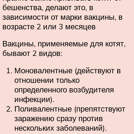
бешенства, делают это, в
зависимости от марки вакцины, в
возрасте 2 или 3 месяцев
Вакцины, применяемые для котят,
бывают 2 видов:
Моновалентные (действуют в
отношении только
определенного возбудителя
инфекции).
Поливалентные (препятствуют
заражению сразу против
нескольких заболеваний).