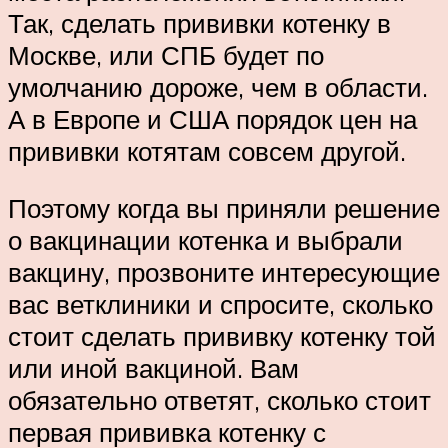
Так, сделать прививки котенку в
Москве, или СПБ будет по
умолчанию дороже, чем в области.
А в Европе и США порядок цен на
прививки котятам совсем другой.
Поэтому когда вы приняли решение
о вакцинации котенка и выбрали
вакцину, прозвоните интересующие
вас ветклиники и спросите, сколько
стоит сделать прививку котенку той
или иной вакциной. Вам
обязательно ответят, сколько стоит
первая прививка котенку с