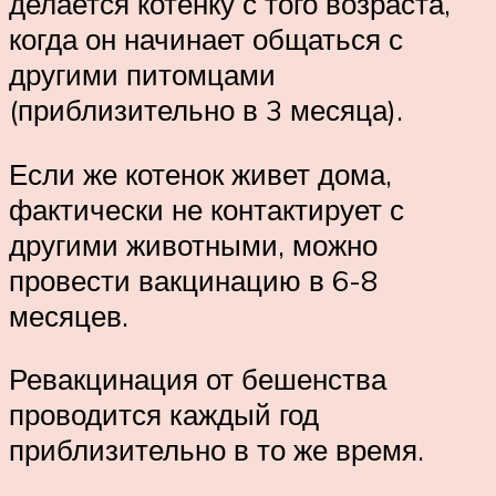
делается котенку с того возраста,
когда он начинает общаться с
другими питомцами
(приблизительно в 3 месяца).
Если же котенок живет дома,
фактически не контактирует с
другими животными, можно
провести вакцинацию в 6-8
месяцев.
Ревакцинация от бешенства
проводится каждый год
приблизительно в то же время.