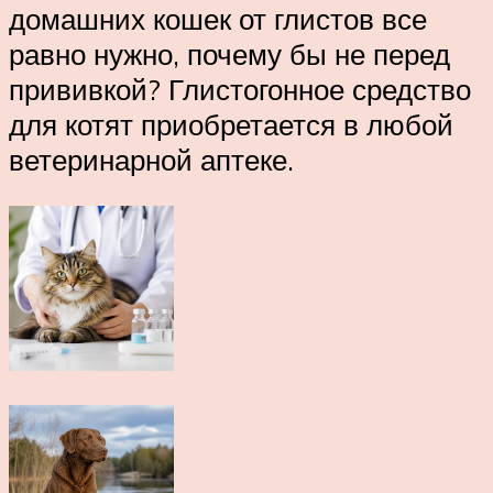
домашних кошек от глистов все
равно нужно, почему бы не перед
прививкой? Глистогонное средство
для котят приобретается в любой
ветеринарной аптеке.