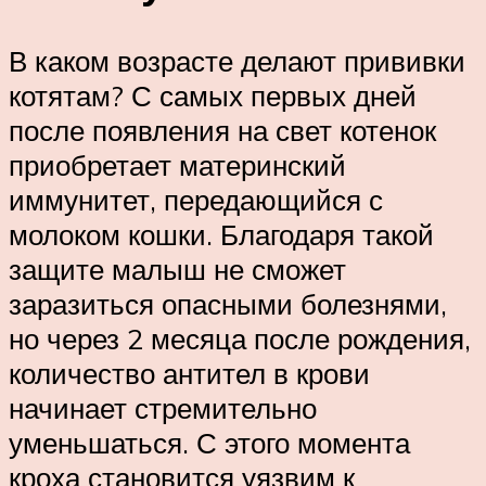
В каком возрасте делают прививки
котятам? С самых первых дней
после появления на свет котенок
приобретает материнский
иммунитет, передающийся с
молоком кошки. Благодаря такой
защите малыш не сможет
заразиться опасными болезнями,
но через 2 месяца после рождения,
количество антител в крови
начинает стремительно
уменьшаться. С этого момента
кроха становится уязвим к