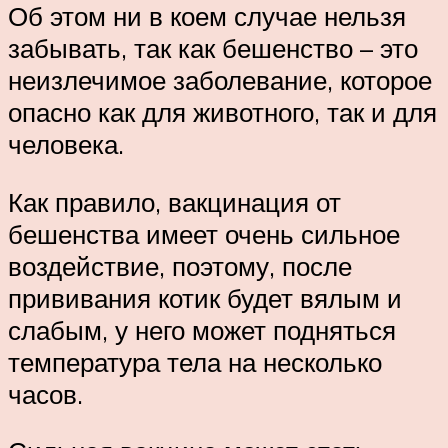
Об этом ни в коем случае нельзя
забывать, так как бешенство – это
неизлечимое заболевание, которое
опасно как для животного, так и для
человека.
Как правило, вакцинация от
бешенства имеет очень сильное
воздействие, поэтому, после
прививания котик будет вялым и
слабым, у него может подняться
температура тела на несколько
часов.