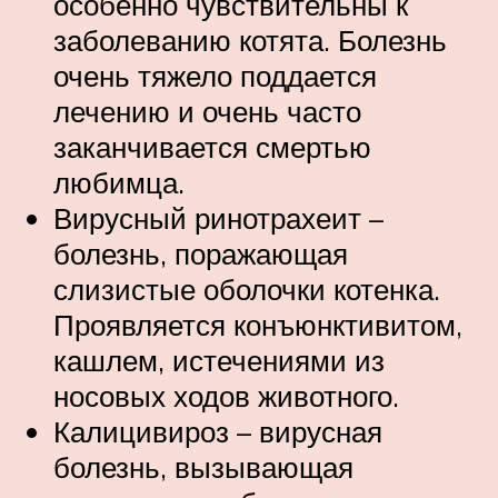
особенно чувствительны к
заболеванию котята. Болезнь
очень тяжело поддается
лечению и очень часто
заканчивается смертью
любимца.
Вирусный ринотрахеит –
болезнь, поражающая
слизистые оболочки котенка.
Проявляется конъюнктивитом,
кашлем, истечениями из
носовых ходов животного.
Калицивироз – вирусная
болезнь, вызывающая