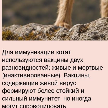
Для иммунизации котят
используются вакцины двух
разновидностей: живые и мертвые
(инактивированные). Вакцины,
содержащие живой вирус,
формируют более стойкий и
сильный иммунитет, но иногда
могут спровоцировать