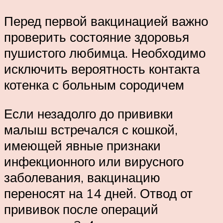
Перед первой вакцинацией важно
проверить состояние здоровья
пушистого любимца. Необходимо
исключить вероятность контакта
котенка с больным сородичем
Если незадолго до прививки
малыш встречался с кошкой,
имеющей явные признаки
инфекционного или вирусного
заболевания, вакцинацию
переносят на 14 дней. Отвод от
прививок после операций