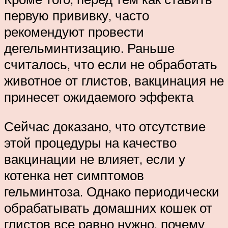
первую прививку, часто
рекомендуют провести
дегельминтизацию. Раньше
считалось, что если не обработать
животное от глистов, вакцинация не
принесет ожидаемого эффекта
Сейчас доказано, что отсутствие
этой процедуры на качество
вакцинации не влияет, если у
котенка нет симптомов
гельминтоза. Однако периодически
обрабатывать домашних кошек от
глистов все равно нужно, почему