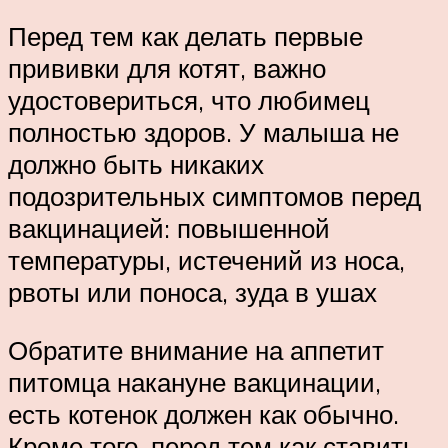
Перед тем как делать первые
прививки для котят, важно
удостовериться, что любимец
полностью здоров. У малыша не
должно быть никаких
подозрительных симптомов перед
вакцинацией: повышенной
температуры, истечений из носа,
рвоты или поноса, зуда в ушах
Обратите внимание на аппетит
питомца накануне вакцинации,
есть котенок должен как обычно.
Кроме того, перед тем как ставить