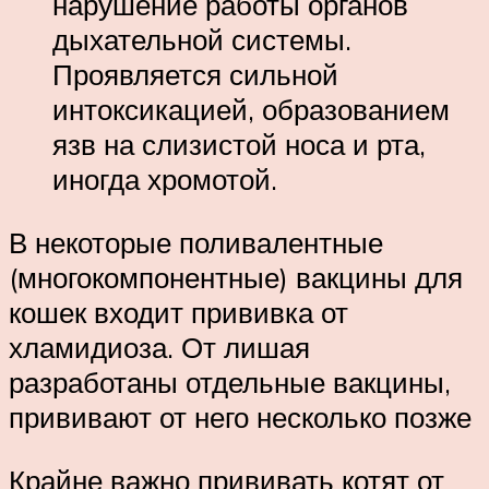
нарушение работы органов
дыхательной системы.
Проявляется сильной
интоксикацией, образованием
язв на слизистой носа и рта,
иногда хромотой.
В некоторые поливалентные
(многокомпонентные) вакцины для
кошек входит прививка от
хламидиоза. От лишая
разработаны отдельные вакцины,
прививают от него несколько позже
Крайне важно прививать котят от