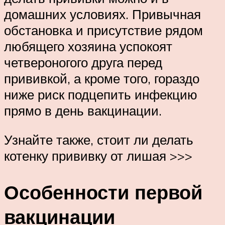
домашних условиях. Привычная
обстановка и присутствие рядом
любящего хозяина успокоят
четвероногого друга перед
прививкой, а кроме того, гораздо
ниже риск подцепить инфекцию
прямо в день вакцинации.
Узнайте также, стоит ли делать
котенку прививку от лишая >>>
Особенности первой
вакцинации