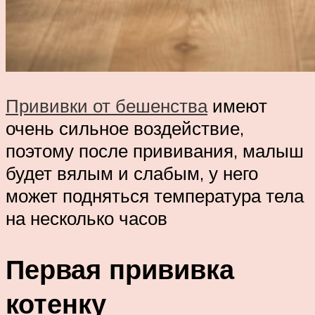
Прививки от бешенства
имеют
очень сильное воздействие,
поэтому после прививания, малыш
будет вялым и слабым, у него
может подняться температура тела
на несколько часов
Первая прививка
котенку