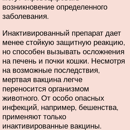
возникновение определенного
заболевания.
Инактивированный препарат дает
менее стойкую защитную реакцию,
но способен вызывать осложнения
на печень и почки кошки. Несмотря
на возможные последствия,
мертвая вакцина легче
переносится организмом
животного. От особо опасных
инфекций, например, бешенства,
применяют только
инактивированные вакцины.