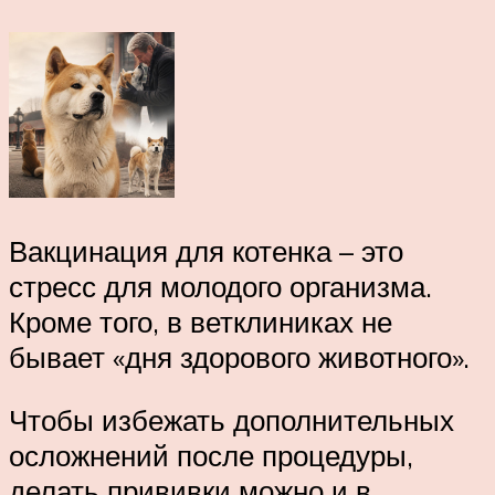
Вакцинация для котенка – это
стресс для молодого организма.
Кроме того, в ветклиниках не
бывает «дня здорового животного».
Чтобы избежать дополнительных
осложнений после процедуры,
делать прививки можно и в