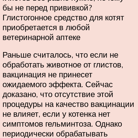
бы не перед прививкой?
Глистогонное средство для котят
приобретается в любой
ветеринарной аптеке
Раньше считалось, что если не
обработать животное от глистов,
вакцинация не принесет
ожидаемого эффекта. Сейчас
доказано, что отсутствие этой
процедуры на качество вакцинации
не влияет, если у котенка нет
симптомов гельминтоза. Однако
периодически обрабатывать