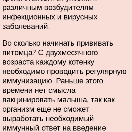
различным возбудителям
инфекционных и вирусных
заболеваний.
Во сколько начинать прививать
питомца? С двухмесячного
возраста каждому котенку
необходимо проводить регулярную
иммунизацию. Раньше этого
времени нет смысла
вакцинировать малыша, так как
организм еще не сможет
выработать необходимый
иммунный ответ на введение