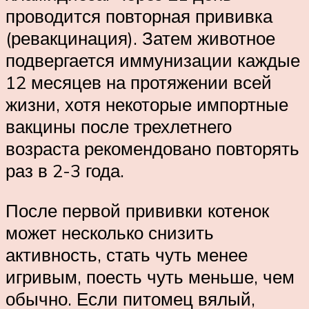
проводится повторная прививка
(ревакцинация). Затем животное
подвергается иммунизации каждые
12 месяцев на протяжении всей
жизни, хотя некоторые импортные
вакцины после трехлетнего
возраста рекомендовано повторять
раз в 2-3 года.
После первой прививки котенок
может несколько снизить
активность, стать чуть менее
игривым, поесть чуть меньше, чем
обычно. Если питомец вялый,