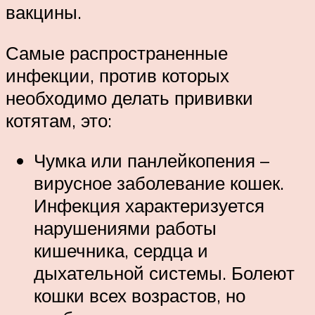
вакцины.
Самые распространенные
инфекции, против которых
необходимо делать прививки
котятам, это:
Чумка или панлейкопения –
вирусное заболевание кошек.
Инфекция характеризуется
нарушениями работы
кишечника, сердца и
дыхательной системы. Болеют
кошки всех возрастов, но