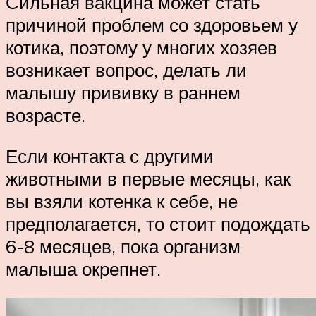
Сильная вакцина может стать
причиной проблем со здоровьем у
котика, поэтому у многих хозяев
возникает вопрос, делать ли
малышу прививку в раннем
возрасте.
Если контакта с другими
животными в первые месяцы, как
вы взяли котенка к себе, не
предполагается, то стоит подождать
6-8 месяцев, пока организм
малыша окрепнет.