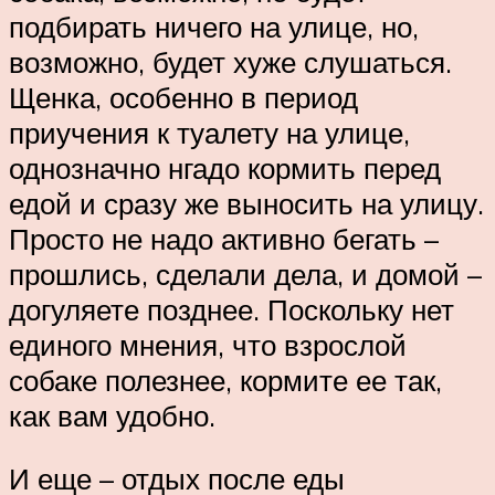
подбирать ничего на улице, но,
возможно, будет хуже слушаться.
Щенка, особенно в период
приучения к туалету на улице,
однозначно нгадо кормить перед
едой и сразу же выносить на улицу.
Просто не надо активно бегать –
прошлись, сделали дела, и домой –
догуляете позднее. Поскольку нет
единого мнения, что взрослой
собаке полезнее, кормите ее так,
как вам удобно.
И еще – отдых после еды