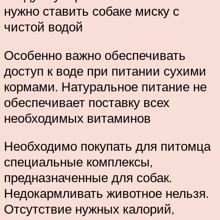
нужно ставить собаке миску с
чистой водой
Особенно важно обеспечивать
доступ к воде при питании сухими
кормами. Натуральное питание не
обеспечивает поставку всех
необходимых витаминов
Необходимо покупать для питомца
специальные комплексы,
предназначенные для собак.
Недокармливать животное нельзя.
Отсутствие нужных калорий,