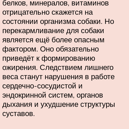
белков, минералов, витаминов
отрицательно скажется на
состоянии организма собаки. Но
перекармливание для собаки
является ещё более опасным
фактором. Оно обязательно
приведёт к формированию
ожирения. Следствием лишнего
веса станут нарушения в работе
сердечно-сосудистой и
эндокринной систем, органов
дыхания и ухудшение структуры
суставов.