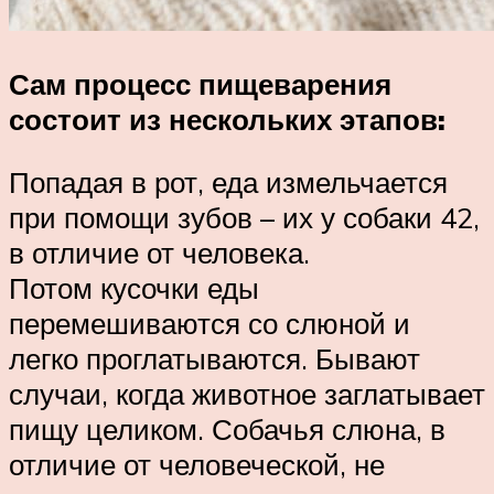
Сам процесс пищеварения
состоит из нескольких этапов:
Попадая в рот, еда измельчается
при помощи зубов – их у собаки 42,
в отличие от человека.
Потом кусочки еды
перемешиваются со слюной и
легко проглатываются. Бывают
случаи, когда животное заглатывает
пищу целиком. Собачья слюна, в
отличие от человеческой, не