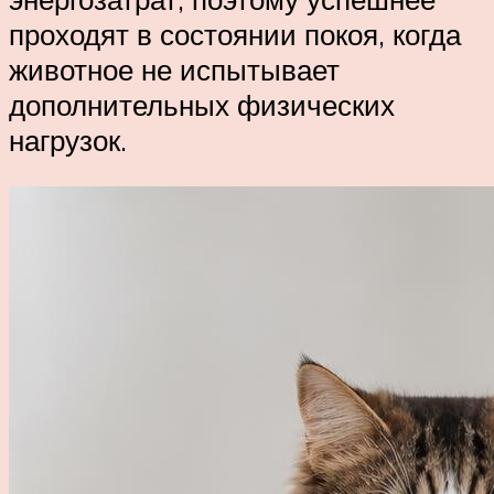
проходят в состоянии покоя, когда
животное не испытывает
дополнительных физических
нагрузок.