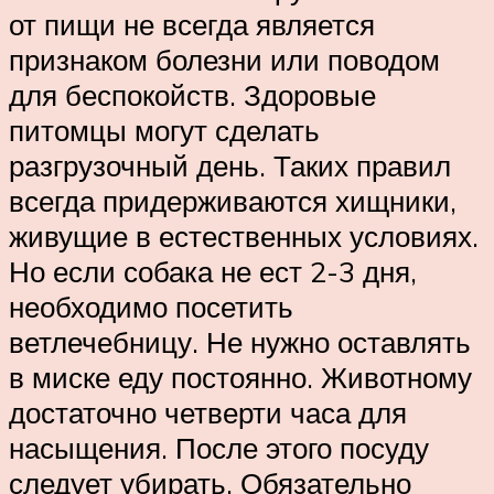
от пищи не всегда является
признаком болезни или поводом
для беспокойств. Здоровые
питомцы могут сделать
разгрузочный день. Таких правил
всегда придерживаются хищники,
живущие в естественных условиях.
Но если собака не ест 2-3 дня,
необходимо посетить
ветлечебницу. Не нужно оставлять
в миске еду постоянно. Животному
достаточно четверти часа для
насыщения. После этого посуду
следует убирать. Обязательно