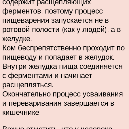
содержит расщепляющих
ферментов, поэтому процесс
пищеварения запускается не в
ротовой полости (как у людей), а в
желудке.
Ком беспрепятственно проходит по
пищеводу и попадает в желудок.
Внутри желудка пища соединяется
с ферментами и начинает
расщепляться.
Окончательно процесс усваивания
и переваривания завершается в
кишечнике
Важно отметить, что у человека