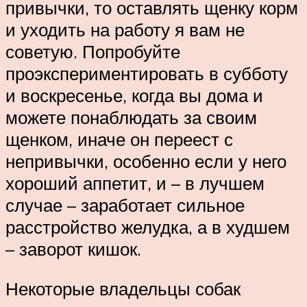
привычки, то оставлять щенку корм
и уходить на работу я вам не
советую. Попробуйте
проэкспериментировать в субботу
и воскресенье, когда вы дома и
можете понаблюдать за своим
щенком, иначе он переест с
непривычки, особенно если у него
хороший аппетит, и – в лучшем
случае – заработает сильное
расстройство желудка, а в худшем
– заворот кишок.
Некоторые владельцы собак