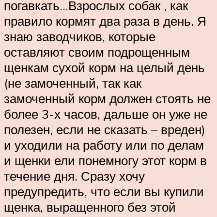
погавкать…Взрослых собак , как
правило кормят два раза в день. Я
знаю заводчиков, которые
оставляют своим подрощенным
щенкам сухой корм на целый день
(не замоченный, так как
замоченный корм должен стоять не
более 3-х часов, дальше он уже не
полезен, если не сказать – вреден)
и уходили на работу или по делам
и щенки ели понемногу этот корм в
течение дня. Сразу хочу
предупредить, что если вы купили
щенка, выращенного без этой