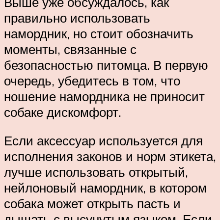
Выше уже обсуждалось, как
правильно использовать
намордник, но стоит обозначить
моменты, связанные с
безопасностью питомца. В первую
очередь, убедитесь в том, что
ношение намордника не приносит
собаке дискомфорт.
Если аксессуар используется для
исполнения законов и норм этикета,
лучше использовать открытый,
нейлоновый намордник, в котором
собака может открыть пасть и
дышать с высунутым языком. Если