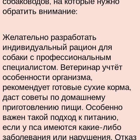
собаководов, на которые нужно
обратить внимание:
Желательно разработать
индивидуальный рацион для
собаки с профессиональным
специалистом. Ветеринар учтёт
особенности организма,
рекомендует готовые сухие корма,
даст советы по домашнему
приготовлению пищи. Особенно
важен такой подход к питанию,
если у пса имеются какие-либо
заболевания или нарушения. Отказ