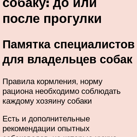
собаку: до или
после прогулки
Памятка специалистов
для владельцев собак
Правила кормления, норму
рациона необходимо соблюдать
каждому хозяину собаки
Есть и дополнительные
рекомендации опытных