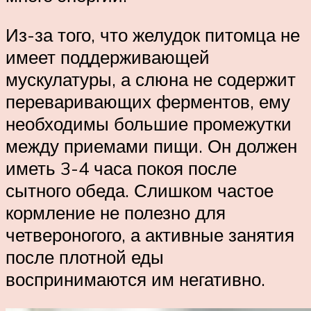
Из-за того, что желудок питомца не
имеет поддерживающей
мускулатуры, а слюна не содержит
переваривающих ферментов, ему
необходимы большие промежутки
между приемами пищи. Он должен
иметь 3-4 часа покоя после
сытного обеда. Слишком частое
кормление не полезно для
четвероногого, а активные занятия
после плотной еды
воспринимаются им негативно.