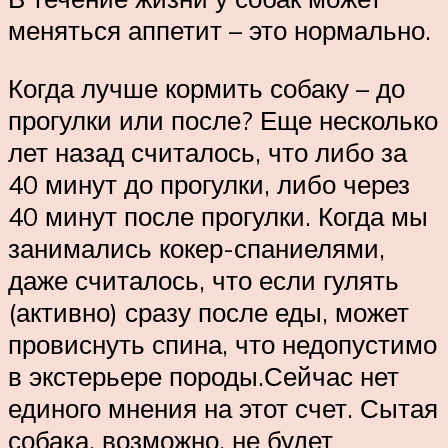
меняться аппетит – это нормально.
Когда лучше кормить собаку – до
прогулки или после? Еще несколько
лет назад считалось, что либо за
40 минут до прогулки, либо через
40 минут после прогулки. Когда мы
занимались кокер-спаниелями,
даже считалось, что если гулять
(активно) сразу после еды, может
провиснуть спина, что недопустимо
в экстерьере породы.Сейчас нет
единого мнения на этот счет. Сытая
собака, возможно, не будет