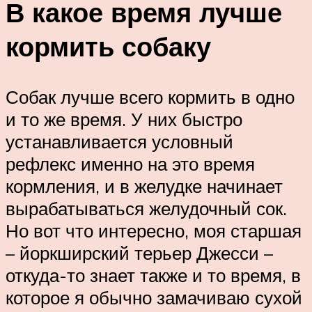
В какое время лучше
кормить собаку
Собак лучше всего кормить в одно
и то же время. У них быстро
устанавливается условный
рефлекс именно на это время
кормления, и в желудке начинает
вырабатываться желудочный сок.
Но вот что интересно, моя старшая
– йоркширский терьер Джесси –
откуда-то знает также и то время, в
которое я обычно замачиваю сухой