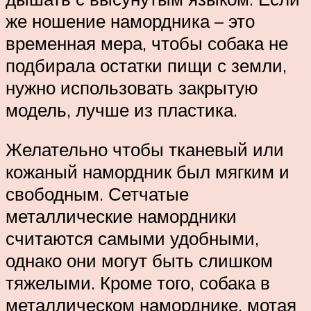
же ношение намордника – это
временная мера, чтобы собака не
подбирала остатки пищи с земли,
нужно использовать закрытую
модель, лучше из пластика.
Желательно чтобы тканевый или
кожаный намордник был мягким и
свободным. Сетчатые
металлические намордники
считаются самыми удобными,
однако они могут быть слишком
тяжелыми. Кроме того, собака в
металлическом наморднике, мотая