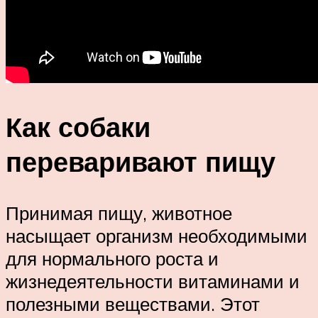
Как собаки
переваривают пищу
Принимая пищу, животное
насыщает организм необходимыми
для нормального роста и
жизнедеятельности витаминами и
полезными веществами. Этот