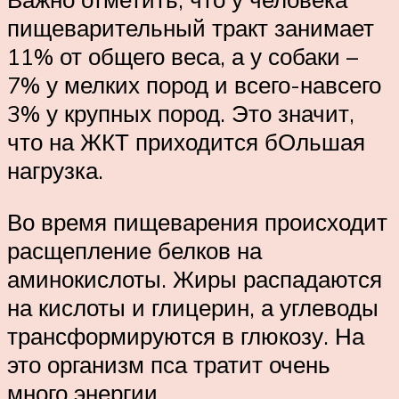
пищеварительный тракт занимает
11% от общего веса, а у собаки –
7% у мелких пород и всего-навсего
3% у крупных пород. Это значит,
что на ЖКТ приходится бОльшая
нагрузка.
Во время пищеварения происходит
расщепление белков на
аминокислоты. Жиры распадаются
на кислоты и глицерин, а углеводы
трансформируются в глюкозу. На
это организм пса тратит очень
много энергии.