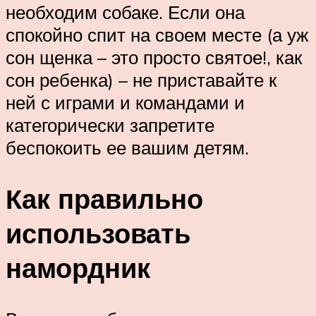
необходим собаке. Если она
спокойно спит на своем месте (а уж
сон щенка – это просто святое!, как
сон ребенка) – не приставайте к
ней с играми и командами и
категорически запретите
беспокоить ее вашим детям.
Как правильно
использовать
намордник