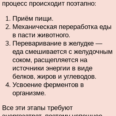
процесс происходит поэтапно:
Приём пищи.
Механическая переработка еды
в пасти животного.
Переваривание в желудке —
еда смешивается с желудочным
соком, расщепляется на
источники энергии в виде
белков, жиров и углеводов.
Усвоение ферментов в
организме.
Все эти этапы требуют
энергозатрат, поэтому успешнее