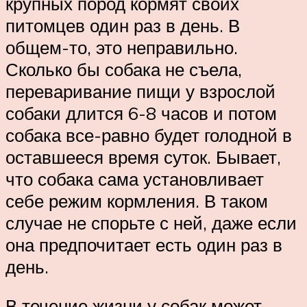
крупных пород кормят своих
питомцев один раз в день. В
общем-то, это неправильно.
Сколько бы собака не съела,
переваривание пищи у взрослой
собаки длится 6-8 часов и потом
собака все-равно будет голодной в
оставшееся время суток. Бывает,
что собака сама установливает
себе режим кормления. В таком
случае не спорьте с ней, даже если
она предпочитает есть один раз в
день.
В течение жизни у собак может