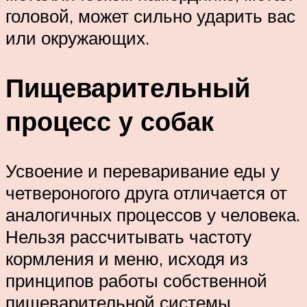
головой, может сильно ударить вас
или окружающих.
Пищеварительный
процесс у собак
Усвоение и переваривание еды у
четвероногого друга отличается от
аналогичных процессов у человека.
Нельзя рассчитывать частоту
кормления и меню, исходя из
принципов работы собственной
пищеварительной системы.