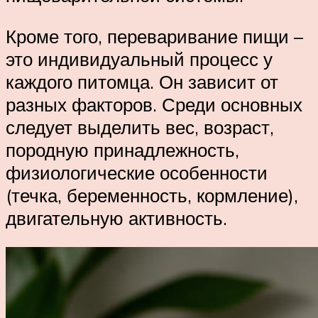
Кроме того, переваривание пищи –
это индивидуальный процесс у
каждого питомца. Он зависит от
разных факторов. Среди основных
следует выделить вес, возраст,
породную принадлежность,
физиологические особенности
(течка, беременность, кормление),
двигательную активность.