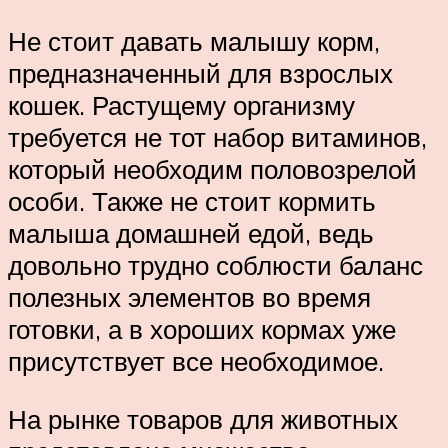
Не стоит давать малышу корм,
предназначенный для взрослых
кошек. Растущему организму
требуется не тот набор витаминов,
который необходим половозрелой
особи. Также не стоит кормить
малыша домашней едой, ведь
довольно трудно соблюсти баланс
полезных элементов во время
готовки, а в хороших кормах уже
присутствует все необходимое.
На рынке товаров для животных