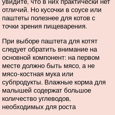
увидите, что в них практически нет
отличий. Но кусочки в соусе или
паштеты полезнее для котов с
точки зрения пищеварения.
При выборе паштета для котят
следует обратить внимание на
основной компонент: на первом
месте должно быть мясо, а не
мясо-костная мука или
субпродукты. Влажные корма для
малышей содержат большое
количество углеводов,
необходимых для роста