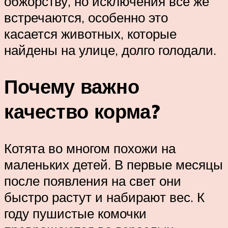
обжорству, но исключения всё же
встречаются, особенно это
касается животных, которые
найдены на улице, долго голодали.
Почему важно
качество корма?
Котята во многом похожи на
маленьких детей. В первые месяцы
после появления на свет они
быстро растут и набирают вес. К
году пушистые комочки