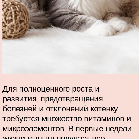
Для полноценного роста и
развития, предотвращения
болезней и отклонений котенку
требуется множество витаминов и
микроэлементов. В первые недели
жизни малыш получает все