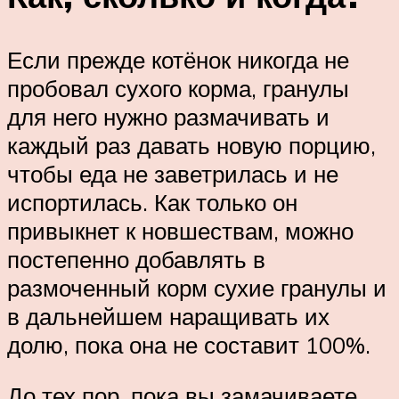
Если прежде котёнок никогда не
пробовал сухого корма, гранулы
для него нужно размачивать и
каждый раз давать новую порцию,
чтобы еда не заветрилась и не
испортилась. Как только он
привыкнет к новшествам, можно
постепенно добавлять в
размоченный корм сухие гранулы и
в дальнейшем наращивать их
долю, пока она не составит 100%.
До тех пор, пока вы замачиваете