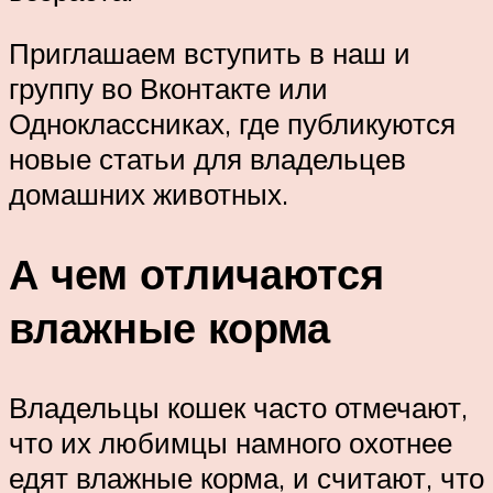
Приглашаем вступить в наш и
группу во Вконтакте или
Одноклассниках, где публикуются
новые статьи для владельцев
домашних животных.
А чем отличаются
влажные корма
Владельцы кошек часто отмечают,
что их любимцы намного охотнее
едят влажные корма, и считают, что