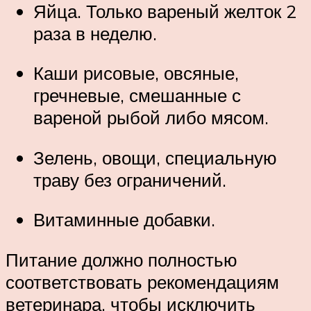
Яйца. Только вареный желток 2
раза в неделю.
Каши рисовые, овсяные,
гречневые, смешанные с
вареной рыбой либо мясом.
Зелень, овощи, специальную
траву без ограничений.
Витаминные добавки.
Питание должно полностью
соответствовать рекомендациям
ветеринара, чтобы исключить