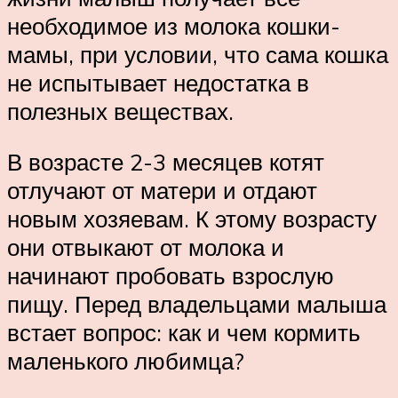
необходимое из молока кошки-
мамы, при условии, что сама кошка
не испытывает недостатка в
полезных веществах.
В возрасте 2-3 месяцев котят
отлучают от матери и отдают
новым хозяевам. К этому возрасту
они отвыкают от молока и
начинают пробовать взрослую
пищу. Перед владельцами малыша
встает вопрос: как и чем кормить
маленького любимца?