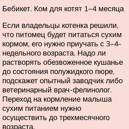
Бебикет. Ком для котят 1–4 месяца
Если владельцы котенка решили,
что питомец будет питаться сухим
кормом, его нужно приучать с 3–4-
недельного возраста. Надо ли
растворять обезвоженное кушанье
до состояния полужидкого пюре,
подскажет опытный заводчик либо
ветеринарный врач-фелинолог.
Переход на кормление малыша
сухим питанием нужно
осуществить до трехмесячного
возраста.