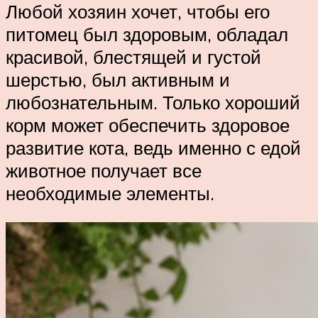
Любой хозяин хочет, чтобы его
питомец был здоровым, обладал
красивой, блестящей и густой
шерстью, был активным и
любознательным. Только хороший
корм может обеспечить здоровое
развитие кота, ведь именно с едой
животное получает все
необходимые элементы.