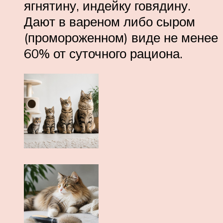
ягнятину, индейку говядину.
Дают в вареном либо сыром
(промороженном) виде не менее
60% от суточного рациона.