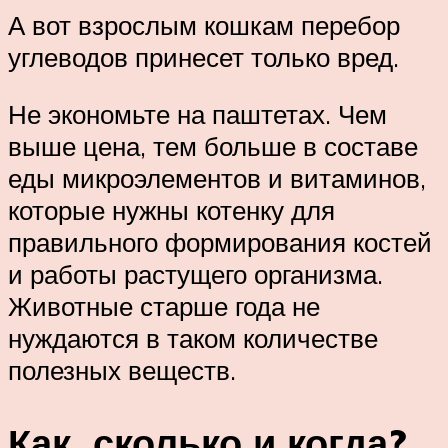
А вот взрослым кошкам перебор
углеводов принесет только вред.
Не экономьте на паштетах. Чем
выше цена, тем больше в составе
еды микроэлементов и витаминов,
которые нужны котенку для
правильного формирования костей
и работы растущего организма.
Животные старше года не
нуждаются в таком количестве
полезных веществ.
Как, сколько и когда?