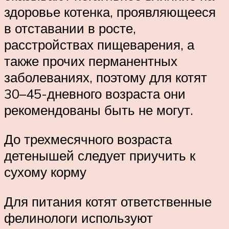
здоровье котенка, проявляющееся
в отставании в росте,
расстройствах пищеварения, а
также прочих перманентных
заболеваниях, поэтому для котят
30–45-дневного возраста они
рекомендованы быть не могут.
До трехмесячного возраста
детенышей следует приучить к
сухому корму
Для питания котят ответственные
фелинологи используют