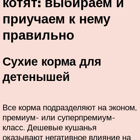
котят: выбираем и
приучаем к нему
правильно
Сухие корма для
детенышей
Все корма подразделяют на эконом,
премиум- или суперпремиум-
класс. Дешевые кушанья
оказывают негативное влияние на