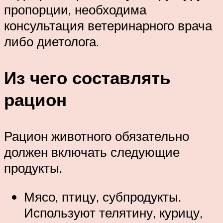
пропорции, необходима
консультация ветеринарного врача
либо диетолога.
Из чего составлять
рацион
Рацион животного обязательно
должен включать следующие
продукты.
Мясо, птицу, субпродукты.
Используют телятину, курицу,