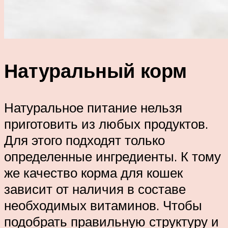
Натуральный корм
Натуральное питание нельзя
приготовить из любых продуктов.
Для этого подходят только
определенные ингредиенты. К тому
же качество корма для кошек
зависит от наличия в составе
необходимых витаминов. Чтобы
подобрать правильную структуру и