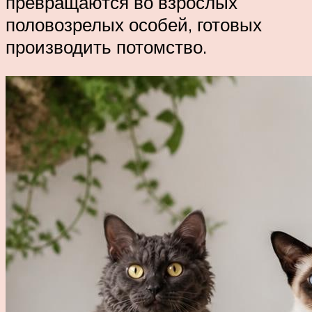
превращаются во взрослых
половозрелых особей, готовых
производить потомство.