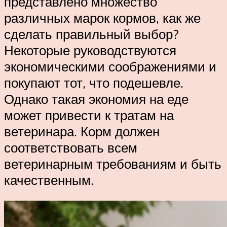
представлено множество
различных марок кормов, как же
сделать правильный выбор?
Некоторые руководствуются
экономическими соображениями и
покупают тот, что подешевле.
Однако такая экономия на еде
может привести к тратам на
ветеринара. Корм должен
соответствовать всем
ветеринарным требованиям и быть
качественным.