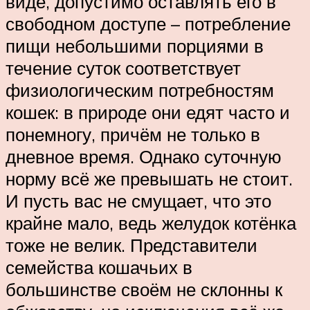
виде, допустимо оставлять его в
свободном доступе – потребление
пищи небольшими порциями в
течение суток соответствует
физиологическим потребностям
кошек: в природе они едят часто и
понемногу, причём не только в
дневное время. Однако суточную
норму всё же превышать не стоит.
И пусть вас не смущает, что это
крайне мало, ведь желудок котёнка
тоже не велик. Представители
семейства кошачьих в
большинстве своём не склонны к