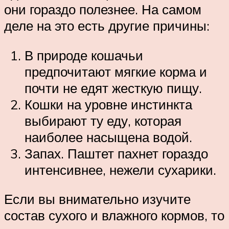
они гораздо полезнее. На самом
деле на это есть другие причины:
В природе кошачьи
предпочитают мягкие корма и
почти не едят жесткую пищу.
Кошки на уровне инстинкта
выбирают ту еду, которая
наиболее насыщена водой.
Запах. Паштет пахнет гораздо
интенсивнее, нежели сухарики.
Если вы внимательно изучите
состав сухого и влажного кормов, то