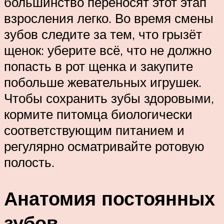
большинство переносят этот этап
взросления легко. Во время смены
зубов следите за тем, что грызёт
щенок: уберите всё, что не должно
попасть в рот щенка и закупите
побольше жевательных игрушек.
Чтобы сохранить зубы здоровыми,
кормите питомца биологически
соответствующим питанием и
регулярно осматривайте ротовую
полость.
Анатомия постоянных
зубов