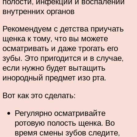
полости, инфекций и воспалений
внутренних органов
Рекомендуем с детства приучать
щенка к тому, что вы можете
осматривать и даже трогать его
зубы. Это пригодится и в случае,
если нужно будет вытащить
инородный предмет изо рта.
Вот как это сделать:
Регулярно осматривайте
ротовую полость щенка. Во
время смены зубов следите,