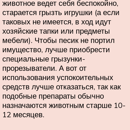
животное ведет себя беспокойно,
старается грызть игрушки (а если
таковых не имеется, в ход идут
хозяйские тапки или предметы
мебели). Чтобы песик не портил
имущество, лучше приобрести
специальные грызунки-
прорезыватели. А вот от
использования успокоительных
средств лучше отказаться, так как
подобные препараты обычно
назначаются животным старше 10-
12 месяцев.