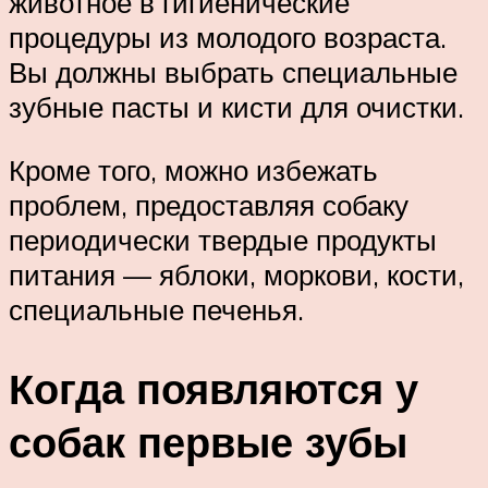
животное в гигиенические
процедуры из молодого возраста.
Вы должны выбрать специальные
зубные пасты и кисти для очистки.
Кроме того, можно избежать
проблем, предоставляя собаку
периодически твердые продукты
питания — яблоки, моркови, кости,
специальные печенья.
Когда появляются у
собак первые зубы