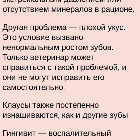
отсутствием минералов в рационе.
Другая проблема — плохой укус.
Это условие вызвано
ненормальным ростом зубов.
Только ветеринар может
справиться с такой проблемой, и
они не могут исправить его
самостоятельно.
Клаусы также постепенно
изнашиваются, как и другие зубы
Гингивит — воспалительный