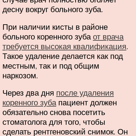
десну вокруг больного зуба.
При наличии кисты в районе
больного коренного зуба
от врача
требуется высокая квалификация
.
Такое удаление делается как под
местным, так и под общим
наркозом.
Через два дня
после удаления
коренного зуба
пациент должен
обязательно снова посетить
стоматолога для того, чтобы
сделать рентгеновский снимок. Он