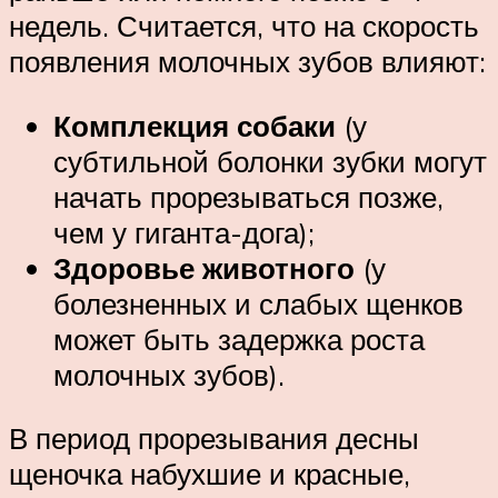
недель. Считается, что на скорость
появления молочных зубов влияют:
Комплекция собаки
(у
субтильной болонки зубки могут
начать прорезываться позже,
чем у гиганта-дога);
Здоровье животного
(у
болезненных и слабых щенков
может быть задержка роста
молочных зубов).
В период прорезывания десны
щеночка набухшие и красные,