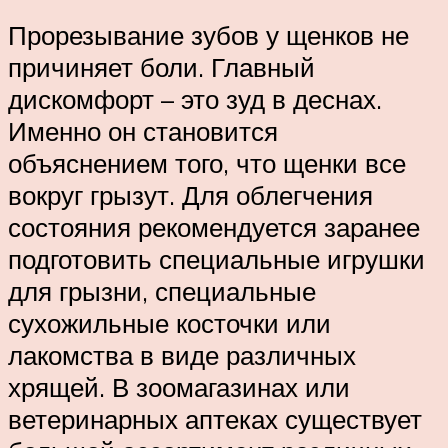
Прорезывание зубов у щенков не
причиняет боли. Главный
дискомфорт – это зуд в деснах.
Именно он становится
объяснением того, что щенки все
вокруг грызут. Для облегчения
состояния рекомендуется заранее
подготовить специальные игрушки
для грызни, специальные
сухожильные косточки или
лакомства в виде различных
хрящей. В зоомагазинах или
ветеринарных аптеках существует