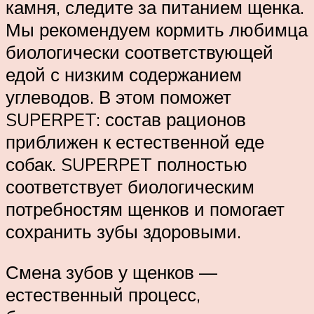
камня, следите за питанием щенка.
Мы рекомендуем кормить любимца
биологически соответствующей
едой с низким содержанием
углеводов. В этом поможет
SUPERPET: состав рационов
приближен к естественной еде
собак. SUPERPET полностью
соответствует биологическим
потребностям щенков и помогает
сохранить зубы здоровыми.
Смена зубов у щенков —
естественный процесс,