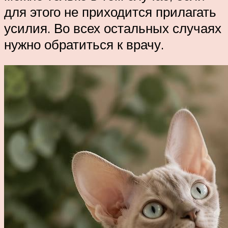
для этого не приходится прилагать
усилия. Во всех остальных случаях
нужно обратиться к врачу.