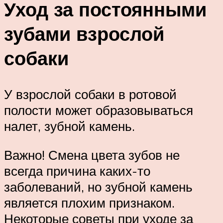
Уход за постоянными
зубами взрослой
собаки
У взрослой собаки в ротовой
полости может образовываться
налет, зубной камень.
Важно! Смена цвета зубов не
всегда причина каких-то
заболеваний, но зубной камень
является плохим признаком.
Некоторые советы при уходе за