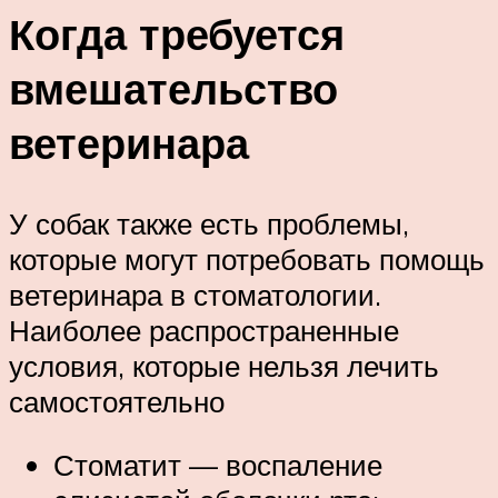
Когда требуется
вмешательство
ветеринара
У собак также есть проблемы,
которые могут потребовать помощь
ветеринара в стоматологии.
Наиболее распространенные
условия, которые нельзя лечить
самостоятельно
Стоматит — воспаление