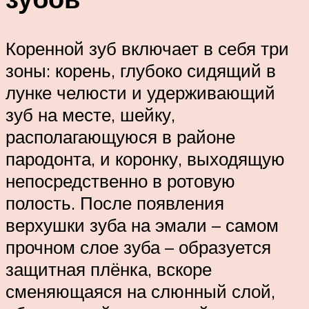
Коренной зуб включает в себя три
зоны: корень, глубоко сидящий в
лунке челюсти и удерживающий
зуб на месте, шейку,
располагающуюся в районе
пародонта, и коронку, выходящую
непосредственно в ротовую
полость. После появления
верхушки зуба на эмали – самом
прочном слое зуба – образуется
защитная плёнка, вскоре
сменяющаяся на слюнный слой,