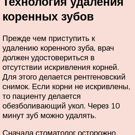
Технология удаления
коренных зубов
Прежде чем приступить к
удалению коренного зуба, врач
должен удостовериться в
отсутствии искривления корней.
Для этого делается рентгеновский
снимок. Если корни не искривлены,
то пациенту делается
обезболивающий укол. Через 10
минут зуб можно удалять.
Сначала стоматолог осторожно