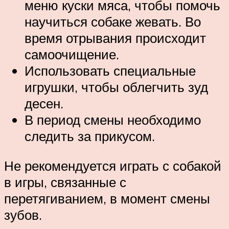
меню куски мяса, чтобы помочь
научиться собаке жевать. Во
время отрывания происходит
самоочищение.
Использовать специальные
игрушки, чтобы облегчить зуд
десен.
В период смены необходимо
следить за прикусом.
Не рекомендуется играть с собакой
в игры, связанные с
перетягиванием, в момент смены
зубов.