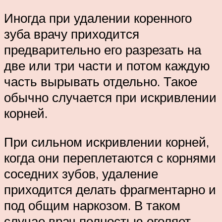
Иногда при удалении коренного
зуба врачу приходится
предварительно его разрезать на
две или три части и потом каждую
часть вырывать отдельно. Такое
обычно случается при искривлении
корней.
При сильном искривлении корней,
когда они переплетаются с корнями
соседних зубов, удаление
приходится делать фрагментарно и
под общим наркозом. В таком
случае врач полностью оголяет