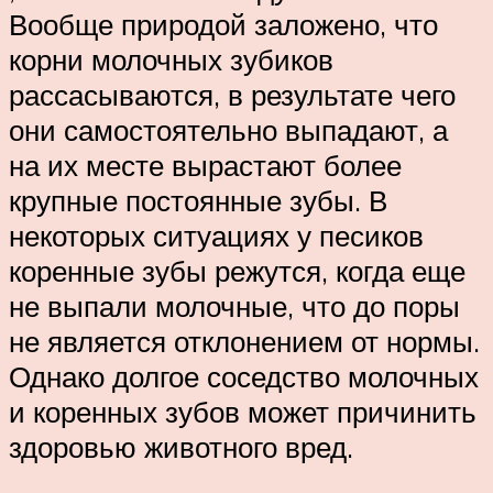
Вообще природой заложено, что
корни молочных зубиков
рассасываются, в результате чего
они самостоятельно выпадают, а
на их месте вырастают более
крупные постоянные зубы. В
некоторых ситуациях у песиков
коренные зубы режутся, когда еще
не выпали молочные, что до поры
не является отклонением от нормы.
Однако долгое соседство молочных
и коренных зубов может причинить
здоровью животного вред.