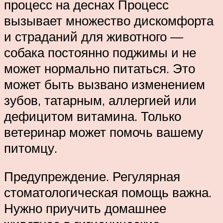
процесс на деснах Процесс
вызывает множество дискомфорта
и страданий для животного —
собака постоянно поджимы и не
может нормально питаться. Это
может быть вызвано изменением
зубов, татарным, аллергией или
дефицитом витамина. Только
ветеринар может помочь вашему
питомцу.
Предупреждение. Регулярная
стоматологическая помощь важна.
Нужно приучить домашнее