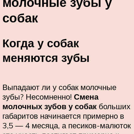
молочные зубы у
собак
Когда у собак
меняются зубы
Выпадают ли у собак молочные
зубы? Несомненно!
Смена
молочных зубов у собак
больших
габаритов начинается примерно в
3,5 — 4 месяца, а песиков-малюток