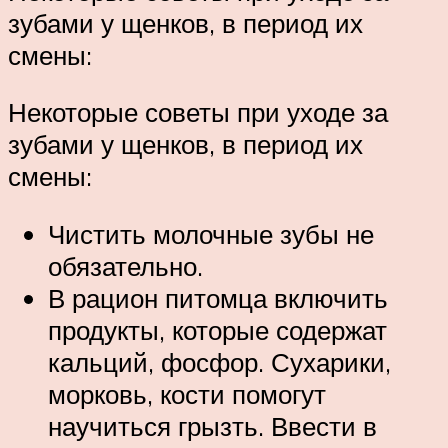
зубами у щенков, в период их
смены:
Некоторые советы при уходе за
зубами у щенков, в период их
смены:
Чистить молочные зубы не
обязательно.
В рацион питомца включить
продукты, которые содержат
кальций, фосфор. Сухарики,
морковь, кости помогут
научиться грызть. Ввести в