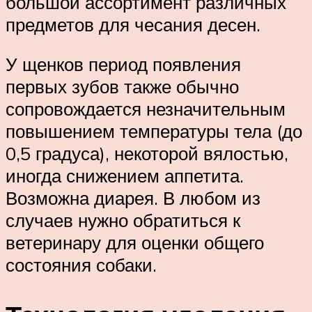
большой ассортимент различных
предметов для чесания десен.
У щенков период появления
первых зубов также обычно
сопровождается незначительным
повышением температуры тела (до
0,5 градуса), некоторой вялостью,
иногда снижением аппетита.
Возможна диарея. В любом из
случаев нужно обратиться к
ветеринару для оценки общего
состояния собаки.