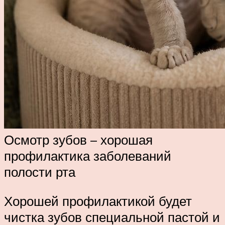
Осмотр зубов – хорошая
профилактика заболеваний
полости рта
Хорошей профилактикой будет
чистка зубов специальной пастой и