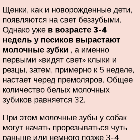
Щенки, как и новорожденные дети,
появляются на свет беззубыми.
Однако уже
в возрасте 3-4
недель у песиков вырастают
молочные зубки
, а именно
первыми «видят свет» клыки и
резцы, затем, примерно к 5 неделе,
настает черед премоляров. Общее
количество белых молочных
зубиков равняется 32.
При этом молочные зубы у собак
могут начать прорезываться чуть
раньше или немного позже 3-4