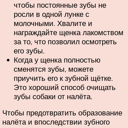
чтобы постоянные зубы не
росли в одной лунке с
молочными. Хвалите и
награждайте щенка лакомством
за то, что позволил осмотреть
его зубы.
Когда у щенка полностью
сменятся зубы, можете
приучить его к зубной щётке.
Это хороший способ очищать
зубы собаки от налёта.
Чтобы предотвратить образование
налёта и впоследствии зубного