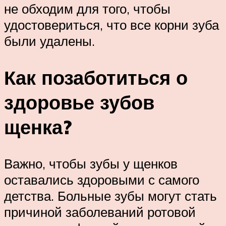
не обходим для того, чтобы
удостовериться, что все корни зуба
были удалены.
Как позаботиться о
здоровье зубов
щенка?
Важно, чтобы зубы у щенков
оставались здоровыми с самого
детства. Больные зубы могут стать
причиной заболеваний ротовой