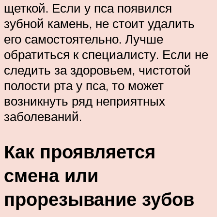
щеткой. Если у пса появился
зубной камень, не стоит удалить
его самостоятельно. Лучше
обратиться к специалисту. Если не
следить за здоровьем, чистотой
полости рта у пса, то может
возникнуть ряд неприятных
заболеваний.
Как проявляется
смена или
прорезывание зубов