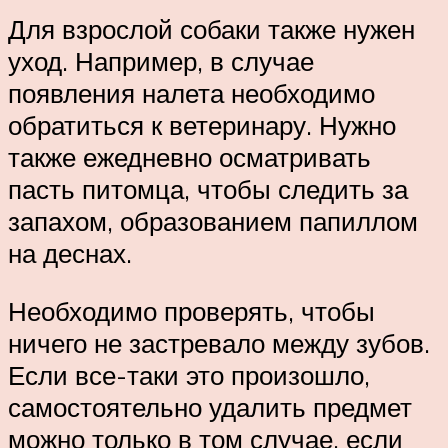
Для взрослой собаки также нужен
уход. Например, в случае
появления налета необходимо
обратиться к ветеринару. Нужно
также ежедневно осматривать
пасть питомца, чтобы следить за
запахом, образованием папиллом
на деснах.
Необходимо проверять, чтобы
ничего не застревало между зубов.
Если все-таки это произошло,
самостоятельно удалить предмет
можно только в том случае, если