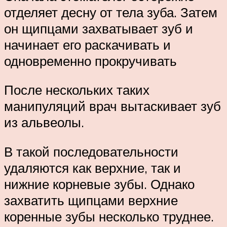
отделяет десну от тела зуба. Затем
он щипцами захватывает зуб и
начинает его раскачивать и
одновременно прокручивать
После нескольких таких
манипуляций врач вытаскивает зуб
из альвеолы.
В такой последовательности
удаляются как верхние, так и
нижние корневые зубы. Однако
захватить щипцами верхние
коренные зубы несколько труднее.