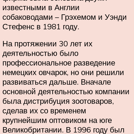
известными в Англии
собаководами – Грэхемом и Уэнди
Стефенс в 1981 году.
На протяжении 30 лет их
деятельностью было
профессиональное разведение
немецких овчарок, но они решили
развиваться дальше. Вначале
основной деятельностью компании
была дистрибуция зоотоваров,
сделав их со временем
крупнейшим оптовиком на юге
Великобритании. В 1996 году был