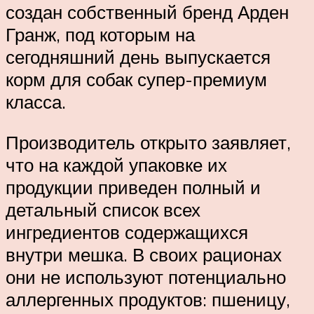
создан собственный бренд Арден
Гранж, под которым на
сегодняшний день выпускается
корм для собак супер-премиум
класса.
Производитель открыто заявляет,
что на каждой упаковке их
продукции приведен полный и
детальный список всех
ингредиентов содержащихся
внутри мешка. В своих рационах
они не используют потенциально
аллергенных продуктов: пшеницу,