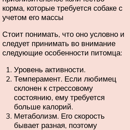
корма, которые требуется собаке с
учетом его массы
Стоит понимать, что оно условно и
следует принимать во внимание
следующие особенности питомца:
Уровень активности.
Темперамент. Если любимец
склонен к стрессовому
состоянию, ему требуется
больше калорий.
Метаболизм. Его скорость
бывает разная, поэтому