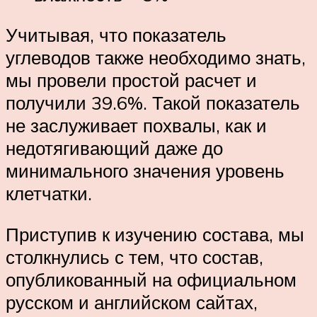
Учитывая, что показатель
углеводов также необходимо знать,
мы провели простой расчет и
получили 39.6%. Такой показатель
не заслуживает похвалы, как и
недотягивающий даже до
минимального значения уровень
клетчатки.
Приступив к изучению состава, мы
столкнулись с тем, что состав,
опубликованный на официальном
русском и английском сайтах,