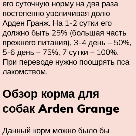
его суточную норму на два раза,
постепенно увеличивая долю
Арден Гранж. На 1-2 сутки его
должно быть 25% (большая часть
прежнего питания), 3-4 день – 50%,
5-6 день – 75%, 7 сутки – 100%.
При переводе нужно поощрять пса
лакомством.
Обзор корма для
собак Arden Grange
Данный корм можно было бы