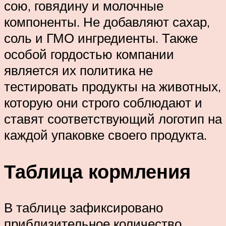
сою, говядину и молочные
компоненты. Не добавляют сахар,
соль и ГМО ингредиенты. Также
особой гордостью компании
является их политика не
тестировать продукты на животных,
которую они строго соблюдают и
ставят соответствующий логотип на
каждой упаковке своего продукта.
Таблица кормления
В таблице зафиксировано
приблизительное количество