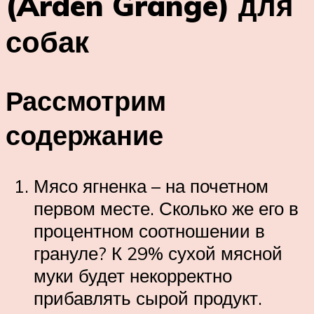
(Arden Grange) для
собак
Рассмотрим
содержание
Мясо ягненка – на почетном
первом месте. Сколько же его в
процентном соотношении в
грануле? К 29% сухой мясной
муки будет некорректно
прибавлять сырой продукт.