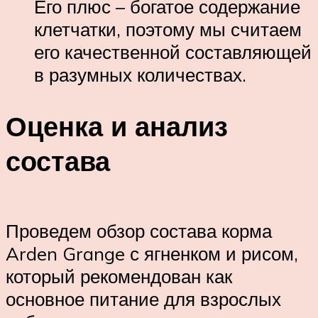
Его плюс – богатое содержание
клетчатки, поэтому мы считаем
его качественной составляющей
в разумных количествах.
Оценка и анализ
состава
Проведем обзор состава корма
Arden Grange с ягненком и рисом,
который рекомендован как
основное питание для взрослых