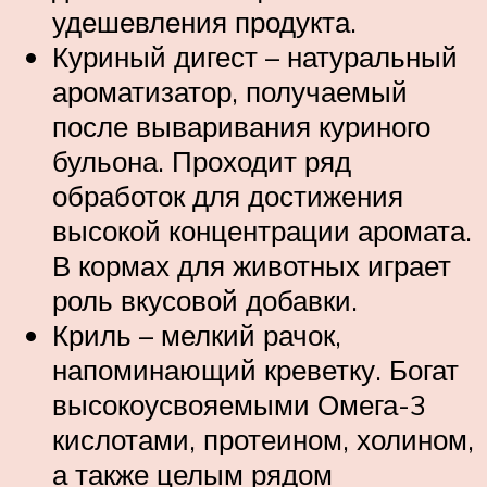
удешевления продукта.
Куриный дигест – натуральный
ароматизатор, получаемый
после вываривания куриного
бульона. Проходит ряд
обработок для достижения
высокой концентрации аромата.
В кормах для животных играет
роль вкусовой добавки.
Криль – мелкий рачок,
напоминающий креветку. Богат
высокоусвояемыми Омега-3
кислотами, протеином, холином,
а также целым рядом