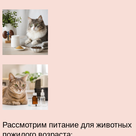
Рассмотрим питание для животных
пожилого возраста: