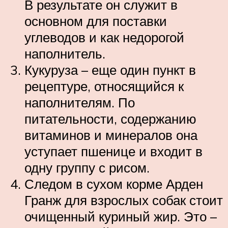
В результате он служит в
основном для поставки
углеводов и как недорогой
наполнитель.
Кукуруза – еще один пункт в
рецептуре, относящийся к
наполнителям. По
питательности, содержанию
витаминов и минералов она
уступает пшенице и входит в
одну группу с рисом.
Следом в сухом корме Арден
Гранж для взрослых собак стоит
очищенный куриный жир. Это –