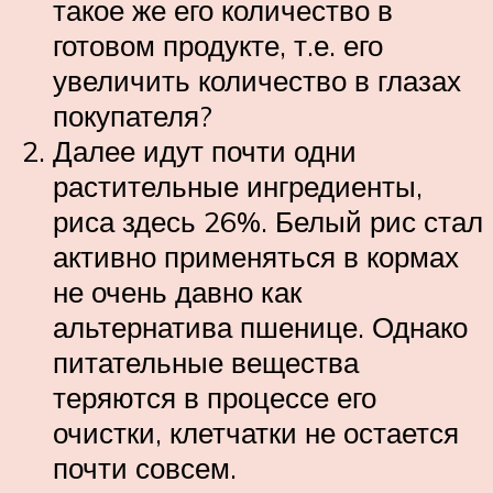
такое же его количество в
готовом продукте, т.е. его
увеличить количество в глазах
покупателя?
Далее идут почти одни
растительные ингредиенты,
риса здесь 26%. Белый рис стал
активно применяться в кормах
не очень давно как
альтернатива пшенице. Однако
питательные вещества
теряются в процессе его
очистки, клетчатки не остается
почти совсем.