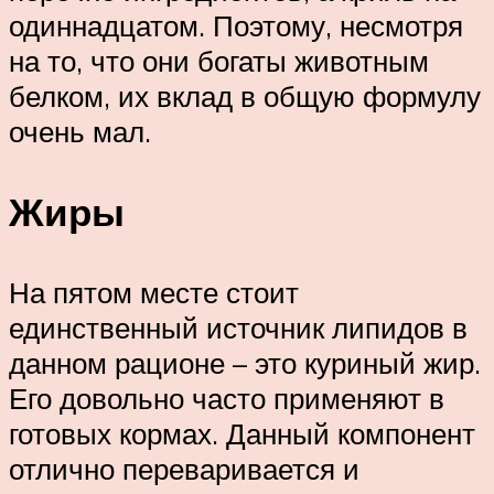
одиннадцатом. Поэтому, несмотря
на то, что они богаты животным
белком, их вклад в общую формулу
очень мал.
Жиры
На пятом месте стоит
единственный источник липидов в
данном рационе – это куриный жир.
Его довольно часто применяют в
готовых кормах. Данный компонент
отлично переваривается и