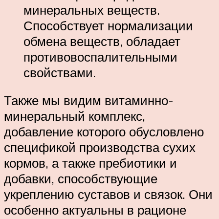
минеральных веществ.
Способствует нормализации
обмена веществ, обладает
противовоспалительными
свойствами.
Также мы видим витаминно-
минеральный комплекс,
добавление которого обусловлено
спецификой производства сухих
кормов, а также пребиотики и
добавки, способствующие
укреплению суставов и связок. Они
особенно актуальны в рационе