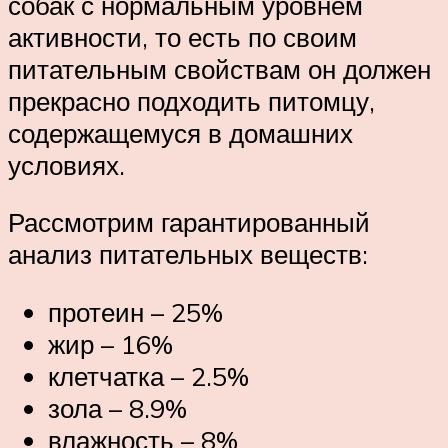
собак с нормальным уровнем
активности, то есть по своим
питательным свойствам он должен
прекрасно подходить питомцу,
содержащемуся в домашних
условиях.
Рассмотрим гарантированный
анализ питательных веществ:
протеин – 25%
жир – 16%
клетчатка – 2.5%
зола – 8.9%
влажность – 8%