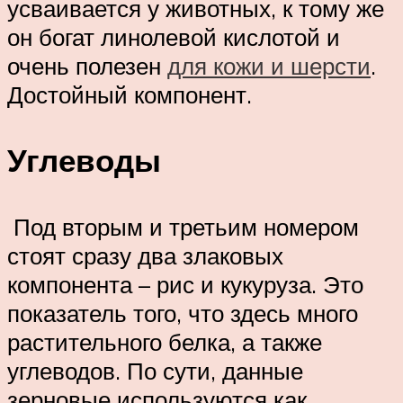
усваивается у животных, к тому же
он богат линолевой кислотой и
очень полезен
для кожи и шерсти
.
Достойный компонент.
Углеводы
Под вторым и третьим номером
стоят сразу два злаковых
компонента – рис и кукуруза. Это
показатель того, что здесь много
растительного белка, а также
углеводов. По сути, данные
зерновые используются как