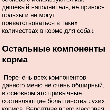
дешевый наполнитель, не приносят
пользы и не могут
приветствоваться в таких
количествах в корме для собак.
Остальные компоненты
корма
Перечень всех компонентов
данного меню не очень обширный,
в основном это привычные
составляющие большинства сухих
кормов. Вероятнее всего массовая