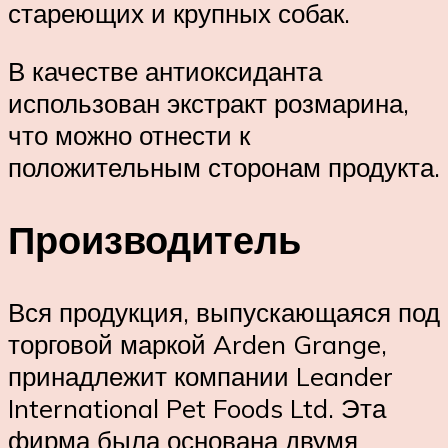
стареющих и крупных собак.
В качестве антиоксиданта
использован экстракт розмарина,
что можно отнести к
положительным сторонам продукта.
Производитель
Вся продукция, выпускающаяся под
торговой маркой Arden Grange,
принадлежит компании Leander
International Pet Foods Ltd. Эта
фирма была основана двумя