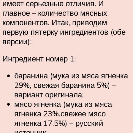
имеет серьезные отличия. И
главное – количество мясных
компонентов. Итак, приводим
первую пятерку ингредиентов (обе
версии):
Ингредиент номер 1:
баранина (мука из мяса ягненка
29%, свежая баранина 5%) –
вариант оригинала;
мясо ягненка (мука из мяса
ягненка 23%,свежее мясо
ягненка 17.5%) – русский
источник;