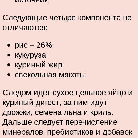
Следующие четыре компонента не
отличаются:
рис – 26%;
кукуруза;
куриный жир;
свекольная мякоть;
Следом идет сухое цельное яйцо и
куриный дигест, за ним идут
дрожжи, семена льна и криль.
Дальше следует перечисление
минералов, пребиотиков и добавок