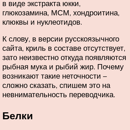
в виде экстракта юкки,
глюкозамина, МСМ, хондроитина,
клюквы и нуклеотидов.
К слову, в версии русскоязычного
сайта, криль в составе отсутствует,
зато неизвестно откуда появляются
рыбная мука и рыбий жир. Почему
возникают такие неточности –
сложно сказать, спишем это на
невнимательность переводчика.
Белки