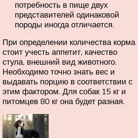
потребность в пище двух
представителей одинаковой
породы иногда отличается.
При определении количества корма
стоит учесть аппетит, качество
стула, внешний вид животного.
Необходимо точно знать вес и
выдавать порцию в соответствии с
этим фактором. Для собак 15 кг и
питомцев 80 кг она будет разная.