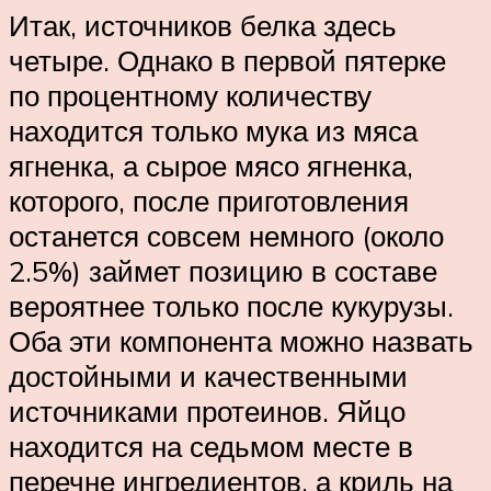
Итак, источников белка здесь
четыре. Однако в первой пятерке
по процентному количеству
находится только мука из мяса
ягненка, а сырое мясо ягненка,
которого, после приготовления
останется совсем немного (около
2.5%) займет позицию в составе
вероятнее только после кукурузы.
Оба эти компонента можно назвать
достойными и качественными
источниками протеинов. Яйцо
находится на седьмом месте в
перечне ингредиентов, а криль на