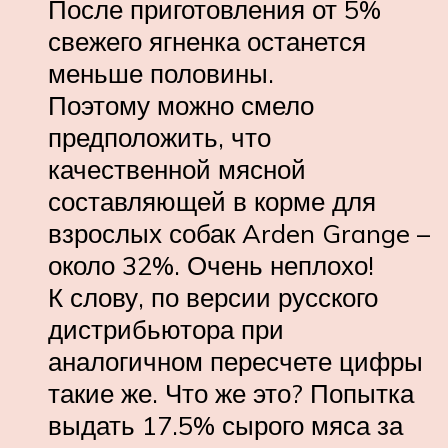
После приготовления от 5%
свежего ягненка останется
меньше половины.
Поэтому можно смело
предположить, что
качественной мясной
составляющей в корме для
взрослых собак Arden Grange –
около 32%. Очень неплохо!
К слову, по версии русского
дистрибьютора при
аналогичном пересчете цифры
такие же. Что же это? Попытка
выдать 17.5% сырого мяса за