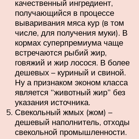
качественный ингредиент,
получающийся в процессе
вываривания мяса кур (в том
числе, для получения муки). В
кормах суперпремиума чаще
встречаются рыбий жир,
говяжий и жир лосося. В более
дешевых – куриный и свиной.
Ну а признаком эконом класса
является “животный жир” без
указания источника.
Свекольный жмых (жом) –
дешевый наполнитель, отходы
свекольной промышленности.