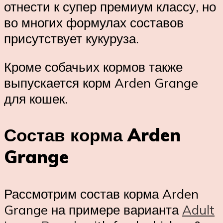
отнести к супер премиум классу, но
во многих формулах составов
присутствует кукуруза.
Кроме собачьих кормов также
выпускается корм Arden Grange
для кошек.
Состав корма Arden
Grange
Рассмотрим состав корма Arden
Grange на примере варианта
Adult