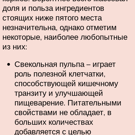
доля и польза ингредиентов
стоящих ниже пятого места
незначительна, однако отметим
некоторые, наиболее любопытные
из них:
Свекольная пульпа – играет
роль полезной клетчатки,
способствующей кишечному
транзиту и улучшающей
пищеварение. Питательными
свойствами не обладает, в
больших количествах
добавляется с целью