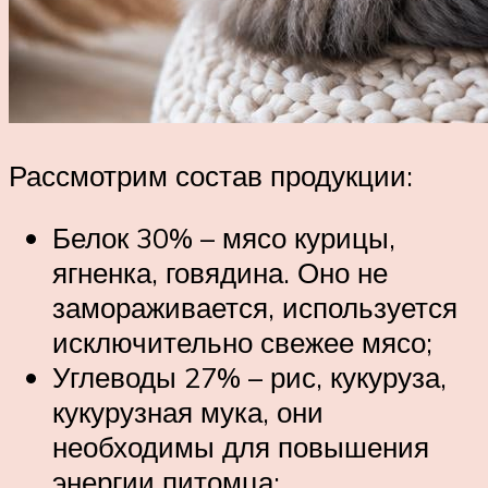
Рассмотрим состав продукции:
Белок 30% – мясо курицы,
ягненка, говядина. Оно не
замораживается, используется
исключительно свежее мясо;
Углеводы 27% – рис, кукуруза,
кукурузная мука, они
необходимы для повышения
энергии питомца;