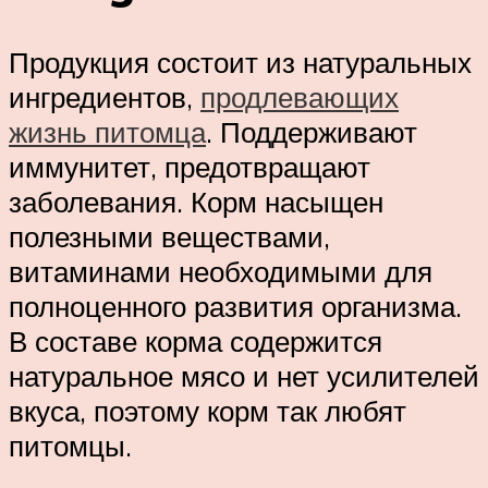
Продукция состоит из натуральных
ингредиентов,
продлевающих
жизнь питомца
. Поддерживают
иммунитет, предотвращают
заболевания. Корм насыщен
полезными веществами,
витаминами необходимыми для
полноценного развития организма.
В составе корма содержится
натуральное мясо и нет усилителей
вкуса, поэтому корм так любят
питомцы.