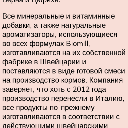
Все минеральные и витаминные
добавки, а также натуральные
ароматизаторы, использующиеся
во всех формулах Biomill,
изготавливаются на их собственной
фабрике в Швейцарии и
поставляются в виде готовой смеси
на производство кормов. Компания
заверяет, что хоть с 2012 года
производство перенесли в Италию,
все продукты по-прежнему
изготавливаются в соответствии с
действующими швейцарскими