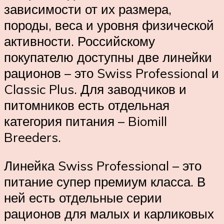
зависимости от их размера,
породы, веса и уровня физической
активности. Российскому
покупателю доступны две линейки
рационов – это Swiss Professional и
Classic Plus. Для заводчиков и
питомников есть отдельная
категория питания – Biomill
Breeders.
Линейка Swiss Professional – это
питание супер премиум класса. В
ней есть отдельные серии
рационов для малых и карликовых