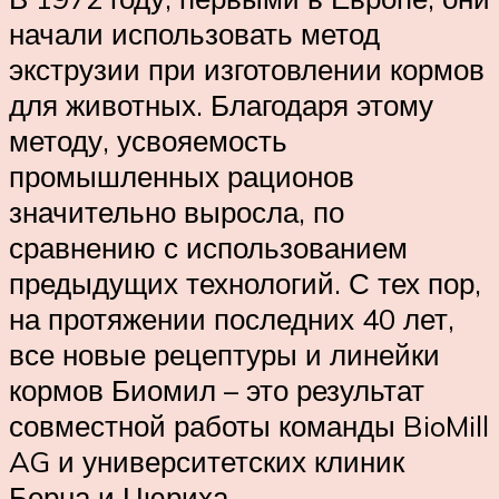
начали использовать метод
экструзии при изготовлении кормов
для животных. Благодаря этому
методу, усвояемость
промышленных рационов
значительно выросла, по
сравнению с использованием
предыдущих технологий. С тех пор,
на протяжении последних 40 лет,
все новые рецептуры и линейки
кормов Биомил – это результат
совместной работы команды BioMill
AG и университетских клиник
Берна и Цюриха.