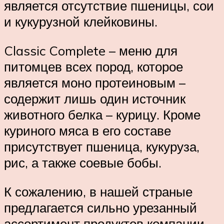
является отсутствие пшеницы, сои
и кукурузной клейковины.
Classic Complete – меню для
питомцев всех пород, которое
является моно протеиновым –
содержит лишь один источник
животного белка – курицу. Кроме
куриного мяса в его составе
присутствует пшеница, кукуруза,
рис, а также соевые бобы.
К сожалению, в нашей страные
предлагается сильно урезанный
ассортимент продуктов компании