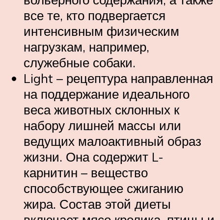
все те, кто подвергается
интенсивным физическим
нагрузкам, например,
служебные собаки.
Light – рецептура направленная
на поддержание идеального
веса животных склонных к
набору лишней массы или
ведущих малоактивный образ
жизни. Она содержит L-
карнитин – вещество
способствующее сжиганию
жира. Состав этой диеты
включает мясо кролика, птицы и