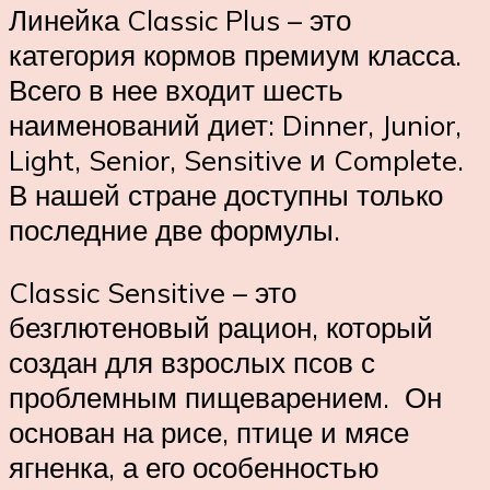
Линейка Classic Plus – это
категория кормов премиум класса.
Всего в нее входит шесть
наименований диет: Dinner, Junior,
Light, Senior, Sensitive и Complete.
В нашей стране доступны только
последние две формулы.
Classic Sensitive – это
безглютеновый рацион, который
создан для взрослых псов с
проблемным пищеварением. Он
основан на рисе, птице и мясе
ягненка, а его особенностью