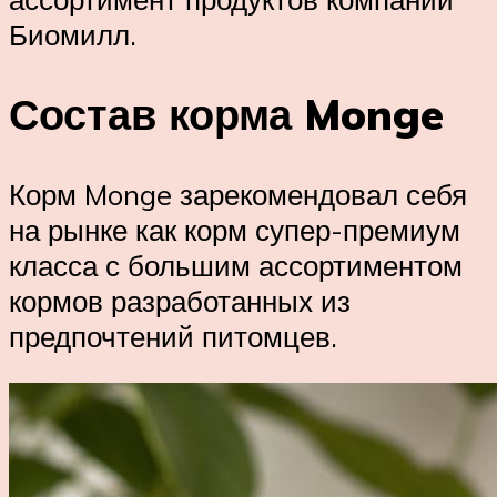
Биомилл.
Состав корма Monge
Корм Monge зарекомендовал себя
на рынке как корм супер-премиум
класса с большим ассортиментом
кормов разработанных из
предпочтений питомцев.