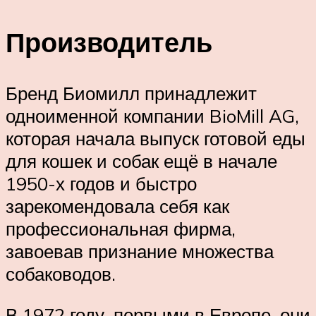
Производитель
Бренд Биомилл принадлежит
одноименной компании BioMill AG,
которая начала выпуск готовой еды
для кошек и собак ещё в начале
1950-х годов и быстро
зарекомендовала себя как
профессиональная фирма,
завоевав признание множества
собаководов.
В 1972 году, первыми в Европе, они