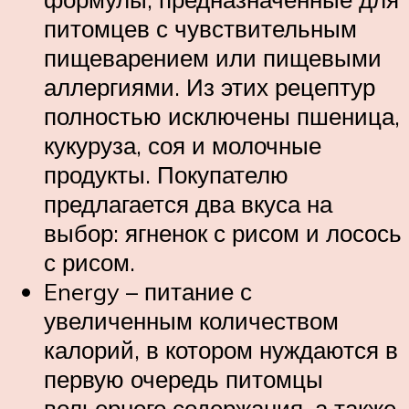
питомцев с чувствительным
пищеварением или пищевыми
аллергиями. Из этих рецептур
полностью исключены пшеница,
кукуруза, соя и молочные
продукты. Покупателю
предлагается два вкуса на
выбор: ягненок с рисом и лосось
с рисом.
Energy – питание с
увеличенным количеством
калорий, в котором нуждаются в
первую очередь питомцы
вольерного содержания, а также