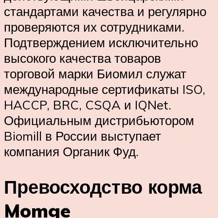
стандартами качества и регулярно
проверяются их сотрудниками.
Подтверждением исключительно
высокого качества товаров
торговой марки Биомил служат
международные сертификаты ISO,
HACCP, BRC, CSQA и IQNet.
Официальным дистрибьютором
Biomill в России выступает
компания Органик Фуд.
Превосходство корма
Momge