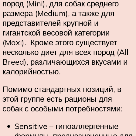
пород (Mini), для собак среднего
размера (Medium), а также для
представителей крупной и
гигантской весовой категории
(Maxi). Кроме этого существует
несколько диет для всех пород (All
Breed), различающихся вкусами и
калорийностью.
Помимо стандартных позиций, в
этой группе есть рационы для
собак с особыми потребностями:
Sensitive – гипоаллергенные
формулы, предназначенные для