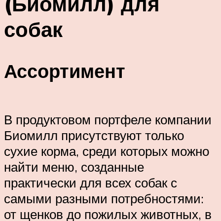
(Биомилл) для
собак
Ассортимент
В продуктовом портфеле компании
Биомилл присутствуют только
сухие корма, среди которых можно
найти меню, созданные
практически для всех собак с
самыми разными потребностями:
от щенков до пожилых животных, в