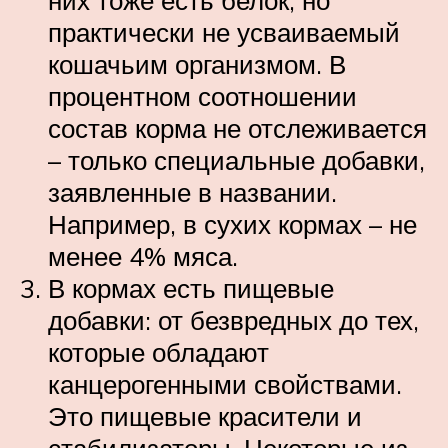
практически не усваиваемый
кошачьим организмом. В
процентном соотношении
состав корма не отслеживается
– только специальные добавки,
заявленные в названии.
Например, в сухих кормах – не
менее 4% мяса.
В кормах есть пищевые
добавки: от безвредных до тех,
которые обладают
канцерогенными свойствами.
Это пищевые красители и
стабилизаторы. Некоторые из