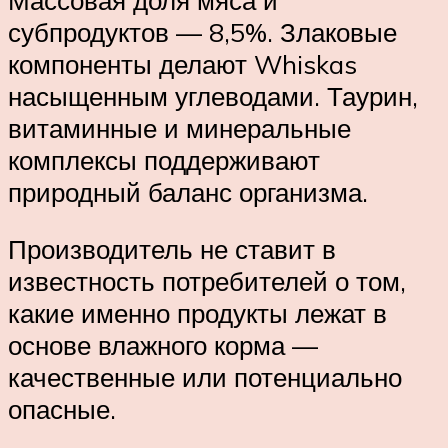
субпродуктов — 8,5%. Злаковые
компоненты делают Whiskas
насыщенным углеводами. Таурин,
витаминные и минеральные
комплексы поддерживают
природный баланс организма.
Производитель не ставит в
известность потребителей о том,
какие именно продукты лежат в
основе влажного корма —
качественные или потенциально
опасные.