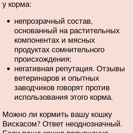
у корма:
непрозрачный состав,
основанный на растительных
компонентах и мясных
продуктах сомнительного
происхождения;
негативная репутация. Отзывы
ветеринаров и опытных
заводчиков говорят против
использования этого корма.
Можно ли кормить вашу кошку
Вискасом? Ответ неоднозначный.
Если ваша кошка полноценно