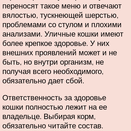
переносят такое меню и отвечают
вялостью, тускнеющей шерстью,
проблемами со стулом и плохими
анализами. Уличные кошки имеют
более крепкое здоровье. У них
внешних проявлений может и не
быть, но внутри организм, не
получая всего необходимого,
обязательно дает сбой.
Ответственность за здоровье
кошки полностью лежит на ее
владельце. Выбирая корм,
обязательно читайте состав.