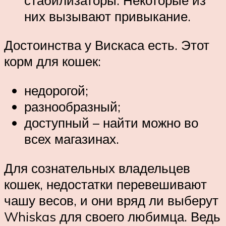
них вызывают привыкание.
Достоинства у Вискаса есть. Этот
корм для кошек:
недорогой;
разнообразный;
доступный – найти можно во
всех магазинах.
Для сознательных владельцев
кошек, недостатки перевешивают
чашу весов, и они вряд ли выберут
Whiskas для своего любимца. Ведь