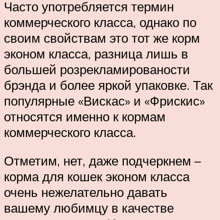
Часто употребляется термин
коммерческого класса, однако по
своим свойствам это тот же корм
эконом класса, разница лишь в
большей розрекламированости
брэнда и более яркой упаковке. Так
популярные «Вискас» и «Фрискис»
относятся именно к кормам
коммерческого класса.
Отметим, нет, даже подчеркнем –
корма для кошек эконом класса
очень нежелательно давать
вашему любимцу в качестве