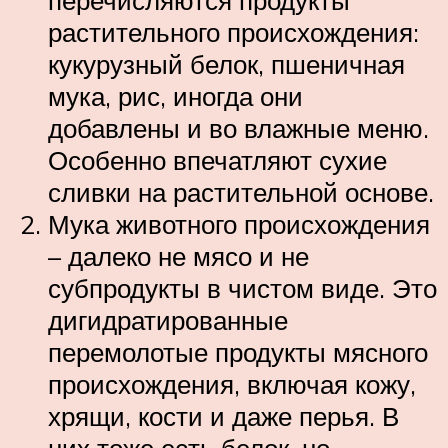
растительного происхождения:
кукурузный белок, пшеничная
мука, рис, иногда они
добавлены и во влажные меню.
Особенно впечатляют сухие
сливки на растительной основе.
Мука животного происхождения
– далеко не мясо и не
субпродукты в чистом виде. Это
дигидратированные
перемолотые продукты мясного
происхождения, включая кожу,
хрящи, кости и даже перья. В
них тоже есть белок, но