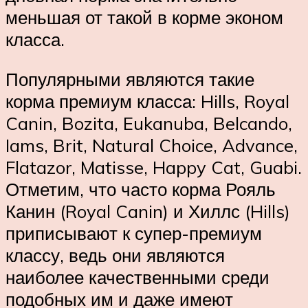
меньшая от такой в корме эконом
класса.
Популярными являются такие
корма премиум класса: Hills, Royal
Canin, Bozita, Eukanuba, Belcando,
Iams, Brit, Natural Choice, Advance,
Flatazor, Matisse, Happy Cat, Guabi.
Отметим, что часто корма Рояль
Канин (Royal Canin) и Хиллс (Hills)
приписывают к супер-премиум
классу, ведь они являются
наиболее качественными среди
подобных им и даже имеют