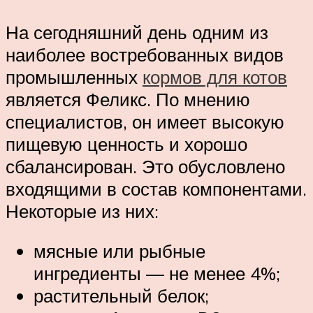
На сегодняшний день одним из
наиболее востребованных видов
промышленных
кормов для котов
является Феликс. По мнению
специалистов, он имеет высокую
пищевую ценность и хорошо
сбалансирован. Это обусловлено
входящими в состав компонентами.
Некоторые из них:
мясные или рыбные
ингредиенты — не менее 4%;
растительный белок;