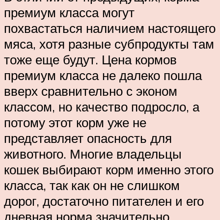
премиум класса могут
похвастаться наличием настоящего
мяса, хотя разные субпродукты там
тоже еще будут. Цена кормов
премиум класса не далеко пошла
вверх сравнительно с эконом
классом, но качество подросло, а
потому этот корм уже не
представляет опасность для
животного. Многие владельцы
кошек выбирают корм именно этого
класса, так как он не слишком
дорог, достаточно питателен и его
дневная норма значительно