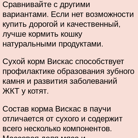
Сравнивайте с другими
вариантами. Если нет возможности
купить дорогой и качественный,
лучше кормить кошку
натуральными продуктами.
Сухой корм Вискас способствует
профилактике образования зубного
камня и развития заболеваний
ЖКТ у котят.
Состав корма Вискас в паучи
отличается от сухого и содержит
всего несколько компонентов.
Массовая доля мяса и