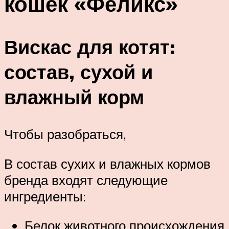
кошек «Феликс»
Вискас для котят:
состав, сухой и
влажный корм
Чтобы разобраться,
В состав сухих и влажных кормов
бренда входят следующие
ингредиенты:
Белок животного происхождения