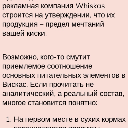
рекламная компания Whiskas
строится на утверждении, что их
продукция – предел мечтаний
вашей киски.
Возможно, кого-то смутит
приемлемое соотношение
основных питательных элементов в
Вискас. Если прочитать не
аналитический, а реальный состав,
многое становится понятно:
На первом месте в сухих кормах
перечисляются продукты