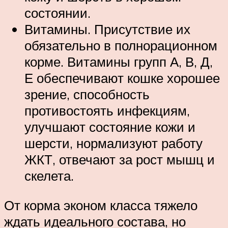
состоянии.
Витамины. Присутствие их
обязательно в полнорационном
корме. Витамины групп А, В, Д,
Е обеспечивают кошке хорошее
зрение, способность
противостоять инфекциям,
улучшают состояние кожи и
шерсти, нормализуют работу
ЖКТ, отвечают за рост мышц и
скелета.
От корма эконом класса тяжело
ждать идеального состава, но