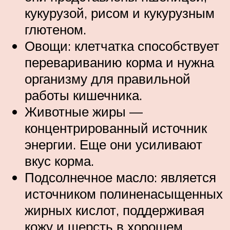
кукурузой, рисом и кукурузным
глютеном.
Овощи: клетчатка способствует
перевариванию корма и нужна
организму для правильной
работы кишечника.
Животные жиры —
концентрированный источник
энергии. Еще они усиливают
вкус корма.
Подсолнечное масло: является
источником полиненасыщенных
жирных кислот, поддерживая
кожу и шерсть в хорошем