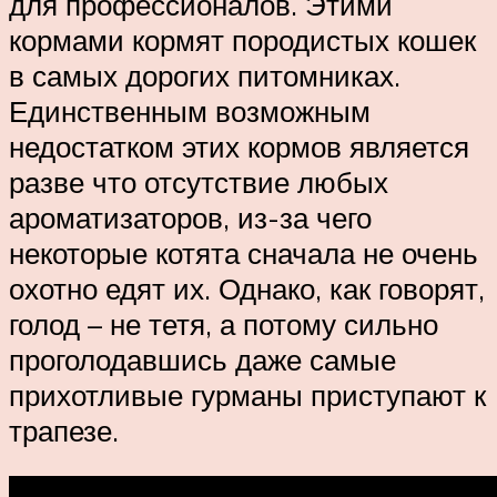
для профессионалов. Этими
кормами кормят породистых кошек
в самых дорогих питомниках.
Единственным возможным
недостатком этих кормов является
разве что отсутствие любых
ароматизаторов, из-за чего
некоторые котята сначала не очень
охотно едят их. Однако, как говорят,
голод – не тетя, а потому сильно
проголодавшись даже самые
прихотливые гурманы приступают к
трапезе.