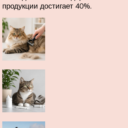
продукции достигает 40%.