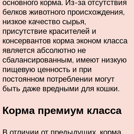
основного корма. Из-за отсутствия
белков животного происхождения,
низкое качество сырья,
присутствие красителей и
консервантов корма эконом класса
является абсолютно не
сбалансированным, имеют низкую
пищевую ценность и при
постоянном потреблении могут
быть даже вредными для кошки.
Корма премиум класса
В отличии от предыдущих, корма