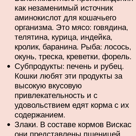
как незаменимый источник
аминокислот для кошачьего
организма. Это мясо: говядина,
телятина, курица, индейка,
кролик, баранина. Рыба: лосось,
окунь, треска, креветки, форель.
Субпродукты: печень и рубец.
Кошки любят эти продукты за
высокую вкусовую
привлекательность и с
удовольствием едят корма с их
содержанием.
Злаки. В составе кормов Вискас
они представлены пшеницей,