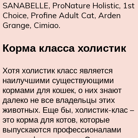
SANABELLE, ProNature Holistic, 1st
Choice, Profine Adult Cat, Arden
Grange, Cimiao.
Корма класса холистик
Хотя холистик класс является
наилучшими существующими
кормами для кошек, о них знают
далеко не все владельцы этих
животных. Еще бы, холистик-клас –
это корма для котов, которые
выпускаются профессионалами