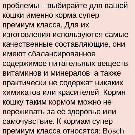
проблемы – выбирайте для вашей
кошки именно корма супер
премиум класса. Для их
изготовления используются самые
качественные составляющие, они
имеют сбалансированное
содержимое питательных веществ,
витаминов и минералов, а также
практически не содержат никаких
химикатов или красителей. Кормя
кошку таким кормом можно не
переживать за её здоровье или
самочувствие. К кормам супер
премиум класса относятся: Bosch