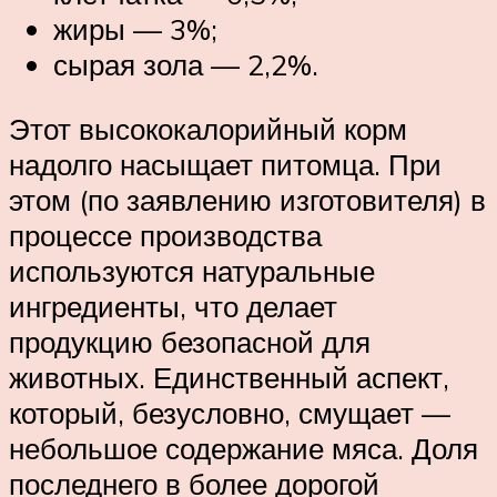
жиры — 3%;
сырая зола — 2,2%.
Этот высококалорийный корм
надолго насыщает питомца. При
этом (по заявлению изготовителя) в
процессе производства
используются натуральные
ингредиенты, что делает
продукцию безопасной для
животных. Единственный аспект,
который, безусловно, смущает —
небольшое содержание мяса. Доля
последнего в более дорогой