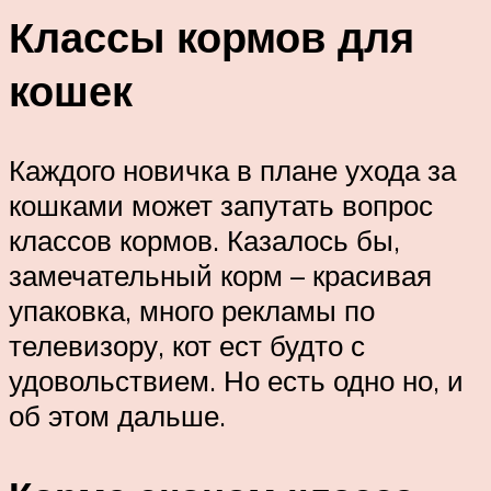
Классы кормов для
кошек
Каждого новичка в плане ухода за
кошками может запутать вопрос
классов кормов. Казалось бы,
замечательный корм – красивая
упаковка, много рекламы по
телевизору, кот ест будто с
удовольствием. Но есть одно но, и
об этом дальше.