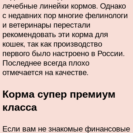
лечебные линейки кормов. Однако
с недавних пор многие фелинологи
и ветеринары перестали
рекомендовать эти корма для
кошек, так как производство
первого было настроено в России.
Последнее всегда плохо
отмечается на качестве.
Корма супер премиум
класса
Если вам не знакомые финансовые