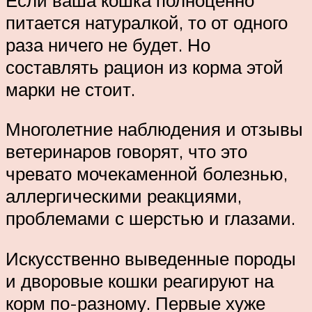
питается натуралкой, то от одного
раза ничего не будет. Но
составлять рацион из корма этой
марки не стоит.
Многолетние наблюдения и отзывы
ветеринаров говорят, что это
чревато мочекаменной болезнью,
аллергическими реакциями,
проблемами с шерстью и глазами.
Искусственно выведенные породы
и дворовые кошки реагируют на
корм по-разному. Первые хуже