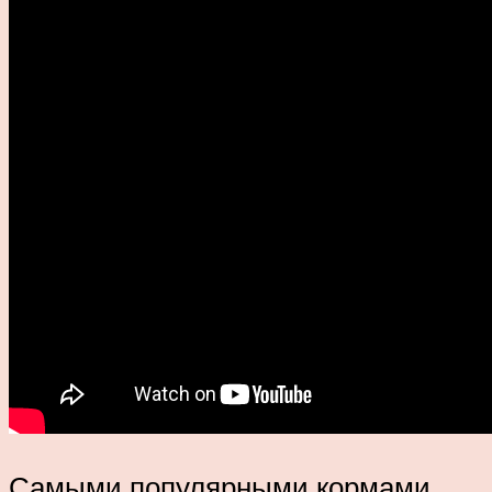
Самыми популярными кормами