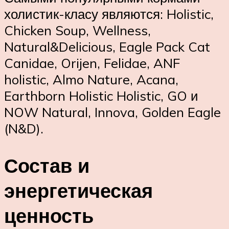
холистик-класу являются: Holistic,
Chicken Soup, Wellness,
Natural&Delicious, Eagle Pack Cat
Canidae, Orijen, Felidae, ANF
holistic, Almo Nature, Acana,
Earthborn Holistic Holistic, GO и
NOW Natural, Innova, Golden Eagle
(N&D).
Состав и
энергетическая
ценность