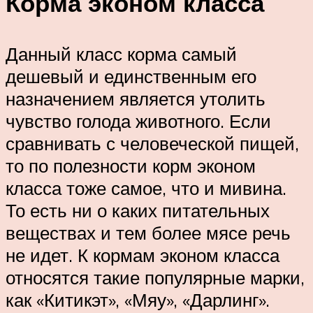
Корма эконом класса
Данный класс корма самый
дешевый и единственным его
назначением является утолить
чувство голода животного. Если
сравнивать с человеческой пищей,
то по полезности корм эконом
класса тоже самое, что и мивина.
То есть ни о каких питательных
веществах и тем более мясе речь
не идет. К кормам эконом класса
относятся такие популярные марки,
как «Китикэт», «Мяу», «Дарлинг».