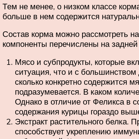
Тем не менее, о низком классе корма
больше в нем содержится натуральн
Состав корма можно рассмотреть на 
компоненты перечислены на задней 
Мясо и субпродукты, которые вк
ситуация, что и с большинством 
сколько конкретно содержится мя
подразумевается. В каком количе
Однако в отличие от Феликса в 
содержания курицы гораздо выше
Экстракт растительного белка. 
способствует укреплению иммуни