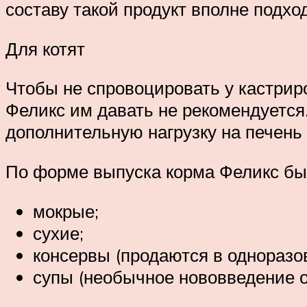
составу такой продукт вполне подх
Для котят
Чтобы не спровоцировать у кастрир
Феликс им давать не рекомендуется.
дополнительную нагрузку на печень
По форме выпуска корма Феликс бы
мокрые;
сухие;
консервы (продаются в одноразов
супы (необычное нововведение о