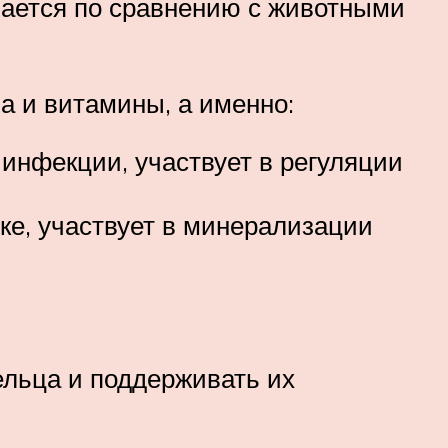
ивается по сравнению с животными
 и витамины, а именно:
инфекции, участвует в регуляции
ке, участвует в минерализации
ельца и поддерживать их