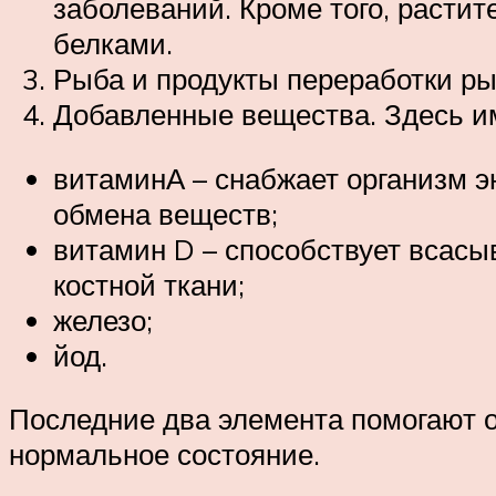
заболеваний. Кроме того, расти
белками.
Рыба и продукты переработки ры
Добавленные вещества. Здесь и
витаминА – снабжает организм э
обмена веществ;
витамин D – способствует всасы
костной ткани;
железо;
йод.
Последние два элемента помогают о
нормальное состояние.