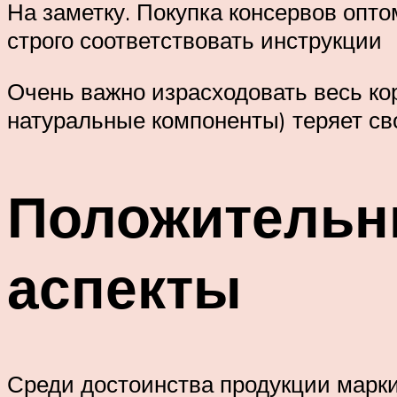
На заметку. Покупка консервов опто
строго соответствовать инструкции
Очень важно израсходовать весь ко
натуральные компоненты) теряет св
Положительн
аспекты
Среди достоинства продукции марки 