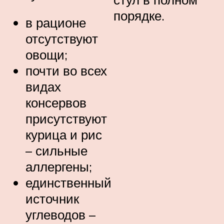
порядке.
в рационе
отсутствуют
овощи;
почти во всех
видах
консервов
присутствуют
курица и рис
– сильные
аллергены;
единственный
источник
углеводов –