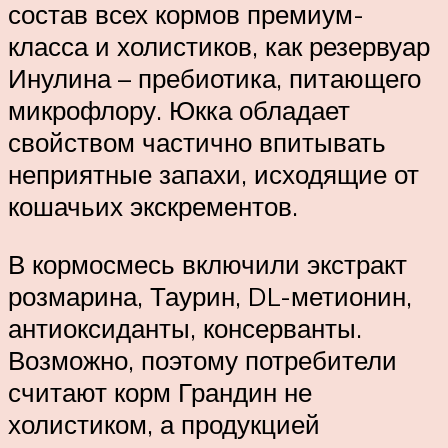
состав всех кормов премиум-
класса и холистиков, как резервуар
Инулина – пребиотика, питающего
микрофлору. Юкка обладает
свойством частично впитывать
неприятные запахи, исходящие от
кошачьих экскрементов.
В кормосмесь включили экстракт
розмарина, Таурин, DL-метионин,
антиоксиданты, консерванты.
Возможно, поэтому потребители
считают корм Грандин не
холистиком, а продукцией