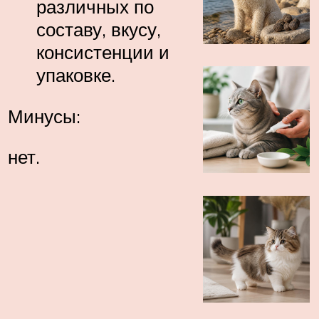
различных по
составу, вкусу,
консистенции и
упаковке.
Минусы:
нет.