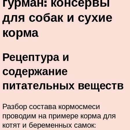
гурман: консервы
для собак и сухие
корма
Рецептура и
содержание
питательных веществ
Разбор состава кормосмеси
проводим на примере корма для
котят и беременных самок: