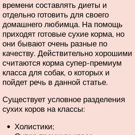
времени составлять диеты и
отдельно готовить для своего
домашнего любимца. На помощь
приходят готовые сухие корма, но
они бывают очень разные по
качеству. Действительно хорошими
считаются корма супер-премиум
класса для собак, о которых и
пойдет речь в данной статье.
Существует условное разделения
сухих коров на классы:
Холистики;