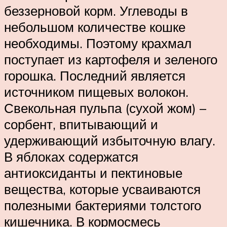
беззерновой корм. Углеводы в
небольшом количестве кошке
необходимы. Поэтому крахмал
поступает из картофеля и зеленого
горошка. Последний является
источником пищевых волокон.
Свекольная пульпа (сухой жом) –
сорбент, впитывающий и
удерживающий избыточную влагу.
В яблоках содержатся
антиоксиданты и пектиновые
вещества, которые усваиваются
полезными бактериями толстого
кишечника. В кормосмесь