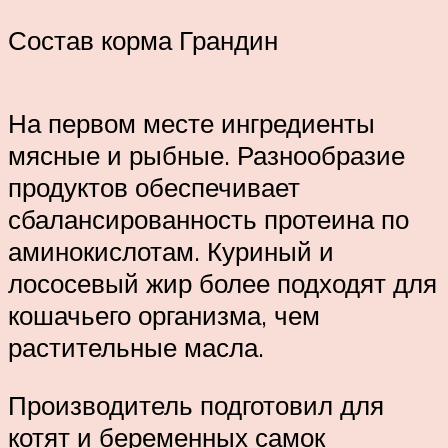
Состав корма Грандин
На первом месте ингредиенты
мясные и рыбные. Разнообразие
продуктов обеспечивает
сбалансированность протеина по
аминокислотам. Куриный и
лососевый жир более подходят для
кошачьего организма, чем
растительные масла.
Производитель подготовил для
котят и беременных самок