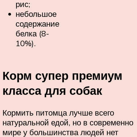
рис;
небольшое
содержание
белка (8-
10%).
Корм супер премиум
класса для собак
Кормить питомца лучше всего
натуральной едой, но в современно
мире у большинства людей нет