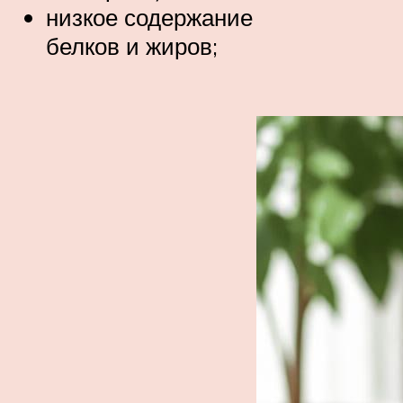
низкое содержание
белков и жиров;