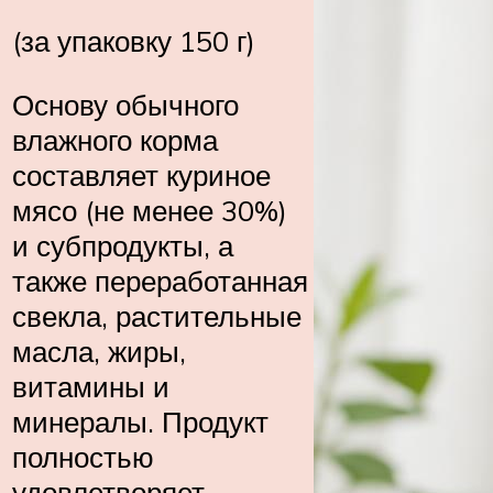
(за упаковку 150 г)
Основу обычного
влажного корма
составляет куриное
мясо (не менее 30%)
и субпродукты, а
также переработанная
свекла, растительные
масла, жиры,
витамины и
минералы. Продукт
полностью
удовлетворяет