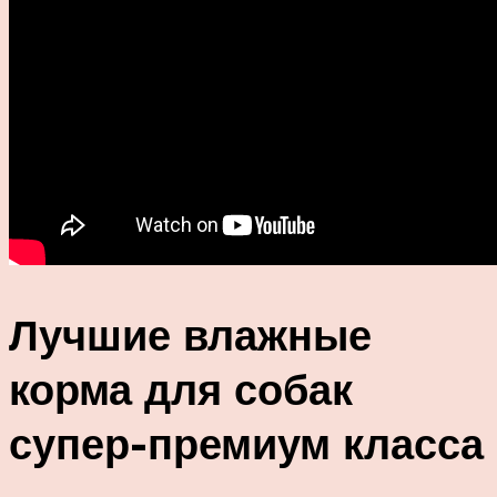
Лучшие влажные
корма для собак
супер-премиум класса