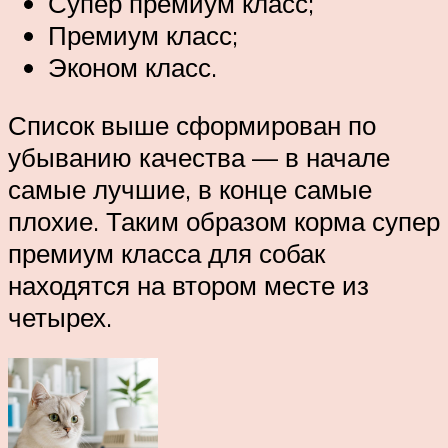
Супер премиум класс;
Премиум класс;
Эконом класс.
Список выше сформирован по
убыванию качества — в начале
самые лучшие, в конце самые
плохие. Таким образом корма супер
премиум класса для собак
находятся на втором месте из
четырех.