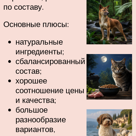
по составу.
Основные плюсы:
натуральные
ингредиенты;
сбалансированный
состав;
хорошее
соотношение цены
и качества;
большое
разнообразие
вариантов,