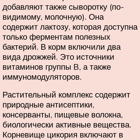
добавляют также сыворотку (по-
видимому, молочную). Она
содержит лактозу, которая доступна
только ферментам полезных
бактерий. В корм включили два
вида дрожжей. Это источники
витаминов группы B, а также
иммуномодуляторов.
Растительный комплекс содержит
природные антисептики,
консерванты, пищевые волокна,
биологически активные вещества.
Корневище цикория включают в