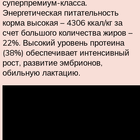
суперпремиум-класса.
Энергетическая питательность
корма высокая – 4306 ккал/кг за
счет большого количества жиров –
22%. Высокий уровень протеина
(38%) обеспечивает интенсивный
рост, развитие эмбрионов,
обильную лактацию.