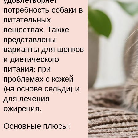
потребность собаки в
питательных
веществах. Также
представлены
варианты для щенков
и диетического
питания: при
проблемах с кожей
(на основе сельди) и
для лечения
ожирения.
Основные плюсы: