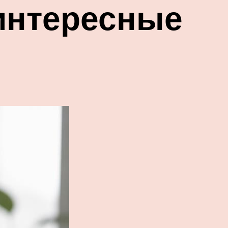
интересные