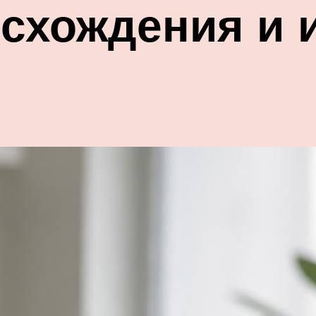
исхождения и 