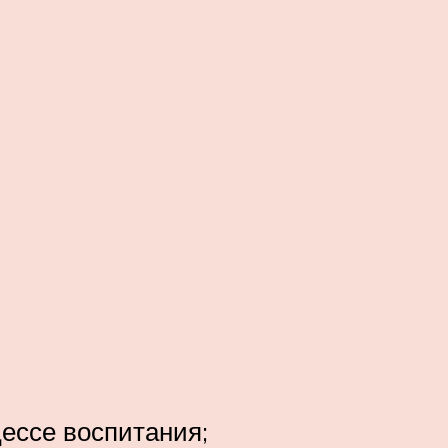
цессе воспитания;