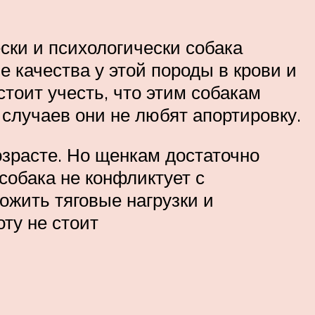
ски и психологически собака
е качества у этой породы в крови и
тоит учесть, что этим собакам
 случаев они не любят апортировку.
зрасте. Но щенкам достаточно
собака не конфликтует с
ожить тяговые нагрузки и
ту не стоит