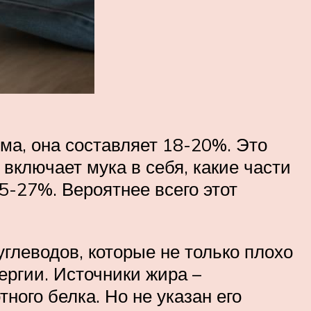
рма, она составляет 18-20%. Это
 включает мука в себя, какие части
5-27%. Вероятнее всего этот
глеводов, которые не только плохо
ергии. Источники жира –
ного белка. Но не указан его