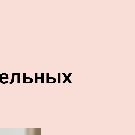
тельных