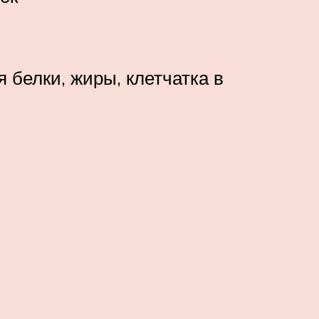
 белки, жиры, клетчатка в