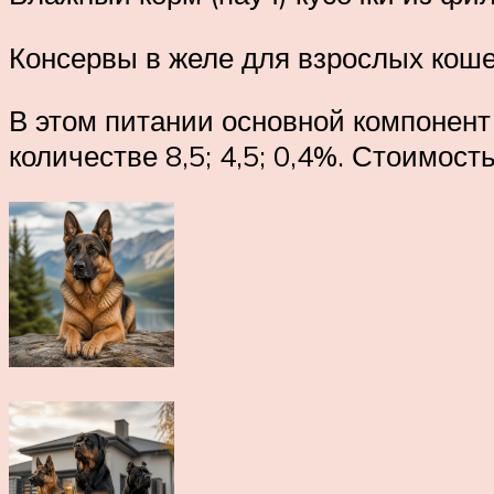
Консервы в желе для взрослых кош
В этом питании основной компонент 
количестве 8,5; 4,5; 0,4%. Стоимость