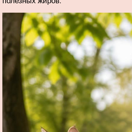
полезных жиров.