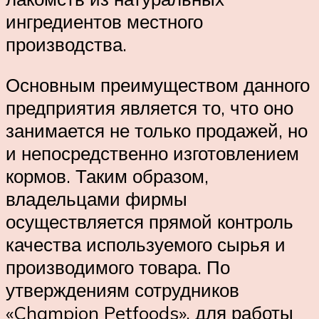
ингредиентов местного
производства.
Основным преимуществом данного
предприятия является то, что оно
занимается не только продажей, но
и непосредственно изготовлением
кормов. Таким образом,
владельцами фирмы
осуществляется прямой контроль
качества используемого сырья и
производимого товара. По
утверждениям сотрудников
«Champion Petfoods», для работы