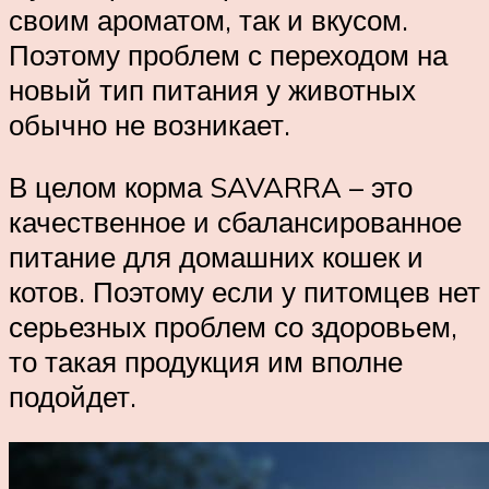
своим ароматом, так и вкусом.
Поэтому проблем с переходом на
новый тип питания у животных
обычно не возникает.
В целом корма SAVARRA – это
качественное и сбалансированное
питание для домашних кошек и
котов. Поэтому если у питомцев нет
серьезных проблем со здоровьем,
то такая продукция им вполне
подойдет.