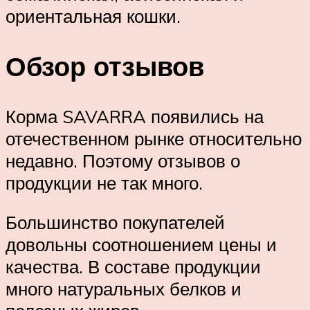
ориентальная кошки.
Обзор отзывов
Корма SAVARRA появились на
отечественном рынке относительно
недавно. Поэтому отзывов о
продукции не так много.
Большинство покупателей
довольны соотношением цены и
качества. В составе продукции
много натуральных белков и