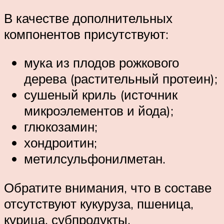
В качестве дополнительных
компонентов присутствуют:
мука из плодов рожкового
дерева (растительный протеин);
сушеный криль (источник
микроэлементов и йода);
глюкозамин;
хондроитин;
метилсульфонилметан.
Обратите внимания, что в составе
отсутствуют кукуруза, пшеница,
курица, субпродукты,