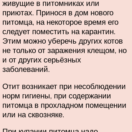
живущие в питомниках или
приютах. Принося в дом нового
питомца, на некоторое время его
следует поместить на карантин.
Этим можно уберечь других котов
не только от заражения клещом, но
и от других серьёзных
заболеваний.
Отит возникает при несоблюдении
норм гигиены, при содержании
питомца в прохладном помещении
или на сквозняке.
При купании питомца надо