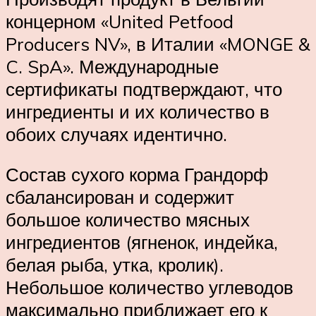
концерном «United Petfood
Producers NV», в Италии «MONGE &
C. SpA». Международные
сертификаты подтверждают, что
ингредиенты и их количество в
обоих случаях идентично.
Состав сухого корма Грандорф
сбалансирован и содержит
большое количество мясных
ингредиентов (ягненок, индейка,
белая рыба, утка, кролик).
Небольшое количество углеводов
максимально приближает его к