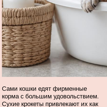
Сами кошки едят фирменные
корма с большим удовольствием.
Сухие крокеты привлекают их как