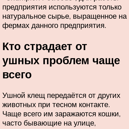
предприятия используются только
натуральное сырье, выращенное на
фермах данного предприятия.
Кто страдает от
ушных проблем чаще
всего
Ушной клещ передаётся от других
животных при тесном контакте.
Чаще всего им заражаются кошки,
часто бывающие на улице,