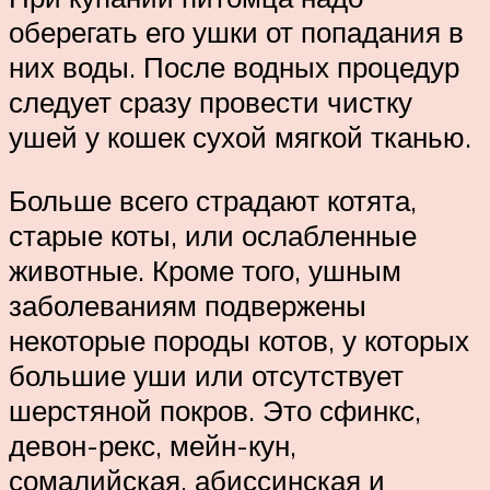
оберегать его ушки от попадания в
них воды. После водных процедур
следует сразу провести чистку
ушей у кошек сухой мягкой тканью.
Больше всего страдают котята,
старые коты, или ослабленные
животные. Кроме того, ушным
заболеваниям подвержены
некоторые породы котов, у которых
большие уши или отсутствует
шерстяной покров. Это сфинкс,
девон-рекс, мейн-кун,
сомалийская, абиссинская и