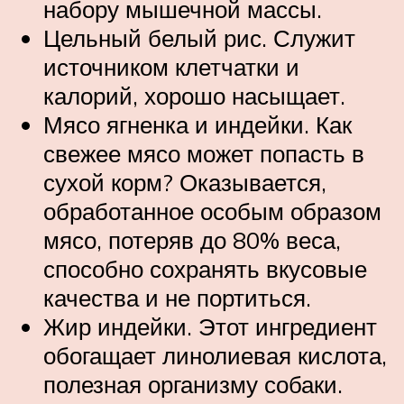
набору мышечной массы.
Цельный белый рис. Служит
источником клетчатки и
калорий, хорошо насыщает.
Мясо ягненка и индейки. Как
свежее мясо может попасть в
сухой корм? Оказывается,
обработанное особым образом
мясо, потеряв до 80% веса,
способно сохранять вкусовые
качества и не портиться.
Жир индейки. Этот ингредиент
обогащает линолиевая кислота,
полезная организму собаки.