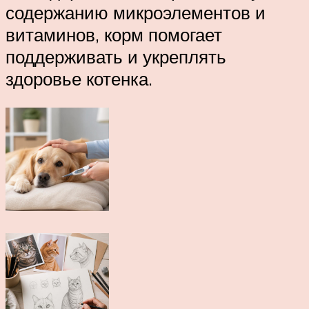
содержанию микроэлементов и
витаминов, корм помогает
поддерживать и укреплять
здоровье котенка.