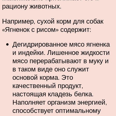
рациону животных.
Например, сухой корм для собак
«Ягненок с рисом» содержит:
Дегидрированное мясо ягненка
и индейки. Лишенное жидкости
мясо перерабатывают в муку и
в таком виде оно служит
основой корма. Это
качественный продукт,
настоящая кладезь белка.
Наполняет организм энергией,
способствует оптимальному