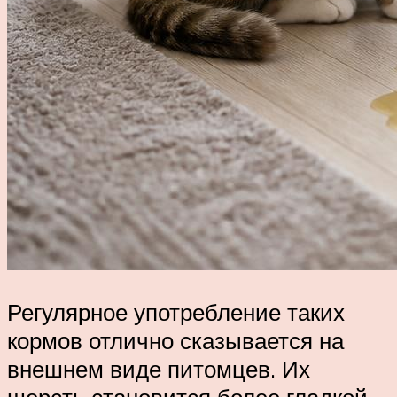
Регулярное употребление таких
кормов отлично сказывается на
внешнем виде питомцев. Их