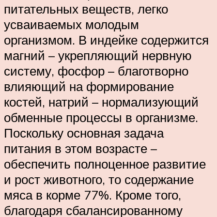
питательных веществ, легко
усваиваемых молодым
организмом. В индейке содержится
магний – укрепляющий нервную
систему, фосфор – благотворно
влияющий на формирование
костей, натрий – нормализующий
обменные процессы в организме.
Поскольку основная задача
питания в этом возрасте –
обеспечить полноценное развитие
и рост животного, то содержание
мяса в корме 77%. Кроме того,
благодаря сбалансированному