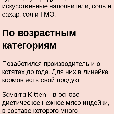
искусственные наполнители, соль и
сахар, соя и ГМО.
По возрастным
категориям
Позаботился производитель и о
котятах до года. Для них в линейке
кормов есть свой продукт:
Savarra Kitten – в основе
диетическое нежное мясо индейки,
в составе которого много