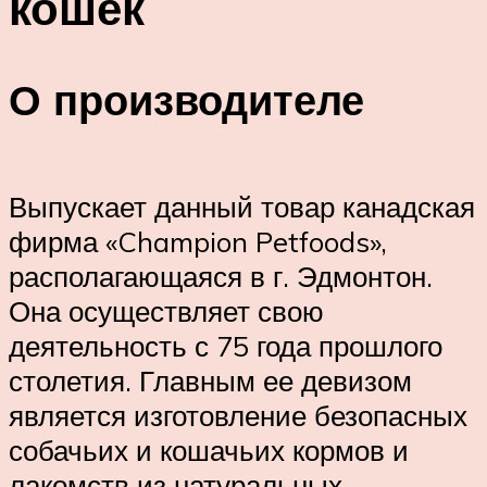
кошек
О производителе
Выпускает данный товар канадская
фирма «Champion Petfoods»,
располагающаяся в г. Эдмонтон.
Она осуществляет свою
деятельность с 75 года прошлого
столетия. Главным ее девизом
является изготовление безопасных
собачьих и кошачьих кормов и
лакомств из натуральных