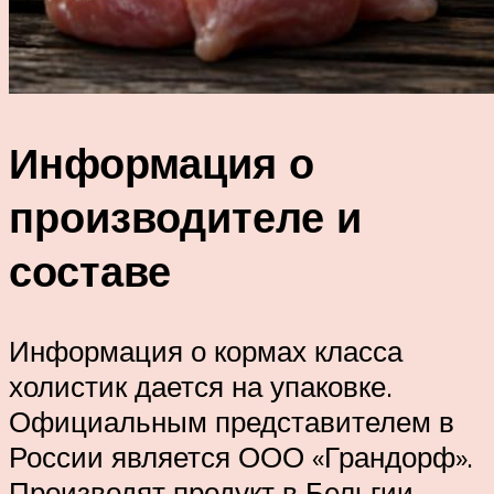
Информация о
производителе и
составе
Информация о кормах класса
холистик дается на упаковке.
Официальным представителем в
России является ООО «Грандорф».
Производят продукт в Бельгии