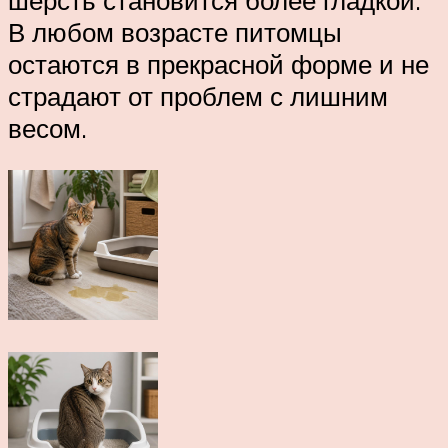
шерсть становится более гладкой.
В любом возрасте питомцы
остаются в прекрасной форме и не
страдают от проблем с лишним
весом.