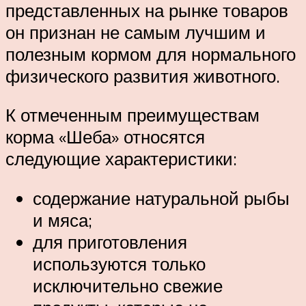
представленных на рынке товаров
он признан не самым лучшим и
полезным кормом для нормального
физического развития животного.
К отмеченным преимуществам
корма «Шеба» относятся
следующие характеристики:
содержание натуральной рыбы
и мяса;
для приготовления
используются только
исключительно свежие