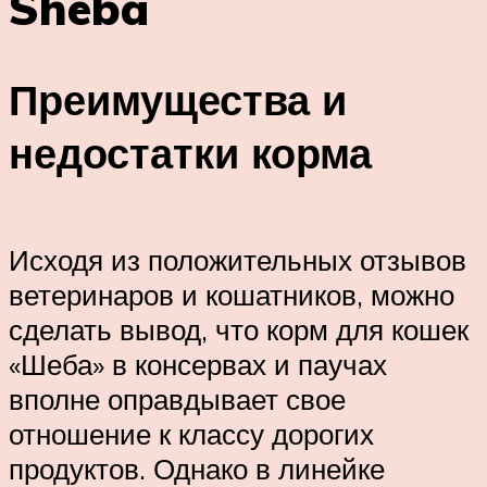
Sheba
Преимущества и
недостатки корма
Исходя из положительных отзывов
ветеринаров и кошатников, можно
сделать вывод, что корм для кошек
«Шеба» в консервах и паучах
вполне оправдывает свое
отношение к классу дорогих
продуктов. Однако в линейке