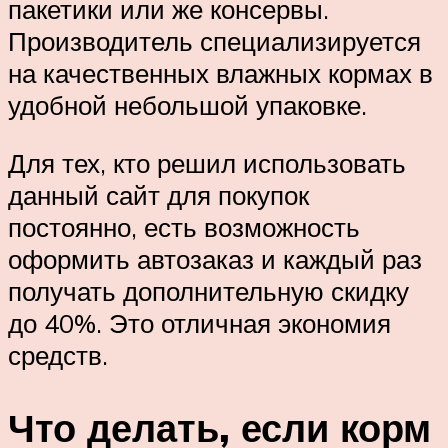
пакетики или же консервы.
Производитель специализируется
на качественных влажных кормах в
удобной небольшой упаковке.
Для тех, кто решил использовать
данный сайт для покупок
постоянно, есть возможность
оформить автозаказ и каждый раз
получать дополнительную скидку
до 40%. Это отличная экономия
средств.
Что делать, если корм