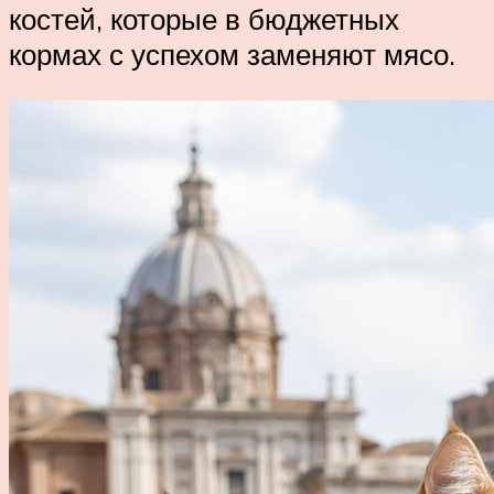
костей, которые в бюджетных
кормах с успехом заменяют мясо.