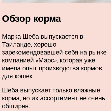
Обзор корма
Марка Шеба выпускается в
Таиланде, хорошо
зарекомендовавшей себя на рынке
компанией «Марс», которая уже
имела опыт производства кормов
для кошек.
Шеба выпускает только влажные
корма, но их ассортимент не очень
обширен.