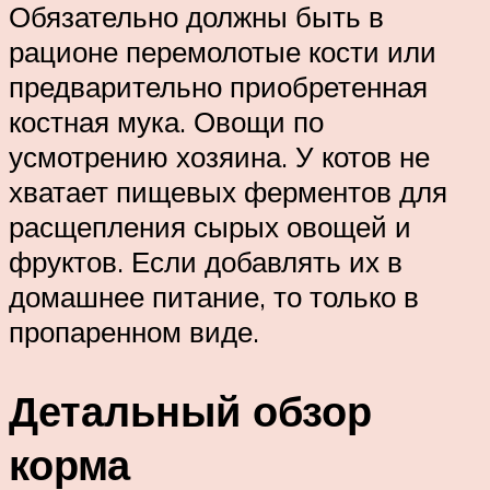
Обязательно должны быть в
рационе перемолотые кости или
предварительно приобретенная
костная мука. Овощи по
усмотрению хозяина. У котов не
хватает пищевых ферментов для
расщепления сырых овощей и
фруктов. Если добавлять их в
домашнее питание, то только в
пропаренном виде.
Детальный обзор
корма