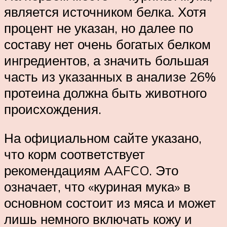
является источником белка. Хотя
процент не указан, но далее по
составу нет очень богатых белком
ингредиентов, а значить большая
часть из указанных в анализе 26%
протеина должна быть животного
происхождения.
На официальном сайте указано,
что корм соответствует
рекомендациям AAFCO. Это
означает, что «куриная мука» в
основном состоит из мяса и может
лишь немного включать кожу и