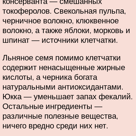
консерванта — смешанных
токоферолов. Свекольная пульпа,
черничное волокно, клюквенное
волокно, а также яблоки, морковь и
шпинат — источники клетчатки.
Льняное семя помимо клетчатки
содержит ненасыщенные жирные
кислоты, а черника богата
натуральными антиоксидантами.
Юкка — уменьшает запах фекалий.
Остальные ингредиенты —
различные полезные вещества,
ничего вредно среди них нет.