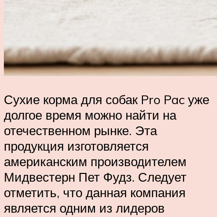
Сухие корма для собак Pro Pac уже
долгое время можно найти на
отечественном рынке. Эта
продукция изготовляется
американским производителем
Мидвестерн Пет Фудз. Следует
отметить, что данная компания
является одним из лидеров