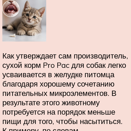
Как утверждает сам производитель,
сухой корм Pro Pac для собак легко
усваивается в желудке питомца
благодаря хорошему сочетанию
питательных микроэлементов. В
результате этого животному
потребуется на порядок меньше
пищи для того, чтобы насытиться.
К примеру, по словам