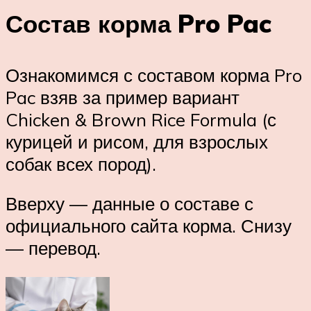
Состав корма Pro Pac
Ознакомимся с составом корма Pro
Pac взяв за пример вариант
Chicken & Brown Rice Formula (с
курицей и рисом, для взрослых
собак всех пород).
Вверху — данные о составе с
официального сайта корма. Снизу
— перевод.