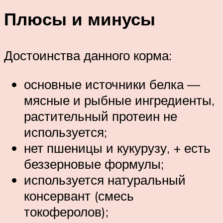
Плюсы и минусы
Достоинства данного корма:
основные источники белка —
мясные и рыбные ингредиенты,
растительный протеин не
используется;
нет пшеницы и кукурузу, + есть
беззерновые формулы;
используется натуральный
консервант (смесь
токоферолов);