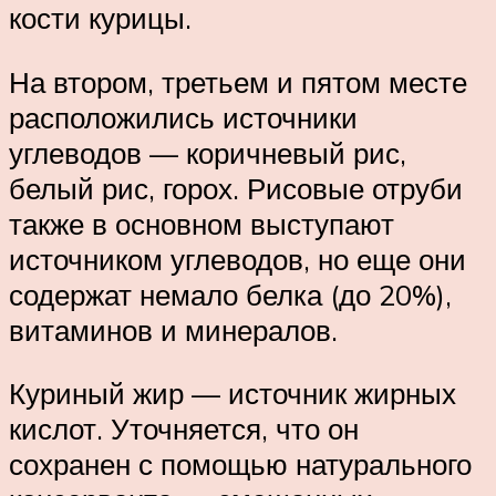
кости курицы.
На втором, третьем и пятом месте
расположились источники
углеводов — коричневый рис,
белый рис, горох. Рисовые отруби
также в основном выступают
источником углеводов, но еще они
содержат немало белка (до 20%),
витаминов и минералов.
Куриный жир — источник жирных
кислот. Уточняется, что он
сохранен с помощью натурального