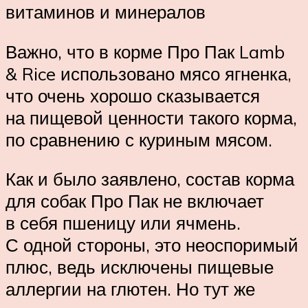
витаминов и минералов
Важно, что в корме Про Пак Lamb
& Rice использовано мясо ягненка,
что очень хорошо сказывается
на пищевой ценности такого корма,
по сравнению с куриным мясом.
Как и было заявлено, состав корма
для собак Про Пак не включает
в себя пшеницу или ячмень.
С одной стороны, это неоспоримый
плюс, ведь исключены пищевые
аллергии на глютен. Но тут же