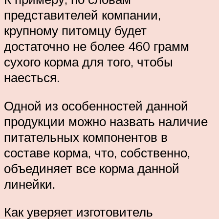
представителей компании,
крупному питомцу будет
достаточно не более 460 грамм
сухого корма для того, чтобы
наесться.
Одной из особенностей данной
продукции можно назвать наличие
питательных компонентов в
составе корма, что, собственно,
объединяет все корма данной
линейки.
Как уверяет изготовитель