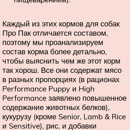
Каждый из этих кормов для собак
Про Пак отличается составом,
поэтому мы проанализируем
состав корма более детально,
чтобы выяснить чем же этот корм
так хорош. Все они содержат мясо
в разных пропорциях (в рационах
Performance Puppy и High
Performance заявлено повышенное
содержание животных белков),
кукурузу (кроме Senior, Lamb & Rice
и Sensitive), рис, и добавки