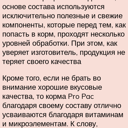
основе состава используются
исключительно полезные и свежие
компоненты, которые перед тем, как
попасть в корм, проходят несколько
уровней обработки. При этом, как
уверяет изготовитель, продукция не
теряет своего качества
Кроме того, если не брать во
внимание хорошие вкусовые
качества, то корма Pro Pac
благодаря своему составу отлично
усваиваются благодаря витаминам
и микроэлементам. К слову,