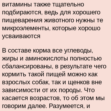
витамины также тщательно
подбираются, ведь для хорошего
пищеварения животного нужны те
микроэлементы, которые хорошо
усваиваются
В составе корма все углеводы,
жиры и аминокислоты полностью
сбалансированы, в результате чего
кормить такой пищей можно как
взрослых собак, так и щенков вне
зависимости от их породы. Что
касается возрастов, то об этом мы
говорим далее. Разумеется, и