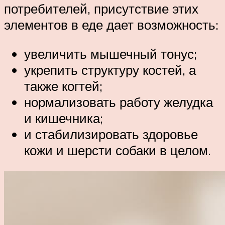
потребителей, присутствие этих
элементов в еде дает возможность:
увеличить мышечный тонус;
укрепить структуру костей, а
также когтей;
нормализовать работу желудка
и кишечника;
и стабилизировать здоровье
кожи и шерсти собаки в целом.