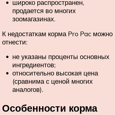
широко распространен,
продается во многих
зоомагазинах.
К недостаткам корма Pro Pac можно
отнести:
не указаны проценты основных
ингредиентов;
относительно высокая цена
(сравнима с ценой многих
аналогов).
Особенности корма