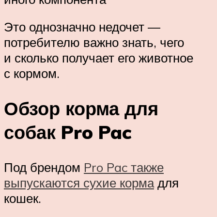
Это однозначно недочет —
потребителю важно знать, чего
и сколько получает его животное
с кормом.
Обзор корма для
собак Pro Pac
Под брендом
Pro Pac также
выпускаются сухие корма
для
кошек.