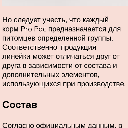
Но следует учесть, что каждый
корм Pro Pac предназначается для
питомцев определенной группы.
Соответственно, продукция
линейки может отличаться друг от
друга в зависимости от состава и
дополнительных элементов,
использующихся при производстве.
Состав
Согласно официальным данным, в