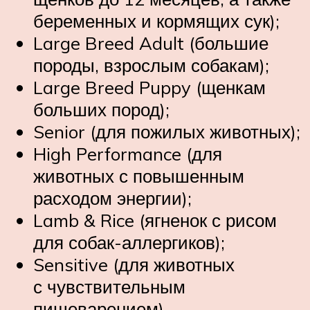
беременных и кормящих сук);
Large Breed Adult (большие
породы, взрослым собакам);
Large Breed Puppy (щенкам
больших пород);
Senior (для пожилых животных);
High Performance (для
животных с повышенным
расходом энергии);
Lamb & Rice (ягненок с рисом
для собак-аллергиков);
Sensitive (для животных
с чувствительным
пищеварением).