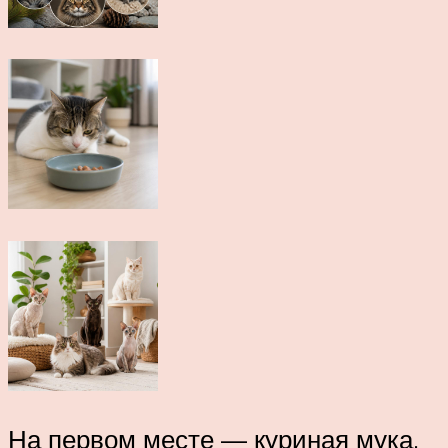
На первом месте — куриная мука,