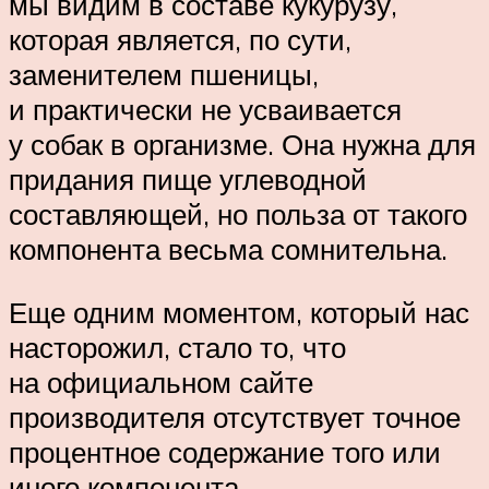
мы видим в составе кукурузу,
которая является, по сути,
заменителем пшеницы,
и практически не усваивается
у собак в организме. Она нужна для
придания пище углеводной
составляющей, но польза от такого
компонента весьма сомнительна.
Еще одним моментом, который нас
насторожил, стало то, что
на официальном сайте
производителя отсутствует точное
процентное содержание того или
иного компонента