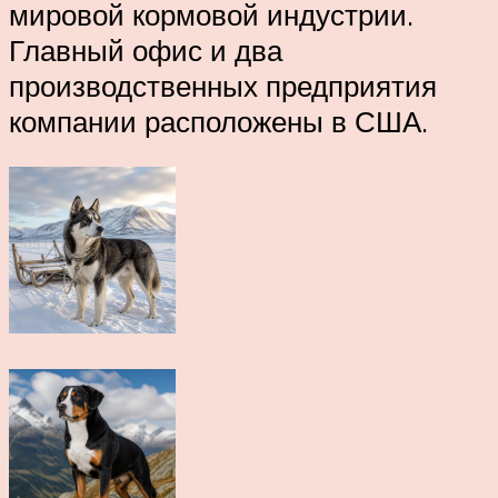
мировой кормовой индустрии.
Главный офис и два
производственных предприятия
компании расположены в США.