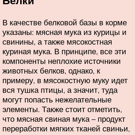
Белки
В качестве белковой базы в корме
указаны: мясная мука из курицы и
свинины, а также мясокостная
куриная мука. В принципе, все эти
компоненты неплохие источники
животных белков, однако, к
примеру, в мясокостную муку идет
вся тушка птицы, а значит, туда
могут попасть нежелательные
элементы. Также стоит отметить,
что мясная свиная мука – продукт
переработки мягких тканей свиньи,