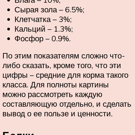
Сырая зола – 6.5%;
Клетчатка – 3%;
Кальций – 1.3%;
Фосфор – 0.9%.
По этим показателям сложно что-
либо сказать, кроме того, что эти
цифры – средние для корма такого
класса. Для полноты картины
можно рассмотреть каждую
составляющую отдельно, и сделать
вывод о ее пользе и ценности.