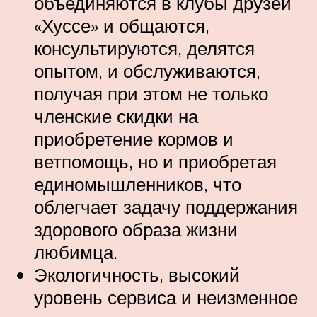
объединяются в клубы друзей
«Хуссе» и общаются,
консультируются, делятся
опытом, и обслуживаются,
получая при этом не только
членские скидки на
приобретение кормов и
ветпомощь, но и приобретая
единомышленников, что
облегчает задачу поддержания
здорового образа жизни
любимца.
Экологичность, высокий
уровень сервиса и неизменное