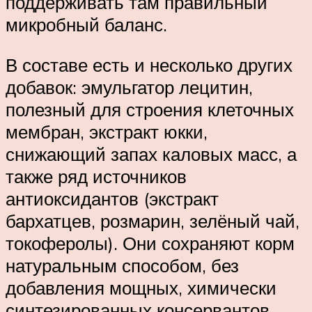
поддерживать там правильный
микробный баланс.
В составе есть и несколько других
добавок: эмульгатор лецитин,
полезный для строения клеточных
мембран, экстракт юкки,
снижающий запах каловых масс, а
также ряд источников
антиоксидантов (экстракт
бархатцев, розмарин, зелёный чай,
токоферолы). Они сохраняют корм
натуральным способом, без
добавления мощных, химически
синтезированных консервантов.