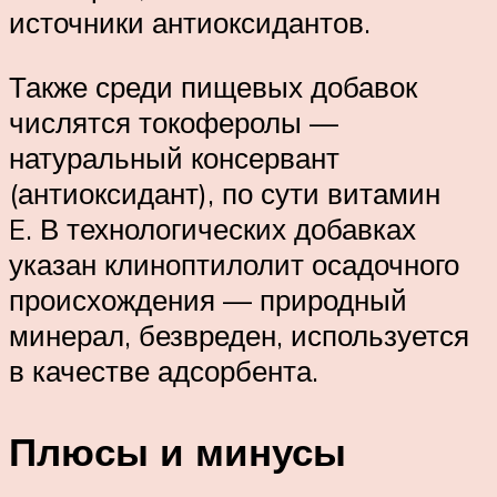
источники антиоксидантов.
Также среди пищевых добавок
числятся токоферолы —
натуральный консервант
(антиоксидант), по сути витамин
E. В технологических добавках
указан клиноптилолит осадочного
происхождения — природный
минерал, безвреден, используется
в качестве адсорбента.
Плюсы и минусы