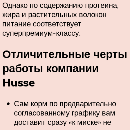
Однако по содержанию протеина,
жира и растительных волокон
питание соответствует
суперпремиум-классу.
Отличительные черты
работы компании
Husse
Сам корм по предварительно
согласованному графику вам
доставит сразу «к миске» не