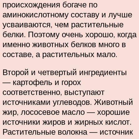
происхождения богаче по
аминокислотному составу и лучше
усваиваются, чем растительные
белки. Поэтому очень хорошо, когда
именно животных белков много в
составе, а растительных мало.
Второй и четвертый ингредиенты
— картофель и горох
соответственно, выступают
источниками углеводов. Животный
жир, лососевое масло — хорошие
источники жиров и жирных кислот.
Растительные волокна — источник