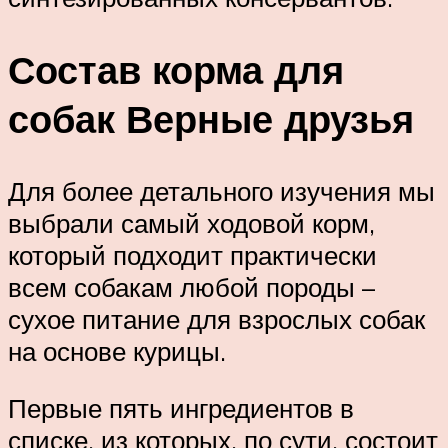
Состав корма для
собак Верные друзья
Для более детального изучения мы
выбрали самый ходовой корм,
который подходит практически
всем собакам любой породы –
сухое питание для взрослых собак
на основе курицы.
Первые пять ингредиентов в
списке, из которых, по сути, состоит