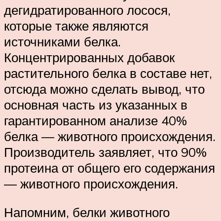
дегидратированного лосося,
которые также являются
источниками белка.
Концентрированных добавок
растительного белка в составе нет,
отсюда можно сделать вывод, что
основная часть из указанных в
гарантированном анализе 40%
белка — животного происхождения.
Производитель заявляет, что 90%
протеина от общего его содержания
— животного происхождения.
Напомним, белки животного