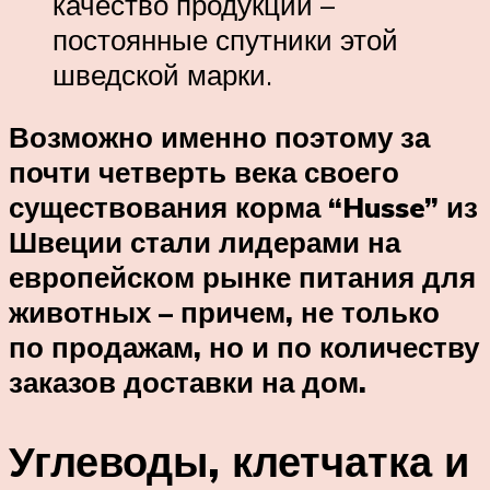
качество продукции –
постоянные спутники этой
шведской марки.
Возможно именно поэтому за
почти четверть века своего
существования корма “Husse” из
Швеции стали лидерами на
европейском рынке питания для
животных – причем, не только
по продажам, но и по количеству
заказов доставки на дом.
Углеводы, клетчатка и