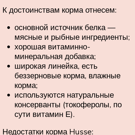
К достоинствам корма отнесем:
основной источник белка —
мясные и рыбные ингредиенты;
хорошая витаминно-
минеральная добавка;
широкая линейка, есть
беззерновые корма, влажные
корма;
используются натуральные
консерванты (токоферолы, по
сути витамин Е).
Недостатки корма Husse: