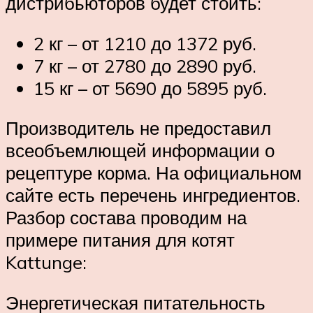
дистрибьюторов будет стоить:
2 кг – от 1210 до 1372 руб.
7 кг – от 2780 до 2890 руб.
15 кг – от 5690 до 5895 руб.
Производитель не предоставил
всеобъемлющей информации о
рецептуре корма. На официальном
сайте есть перечень ингредиентов.
Разбор состава проводим на
примере питания для котят
Kattunge:
Энергетическая питательность