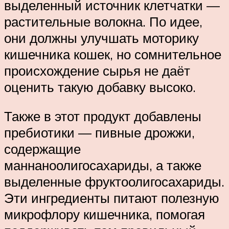
выделенный источник клетчатки —
растительные волокна. По идее,
они должны улучшать моторику
кишечника кошек, но сомнительное
происхождение сырья не даёт
оценить такую добавку высоко.
Также в этот продукт добавлены
пребиотики — пивные дрожжи,
содержащие
маннаноолигосахариды, а также
выделенные фруктоолигосахариды.
Эти ингредиенты питают полезную
микрофлору кишечника, помогая