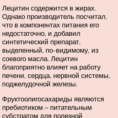
Лецитин содержится в жирах.
Однако производитель посчитал,
что в компонентах питания его
недостаточно, и добавил
синтетический препарат,
выделенный, по-видимому, из
соевого масла. Лецитин
благоприятно влияет на работу
печени, сердца, нервной системы,
поджелудочной железы.
Фруктоолигосахариды являются
пребиотиком – питательным
субстратом для полезной