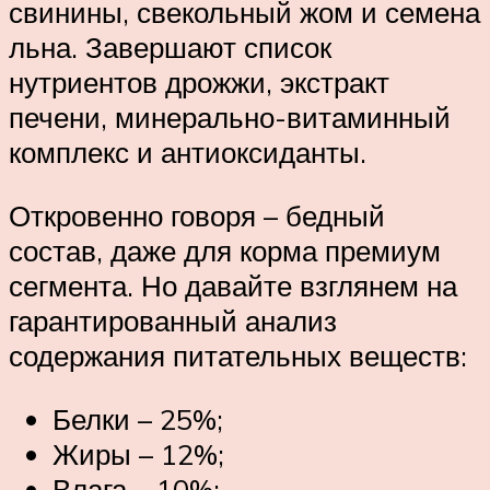
свинины, свекольный жом и семена
льна. Завершают список
нутриентов дрожжи, экстракт
печени, минерально-витаминный
комплекс и антиоксиданты.
Откровенно говоря – бедный
состав, даже для корма премиум
сегмента. Но давайте взглянем на
гарантированный анализ
содержания питательных веществ:
Белки – 25%;
Жиры – 12%;
Влага – 10%;