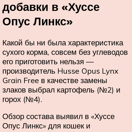
добавки в «Хуссе
Опус Линкс»
Какой бы ни была характеристика
сухого корма, совсем без углеводов
его приготовить нельзя —
производитель Husse Opus Lynx
Grain Free в качестве замены
злаков выбрал картофель (№2) и
горох (№4).
Обзор состава выявил в «Хуссе
Опус Линкс» для кошек и