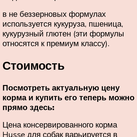
в не беззерновых формулах
используется кукуруза, пшеница,
кукурузный глютен (эти формулы
относятся к премиум классу).
Стоимость
Посмотреть актуальную цену
корма и купить его теперь можно
прямо здесь:
Цена консервированного корма
Husse для собак варьируется в