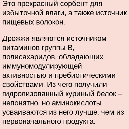
Это прекрасный сорбент для
избыточной влаги, а также источник
пищевых волокон.
Дрожжи являются источником
витаминов группы В,
полисахаридов, обладающих
иммуномодулирующей
активностью и пребиотическими
свойствами. Из чего получили
гидролизованный куриный белок –
непонятно, но аминокислоты
усваиваются из него лучше, чем из
первоначального продукта.