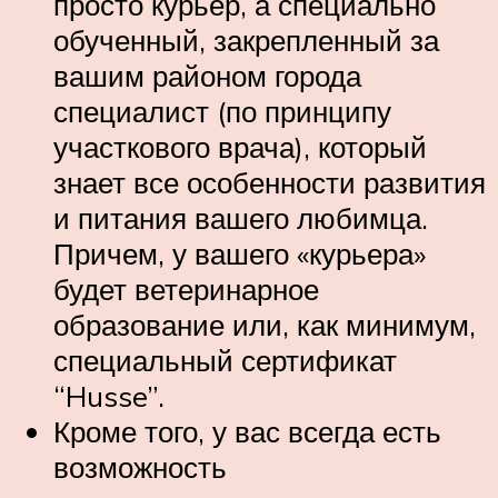
просто курьер, а специально
обученный, закрепленный за
вашим районом города
специалист (по принципу
участкового врача), который
знает все особенности развития
и питания вашего любимца.
Причем, у вашего «курьера»
будет ветеринарное
образование или, как минимум,
специальный сертификат
“Husse”.
Кроме того, у вас всегда есть
возможность