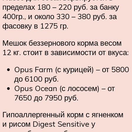
пределах 180 – 220 руб. за банку
400гр., и около 330 – 380 руб. за
фасовку в 1275 гр.
Мешок беззернового корма весом
12 кг. стоит в зависимости от вкуса:
Opus Farm (с курицей) – от 5800
до 6100 руб.
Opus Ocean (с лососем) – от
7650 до 7950 руб.
Гипоаллергенный корм с ягненком
и рисом Digest Sensitive у