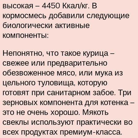
высокая – 4450 Ккал/кг. В
кормосмесь добавили следующие
биологически активные
компоненты:
Непонятно, что такое курица –
свежее или предварительно
обезвоженное мясо, или мука из
цельного туловища, которую
готовят при санитарном забое. Три
зерновых компонента для котенка –
это не очень хорошо. Мякоть
свеклы используют практически во
всех продуктах премиум-класса.