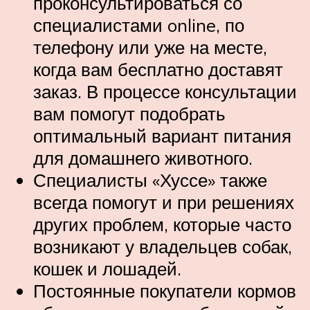
проконсультироваться со
специалистами online, по
телефону или уже на месте,
когда вам бесплатно доставят
заказ. В процессе консультации
вам помогут подобрать
оптимальный вариант питания
для домашнего животного.
Специалисты «Хуссе» также
всегда помогут и при решениях
других проблем, которые часто
возникают у владельцев собак,
кошек и лошадей.
Постоянные покупатели кормов