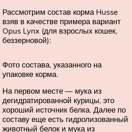
Рассмотрим состав корма Husse
взяв в качестве примера вариант
Opus Lynx (для взрослых кошек,
беззерновой):
Фото состава, указанного на
упаковке корма.
На первом месте — мука из
дегидратированной курицы, это
хороший источник белка. Далее по
составу еще есть гидролизованный
животный белок и мука из