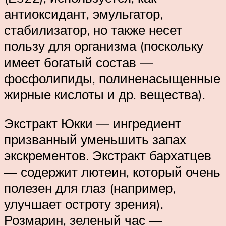
антиоксидант, эмульгатор,
стабилизатор, но также несет
пользу для организма (поскольку
имеет богатый состав —
фосфолипиды, полиненасыщенные
жирные кислоты и др. вещества).
Экстракт Юкки — ингредиент
призванный уменьшить запах
экскрементов. Экстракт бархатцев
— содержит лютеин, который очень
полезен для глаз (например,
улучшает остроту зрения).
Розмарин, зеленый час —