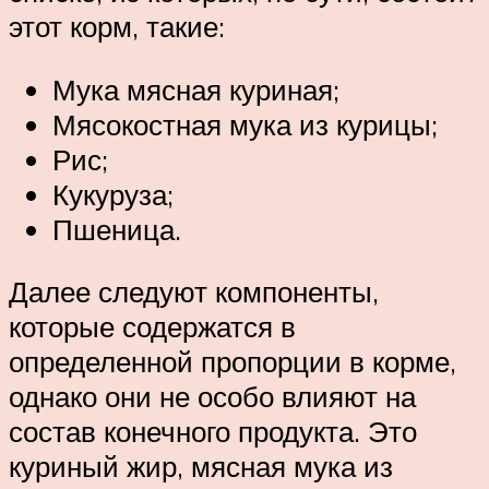
этот корм, такие:
Мука мясная куриная;
Мясокостная мука из курицы;
Рис;
Кукуруза;
Пшеница.
Далее следуют компоненты,
которые содержатся в
определенной пропорции в корме,
однако они не особо влияют на
состав конечного продукта. Это
куриный жир, мясная мука из