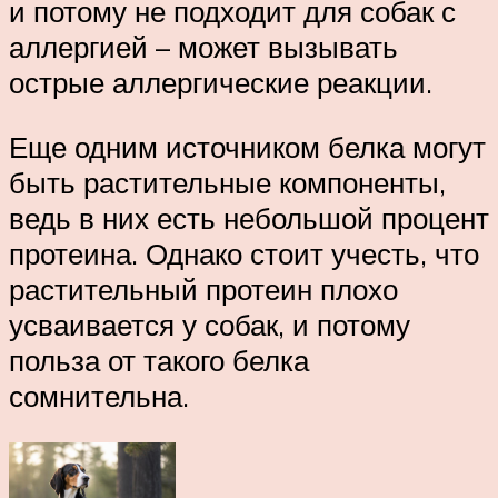
и потому не подходит для собак с
аллергией – может вызывать
острые аллергические реакции.
Еще одним источником белка могут
быть растительные компоненты,
ведь в них есть небольшой процент
протеина. Однако стоит учесть, что
растительный протеин плохо
усваивается у собак, и потому
польза от такого белка
сомнительна.