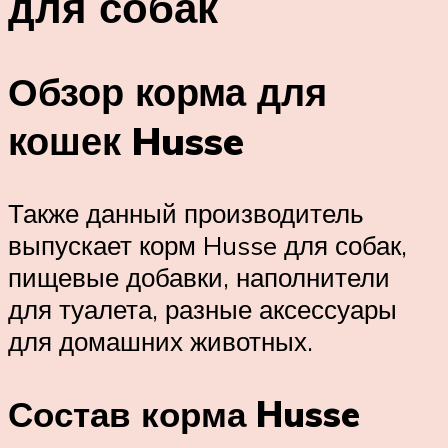
для собак
Обзор корма для
кошек Husse
Также данный производитель
выпускает корм Husse для собак,
пищевые добавки, наполнители
для туалета, разные аксессуары
для домашних животных.
Состав корма Husse