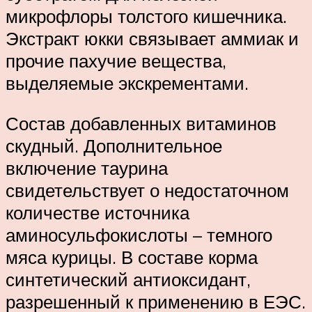
микрофлоры толстого кишечника.
Экстракт юкки связывает аммиак и
прочие пахучие вещества,
выделяемые экскрементами.
Состав добавленных витаминов
скудный. Дополнительное
включение таурина
свидетельствует о недостаточном
количестве источника
аминосульфокислоты – темного
мяса курицы. В составе корма
синтетический антиоксидант,
разрешенный к применению в ЕЭС.