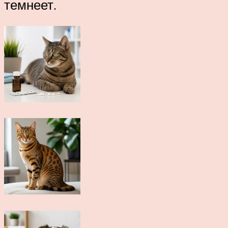
темнеет.