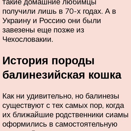
такие домашние любимцы
получили лишь в 70-х годах. А в
Украину и Россию они были
завезены еще позже из
Чехословакии.
История породы
балинезийская кошка
Как ни удивительно, но балинезы
существуют с тех самых пор, когда
их ближайшие родственники сиамы
оформились в самостоятельную