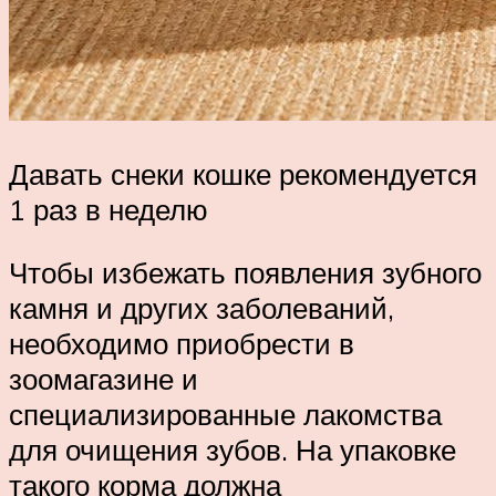
Давать снеки кошке рекомендуется
1 раз в неделю
Чтобы избежать появления зубного
камня и других заболеваний,
необходимо приобрести в
зоомагазине и
специализированные лакомства
для очищения зубов. На упаковке
такого корма должна