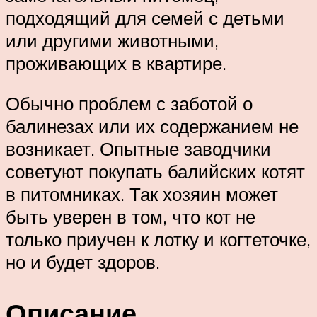
подходящий для семей с детьми
или другими животными,
проживающих в квартире.
Обычно проблем с заботой о
балинезах или их содержанием не
возникает. Опытные заводчики
советуют покупать балийских котят
в питомниках. Так хозяин может
быть уверен в том, что кот не
только приучен к лотку и когтеточке,
но и будет здоров.
Описание