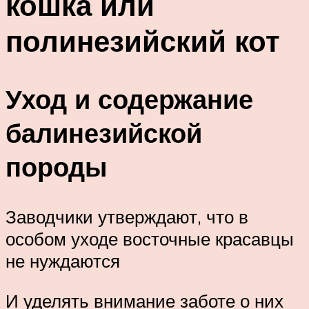
кошка или
полинезийский кот
Уход и содержание
балинезийской
породы
Заводчики утверждают, что в
особом уходе восточные красавцы
не нуждаются
И уделять внимание заботе о них