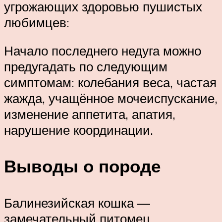
угрожающих здоровью пушистых
любимцев:
Начало последнего недуга можно
предугадать по следующим
симптомам: колебания веса, частая
жажда, учащённое мочеиспускание,
изменение аппетита, апатия,
нарушение координации.
Выводы о породе
Балинезийская кошка —
замечательный питомец,