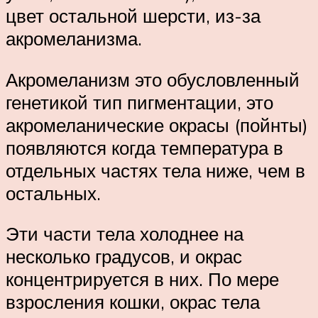
цвет остальной шерсти, из-за
акромеланизма.
Акромеланизм это обусловленный
генетикой тип пигментации, это
акромеланические окрасы (пойнты)
появляются когда температура в
отдельных частях тела ниже, чем в
остальных.
Эти части тела холоднее на
несколько градусов, и окрас
концентрируется в них. По мере
взросления кошки, окрас тела