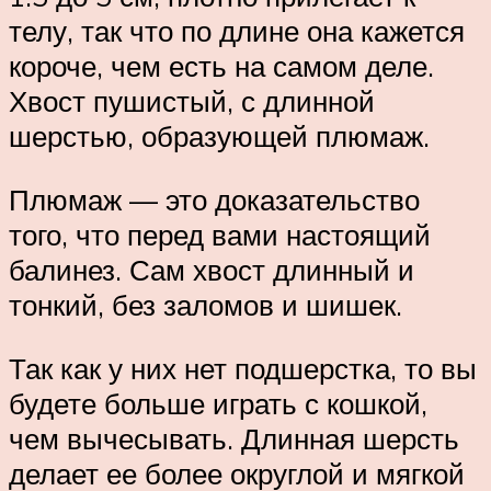
телу, так что по длине она кажется
короче, чем есть на самом деле.
Хвост пушистый, с длинной
шерстью, образующей плюмаж.
Плюмаж — это доказательство
того, что перед вами настоящий
балинез. Сам хвост длинный и
тонкий, без заломов и шишек.
Так как у них нет подшерстка, то вы
будете больше играть с кошкой,
чем вычесывать. Длинная шерсть
делает ее более округлой и мягкой