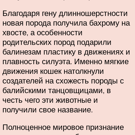
Благодаря гену длинношерстности
новая порода получила бахрому на
хвосте, а особенности
родительских пород подарили
балинезам пластику в движениях и
плавность силуэта. Именно мягкие
движения кошек натолкнули
создателей на схожесть породы с
балийскими танцовщицами, в
честь чего эти животные и
получили свое название.
Полноценное мировое признание