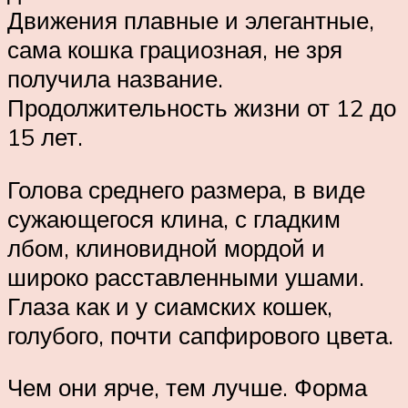
Движения плавные и элегантные,
сама кошка грациозная, не зря
получила название.
Продолжительность жизни от 12 до
15 лет.
Голова среднего размера, в виде
сужающегося клина, с гладким
лбом, клиновидной мордой и
широко расставленными ушами.
Глаза как и у сиамских кошек,
голубого, почти сапфирового цвета.
Чем они ярче, тем лучше. Форма