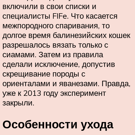
включили в свои списки и
специалисты FIFe. Что касается
межпородного спаривания, то
долгое время балинезийских кошек
разрешалось вязать только с
сиамами. Затем из правила
сделали исключение, допустив
скрещивание породы с
ориенталами и яванезами. Правда,
уже к 2013 году эксперимент
закрыли.
Особенности ухода