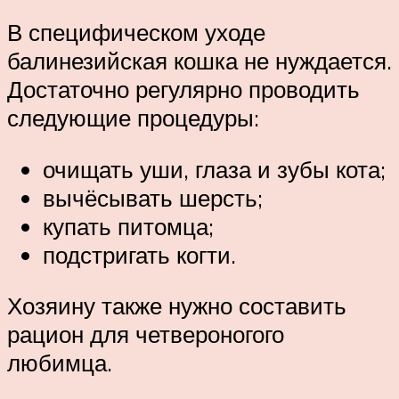
В специфическом уходе
балинезийская кошка не нуждается.
Достаточно регулярно проводить
следующие процедуры:
очищать уши, глаза и зубы кота;
вычёсывать шерсть;
купать питомца;
подстригать когти.
Хозяину также нужно составить
рацион для четвероногого
любимца.