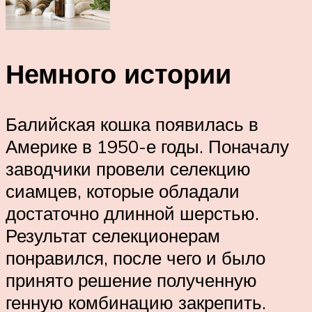
Немного истории
Балийская кошка появилась в
Америке в 1950-е годы. Поначалу
заводчики провели селекцию
сиамцев, которые обладали
достаточно длинной шерстью.
Результат селекционерам
понравился, после чего и было
принято решение полученную
генную комбинацию закрепить.