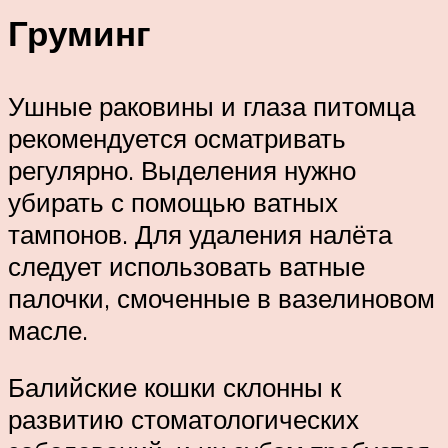
Груминг
Ушные раковины и глаза питомца
рекомендуется осматривать
регулярно. Выделения нужно
убирать с помощью ватных
тампонов. Для удаления налёта
следует использовать ватные
палочки, смоченные в вазелиновом
масле.
Балийские кошки склонны к
развитию стоматологических