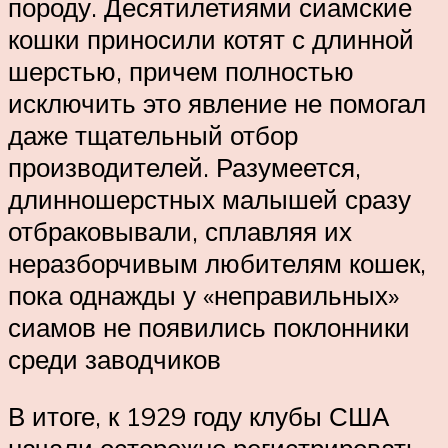
породу. Десятилетиями сиамские
кошки приносили котят с длинной
шерстью, причем полностью
исключить это явление не помогал
даже тщательный отбор
производителей. Разумеется,
длинношерстных малышей сразу
отбраковывали, сплавляя их
неразборчивым любителям кошек,
пока однажды у «неправильных»
сиамов не появились поклонники
среди заводчиков
В итоге, к 1929 году клубы США