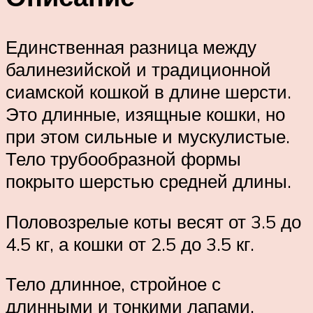
Единственная разница между
балинезийской и традиционной
сиамской кошкой в длине шерсти.
Это длинные, изящные кошки, но
при этом сильные и мускулистые.
Тело трубообразной формы
покрыто шерстью средней длины.
Половозрелые коты весят от 3.5 до
4.5 кг, а кошки от 2.5 до 3.5 кг.
Тело длинное, стройное с
длинными и тонкими лапами.