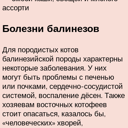
ассорти
Болезни балинезов
Для породистых котов
балинезийской породы характерны
некоторые заболевания. У них
могут быть проблемы с печенью
или почками, сердечно-сосудистой
системой, воспаление дёсен. Также
хозяевам восточных котофеев
стоит опасаться, казалось бы,
«человеческих» хворей,