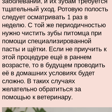
заболеваний, и их зубам требуется
тщательный уход. Ротовую полость
следует осматривать 1 раз в
неделю. С той же периодичностью
нужно чистить зубы питомца при
помощи специализированной
пасты и щётки. Если не приучить к
этой процедуре ещё в раннем
возрасте, то в будущем проводить
её в домашних условиях будет
сложно. В таких случаях
желательно обратиться за
помощью к ветеринару.