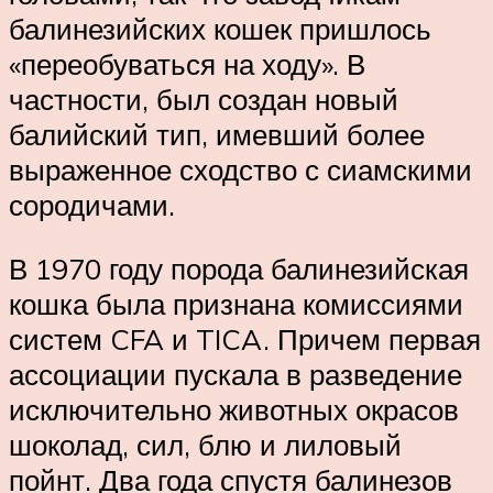
балинезийских кошек пришлось
«переобуваться на ходу». В
частности, был создан новый
балийский тип, имевший более
выраженное сходство с сиамскими
сородичами.
В 1970 году порода балинезийская
кошка была признана комиссиями
систем CFA и TICA. Причем первая
ассоциации пускала в разведение
исключительно животных окрасов
шоколад, сил, блю и лиловый
пойнт. Два года спустя балинезов