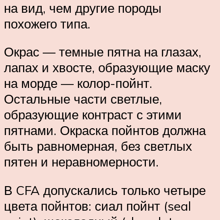
на вид, чем другие породы
похожего типа.
Окрас — темные пятна на глазах,
лапах и хвосте, образующие маску
на морде — колор-пойнт.
Остальные части светлые,
образующие контраст с этими
пятнами. Окраска пойнтов должна
быть равномерная, без светлых
пятен и неравномерности.
В CFA допускались только четыре
цвета пойнтов: сиал пойнт (seal