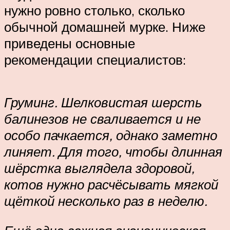
нужно ровно столько, сколько
обычной домашней мурке. Ниже
приведены основные
рекомендации специалистов:
Груминг. Шелковистая шерсть
балинезов не сваливается и не
особо пачкается, однако заметно
линяет. Для того, чтобы длинная
шёрстка выглядела здоровой,
котов нужно расчёсывать мягкой
щёткой несколько раз в неделю.