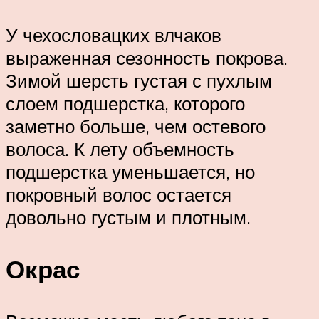
У чехословацких влчаков
выраженная сезонность покрова.
Зимой шерсть густая с пухлым
слоем подшерстка, которого
заметно больше, чем остевого
волоса. К лету объемность
подшерстка уменьшается, но
покровный волос остается
довольно густым и плотным.
Окрас