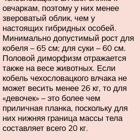
овчаркам, поэтому у них менее
звероватый облик, чем у
настоящих гибридных особей.
Минимально допустимый рост для
кобеля – 65 см; для суки – 60 см.
Половой диморфизм отражается
также на весе животных. Если
кобель чехословацкого влчака не
может весить менее 26 кг, то для
«девочек» – это более чем
приличная планка, поскольку для
них нижняя граница массы тела
составляет всего 20 кг.