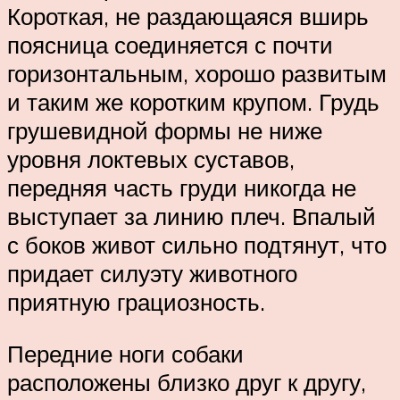
Короткая, не раздающаяся вширь
поясница соединяется с почти
горизонтальным, хорошо развитым
и таким же коротким крупом. Грудь
грушевидной формы не ниже
уровня локтевых суставов,
передняя часть груди никогда не
выступает за линию плеч. Впалый
с боков живот сильно подтянут, что
придает силуэту животного
приятную грациозность.
Передние ноги собаки
расположены близко друг к другу,