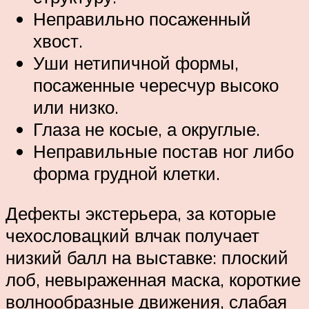
Неправильно посаженный
хвост.
Уши нетипичной формы,
посаженные чересчур высоко
или низко.
Глаза не косые, а округлые.
Неправильные постав ног либо
форма грудной клетки.
Дефекты экстерьера, за которые
чехословацкий влчак получает
низкий балл на выставке: плоский
лоб, невыраженная маска, короткие
волнообразные движения, слабая