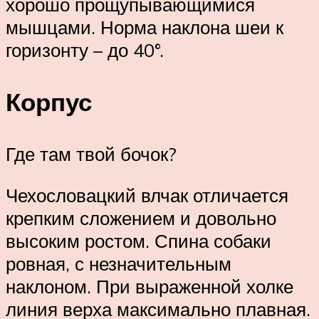
хорошо прощупывающимися
мышцами. Норма наклона шеи к
горизонту – до 40°.
Корпус
Где там твой бочок?
Чехословацкий влчак отличается
крепким сложением и довольно
высоким ростом. Спина собаки
ровная, с незначительным
наклоном. При выраженной холке
линия верха максимально плавная.