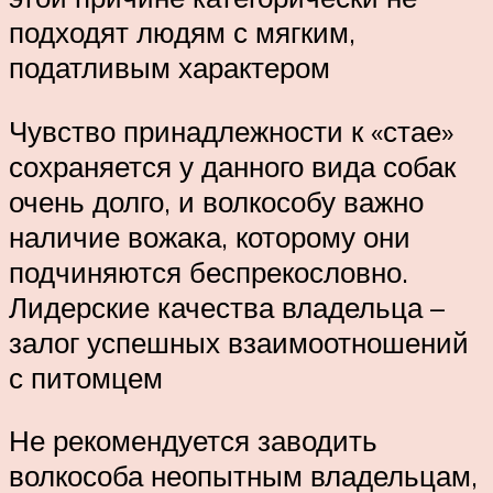
подходят людям с мягким,
податливым характером
Чувство принадлежности к «стае»
сохраняется у данного вида собак
очень долго, и волкособу важно
наличие вожака, которому они
подчиняются беспрекословно.
Лидерские качества владельца –
залог успешных взаимоотношений
с питомцем
Не рекомендуется заводить
волкособа неопытным владельцам,