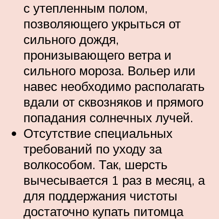
с утепленным полом,
позволяющего укрыться от
сильного дождя,
пронизывающего ветра и
сильного мороза. Вольер или
навес необходимо располагать
вдали от сквозняков и прямого
попадания солнечных лучей.
Отсутствие специальных
требований по уходу за
волкособом. Так, шерсть
вычесывается 1 раз в месяц, а
для поддержания чистоты
достаточно купать питомца