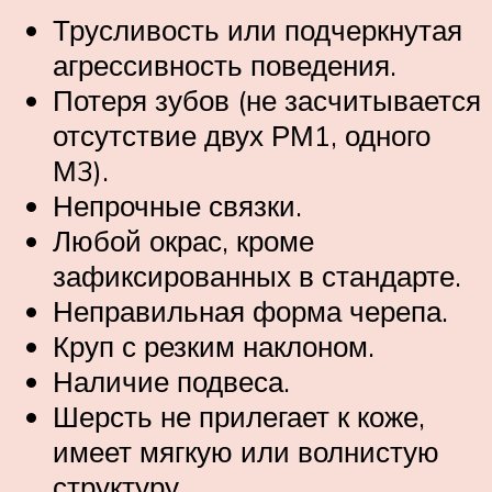
Трусливость или подчеркнутая
агрессивность поведения.
Потеря зубов (не засчитывается
отсутствие двух РМ1, одного
М3).
Непрочные связки.
Любой окрас, кроме
зафиксированных в стандарте.
Неправильная форма черепа.
Круп с резким наклоном.
Наличие подвеса.
Шерсть не прилегает к коже,
имеет мягкую или волнистую
структуру.