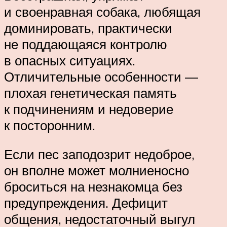
и своенравная собака, любящая
доминировать, практически
не поддающаяся контролю
в опасных ситуациях.
Отличительные особенности —
плохая генетическая память
к подчинениям и недоверие
к посторонним.
Если пес заподозрит недоброе,
он вполне может молниеносно
броситься на незнакомца без
предупреждения. Дефицит
общения, недостаточный выгул