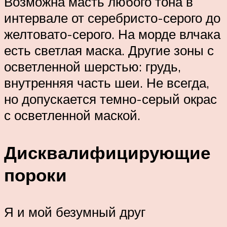
Возможна масть любого тона в
интервале от серебристо-серого до
желтовато-серого. На морде влчака
есть светлая маска. Другие зоны с
осветленной шерстью: грудь,
внутренняя часть шеи. Не всегда,
но допускается темно-серый окрас
с осветленной маской.
Дисквалифицирующие
пороки
Я и мой безумный друг