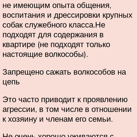
не имеющим опыта общения,
воспитания и дрессировки крупных
собак служебного класса.Не
подходят для содержания в
квартире (не подходят только
настоящие волкособы).
Запрещено сажать волкособов на
цепь
Это часто приводит к проявлению
агрессии, в том числе в отношении
к хозяину и членам его семьи.
Не очень хорошо уживаются с