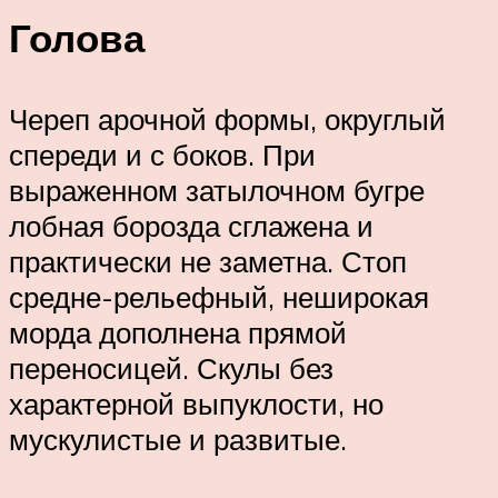
Голова
Череп арочной формы, округлый
спереди и с боков. При
выраженном затылочном бугре
лобная борозда сглажена и
практически не заметна. Стоп
средне-рельефный, неширокая
морда дополнена прямой
переносицей. Скулы без
характерной выпуклости, но
мускулистые и развитые.