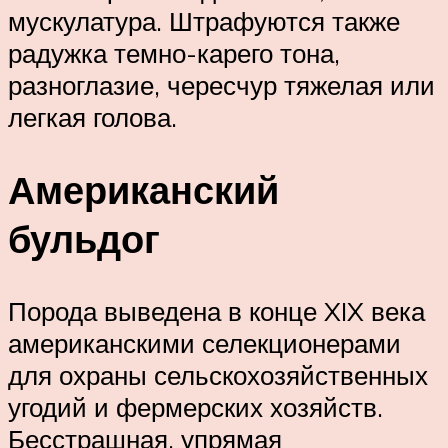
мускулатура. Штрафуются также
радужка темно-карего тона,
разноглазие, чересчур тяжелая или
легкая голова.
Американский
бульдог
Порода выведена в конце XIX века
американскими селекционерами
для охраны сельскохозяйственных
угодий и фермерских хозяйств.
Бесстрашная, упрямая