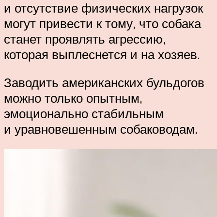
и отсутствие физических нагрузок
могут привести к тому, что собака
станет проявлять агрессию,
которая выплеснется и на хозяев.
Заводить американских бульдогов
можно только опытным,
эмоционально стабильным
и уравновешенным собаководам.