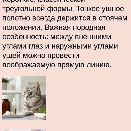
треугольной формы. Тонкое ушное
полотно всегда держится в стоячем
положении. Важная породная
особенность: между внешними
углами глаз и наружными углами
ушей можно провести
воображаемую прямую линию.