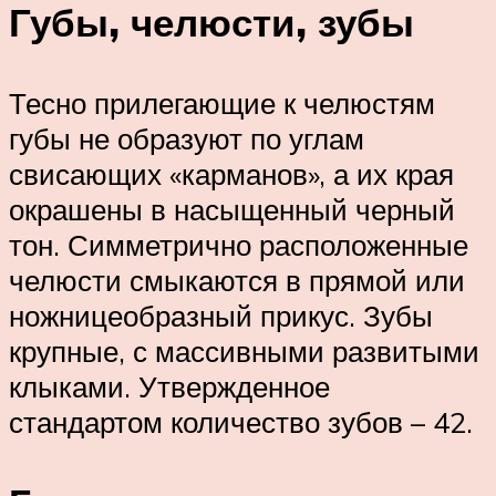
Губы, челюсти, зубы
Тесно прилегающие к челюстям
губы не образуют по углам
свисающих «карманов», а их края
окрашены в насыщенный черный
тон. Симметрично расположенные
челюсти смыкаются в прямой или
ножницеобразный прикус. Зубы
крупные, с массивными развитыми
клыками. Утвержденное
стандартом количество зубов – 42.