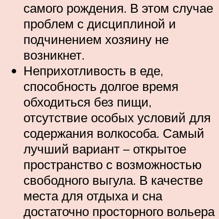
самого рождения. В этом случае
проблем с дисциплиной и
подчинением хозяину не
возникнет.
Неприхотливость в еде,
способность долгое время
обходиться без пищи,
отсутствие особых условий для
содержания волкособа. Самый
лучший вариант – открытое
пространство с возможностью
свободного выгула. В качестве
места для отдыха и сна
достаточно просторного вольера