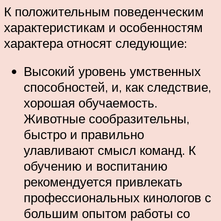
К положительным поведенческим
характеристикам и особенностям
характера относят следующие:
Высокий уровень умственных
способностей, и, как следствие,
хорошая обучаемость.
Животные сообразительны,
быстро и правильно
улавливают смысл команд. К
обучению и воспитанию
рекомендуется привлекать
профессиональных кинологов с
большим опытом работы со