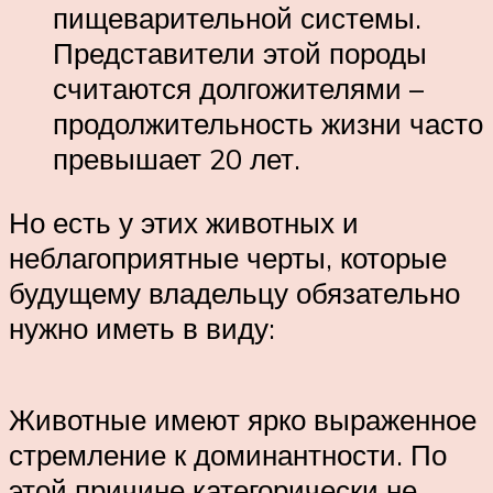
пищеварительной системы.
Представители этой породы
считаются долгожителями –
продолжительность жизни часто
превышает 20 лет.
Но есть у этих животных и
неблагоприятные черты, которые
будущему владельцу обязательно
нужно иметь в виду:
Животные имеют ярко выраженное
стремление к доминантности. По
этой причине категорически не