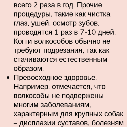
всего 2 раза в год. Прочие
процедуры, такие как чистка
глаз, ушей, осмотр зубов,
проводятся 1 раз в 7-10 дней.
Когти волкособов обычно не
требуют подрезания, так как
стачиваются естественным
образом.
Превосходное здоровье.
Например, отмечается, что
волкособы не подвержены
многим заболеваниям,
характерным для крупных собак
– дисплазии суставов, болезням