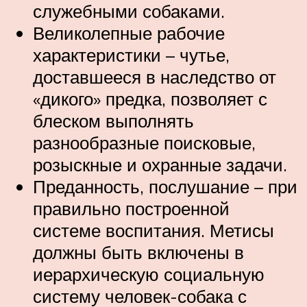
служебными собаками.
Великолепные рабочие
характеристики – чутье,
доставшееся в наследство от
«дикого» предка, позволяет с
блеском выполнять
разнообразные поисковые,
розыскные и охранные задачи.
Преданность, послушание – при
правильно построенной
системе воспитания. Метисы
должны быть включены в
иерархическую социальную
систему человек-собака с