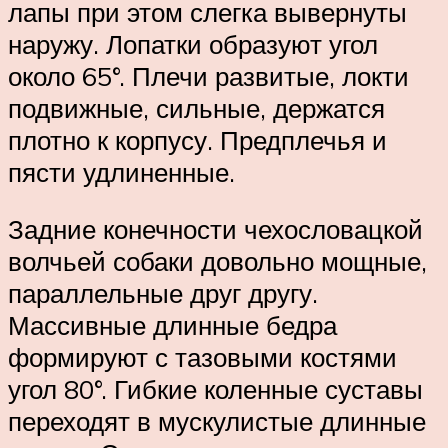
лапы при этом слегка вывернуты
наружу. Лопатки образуют угол
около 65°. Плечи развитые, локти
подвижные, сильные, держатся
плотно к корпусу. Предплечья и
пясти удлиненные.
Задние конечности чехословацкой
волчьей собаки довольно мощные,
параллельные друг другу.
Массивные длинные бедра
формируют с тазовыми костями
угол 80°. Гибкие коленные суставы
переходят в мускулистые длинные