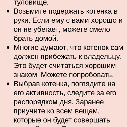
туловище.
Возьмите подержать котенка в
руки. Если ему с вами хорошо и
он не убегает, можете смело
брать домой.
Многие думают, что котенок сам
должен прибежать к владельцу.
Это будет считаться хорошим
знаком. Можете попробовать.
Выбрав котенка, поглядите на
его активность, следите за его
распорядком дня. Заранее
приучите ко всем вещам,
которые он будет совершать