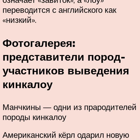
переводится с английского как
«низкий».
Фотогалерея:
представители пород-
участников выведения
кинкалоу
Манчкины — одни из прародителей
породы кинкалоу
Американский кёрл одарил новую