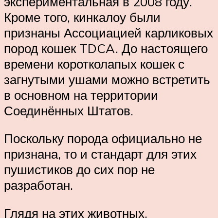
экспериментальная в 2008 году.
Кроме того, кинкалоу были
признаны Ассоциацией карликовых
пород кошек TDCA. До настоящего
времени коротколапых кошек с
загнутыми ушами можно встретить
в основном на территории
Соединённых Штатов.
Поскольку порода официально не
признана, то и стандарт для этих
пушистиков до сих пор не
разработан.
Глядя на этих животных,