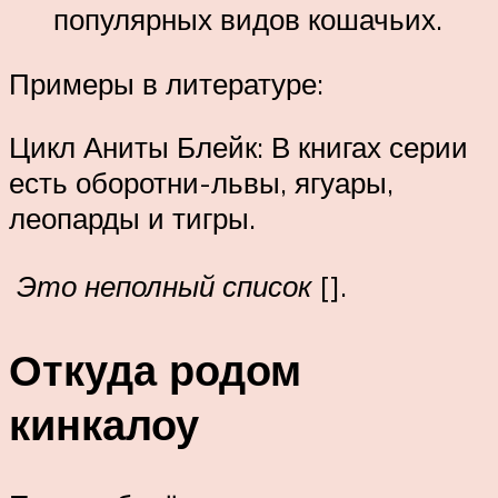
популярных видов кошачьих.
Примеры в литературе:
Цикл Аниты Блейк: В книгах серии
есть оборотни-львы, ягуары,
леопарды и тигры.
Это неполный список
[].
Откуда родом
кинкалоу