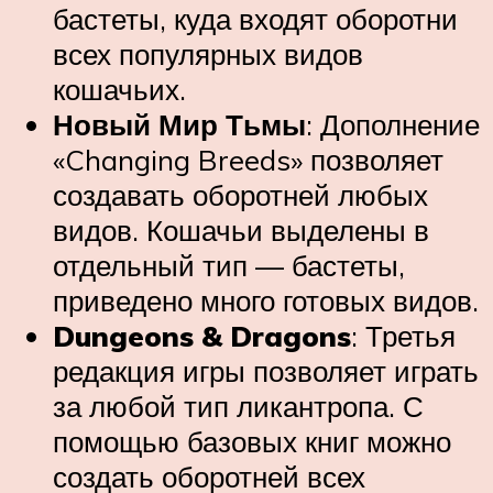
бастеты, куда входят оборотни
всех популярных видов
кошачьих.
Новый Мир Тьмы
: Дополнение
«Changing Breeds» позволяет
создавать оборотней любых
видов. Кошачьи выделены в
отдельный тип — бастеты,
приведено много готовых видов.
Dungeons & Dragons
: Третья
редакция игры позволяет играть
за любой тип ликантропа. С
помощью базовых книг можно
создать оборотней всех