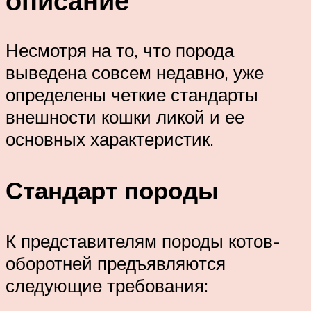
описание
Несмотря на то, что порода
выведена совсем недавно, уже
определены четкие стандарты
внешности кошки ликой и ее
основных характеристик.
Стандарт породы
К представителям породы котов-
оборотней предъявляются
следующие требования: