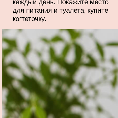
каждый день. Покажите место
для питания и туалета, купите
когтеточку.