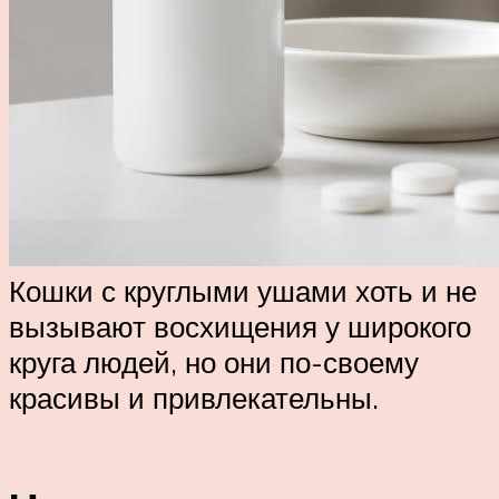
Кошки с круглыми ушами хоть и не
вызывают восхищения у широкого
круга людей, но они по-своему
красивы и привлекательны.