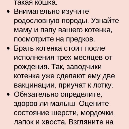
такая кошка.
Внимательно изучите
родословную породы. Узнайте
маму и папу вашего котенка,
посмотрите на предков.
Брать котенка стоит после
исполнения трех месяцев от
рождения. Так, заводчики
котенка уже сделают ему две
вакцинации, приучат к лотку.
Обязательно определите,
здоров ли малыш. Оцените
состояние шерсти, мордочки,
лапок и хвоста. Взгляните на