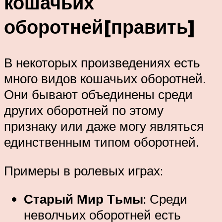
кошачьих
оборотней[править]
В некоторых произведениях есть
много видов кошачьих оборотней.
Они бывают объединены среди
других оборотней по этому
признаку или даже могу являться
единственным типом оборотней.
Примеры в ролевых играх:
Старый Мир Тьмы
: Среди
неволчьих оборотней есть