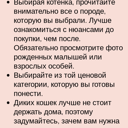
Выбирая котенка, прочитайте
внимательно все о породе,
которую вы выбрали. Лучше
ознакомиться с нюансами до
покупки, чем после.
Обязательно просмотрите фото
рожденных малышей или
взрослых особей.
Выбирайте из той ценовой
категории, которую вы готовы
понести.
Диких кошек лучше не стоит
держать дома, поэтому
задумайтесь, зачем вам нужна