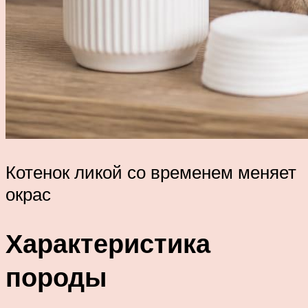
Котенок ликой со временем меняет
окрас
Характеристика
породы