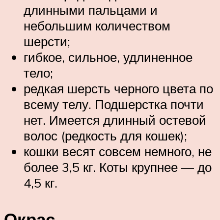
длинными пальцами и
небольшим количеством
шерсти;
гибкое, сильное, удлиненное
тело;
редкая шерсть черного цвета по
всему телу. Подшерстка почти
нет. Имеется длинный остевой
волос (редкость для кошек);
кошки весят совсем немного, не
более 3,5 кг. Коты крупнее — до
4,5 кг.
Окрас