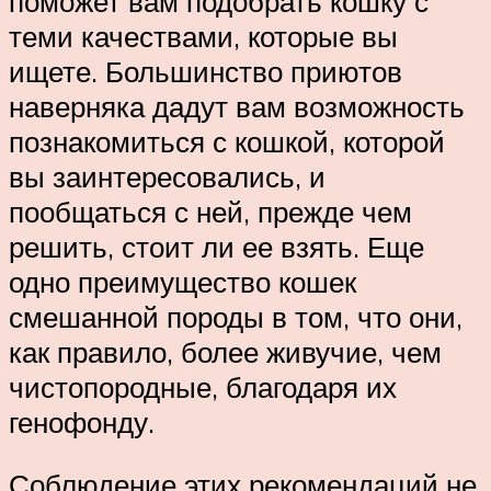
поможет вам подобрать кошку с
теми качествами, которые вы
ищете. Большинство приютов
наверняка дадут вам возможность
познакомиться с кошкой, которой
вы заинтересовались, и
пообщаться с ней, прежде чем
решить, стоит ли ее взять. Еще
одно преимущество кошек
смешанной породы в том, что они,
как правило, более живучие, чем
чистопородные, благодаря их
генофонду.
Соблюдение этих рекомендаций не