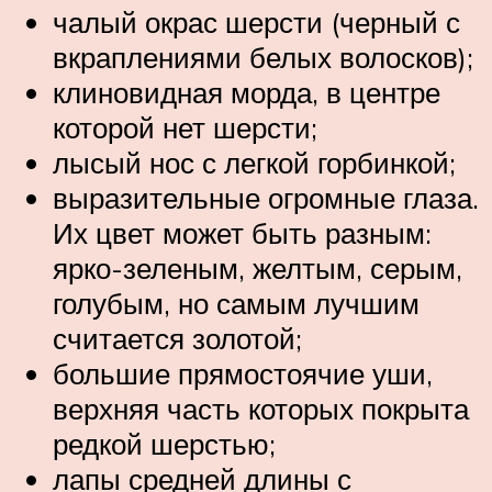
чалый окрас шерсти (черный с
вкраплениями белых волосков);
клиновидная морда, в центре
которой нет шерсти;
лысый нос с легкой горбинкой;
выразительные огромные глаза.
Их цвет может быть разным:
ярко-зеленым, желтым, серым,
голубым, но самым лучшим
считается золотой;
большие прямостоячие уши,
верхняя часть которых покрыта
редкой шерстью;
лапы средней длины с