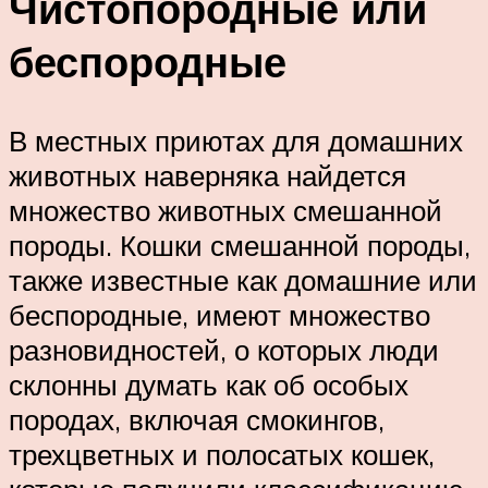
Чистопородные или
беспородные
В местных приютах для домашних
животных наверняка найдется
множество животных смешанной
породы. Кошки смешанной породы,
также известные как домашние или
беспородные, имеют множество
разновидностей, о которых люди
склонны думать как об особых
породах, включая смокингов,
трехцветных и полосатых кошек,