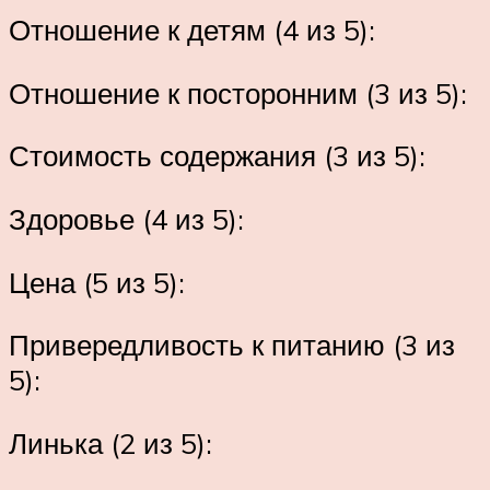
Отношение к детям (4 из 5):
Отношение к посторонним (3 из 5):
Стоимость содержания (3 из 5):
Здоровье (4 из 5):
Цена (5 из 5):
Привередливость к питанию (3 из
5):
Линька (2 из 5):