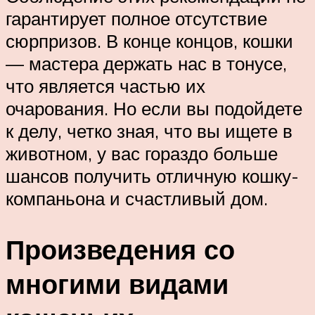
гарантирует полное отсутствие
сюрпризов. В конце концов, кошки
— мастера держать нас в тонусе,
что является частью их
очарования. Но если вы подойдете
к делу, четко зная, что вы ищете в
животном, у вас гораздо больше
шансов получить отличную кошку-
компаньона и счастливый дом.
Произведения со
многими видами