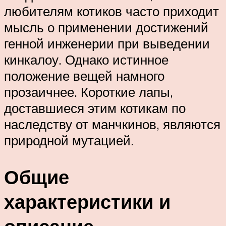
любителям котиков часто приходит
мысль о применении достижений
генной инженерии при выведении
кинкалоу. Однако истинное
положение вещей намного
прозаичнее. Короткие лапы,
доставшиеся этим котикам по
наследству от манчкинов, являются
природной мутацией.
Общие
характеристики и