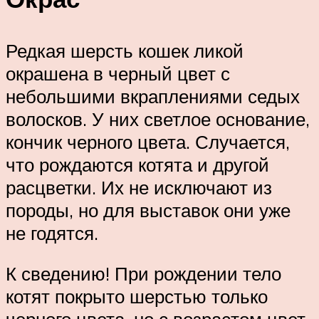
Редкая шерсть кошек ликой
окрашена в черный цвет с
небольшими вкраплениями седых
волосков. У них светлое основание,
кончик черного цвета. Случается,
что рождаются котята и другой
расцветки. Их не исключают из
породы, но для выставок они уже
не годятся.
К сведению! При рождении тело
котят покрыто шерстью только