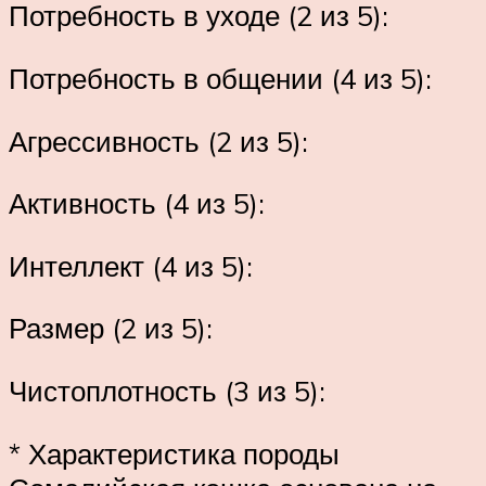
Потребность в уходе (2 из 5):
Потребность в общении (4 из 5):
Агрессивность (2 из 5):
Активность (4 из 5):
Интеллект (4 из 5):
Размер (2 из 5):
Чистоплотность (3 из 5):
* Характеристика породы