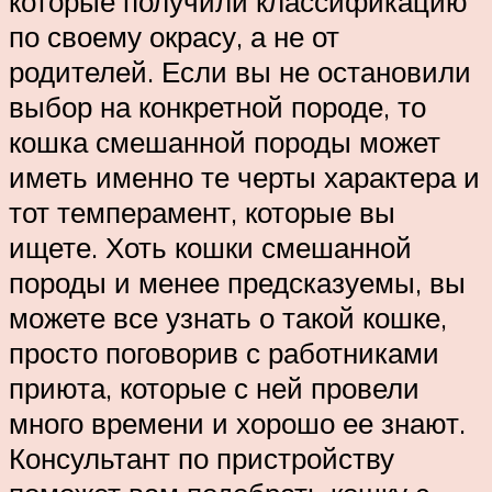
которые получили классификацию
по своему окрасу, а не от
родителей. Если вы не остановили
выбор на конкретной породе, то
кошка смешанной породы может
иметь именно те черты характера и
тот темперамент, которые вы
ищете. Хоть кошки смешанной
породы и менее предсказуемы, вы
можете все узнать о такой кошке,
просто поговорив с работниками
приюта, которые с ней провели
много времени и хорошо ее знают.
Консультант по пристройству