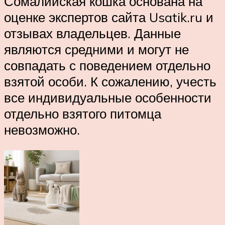
Сомалийская кошка основана на
оценке экспертов сайта Usatik.ru и
отзывах владельцев. Данные
являются средними и могут не
совпадать с поведением отдельно
взятой особи. К сожалению, учесть
все индивидуальные особенности
отдельно взятого питомца
невозможно.