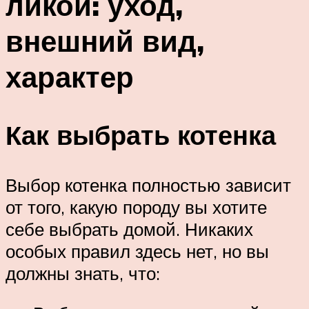
ликой: уход,
внешний вид,
характер
Как выбрать котенка
Выбор котенка полностью зависит
от того, какую породу вы хотите
себе выбрать домой. Никаких
особых правил здесь нет, но вы
должны знать, что: