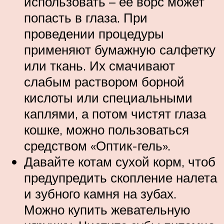
использовать – ее ворс может
попасть в глаза. При
проведении процедуры
применяют бумажную салфетку
или ткань. Их смачивают
слабым раствором борной
кислоты или специальными
каплями, а потом чистят глаза
кошке, можно пользоваться
средством «Оптик-гель».
Давайте котам сухой корм, чтоб
предупредить скопление налета
и зубного камня на зубах.
Можно купить жевательную