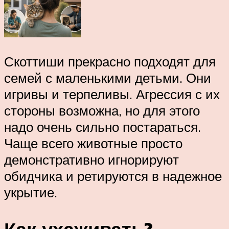
Скоттиши прекрасно подходят для
семей с маленькими детьми. Они
игривы и терпеливы. Агрессия с их
стороны возможна, но для этого
надо очень сильно постараться.
Чаще всего животные просто
демонстративно игнорируют
обидчика и ретируются в надежное
укрытие.