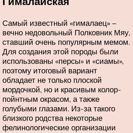
Гималайская
Самый известный «гималаец» –
вечно недовольный Полковник Мяу,
ставший очень популярным мемом.
Для создания этой породы были
использованы «персы» и «сиамы»,
поэтому итоговый вариант
обладает не только плоской
мордочкой, но и красивым колор-
пойнтным окрасом, а также
голубыми глазами. Из-за такого
близкого родства некоторые
фелинологические организации