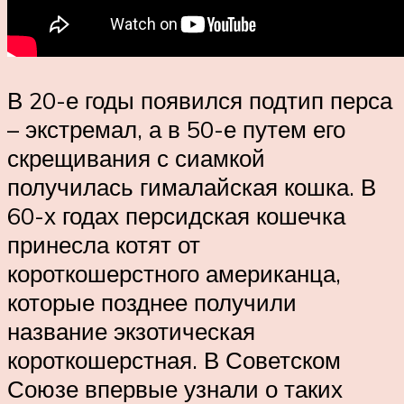
В 20-е годы появился подтип перса
– экстремал, а в 50-е путем его
скрещивания с сиамкой
получилась гималайская кошка. В
60-х годах персидская кошечка
принесла котят от
короткошерстного американца,
которые позднее получили
название экзотическая
короткошерстная. В Советском
Союзе впервые узнали о таких