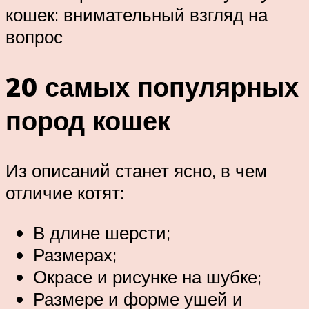
кошек: внимательный взгляд на
вопрос
20 самых популярных
пород кошек
Из описаний станет ясно, в чем
отличие котят:
В длине шерсти;
Размерах;
Окрасе и рисунке на шубке;
Размере и форме ушей и