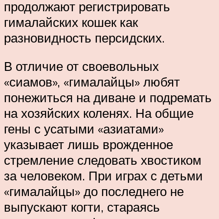
продолжают регистрировать
гималайских кошек как
разновидность персидских.
В отличие от своевольных
«сиамов», «гималайцы» любят
понежиться на диване и подремать
на хозяйских коленях. На общие
гены с усатыми «азиатами»
указывает лишь врожденное
стремление следовать хвостиком
за человеком. При играх с детьми
«гималайцы» до последнего не
выпускают когти, стараясь