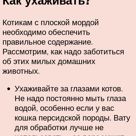
Как ухаживать?
Котикам с плоской мордой
необходимо обеспечить
правильное содержание.
Рассмотрим, как надо заботиться
об этих милых домашних
животных.
Ухаживайте за глазами котов.
Не надо постоянно мыть глаза
водой, особенно если у вас
кошка персидской породы. Вату
для обработки лучше не