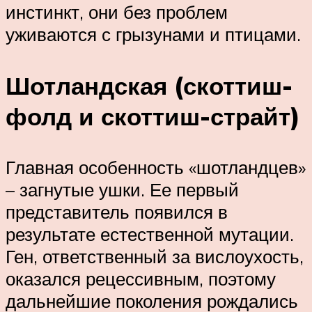
инстинкт, они без проблем
уживаются с грызунами и птицами.
Шотландская (скоттиш-
фолд и скоттиш-страйт)
Главная особенность «шотландцев»
– загнутые ушки. Ее первый
представитель появился в
результате естественной мутации.
Ген, ответственный за вислоухость,
оказался рецессивным, поэтому
дальнейшие поколения рождались