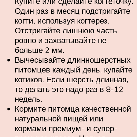
Купите или сделайте когтеточку.
Один раз в месяц подстригайте
когти, используя когтерез.
Отстригайте лишнюю часть
ровно и захватывайте не
больше 2 мм.
Вычесывайте длинношерстных
питомцев каждый день, купайте
котиков. Если шерсть длинная,
то делать это надо раз в 8-12
недель.
Кормите питомца качественной
натуральной пищей или
кормами премиум- и супер-