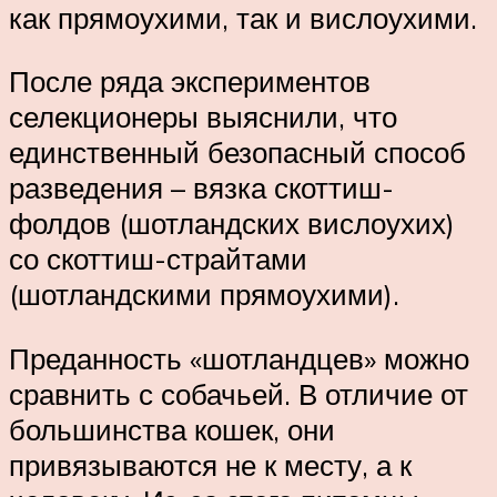
как прямоухими, так и вислоухими.
После ряда экспериментов
селекционеры выяснили, что
единственный безопасный способ
разведения – вязка скоттиш-
фолдов (шотландских вислоухих)
со скоттиш-страйтами
(шотландскими прямоухими).
Преданность «шотландцев» можно
сравнить с собачьей. В отличие от
большинства кошек, они
привязываются не к месту, а к