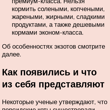
премиум-класса. Нельзя
кормить солеными, копчеными,
жареными, жирными, сладкими
продуктами, а также дешевыми
кормами эконом-класса.
Об особенностях экзотов смотрите
далее.
Как появились и что
из себя представляют
Некоторые ученые утверждают, что
персидские коты существовали