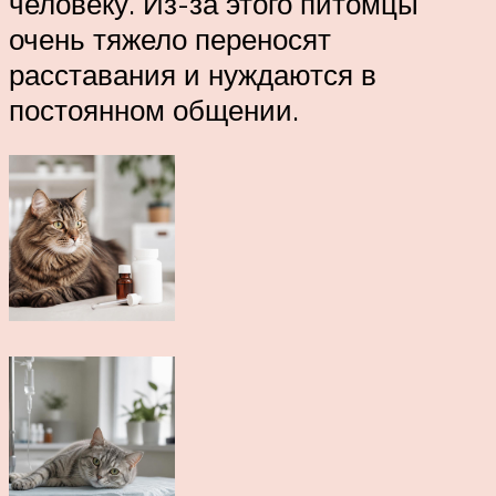
человеку. Из-за этого питомцы
очень тяжело переносят
расставания и нуждаются в
постоянном общении.