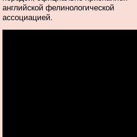
английской фелинологической
ассоциацией.