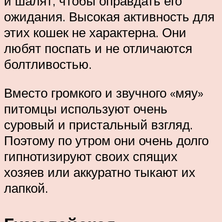
и шалят, чтобы оправдать его
ожидания. Высокая активность для
этих кошек не характерна. Они
любят поспать и не отличаются
болтливостью.
Вместо громкого и звучного «мяу»
питомцы используют очень
суровый и пристальный взгляд.
Поэтому по утром они очень долго
гипнотизируют своих спящих
хозяев или аккуратно тыкают их
лапкой.