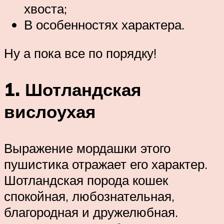
хвоста;
В особенностях характера.
Ну а пока все по порядку!
1. Шотландская
вислоухая
Выражение мордашки этого
пушистика отражает его характер.
Шотландская порода кошек
спокойная, любознательная,
благородная и дружелюбная.