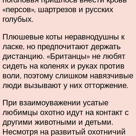
«персов», шартрезов и русских
голубых.
Плюшевые коты неравнодушны к
ласке, но предпочитают держать
дистанцию. «Британцы» не любят
сидеть на коленях и руках против
воли, поэтому слишком навязчивые
люди вызывают у них отторжение.
При взаимоуважении усатые
любимцы охотно идут на контакт с
другими животными и детьми.
Несмотря на развитый охотничий