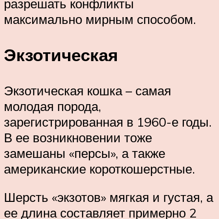
разрешать конфликты
максимально мирным способом.
Экзотическая
Экзотическая кошка – самая
молодая порода,
зарегистрированная в 1960-е годы.
В ее возникновении тоже
замешаны «персы», а также
американские короткошерстные.
Шерсть «экзотов» мягкая и густая, а
ее длина составляет примерно 2