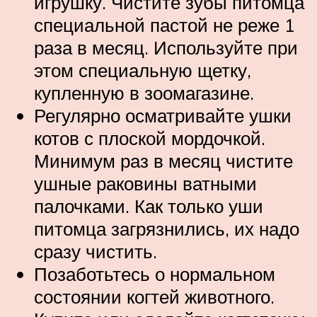
игрушку. Чистите зубы питомца
специальной пастой не реже 1
раза в месяц. Используйте при
этом специальную щетку,
купленную в зоомагазине.
Регулярно осматривайте ушки
котов с плоской мордочкой.
Минимум раз в месяц чистите
ушные раковины ватными
палочками. Как только уши
питомца загрязнились, их надо
сразу чистить.
Позаботьтесь о нормальном
состоянии когтей животного.