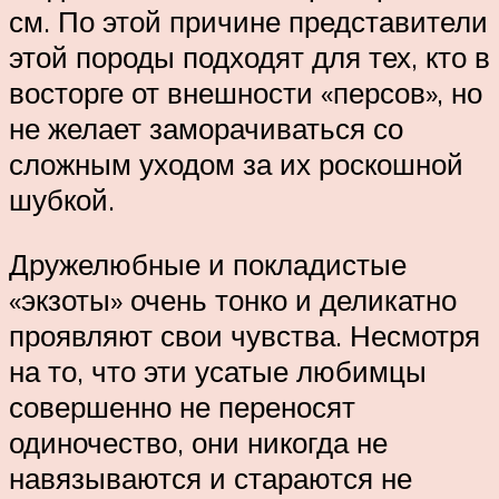
см. По этой причине представители
этой породы подходят для тех, кто в
восторге от внешности «персов», но
не желает заморачиваться со
сложным уходом за их роскошной
шубкой.
Дружелюбные и покладистые
«экзоты» очень тонко и деликатно
проявляют свои чувства. Несмотря
на то, что эти усатые любимцы
совершенно не переносят
одиночество, они никогда не
навязываются и стараются не