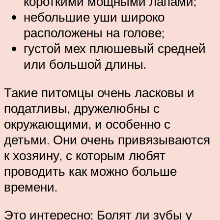
короткими мощными лапами;
небольшие уши широко
расположены на голове;
густой мех плюшевый средней
или большой длины.
Такие питомцы очень ласковы и
податливы, дружелюбны с
окружающими, и особенно с
детьми. Они очень привязываются
к хозяину, с которым любят
проводить как можно больше
времени.
Это интересно: Болят ли зубы у