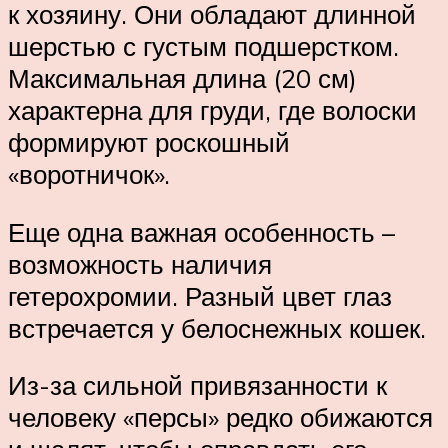
к хозяину. Они обладают длинной
шерстью с густым подшерстком.
Максимальная длина (20 см)
характерна для груди, где волоски
формируют роскошный
«воротничок».
Еще одна важная особенность –
возможность наличия
гетерохромии. Разный цвет глаз
встречается у белоснежных кошек.
Из-за сильной привязанности к
человеку «персы» редко обижаются