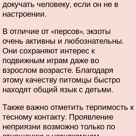
докучать человеку, если он не в
настроении.
В отличие от «персов», экзоты
очень активны и любознательны.
Они сохраняют интерес к
подвижным играм даже во
взрослом возрасте. Благодаря
этому качеству питомцы быстро
находят общий язык с детьми.
Также важно отметить терпимость к
тесному контакту. Проявление
неприязни возможно только по
отношению к незнакомцам