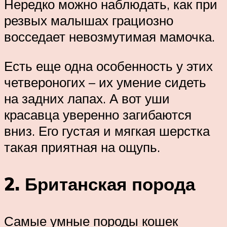
Нередко можно наблюдать, как при
резвых малышах грациозно
восседает невозмутимая мамочка.
Есть еще одна особенность у этих
четвероногих – их умение сидеть
на задних лапах. А вот уши
красавца уверенно загибаются
вниз. Его густая и мягкая шерстка
такая приятная на ощупь.
2. Британская порода
Самые умные породы кошек