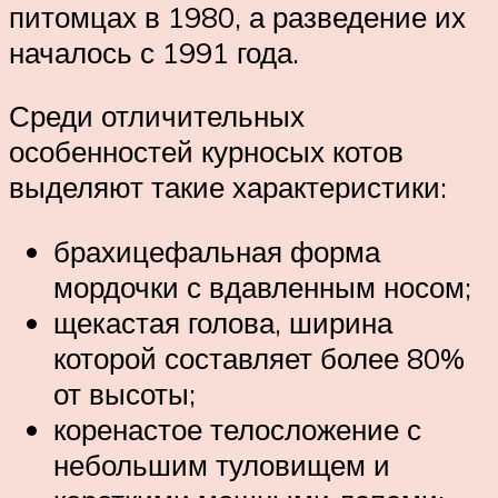
питомцах в 1980, а разведение их
началось с 1991 года.
Среди отличительных
особенностей курносых котов
выделяют такие характеристики:
брахицефальная форма
мордочки с вдавленным носом;
щекастая голова, ширина
которой составляет более 80%
от высоты;
коренастое телосложение с
небольшим туловищем и