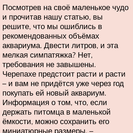
Посмотрев на своё маленькое чудо
и прочитав нашу статью, вы
решите, что мы ошиблись в
рекомендованных объёмах
аквариума. Двести литров, и эта
мелкая симпатяжка? Нет,
требования не завышены.
Черепахе предстоит расти и расти
– и вам не придётся уже через год
покупать ей новый аквариум.
Информация о том, что, если
держать питомца в маленькой
ёмкости, можно сохранить его
миниатюрные размеры, –