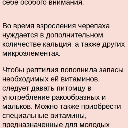
себе особого внимания.
Во время взросления черепаха
нуждается в дополнительном
количестве кальция, а также других
микроэлементах.
Чтобы рептилия пополнила запасы
необходимых ей витаминов,
следует давать питомцу в
употребление ракообразных и
мальков. Можно также приобрести
специальные витамины,
предназначенные для молодых