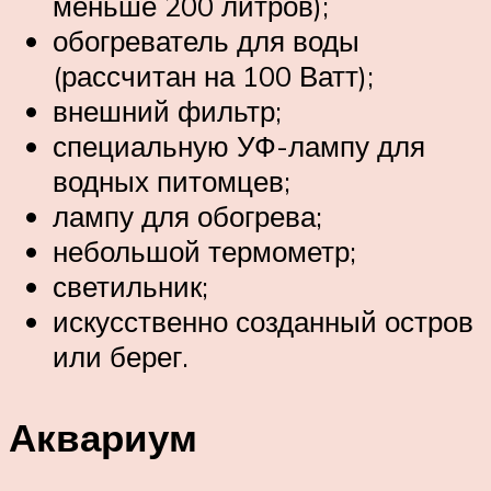
меньше 200 литров);
обогреватель для воды
(рассчитан на 100 Ватт);
внешний фильтр;
специальную УФ-лампу для
водных питомцев;
лампу для обогрева;
небольшой термометр;
светильник;
искусственно созданный остров
или берег.
Аквариум