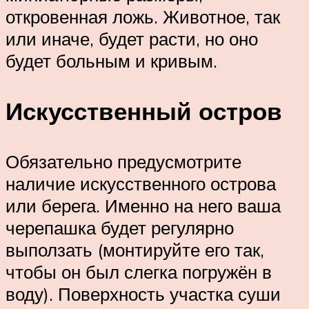
откровенная ложь. Животное, так
или иначе, будет расти, но оно
будет больным и кривым.
Искусственный остров
Обязательно предусмотрите
наличие искусственного острова
или берега. Именно на него ваша
черепашка будет регулярно
выползать (монтируйте его так,
чтобы он был слегка погружён в
воду). Поверхность участка суши