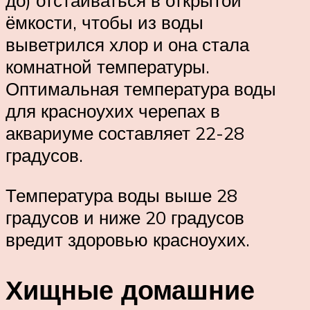
до) отстаиваться в открытой
ёмкости, чтобы из воды
выветрился хлор и она стала
комнатной температуры.
Оптимальная температура воды
для красноухих черепах в
аквариуме составляет 22-28
градусов.
Температура воды выше 28
градусов и ниже 20 градусов
вредит здоровью красноухих.
Хищные домашние