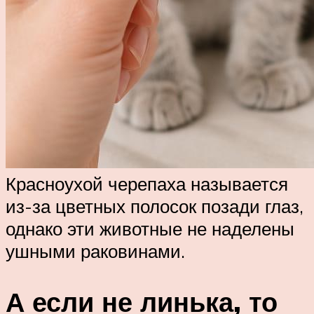
Красноухой черепаха называется
из-за цветных полосок позади глаз,
однако эти животные не наделены
ушными раковинами.
А если не линька, то