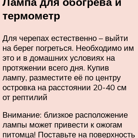
Лампа для обогрева и
термометр
Для черепах естественно – выйти
на берег погреться. Необходимо им
это и в домашних условиях на
протяжении всего дня. Купив
лампу, разместите её по центру
островка на расстоянии 20-40 см
от рептилий
Внимание: близкое расположение
лампы может привести к ожогам
питомца! Поставьте на поверхность