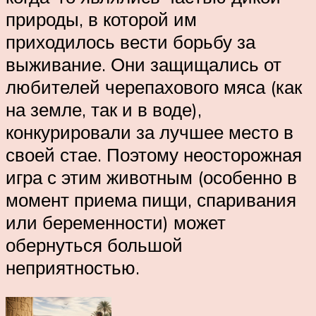
природы, в которой им
приходилось вести борьбу за
выживание. Они защищались от
любителей черепахового мяса (как
на земле, так и в воде),
конкурировали за лучшее место в
своей стае. Поэтому неосторожная
игра с этим животным (особенно в
момент приема пищи, спаривания
или беременности) может
обернуться большой
неприятностью.