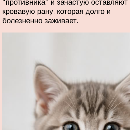
“противника” и зачастую оставляют
кровавую рану, которая долго и
болезненно заживает.