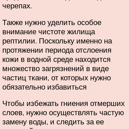
черепах.
Также нужно уделить особое
внимание чистоте жилища
рептилии. Поскольку именно на
протяжении периода отслоения
кожи в водной среде находится
множество загрязнений в виде
частиц ткани, от которых нужно
обязательно избавиться
Чтобы избежать гниения отмерших
слоев, нужно осуществлять частую
замену воды, и следить за ее