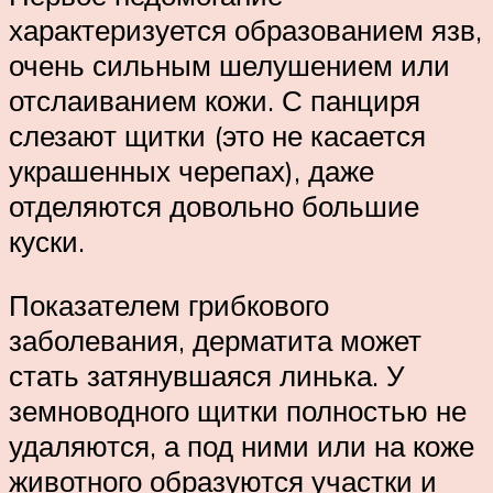
характеризуется образованием язв,
очень сильным шелушением или
отслаиванием кожи. С панциря
слезают щитки (это не касается
украшенных черепах), даже
отделяются довольно большие
куски.
Показателем грибкового
заболевания, дерматита может
стать затянувшаяся линька. У
земноводного щитки полностью не
удаляются, а под ними или на коже
животного образуются участки и