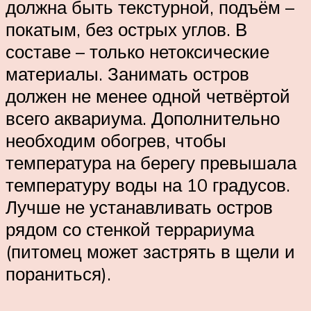
должна быть текстурной, подъём –
покатым, без острых углов. В
составе – только нетоксические
материалы. Занимать остров
должен не менее одной четвёртой
всего аквариума. Дополнительно
необходим обогрев, чтобы
температура на берегу превышала
температуру воды на 10 градусов.
Лучше не устанавливать остров
рядом со стенкой террариума
(питомец может застрять в щели и
пораниться).