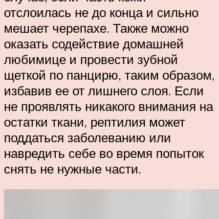
отслоилась не до конца и сильно
мешает черепахе. Также можно
оказать содействие домашней
любимице и провести зубной
щеткой по панцирю, таким образом,
избавив ее от лишнего слоя. Если
не проявлять никакого внимания на
остатки ткани, рептилия может
поддаться заболеванию или
навредить себе во время попыток
снять не нужные части.