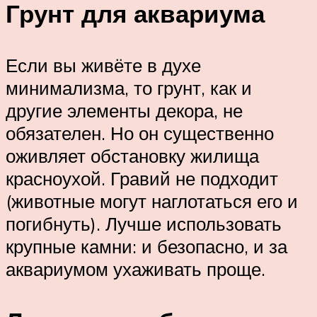
Грунт для аквариума
Если вы живёте в духе
минимализма, то грунт, как и
другие элементы декора, не
обязателен. Но он существенно
оживляет обстановку жилища
красноухой. Гравий не подходит
(животные могут наглотаться его и
погибнуть). Лучше использовать
крупные камни: и безопасно, и за
аквариумом ухаживать проще.