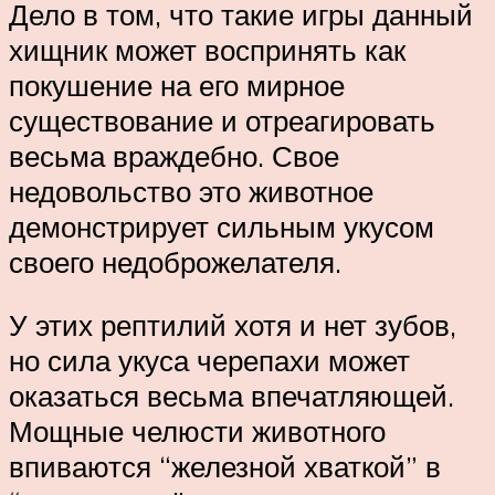
Дело в том, что такие игры данный
хищник может воспринять как
покушение на его мирное
существование и отреагировать
весьма враждебно. Свое
недовольство это животное
демонстрирует сильным укусом
своего недоброжелателя.
У этих рептилий хотя и нет зубов,
но сила укуса черепахи может
оказаться весьма впечатляющей.
Мощные челюсти животного
впиваются “железной хваткой” в