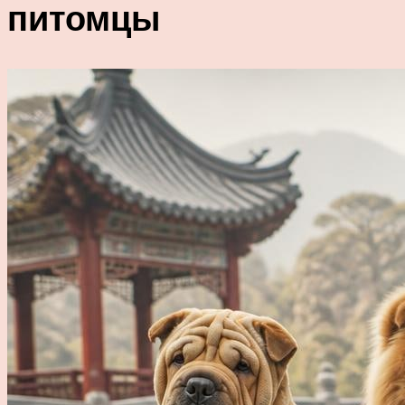
питомцы