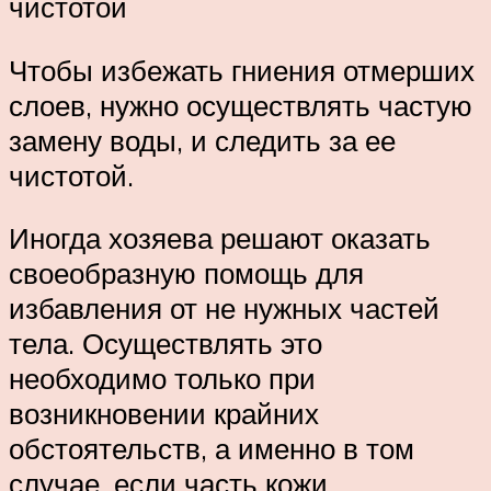
чистотой
Чтобы избежать гниения отмерших
слоев, нужно осуществлять частую
замену воды, и следить за ее
чистотой.
Иногда хозяева решают оказать
своеобразную помощь для
избавления от не нужных частей
тела. Осуществлять это
необходимо только при
возникновении крайних
обстоятельств, а именно в том
случае, если часть кожи