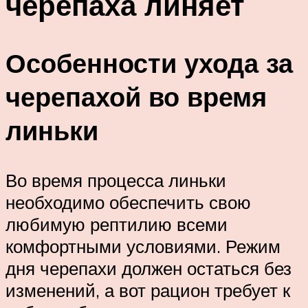
черепаха линяет
Особенности ухода за
черепахой во время
линьки
Во время процесса линьки
необходимо обеспечить свою
любимую рептилию всеми
комфортными условиями. Режим
дня черепахи должен остаться без
изменений, а вот рацион требует к