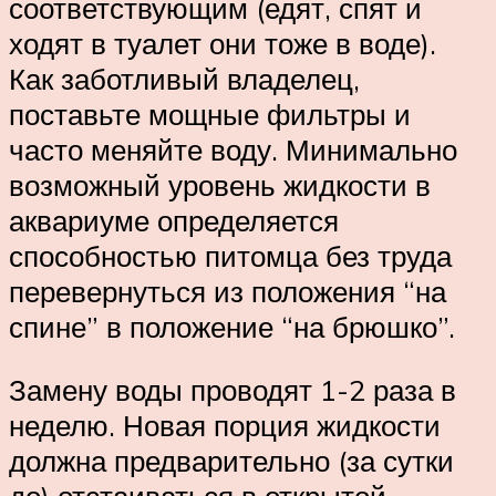
соответствующим (едят, спят и
ходят в туалет они тоже в воде).
Как заботливый владелец,
поставьте мощные фильтры и
часто меняйте воду. Минимально
возможный уровень жидкости в
аквариуме определяется
способностью питомца без труда
перевернуться из положения “на
спине” в положение “на брюшко”.
Замену воды проводят 1-2 раза в
неделю. Новая порция жидкости
должна предварительно (за сутки