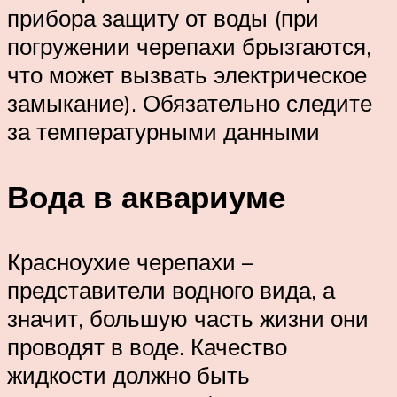
прибора защиту от воды (при
погружении черепахи брызгаются,
что может вызвать электрическое
замыкание). Обязательно следите
за температурными данными
Вода в аквариуме
Красноухие черепахи –
представители водного вида, а
значит, большую часть жизни они
проводят в воде. Качество
жидкости должно быть