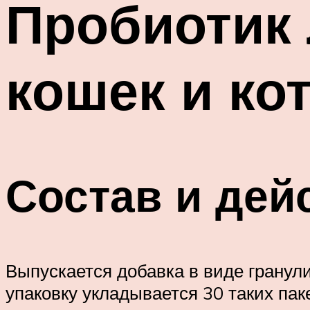
Пробиотик
кошек и ко
Состав и дей
Выпускается добавка в виде гранули
упаковку укладывается 30 таких пак