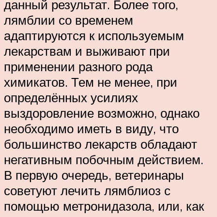
данный результат. Более того,
лямблии со временем
адаптируются к используемым
лекарствам и выживают при
применении разного рода
химикатов. Тем не менее, при
определённых усилиях
выздоровление возможно, однако
необходимо иметь в виду, что
большинство лекарств обладают
негативным побочным действием.
В первую очередь, ветеринары
советуют лечить лямблиоз с
помощью метронидазола, или, как