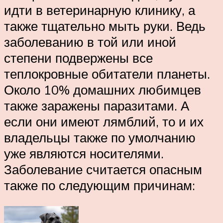
идти в ветеринарную клинику, а
также тщательно мыть руки. Ведь
заболеванию в той или иной
степени подвержены все
теплокровные обитатели планеты.
Около 10% домашних любимцев
также заражены паразитами. А
если они имеют лямблий, то и их
владельцы также по умолчанию
уже являются носителями.
Заболевание считается опасным
также по следующим причинам: