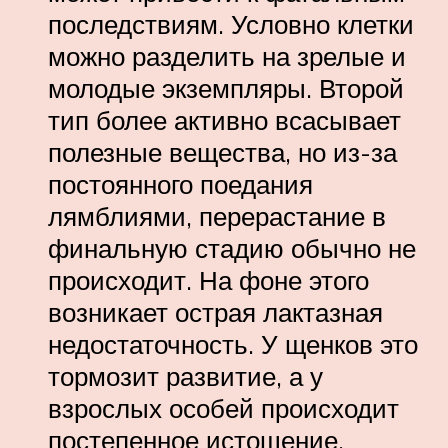
последствиям. Условно клетки
можно разделить на зрелые и
молодые экземпляры. Второй
тип более активно всасывает
полезные вещества, но из-за
постоянного поедания
лямблиями, перерастание в
финальную стадию обычно не
происходит. На фоне этого
возникает острая лактазная
недостаточность. У щенков это
тормозит развитие, а у
взрослых особей происходит
постепенное истощение.