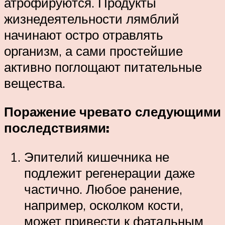
атрофируются. Продукты
жизнедеятельности лямблий
начинают остро отравлять
организм, а сами простейшие
активно поглощают питательные
вещества.
Поражение чревато следующими
последствиями:
Эпителий кишечника не
подлежит регенерации даже
частично. Любое ранение,
например, осколком кости,
может привести к фатальным