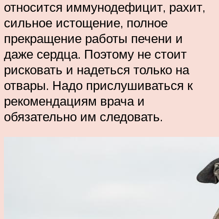
относится иммунодефицит, рахит,
сильное истощение, полное
прекращение работы печени и
даже сердца. Поэтому не стоит
рисковать и надеться только на
отвары. Надо прислушиваться к
рекомендациям врача и
обязательно им следовать.