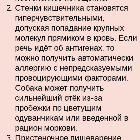
Стенки кишечника становятся
гиперчувствительными,
допуская попадание крупных
молекул прямиком в кровь. Если
речь идёт об антигенах, то
можно получить автоматически
аллергию с непредсказуемыми
провоцирующими факторами.
Собака может получить
сильнейший отёк из-за
пробежки по цветущим
одуванчикам или введенной в
рацион моркови.
Пристеночное пищеварение