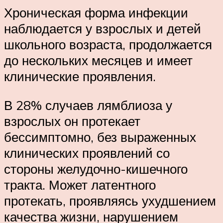
Хроническая форма инфекции
наблюдается у взрослых и детей
школьного возраста, продолжается
до нескольких месяцев и имеет
клинические проявления.
В 28% случаев лямблиоза у
взрослых он протекает
бессимптомно, без выраженных
клинических проявлений со
стороны желудочно-кишечного
тракта. Может латентного
протекать, проявляясь ухудшением
качества жизни, нарушением