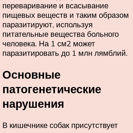
переваривание и всасывание
пищевых веществ и таким образом
паразитируют, используя
питательные вещества больного
человека. На 1 см2 может
паразитировать до 1 млн лямблий.
Основные
патогенетические
нарушения
В кишечнике собак присутствует