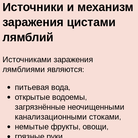
Источники и механизм
заражения цистами
лямблий
Источниками заражения
лямблиями являются:
питьевая вода,
открытые водоемы,
загрязнённые неочищенными
канализационными стоками,
немытые фрукты, овощи,
грязные руки.