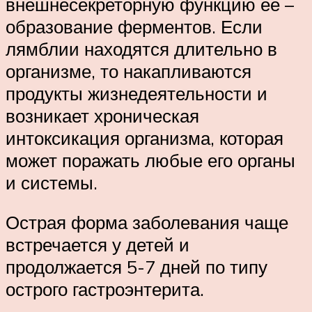
внешнесекреторную функцию ее –
образование ферментов. Если
лямблии находятся длительно в
организме, то накапливаются
продукты жизнедеятельности и
возникает хроническая
интоксикация организма, которая
может поражать любые его органы
и системы.
Острая форма заболевания чаще
встречается у детей и
продолжается 5-7 дней по типу
острого гастроэнтерита.