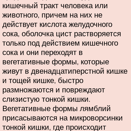
кишечный тракт человека или
животного, причем на них не
действует кислота желудочного
сока, оболочка цист растворяется
только под действием кишечного
сока и они переходят в
вегетативные формы, которые
живут в двенадцатиперстной кишке
и тощей кишке, быстро
размножаются и повреждают
слизистую тонкой кишки.
Вегетативные формы лямблий
присасываются на микроворсинки
тонкой кишки, где происходит