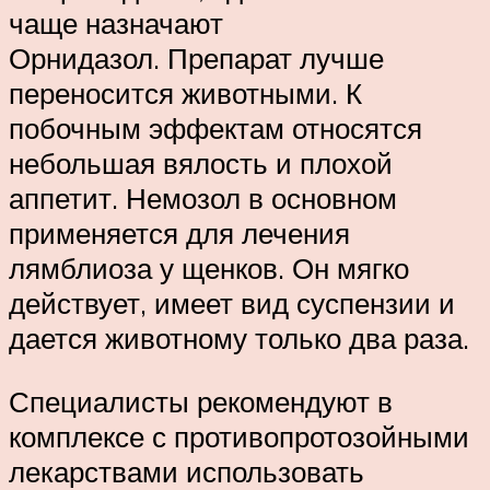
чаще назначают
Орнидазол. Препарат лучше
переносится животными. К
побочным эффектам относятся
небольшая вялость и плохой
аппетит. Немозол в основном
применяется для лечения
лямблиоза у щенков. Он мягко
действует, имеет вид суспензии и
дается животному только два раза.
Специалисты рекомендуют в
комплексе с противопротозойными
лекарствами использовать