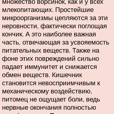
множество ворсинок, как и у всех
млекопитающих. Простейшие
микроорганизмы цепляются за эти
неровности, фактически поглощая
кончик. А это наиболее важная
часть, отвечающая за усвояемость
питательных веществ. Также на
фоне этих повреждений сильно
падает иммунитет и снижается
обмен веществ. Кишечник
становится невосприимчивым к
механическому воздействию,
питомец не ощущает боли, ведь
нервные окончания полностью