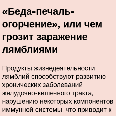
«Беда-печаль-
огорчение», или чем
грозит заражение
лямблиями
Продукты жизнедеятельности
лямблий способствуют развитию
хронических заболеваний
желудочно-кишечного тракта,
нарушению некоторых компонентов
иммунной системы, что приводит к