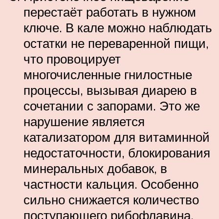
перестаёт работать в нужном
ключе. В кале можно наблюдать
остатки не переваренной пищи,
что провоцирует
многочисленные гнилостные
процессы, вызывая диарею в
сочетании с запорами. Это же
нарушение является
катализатором для витаминной
недостаточности, блокирования
минеральных добавок, в
частности кальция. Особенно
сильно снижается количество
поступающего рибофлавина,