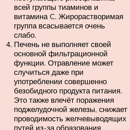
всей группы тиаминов и
витамина C. Жирорастворимая
группа всасывается очень
слабо.
Печень не выполняет своей
основной фильтрационной
функции. Отравление может
случиться даже при
употреблении совершенно
безобидного продукта питания.
Это также влечёт поражения
поджелудочной железы, снижает
проводимость желчевыводящих
путей из-за образования