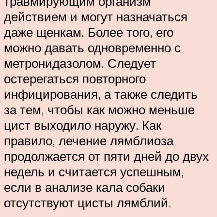
травмирующим организм
действием и могут назначаться
даже щенкам. Более того, его
можно давать одновременно с
метронидазолом. Следует
остерегаться повторного
инфицирования, а также следить
за тем, чтобы как можно меньше
цист выходило наружу. Как
правило, лечение лямблиоза
продолжается от пяти дней до двух
недель и считается успешным,
если в анализе кала собаки
отсутствуют цисты лямблий.