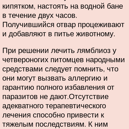
кипятком, настоять на водной бане
в течение двух часов.
Получившийся отвар процеживают
и добавляют в питье животному.
При решении лечить лямблиоз у
четвероногих питомцев народными
средствами следует помнить, что
они могут вызвать аллергию и
гарантию полного избавления от
паразитов не дают.Отсутствие
адекватного терапевтического
лечения способно привести к
тяжелым последствиям. К ним