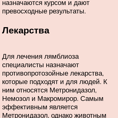
назначаются курсом и дают
превосходные результаты.
Лекарства
Для лечения лямблиоза
специалисты назначают
противопротозойные лекарства,
которые подходят и для людей. К
ним относятся Метронидазол,
Немозол и Макромирор. Самым
эффективным является
Метронидазол, однако животным