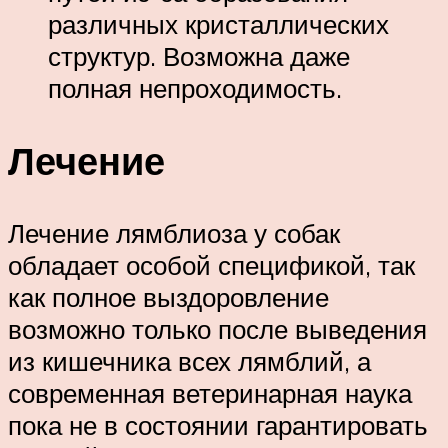
различных кристаллических
структур. Возможна даже
полная непроходимость.
Лечение
Лечение лямблиоза у собак
обладает особой спецификой, так
как полное выздоровление
возможно только после выведения
из кишечника всех лямблий, а
современная ветеринарная наука
пока не в состоянии гарантировать