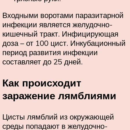
Входными воротами паразитарной
инфекции является желудочно-
кишечный тракт. Инфицирующая
доза – от 100 цист. Инкубационный
период развития инфекции
составляет до 25 дней.
Как происходит
заражение лямблиями
Цисты лямблий из окружающей
среды попадают в желудочно-