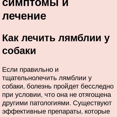
симптомы и
лечение
Как лечить лямблии у
собаки
Если правильно и
тщательнолечить лямблии у
собаки, болезнь пройдет бесследно
при условии, что она не отягощена
другими патологиями. Существуют
эффективные препараты, которые