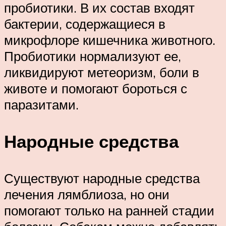
пробиотики. В их состав входят
бактерии, содержащиеся в
микрофлоре кишечника животного.
Пробиотики нормализуют ее,
ликвидируют метеоризм, боли в
животе и помогают бороться с
паразитами.
Народные средства
Существуют народные средства
лечения лямблиоза, но они
помогают только на ранней стадии