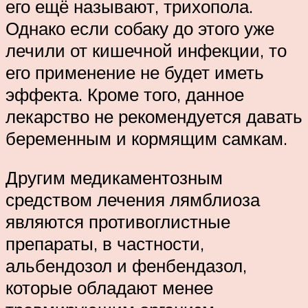
его ещё называют, трихопола.
Однако если собаку до этого уже
лечили от кишечной инфекции, то
его применение не будет иметь
эффекта. Кроме того, данное
лекарство не рекомендуется давать
беременным и кормящим самкам.
Другим медикаментозным
средством лечения лямблиоза
являются противоглистные
препараты, в частности,
альбендозол и фенбендазол,
которые обладают менее