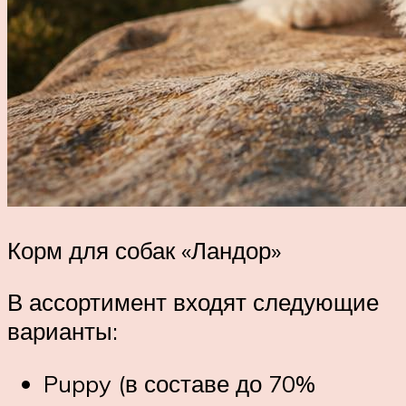
Корм для собак «Ландор»
В ассортимент входят следующие
варианты:
Puppy (в составе до 70%