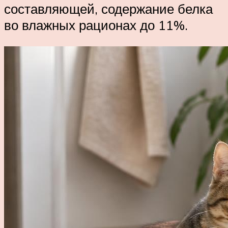
составляющей, содержание белка
во влажных рационах до 11%.