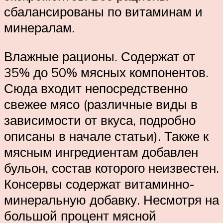
сбалансированы по витаминам и
минералам.
Влажные рационы. Содержат от
35% до 50% мясных компонентов.
Сюда входит непосредственно
свежее мясо (различные виды в
зависимости от вкуса, подробно
описаны в начале статьи). Также к
мясным ингредиентам добавлен
бульон, состав которого неизвестен.
Консервы содержат витаминно-
минеральную добавку. Несмотря на
большой процент мясной