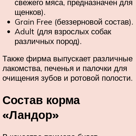
свежего мяса, предназначен для
щенков).
Grain Free (беззерновой состав).
Adult (для взрослых собак
различных пород).
Также фирма выпускает различные
лакомства, печенья и палочки для
очищения зубов и ротовой полости.
Состав корма
«Ландор»