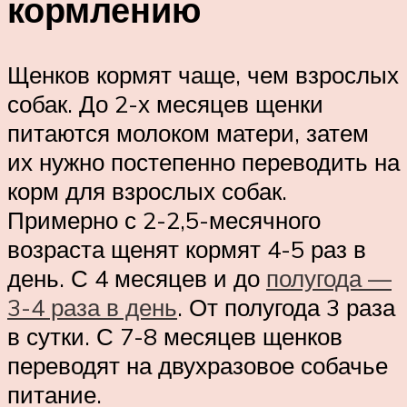
кормлению
Щенков кормят чаще, чем взрослых
собак. До 2-х месяцев щенки
питаются молоком матери, затем
их нужно постепенно переводить на
корм для взрослых собак.
Примерно с 2-2,5-месячного
возраста щенят кормят 4-5 раз в
день. С 4 месяцев и до
полугода —
3-4 раза в день
. От полугода 3 раза
в сутки. С 7-8 месяцев щенков
переводят на двухразовое собачье
питание.