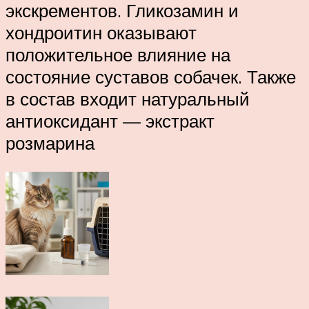
экскрементов. Гликозамин и
хондроитин оказывают
положительное влияние на
состояние суставов собачек. Также
в состав входит натуральный
антиоксидант — экстракт
розмарина