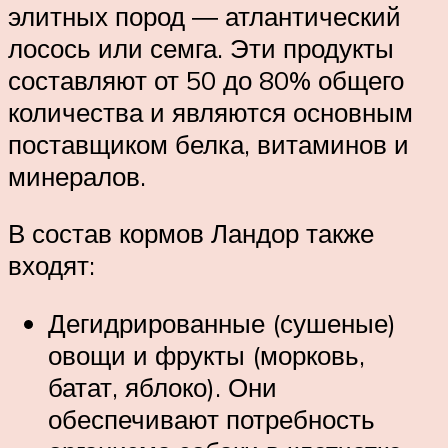
элитных пород ― атлантический
лосось или семга. Эти продукты
составляют от 50 до 80% общего
количества и являются основным
поставщиком белка, витаминов и
минералов.
В состав кормов Ландор также
входят:
Дегидрированные (сушеные)
овощи и фрукты (морковь,
батат, яблоко). Они
обеспечивают потребность