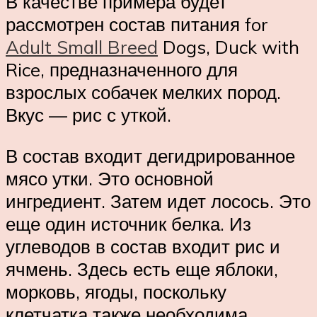
В качестве примера будет
рассмотрен состав питания for
Adult Small Breed
Dogs, Duck with
Rice, предназначенного для
взрослых собачек мелких пород.
Вкус — рис с уткой.
В состав входит дегидрированное
мясо утки. Это основной
ингредиент. Затем идет лосось. Это
еще один источник белка. Из
углеводов в состав входит рис и
ячмень. Здесь есть еще яблоки,
морковь, ягоды, поскольку
клетчатка также необходима