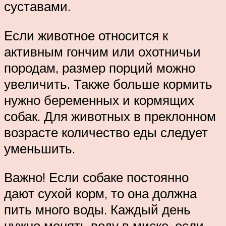
суставами.
Если животное относится к
активным гончим или охотничьи
породам, размер порций можно
увеличить. Также больше кормить
нужно беременных и кормящих
собак. Для животных в преклонном
возрасте количество еды следует
уменьшить.
Важно! Если собаке постоянно
дают сухой корм, то она должна
пить много воды. Каждый день
нужно менять воду в миске, если