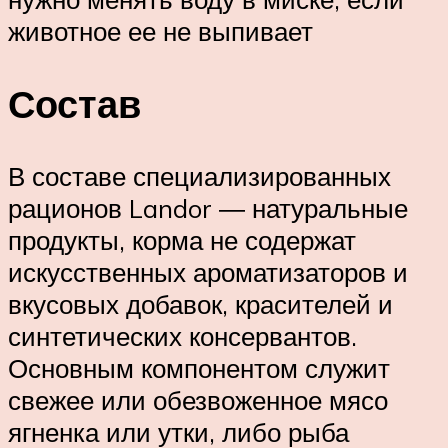
животное ее не выпивает
Состав
В составе специализированных
рационов Landor ― натуральные
продукты, корма не содержат
искусственных ароматизаторов и
вкусовых добавок, красителей и
синтетических консервантов.
Основным компонентом служит
свежее или обезвоженное мясо
ягненка или утки, либо рыба