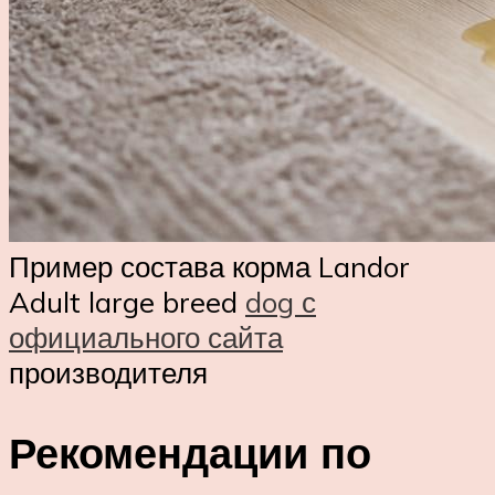
Пример состава корма Landor
Adult large breed
dog с
официального сайта
производителя
Рекомендации по