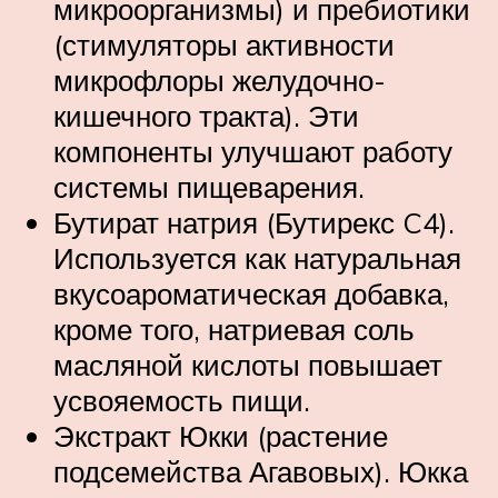
микроорганизмы) и пребиотики
(стимуляторы активности
микрофлоры желудочно-
кишечного тракта). Эти
компоненты улучшают работу
системы пищеварения.
Бутират натрия (Бутирекс C4).
Используется как натуральная
вкусоароматическая добавка,
кроме того, натриевая соль
масляной кислоты повышает
усвояемость пищи.
Экстракт Юкки (растение
подсемейства Агавовых). Юкка