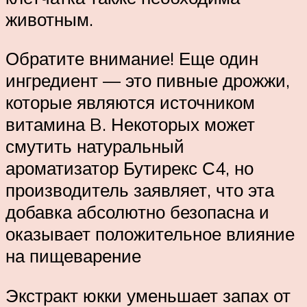
животным.
Обратите внимание! Еще один
ингредиент — это пивные дрожжи,
которые являются источником
витамина B. Некоторых может
смутить натуральный
ароматизатор Бутирекс С4, но
производитель заявляет, что эта
добавка абсолютно безопасна и
оказывает положительное влияние
на пищеварение
Экстракт юкки уменьшает запах от