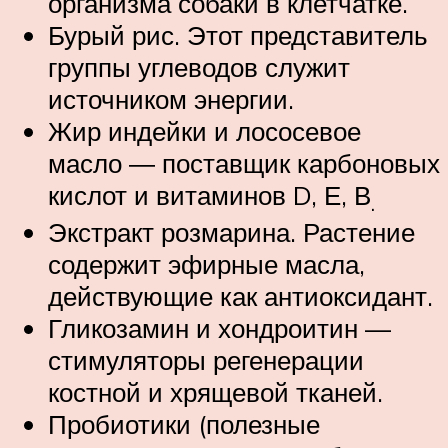
организма собаки в клетчатке.
Бурый рис. Этот представитель
группы углеводов служит
источником энергии.
Жир индейки и лососевое
масло ― поставщик карбоновых
кислот и витаминов D, Е, В
.
Экстракт розмарина. Растение
содержит эфирные масла,
действующие как антиоксидант.
Гликозамин и хондроитин —
стимуляторы регенерации
костной и хрящевой тканей.
Пробиотики (полезные