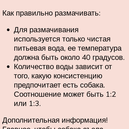
Как правильно размачивать:
Для размачивания
используется только чистая
питьевая вода, ее температура
должна быть около 40 градусов.
Количество воды зависит от
того, какую консистенцию
предпочитает есть собака.
Соотношение может быть 1:2
или 1:3.
Дополнительная информация!
Главное, чтобы собака съела