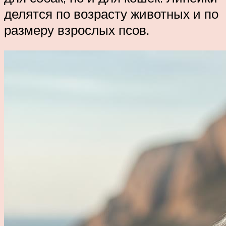
делятся по возрасту животных и по
размеру взрослых псов.