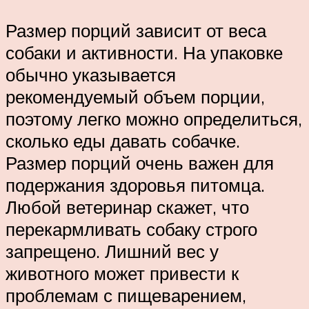
Размер порций зависит от веса
собаки и активности. На упаковке
обычно указывается
рекомендуемый объем порции,
поэтому легко можно определиться,
сколько еды давать собачке.
Размер порций очень важен для
подержания здоровья питомца.
Любой ветеринар скажет, что
перекармливать собаку строго
запрещено. Лишний вес у
животного может привести к
проблемам с пищеварением,