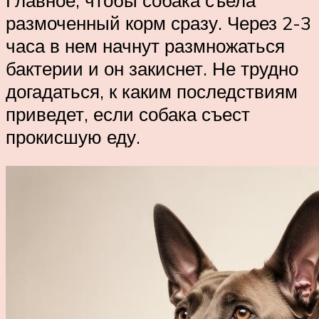
размоченный корм сразу. Через 2-3
часа в нем начнут размножаться
бактерии и он закиснет. Не трудно
догадаться, к каким последствиям
приведет, если собака съест
прокисшую еду.