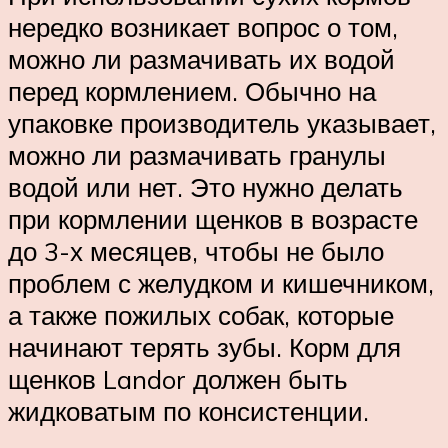
нередко возникает вопрос о том,
можно ли размачивать их водой
перед кормлением. Обычно на
упаковке производитель указывает,
можно ли размачивать гранулы
водой или нет. Это нужно делать
при кормлении щенков в возрасте
до 3-х месяцев, чтобы не было
проблем с желудком и кишечником,
а также пожилых собак, которые
начинают терять зубы. Корм для
щенков Landor должен быть
жидковатым по консистенции.