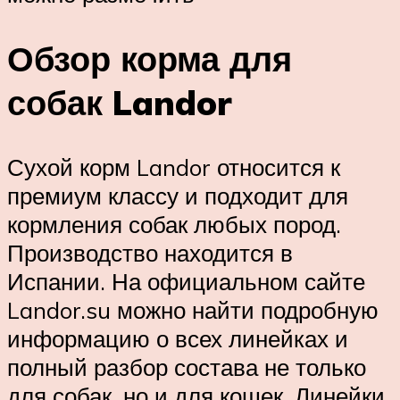
Обзор корма для
собак Landor
Сухой корм Landor относится к
премиум классу и подходит для
кормления собак любых пород.
Производство находится в
Испании. На официальном сайте
Landor.su можно найти подробную
информацию о всех линейках и
полный разбор состава не только
для собак, но и для кошек. Линейки