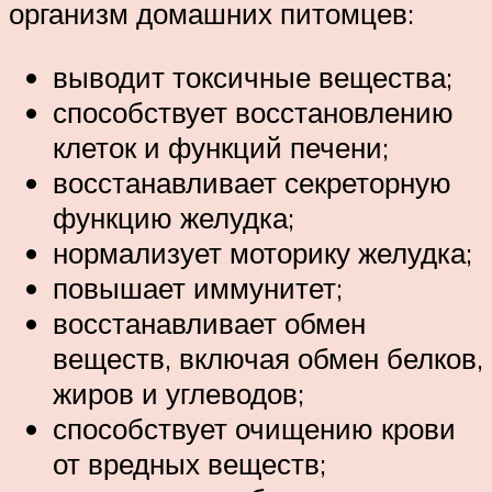
организм домашних питомцев:
выводит токсичные вещества;
способствует восстановлению
клеток и функций печени;
восстанавливает секреторную
функцию желудка;
нормализует моторику желудка;
повышает иммунитет;
восстанавливает обмен
веществ, включая обмен белков,
жиров и углеводов;
способствует очищению крови
от вредных веществ;