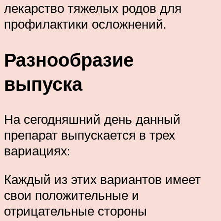
лекарство тяжелых родов для
профилактики осложнений.
Разнообразие
выпуска
На сегодняшний день данный
препарат выпускается в трех
вариациях:
Каждый из этих вариантов имеет
свои положительные и
отрицательные стороны