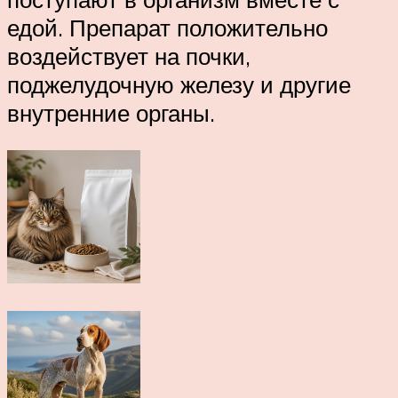
едой. Препарат положительно
воздействует на почки,
поджелудочную железу и другие
внутренние органы.