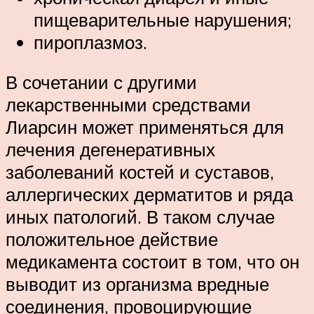
пищеварительные нарушения;
пироплазмоз.
В сочетании с другими
лекарственными средствами
Лиарсин может применяться для
лечения дегенеративных
заболеваний костей и суставов,
аллергических дерматитов и ряда
иных патологий. В таком случае
положительное действие
медикамента состоит в том, что он
выводит из организма вредные
соединения, провоцирующие