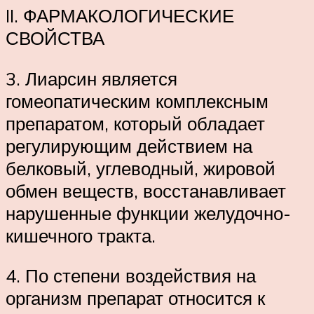
II. ФАРМАКОЛОГИЧЕСКИЕ
СВОЙСТВА
3. Лиарсин является
гомеопатическим комплексным
препаратом, который обладает
регулирующим действием на
белковый, углеводный, жировой
обмен веществ, восстанавливает
нарушенные функции желудочно-
кишечного тракта.
4. По степени воздействия на
организм препарат относится к