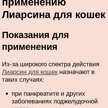
применению
Лиарсина для кошек
Показания для
применения
Из-за широкого спектра действия
Лиарсин для кошек
назначают в
таких случаях:
при панкреатите и других
заболеваниях поджелудочной