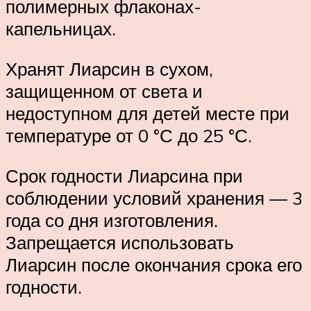
полимерных флаконах-
капельницах.
Хранят Лиарсин в сухом,
защищенном от света и
недоступном для детей месте при
температуре от 0 °С до 25 °С.
Срок годности Лиарсина при
соблюдении условий хранения — 3
года со дня изготовления.
Запрещается использовать
Лиарсин после окончания срока его
годности.