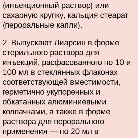
(инъекционный раствор) или
сахарную крупку, кальция стеарат
(пероральные капли).
2. Выпускают Лиарсин в форме
стерильного раствора для
инъекций, расфасованного по 10 и
100 мл в стеклянных флаконах
соответствующей вместимости,
герметично укупоренных и
обкатанных алюминиевыми
колпачками, а также в форме
раствора для перорального
применения — по 20 мл в