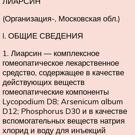
ЛИАРСИН
(Организация-, Московская обл.)
I. ОБЩИЕ СВЕДЕНИЯ
1. Лиарсин — комплексное
гомеопатическое лекарственное
средство, содержащее в качестве
действующих веществ
гомеопатические компоненты
Lycopodium D8; Arsenicum album
D12; Phosphorus D30 и в качестве
вспомогательных веществ натрия
хлорид и воду для инъекций