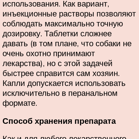
использования. Как вариант,
инъекционные растворы позволяют
соблюдать максимально точную
дозировку. Таблетки сложнее
давать (в том плане, что собаки не
очень охотно принимают
лекарства), но с этой задачей
быстрее справится сам хозяин.
Капли допускается использовать
исключительно в перанальном
формате.
Способ хранения препарата
Как и для любого лекарственного