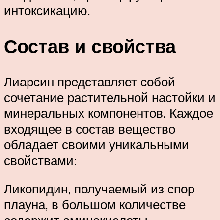
интоксикацию.
Состав и свойства
Лиарсин представляет собой
сочетание растительной настойки и
минеральных компонентов. Каждое
входящее в состав вещество
обладает своими уникальными
свойствами:
Ликопидин, получаемый из спор
плауна, в большом количестве
содержит аминокислоты,