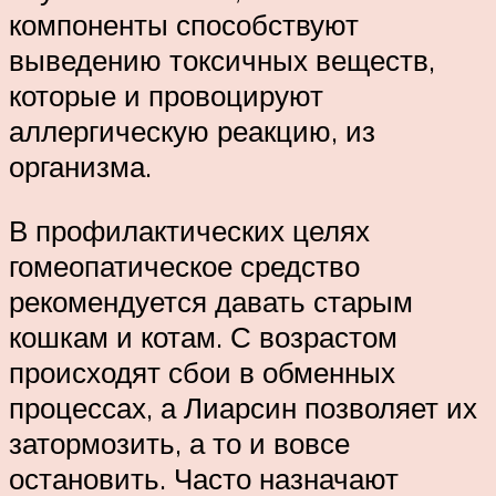
компоненты способствуют
выведению токсичных веществ,
которые и провоцируют
аллергическую реакцию, из
организма.
В профилактических целях
гомеопатическое средство
рекомендуется давать старым
кошкам и котам. С возрастом
происходят сбои в обменных
процессах, а Лиарсин позволяет их
затормозить, а то и вовсе
остановить. Часто назначают