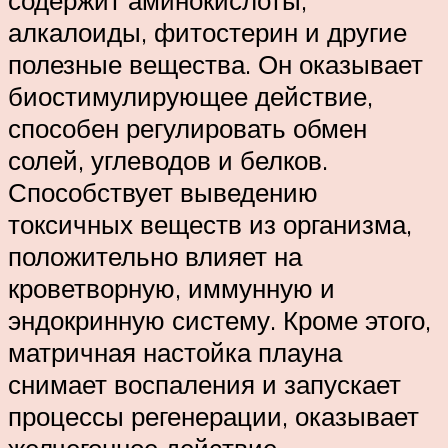
алкалоиды, фитостерин и другие
полезные вещества. Он оказывает
биостимулирующее действие,
способен регулировать обмен
солей, углеводов и белков.
Способствует выведению
токсичных веществ из организма,
положительно влияет на
кроветворную, иммунную и
эндокринную систему. Кроме этого,
матричная настойка плауна
снимает воспаления и запускает
процессы регенерации, оказывает
желчегонное действие.