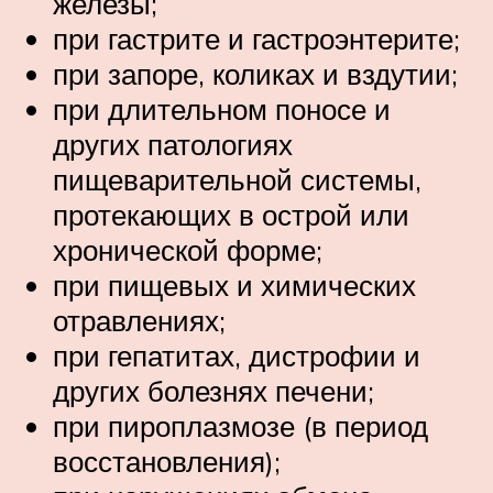
железы;
при гастрите и гастроэнтерите;
при запоре, коликах и вздутии;
при длительном поносе и
других патологиях
пищеварительной системы,
протекающих в острой или
хронической форме;
при пищевых и химических
отравлениях;
при гепатитах, дистрофии и
других болезнях печени;
при пироплазмозе (в период
восстановления);