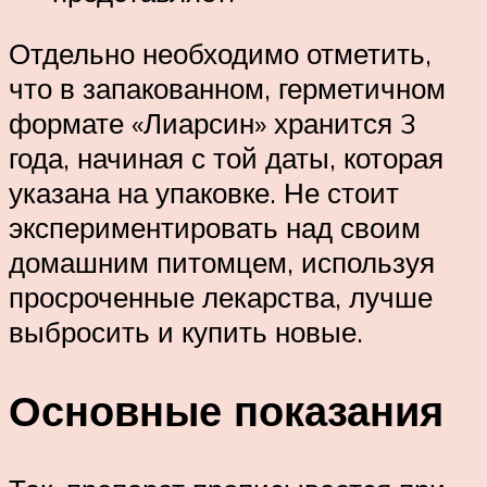
Отдельно необходимо отметить,
что в запакованном, герметичном
формате «Лиарсин» хранится 3
года, начиная с той даты, которая
указана на упаковке. Не стоит
экспериментировать над своим
домашним питомцем, используя
просроченные лекарства, лучше
выбросить и купить новые.
Основные показания