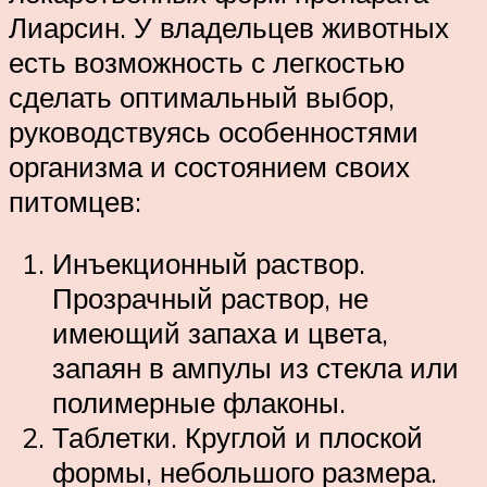
Лиарсин. У владельцев животных
есть возможность с легкостью
сделать оптимальный выбор,
руководствуясь особенностями
организма и состоянием своих
питомцев:
Инъекционный раствор.
Прозрачный раствор, не
имеющий запаха и цвета,
запаян в ампулы из стекла или
полимерные флаконы.
Таблетки. Круглой и плоской
формы, небольшого размера.