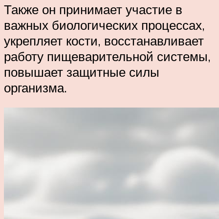
Также он принимает участие в
важных биологических процессах,
укрепляет кости, восстанавливает
работу пищеварительной системы,
повышает защитные силы
организма.