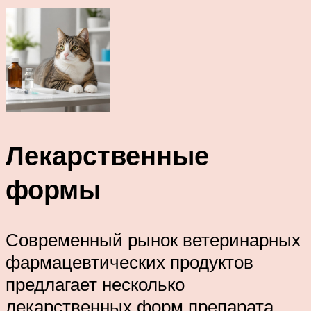
Лекарственные
формы
Современный рынок ветеринарных
фармацевтических продуктов
предлагает несколько
лекарственных форм препарата