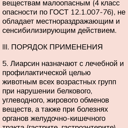
веществам малоопасным (4 класс
опасности по ГОСТ 12.1.007-76), не
обладает местнораздражающим и
сенсибилизирующим действием.
III. ПОРЯДОК ПРИМЕНЕНИЯ
5. Лиарсин назначают с лечебной и
профилактической целью
животным всех возрастных групп
при нарушении белкового,
углеводного, жирового обменов
веществ, а также при болезнях
органов желудочно-кишечного
тракта (гастрите, гастроэнтерите).