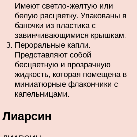
Имеют светло-желтую или
белую расцветку. Упакованы в
баночки из пластика с
завинчивающимися крышкам.
Пероральные капли.
Представляют собой
бесцветную и прозрачную
жидкость, которая помещена в
миниатюрные флакончики с
капельницами.
Лиарсин