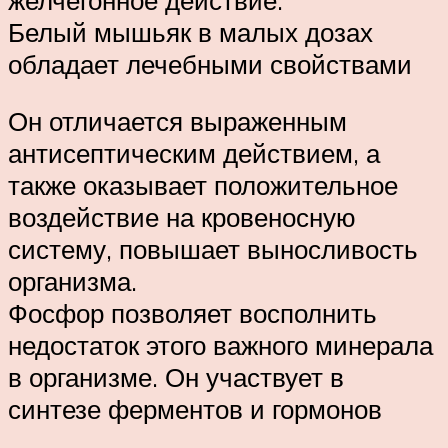
Белый мышьяк в малых дозах
обладает лечебными свойствами
Он отличается выраженным
антисептическим действием, а
также оказывает положительное
воздействие на кровеносную
систему, повышает выносливость
организма.
Фосфор позволяет восполнить
недостаток этого важного минерала
в организме. Он участвует в
синтезе ферментов и гормонов