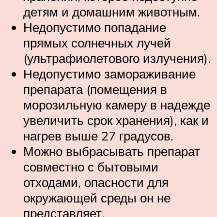
детям и домашним животным.
Недопустимо попадание
прямых солнечных лучей
(ультрафиолетового излучения).
Недопустимо замораживание
препарата (помещения в
морозильную камеру в надежде
увеличить срок хранения), как и
нагрев выше 27 градусов.
Можно выбрасывать препарат
совместно с бытовыми
отходами, опасности для
окружающей среды он не
представляет.