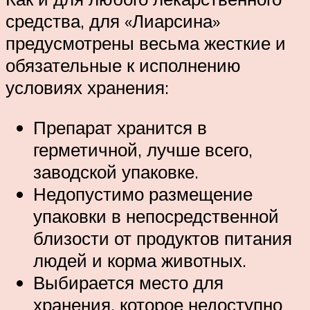
средства, для «Лиарсина»
предусмотрены весьма жесткие и
обязательные к исполнению
условиях хранения:
Препарат хранится в
герметичной, лучше всего,
заводской упаковке.
Недопустимо размещение
упаковки в непосредственной
близости от продуктов питания
людей и корма животных.
Выбирается место для
хранения, которое недоступно