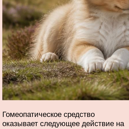
Гомеопатическое средство
оказывает следующее действие на