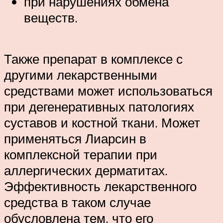
при нарушениях обмена
веществ.
Также препарат в комплексе с
другими лекарственными
средствами может использоваться
при дегенеративных патологиях
суставов и костной ткани. Может
применяться Лиарсин в
комплексной терапии при
аллергических дерматитах.
Эффективность лекарственного
средства в таком случае
обусловлена тем, что его