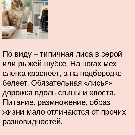
По виду – типичная лиса в серой
или рыжей шубке. На ногах мех
слегка краснеет, а на подбородке –
белеет. Обязательная «лисья»
дорожка вдоль спины и хвоста.
Питание, размножение, образ
жизни мало отличаются от прочих
разновидностей.