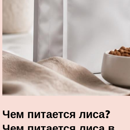
Чем питается лиса?
Чем питается лиса в