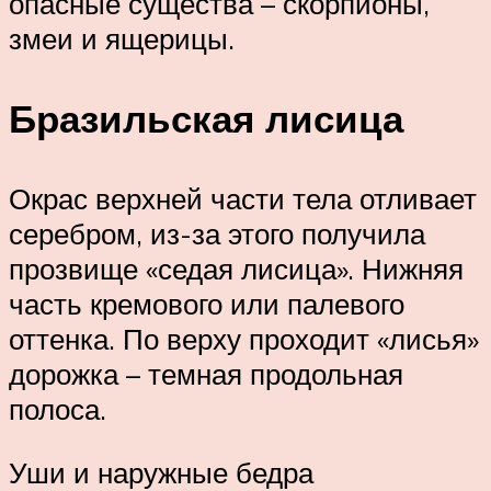
опасные существа – скорпионы,
змеи и ящерицы.
Бразильская лисица
Окрас верхней части тела отливает
серебром, из-за этого получила
прозвище «седая лисица». Нижняя
часть кремового или палевого
оттенка. По верху проходит «лисья»
дорожка – темная продольная
полоса.
Уши и наружные бедра