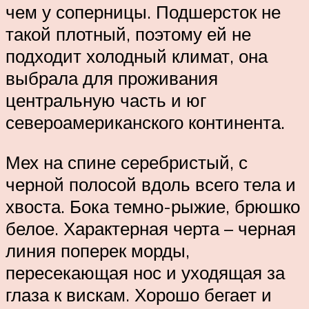
чем у соперницы. Подшерсток не
такой плотный, поэтому ей не
подходит холодный климат, она
выбрала для проживания
центральную часть и юг
североамериканского континента.
Мех на спине серебристый, с
черной полосой вдоль всего тела и
хвоста. Бока темно-рыжие, брюшко
белое. Характерная черта – черная
линия поперек морды,
пересекающая нос и уходящая за
глаза к вискам. Хорошо бегает и