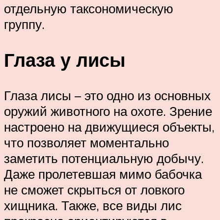
отдельную таксономическую
группу.
Глаза у лисы
Глаза лисы – это одно из основных
оружий животного на охоте. Зрение
настроено на движущиеся объекты,
что позволяет моментально
заметить потенциальную добычу.
Даже пролетевшая мимо бабочка
не сможет скрыться от ловкого
хищника. Также, все виды лис