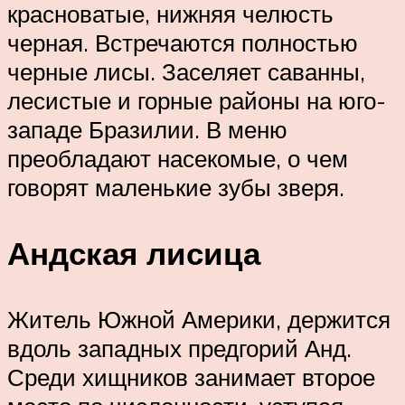
красноватые, нижняя челюсть
черная. Встречаются полностью
черные лисы. Заселяет саванны,
лесистые и горные районы на юго-
западе Бразилии. В меню
преобладают насекомые, о чем
говорят маленькие зубы зверя.
Андская лисица
Житель Южной Америки, держится
вдоль западных предгорий Анд.
Среди хищников занимает второе