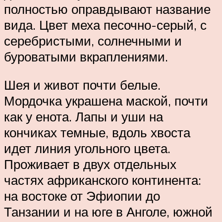
полностью оправдывают название
вида. Цвет меха песочно-серый, с
серебристыми, солнечными и
буроватыми вкраплениями.
Шея и живот почти белые.
Мордочка украшена маской, почти
как у енота. Лапы и уши на
кончиках темные, вдоль хвоста
идет линия угольного цвета.
Проживает в двух отдельных
частях африканского континента:
на востоке от Эфиопии до
Танзании и на юге в Анголе, южной