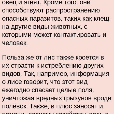
овец и ягнят. Кроме того, они
способствуют распространению
опасных паразитов, таких как клещ,
на другие виды животных, с
которыми может контактировать и
человек.
Польза же от лис также кроется в
их страсти к истреблению других
видов. Так, например, информация
о лисе говорит, что этот вид
ежегодно спасает целые поля,
уничтожая вредных грызунов вроде
полёвок. Также, в плюс заносят и