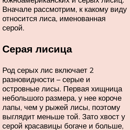
Вначале рассмотрим, к какому виду
относится лиса, именованная
серой.
Серая лисица
Род серых лис включает 2
разновидности – серые и
островные лисы. Первая хищница
небольшого размера, у нее короче
лапы, чем у рыжей лисы, поэтому
выглядит меньше той. Зато хвост у
серой красавицы богаче и больше,