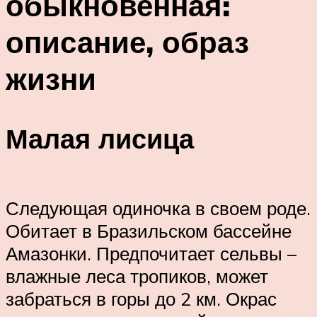
обыкновенная:
описание, образ
жизни
Малая лисица
Следующая одиночка в своем роде.
Обитает в Бразильском бассейне
Амазонки. Предпочитает сельвы –
влажные леса тропиков, может
забраться в горы до 2 км. Окрас