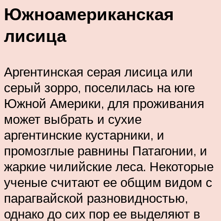
Южноамериканская
лисица
Аргентинская серая лисица или
серый зорро, поселилась на юге
Южной Америки, для проживания
может выбрать и сухие
аргентинские кустарники, и
промозглые равнины Патагонии, и
жаркие чилийские леса. Некоторые
ученые считают ее общим видом с
парагвайской разновидностью,
однако до сих пор ее выделяют в