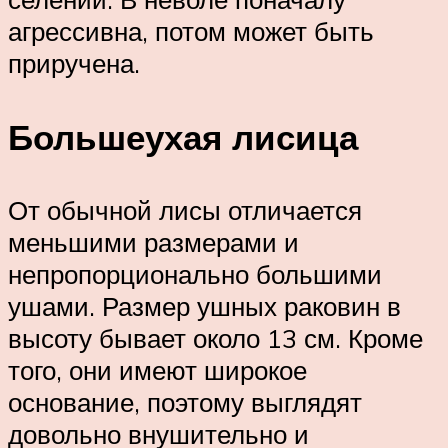
агрессивна, потом может быть
приручена.
Большеухая лисица
От обычной лисы отличается
меньшими размерами и
непропорционально большими
ушами. Размер ушных раковин в
высоту бывает около 13 см. Кроме
того, они имеют широкое
основание, поэтому выглядят
довольно внушительно и