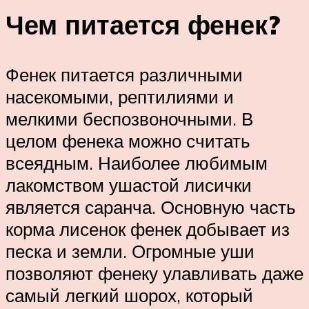
Чем питается фенек?
Фенек питается различными
насекомыми, рептилиями и
мелкими беспозвоночными. В
целом фенека можно считать
всеядным. Наиболее любимым
лакомством ушастой лисички
является саранча. Основную часть
корма лисенок фенек добывает из
песка и земли. Огромные уши
позволяют фенеку улавливать даже
самый легкий шорох, который