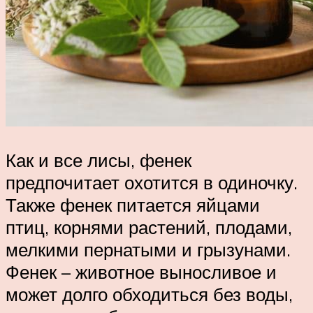
Как и все лисы, фенек
предпочитает охотится в одиночку.
Также фенек питается яйцами
птиц, корнями растений, плодами,
мелкими пернатыми и грызунами.
Фенек – животное выносливое и
может долго обходиться без воды,