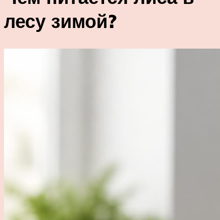
лесу зимой?