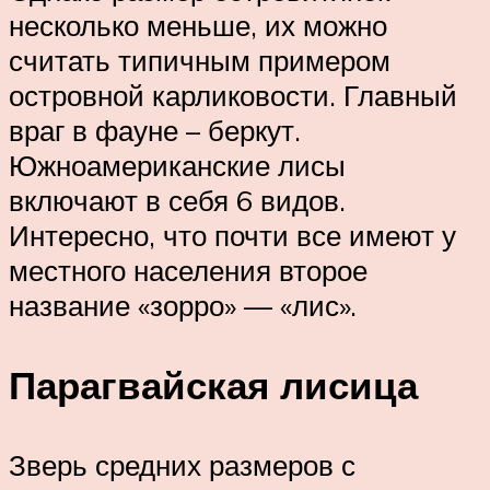
несколько меньше, их можно
считать типичным примером
островной карликовости. Главный
враг в фауне – беркут.
Южноамериканские лисы
включают в себя 6 видов.
Интересно, что почти все имеют у
местного населения второе
название «зорро» — «лис».
Парагвайская лисица
Зверь средних размеров с