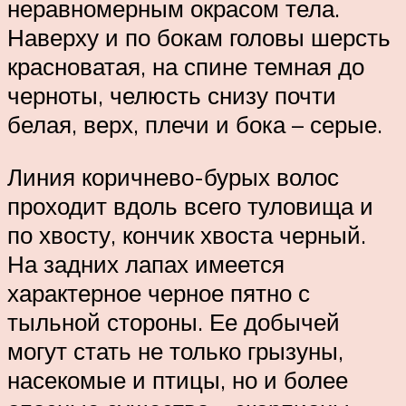
неравномерным окрасом тела.
Наверху и по бокам головы шерсть
красноватая, на спине темная до
черноты, челюсть снизу почти
белая, верх, плечи и бока – серые.
Линия коричнево-бурых волос
проходит вдоль всего туловища и
по хвосту, кончик хвоста черный.
На задних лапах имеется
характерное черное пятно с
тыльной стороны. Ее добычей
могут стать не только грызуны,
насекомые и птицы, но и более