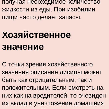
получая необходимое количество
жидкости из еды. При изобилии
пищи часто делает запасы.
Хозяйственное
значение
С точки зрения хозяйственного
значения описание лисицы может
быть как отрицательным, так и
положительным. Если смотреть на
них как на вредителей, то очевиден
их вклад в уничтожение домашних