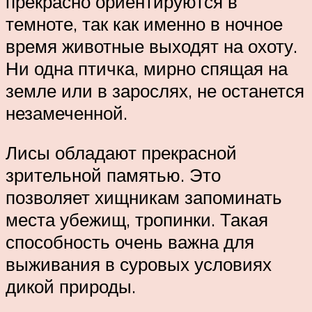
прекрасно ориентируются в
темноте, так как именно в ночное
время животные выходят на охоту.
Ни одна птичка, мирно спящая на
земле или в зарослях, не останется
незамеченной.
Лисы обладают прекрасной
зрительной памятью. Это
позволяет хищникам запоминать
места убежищ, тропинки. Такая
способность очень важна для
выживания в суровых условиях
дикой природы.