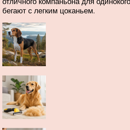
отличного компаньона для одинокого 
бегают с легким цоканьем.