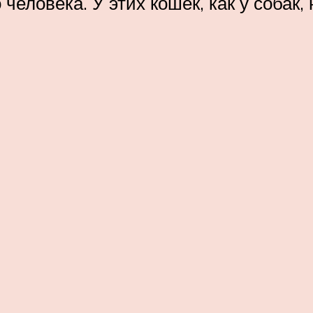
человека. У этих кошек, как у собак, 