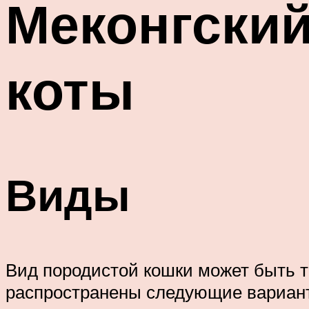
Меконгский
коты
Виды
Вид породистой кошки может быть то
распространены следующие вариан