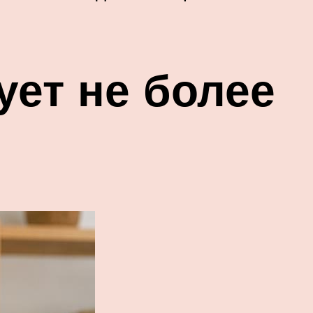
ует не более