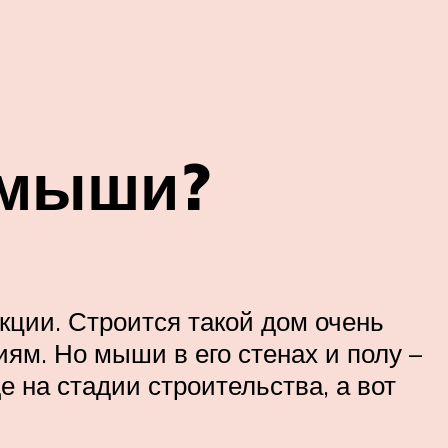
 мыши?
кции. Строится такой дом очень
ям. Но мыши в его стенах и полу –
 на стадии строительства, а вот