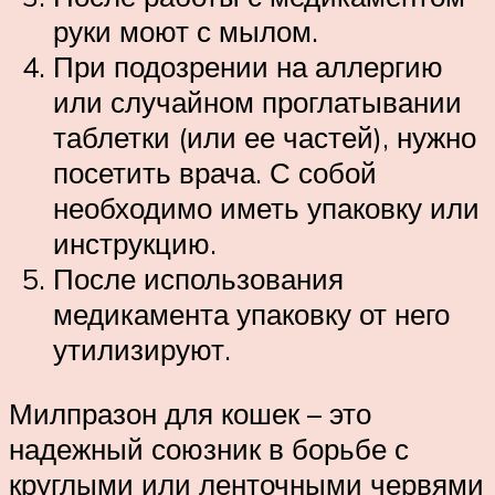
руки моют с мылом.
При подозрении на аллергию
или случайном проглатывании
таблетки (или ее частей), нужно
посетить врача. С собой
необходимо иметь упаковку или
инструкцию.
После использования
медикамента упаковку от него
утилизируют.
Милпразон для кошек – это
надежный союзник в борьбе с
круглыми или ленточными червями