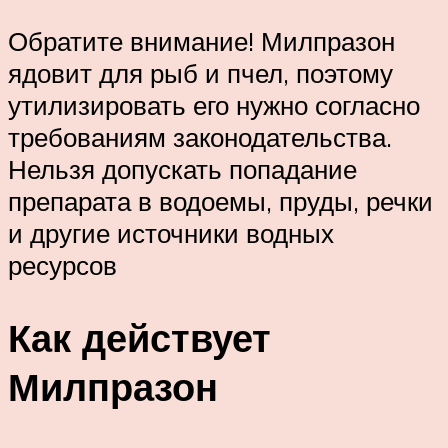
Обратите внимание! Милпразон
ядовит для рыб и пчел, поэтому
утилизировать его нужно согласно
требованиям законодательства.
Нельзя допускать попадание
препарата в водоемы, пруды, речки
и другие источники водных
ресурсов
Как действует
Милпразон