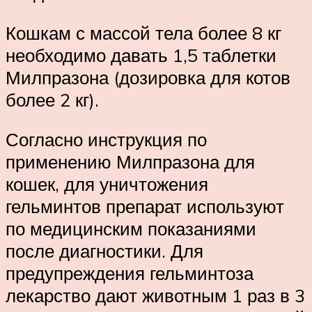
Кошкам с массой тела более 8 кг
необходимо давать 1,5 таблетки
Милпразона (дозировка для котов
более 2 кг).
Согласно инструкция по
применению Милпразона для
кошек, для уничтожения
гельминтов препарат используют
по медицинским показаниями
после диагностики. Для
предупреждения гельминтоза
лекарство дают животным 1 раз в 3