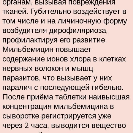
органам, вызывая повреждения
тканей. Губительно воздействует в
том числе и на личиночную форму
возбудителя дирофиляриоза,
профилактируя его развитие.
Мильбемицин повышает
содержание ионов хлора в клетках
нервных волокон и мышц
паразитов, что вызывает у них
паралич с последующей гибелью.
После приёма таблетки наивысшая
концентрация мильбемицина в
сыворотке регистрируется уже
через 2 часа, выводится вещество