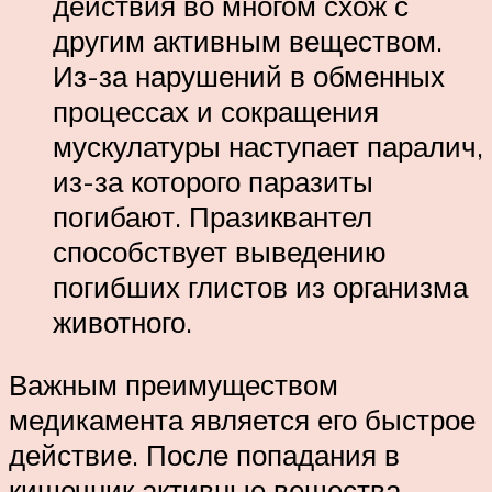
действия во многом схож с
другим активным веществом.
Из-за нарушений в обменных
процессах и сокращения
мускулатуры наступает паралич,
из-за которого паразиты
погибают. Празиквантел
способствует выведению
погибших глистов из организма
животного.
Важным преимуществом
медикамента является его быстрое
действие. После попадания в
кишечник активные вещества