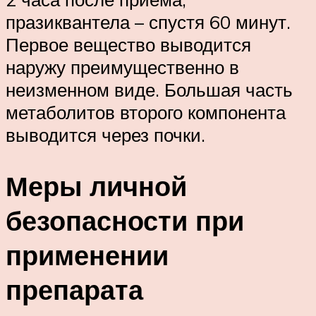
празиквантела – спустя 60 минут.
Первое вещество выводится
наружу преимущественно в
неизменном виде. Большая часть
метаболитов второго компонента
выводится через почки.
Меры личной
безопасности при
применении
препарата