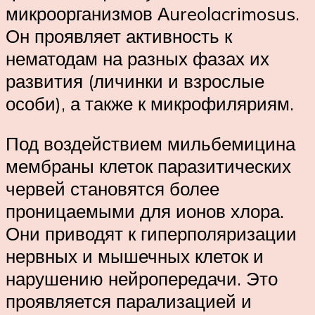
микроорганизмов Аureolacrimosus.
Он проявляет активность к
нематодам на разных фазах их
развития (личинки и взрослые
особи), а также к микрофиляриям.
Под воздействием мильбемицина
мембраны клеток паразитических
червей становятся более
проницаемыми для ионов хлора.
Они приводят к гиперполяризации
нервных и мышечных клеток и
нарушению нейропередачи. Это
проявляется парализацией и