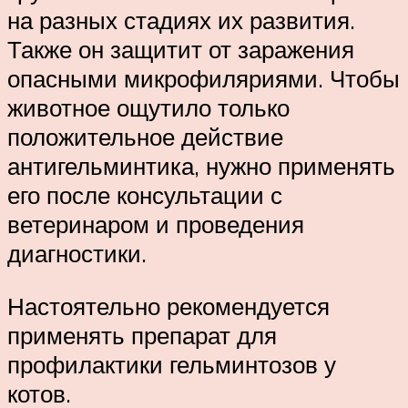
на разных стадиях их развития.
Также он защитит от заражения
опасными микрофиляриями. Чтобы
животное ощутило только
положительное действие
антигельминтика, нужно применять
его после консультации с
ветеринаром и проведения
диагностики.
Настоятельно рекомендуется
применять препарат для
профилактики гельминтозов у
котов.