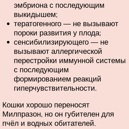
эмбриона с последующим
выкидышем;
тератогенного — не вызывают
пороки развития у плода;
сенсибилизирующего — не
вызывают аллергической
перестройки иммунной системы
с последующим
формированием реакций
гиперчувствительности.
Кошки хорошо переносят
Милпразон, но он губителен для
пчёл и водных обитателей.