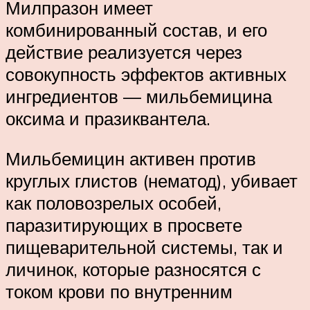
Милпразон имеет
комбинированный состав, и его
действие реализуется через
совокупность эффектов активных
ингредиентов — мильбемицина
оксима и празиквантела.
Мильбемицин активен против
круглых глистов (нематод), убивает
как половозрелых особей,
паразитирующих в просвете
пищеварительной системы, так и
личинок, которые разносятся с
током крови по внутренним