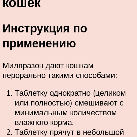
кошек
Инструкция по
применению
Милпразон дают кошкам
перорально такими способами:
Таблетку однократно (целиком
или полностью) смешивают с
минимальным количеством
влажного корма.
Таблетку прячут в небольшой