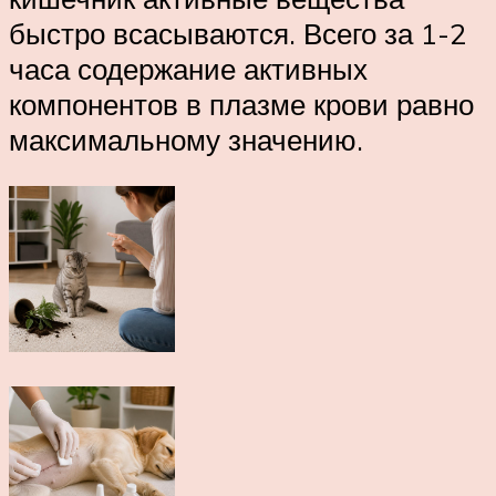
быстро всасываются. Всего за 1-2
часа содержание активных
компонентов в плазме крови равно
максимальному значению.