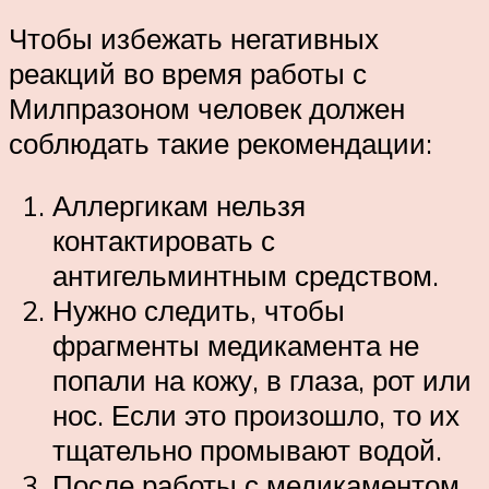
Чтобы избежать негативных
реакций во время работы с
Милпразоном человек должен
соблюдать такие рекомендации:
Аллергикам нельзя
контактировать с
антигельминтным средством.
Нужно следить, чтобы
фрагменты медикамента не
попали на кожу, в глаза, рот или
нос. Если это произошло, то их
тщательно промывают водой.
После работы с медикаментом