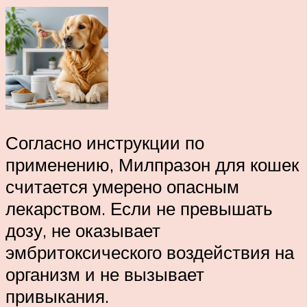
Согласно инструкции по
применению, Милпразон для кошек
считается умерено опасным
лекарством. Если не превышать
дозу, не оказывает
эмбритоксического воздействия на
организм и не вызывает
привыкания.