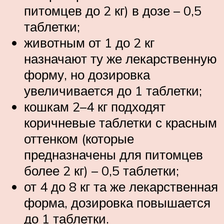
питомцев до 2 кг) в дозе – 0,5
таблетки;
животным от 1 до 2 кг
назначают ту же лекарственную
форму, но дозировка
увеличивается до 1 таблетки;
кошкам 2–4 кг подходят
коричневые таблетки с красным
оттенком (которые
предназначены для питомцев
более 2 кг) – 0,5 таблетки;
от 4 до 8 кг та же лекарственная
форма, дозировка повышается
до 1 таблетки.