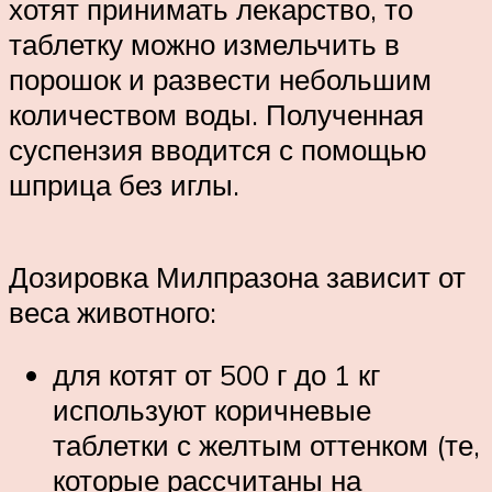
хотят принимать лекарство, то
таблетку можно измельчить в
порошок и развести небольшим
количеством воды. Полученная
суспензия вводится с помощью
шприца без иглы.
Дозировка Милпразона зависит от
веса животного:
для котят от 500 г до 1 кг
используют коричневые
таблетки с желтым оттенком (те,
которые рассчитаны на