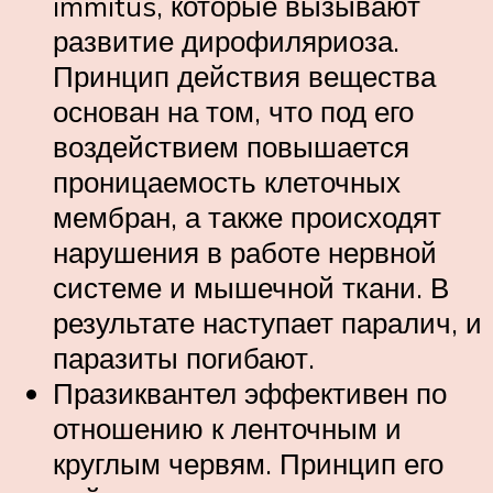
immitus, которые вызывают
развитие дирофиляриоза.
Принцип действия вещества
основан на том, что под его
воздействием повышается
проницаемость клеточных
мембран, а также происходят
нарушения в работе нервной
системе и мышечной ткани. В
результате наступает паралич, и
паразиты погибают.
Празиквантел эффективен по
отношению к ленточным и
круглым червям. Принцип его