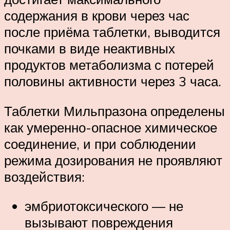
содержания в крови через час
после приёма таблетки, выводится
почками в виде неактивных
продуктов метаболизма с потерей
половины активности через 3 часа.
Таблетки Мильпразона определены
как умеренно-опасное химическое
соединение, и при соблюдении
режима дозирования не проявляют
воздействия:
эмбриотоксического — не
вызывают повреждения