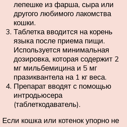
лепешке из фарша, сыра или
другого любимого лакомства
кошки.
Таблетка вводится на корень
языка после приема пищи.
Используется минимальная
дозировка, которая содержит 2
мг мильбемицина и 5 мг
празиквантела на 1 кг веса.
Препарат вводят с помощью
интродьюсера
(таблеткодаватель).
Если кошка или котенок упорно не