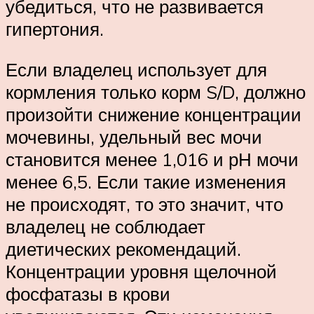
убедиться, что не развивается
гипертония.
Если владелец использует для
кормления только корм S/D, должно
произойти снижение концентрации
мочевины, удельный вес мочи
становится менее 1,016 и рН мочи
менее 6,5. Если такие изменения
не происходят, то это значит, что
владелец не соблюдает
диетических рекомендаций.
Концентрации уровня щелочной
фосфатазы в крови