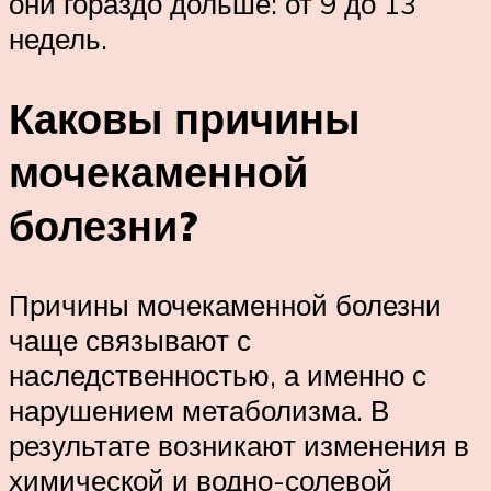
они гораздо дольше: от 9 до 13
недель.
Каковы причины
мочекаменной
болезни?
Причины мочекаменной болезни
чаще связывают с
наследственностью, а именно с
нарушением метаболизма. В
результате возникают изменения в
химической и водно-солевой