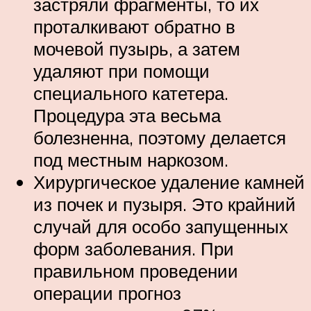
застряли фрагменты, то их
проталкивают обратно в
мочевой пузырь, а затем
удаляют при помощи
специального катетера.
Процедура эта весьма
болезненна, поэтому делается
под местным наркозом.
Хирургическое удаление камней
из почек и пузыря. Это крайний
случай для особо запущенных
форм заболевания. При
правильном проведении
операции прогноз