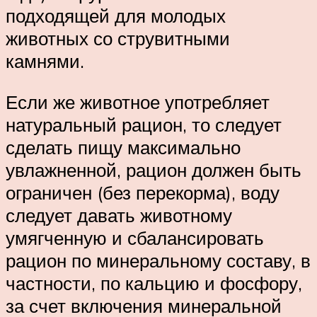
подходящей для молодых
животных со струвитными
камнями.
Если же животное употребляет
натуральный рацион, то следует
сделать пищу максимально
увлажненной, рацион должен быть
ограничен (без перекорма), воду
следует давать животному
умягченную и сбалансировать
рацион по минеральному составу, в
частности, по кальцию и фосфору,
за счет включения минеральной