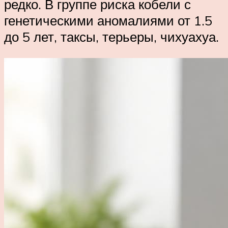
редко. В группе риска кобели с
генетическими аномалиями от 1.5
до 5 лет, таксы, терьеры, чихуахуа.