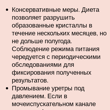
Консервативные меры. Диета
позволяет разрушить
образованные кристаллы в
течение нескольких месяцев, но
не дольше полугода.
Соблюдение режима питания
чередуется с периодическими
обследованиями для
фиксирования полученных
результатов.
Промывание уретры под
давлением. Если в
мочеиспускательном канале