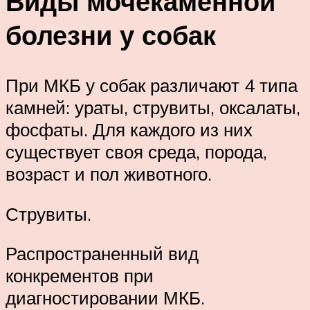
Виды мочекаменной
болезни у собак
При МКБ у собак различают 4 типа
камней: ураты, струвиты, оксалаты,
фосфаты. Для каждого из них
существует своя среда, порода,
возраст и пол животного.
Струвиты.
Распространенный вид
конкрементов при
диагностировании МКБ.