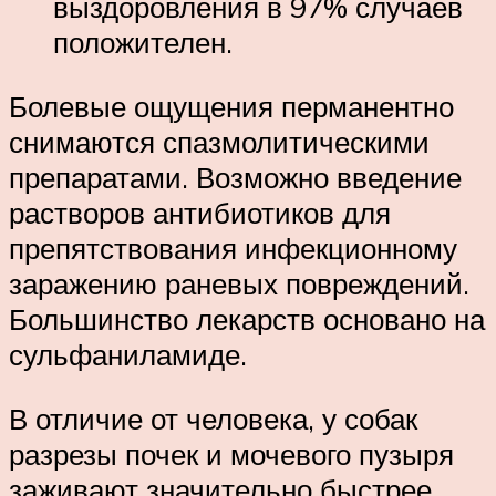
выздоровления в 97% случаев
положителен.
Болевые ощущения перманентно
снимаются спазмолитическими
препаратами. Возможно введение
растворов антибиотиков для
препятствования инфекционному
заражению раневых повреждений.
Большинство лекарств основано на
сульфаниламиде.
В отличие от человека, у собак
разрезы почек и мочевого пузыря
заживают значительно быстрее.