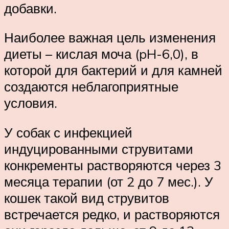
добавки.
Наиболее важная цель изменения
диеты – кислая моча (pH-6,0), в
которой для бактерий и для камней
создаются неблагоприятные
условия.
У собак с инфекцией
индуцированными струвитами
конкременты растворяются через 3
месяца терапии (от 2 до 7 мес.). У
кошек такой вид струвитов
встречается редко, и растворяются