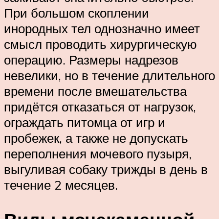
При большом скоплении
инородных тел однозначно имеет
смысл проводить хирургическую
операцию. Размеры надрезов
невелики, но в течение длительного
времени после вмешательства
придётся отказаться от нагрузок,
ограждать питомца от игр и
пробежек, а также не допускать
переполнения мочевого пузыря,
выгуливая собаку трижды в день в
течение 2 месяцев.