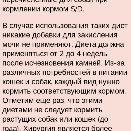
кормлении кормом S/D.
В случае использования таких диет
никакие добавки для закисления
мочи не применяют. Диета должна
применяться от 2 до 4 недель
после исчезновения камней. Из-за
различных потребностей в питании
кошек и собак, каждый вид нужно
кормить соответствующим кормом.
Отметим еще раз, что этими
диетами не следует кормить
растущих собак или кошек (до
года). Хирургия является более