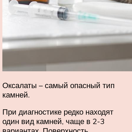
Оксалаты – самый опасный тип
камней.
При диагностике редко находят
один вид камней, чаще в 2-3
вариантах. Поверхность