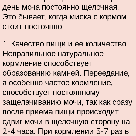
день моча постоянно щелочная.
Это бывает, когда миска с кормом
стоит постоянно
1. Качество пищи и ее количество.
Неправильное натуральное
кормление способствует
образованию камней. Переедание,
а особенно частое кормление,
способствует постоянному
защелачиванию мочи, так как сразу
после приема пищи происходит
сдвиг мочи в щелочную сторону на
2-4 часа. При кормлении 5-7 раз в