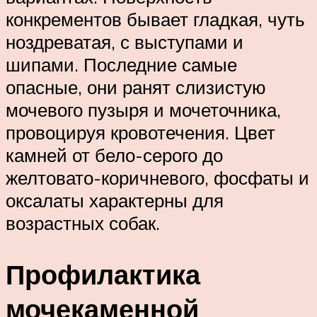
конкрементов бывает гладкая, чуть
ноздреватая, с выступами и
шипами. Последние самые
опасные, они ранят слизистую
мочевого пузыря и мочеточника,
провоцируя кровотечения. Цвет
камней от бело-серого до
желтовато-коричневого, фосфаты и
оксалаты характерны для
возрастных собак.
Профилактика
мочекаменной