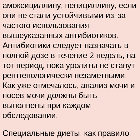
амоксициллину, пенициллину, если
они не стали устойчивыми из-за
частого использования
вышеуказанных антибиотиков.
Антибиотики следует назначать в
полной дозе в течение 2 недель, на
тот период, пока уролиты не станут
рентгенологически незаметными.
Как уже отмечалось, анализ мочи и
посев мочи должны быть
выполнены при каждом
обследовании.
Специальные диеты, как правило,