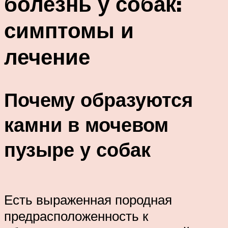
болезнь у собак:
симптомы и
лечение
Почему образуются
камни в мочевом
пузыре у собак
Есть выраженная породная
предрасположенность к