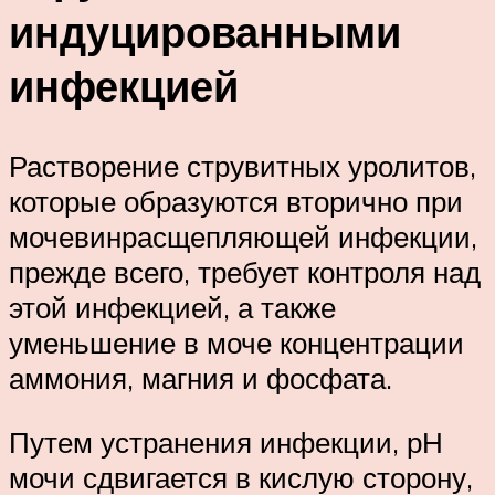
индуцированными
инфекцией
Растворение струвитных уролитов,
которые образуются вторично при
мочевинрасщепляющей инфекции,
прежде всего, требует контроля над
этой инфекцией, а также
уменьшение в моче концентрации
аммония, магния и фосфата.
Путем устранения инфекции, рН
мочи сдвигается в кислую сторону,