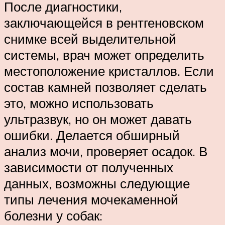
После диагностики,
заключающейся в рентгеновском
снимке всей выделительной
системы, врач может определить
местоположение кристаллов. Если
состав камней позволяет сделать
это, можно использовать
ультразвук, но он может давать
ошибки. Делается обширный
анализ мочи, проверяет осадок. В
зависимости от полученных
данных, возможны следующие
типы лечения мочекаменной
болезни у собак: