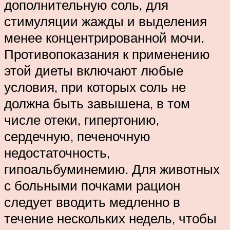
дополнительную соль, для
стимуляции жажды и выделения
менее концентрированной мочи.
Противопоказания к применению
этой диеты включают любые
условия, при которых соль не
должна быть завышена, в том
числе отеки, гипертонию,
сердечную, печеночную
недостаточность,
гипоальбуминемию. Для животных
с больными почками рацион
следует вводить медленно в
течение нескольких недель, чтобы