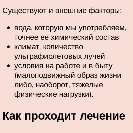
Существуют и внешние факторы:
вода, которую мы употребляем,
точнее ее химический состав;
климат, количество
ультрафиолетовых лучей;
условия на работе и в быту
(малоподвижный образ жизни
либо, наоборот, тяжелые
физические нагрузки).
Как проходит лечение