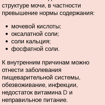
структуре мочи, в частности
превышение нормы содержания:
мочевой кислоты;
оксалатной соли;
соли кальция;
фосфатной соли.
К внутренним причинам можно
отнести заболевания
пищеварительной системы,
обезвоживание, инфекции,
недостаток витамина D и
неправильное питание.