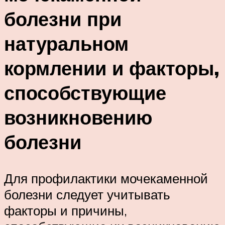
болезни при
натуральном
кормлении и факторы,
способствующие
возникновению
болезни
Для профилактики мочекаменной
болезни следует учитывать
факторы и причины,