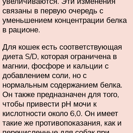
увеличиваются. Эти изменения
связаны в первую очередь с
уменьшением концентрации белка
в рационе.
Для кошек есть соответствующая
диета S/D, которая ограничена в
магнии, фосфоре и кальции с
добавлением соли, но с
нормальным содержанием белка.
Он также предназначен для того,
чтобы привести рН мочи к
кислотности около 6,0. Он имеет
такие же противопоказания, как и
перечисленные для собак при