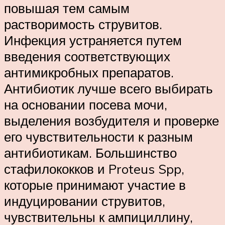
повышая тем самым
растворимость струвитов.
Инфекция устраняется путем
введения соответствующих
антимикробных препаратов.
Антибиотик лучше всего выбирать
на основании посева мочи,
выделения возбудителя и проверке
его чувствительности к разным
антибиотикам. Большинство
стафилококков и Proteus Spp,
которые принимают участие в
индуцировании струвитов,
чувствительны к ампициллину,