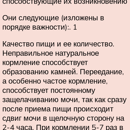
способствующие их возникновению
Они следующие (изложены в
порядке важности):. 1
Качество пищи и ее количество.
Неправильное натуральное
кормление способствует
образованию камней. Переедание,
а особенно частое кормление,
способствует постоянному
защелачиванию мочи, так как сразу
после приема пищи происходит
сдвиг мочи в щелочную сторону на
2-4 часа. При кормлении 5-7 раз в