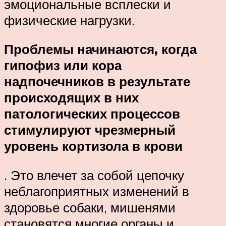
эмоциональные всплески и
физические нагрузки.
Проблемы начинаются, когда
гипофиз или кора
надпочечников в результате
происходящих в них
патологических процессов
стимулируют чрезмерный
уровень кортизола в крови
. Это влечет за собой цепочку
неблагоприятных изменений в
здоровье собаки, мишенями
становятся многие органы и