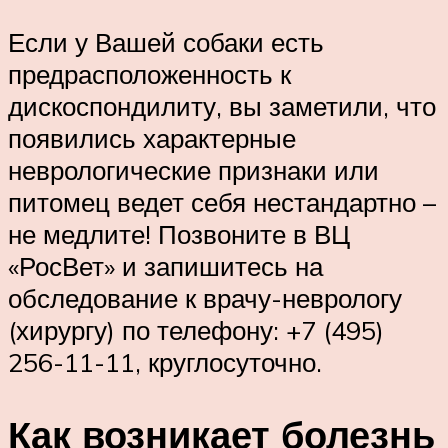
Если у Вашей собаки есть
предрасположенность к
дискоспондилиту, вы заметили, что
появились характерные
неврологические признаки или
питомец ведет себя нестандартно –
не медлите! Позвоните в ВЦ
«РосВет» и запишитесь на
обследование к врачу-неврологу
(хирургу) по телефону: +7 (495)
256-11-11, круглосуточно.
Как возникает болезнь