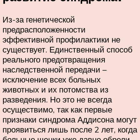
Из-за генетической
предрасположенности
эффективной профилактики не
существует. Единственный способ
реального предотвращения
наследственной передачи –
исключение всех больных
животных и их потомства из
разведения. Но это не всегда
осуществимо, так как первые
признаки синдрома Аддисона могут
проявиться лишь после 2 лет, когда
больные щенки уже давно обрели