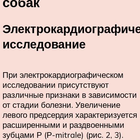
собак
Электрокардиографиче
исследование
При электрокардиографическом
исследовании присутствуют
различные признаки в зависимости
от стадии болезни. Увеличение
левого предсердия характеризуется
расширенными и раздвоенными
зубцами Р (Р-mitrale) (рис. 2, 3).