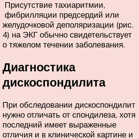
Присутствие тахиаритмии,
фибрилляции предсердий или
желудочковой деполяризации (рис.
4) на ЭКГ обычно свидетельствует
о тяжелом течении заболевания.
Диагностика
дискоспондилита
При обследовании дискоспондилит
нужно отличать от спондилеза, хотя
последний имеет выраженные
отличия и в клинической картине и