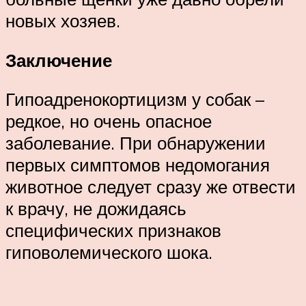
новых хозяев.
Заключение
Гипоадренокортицизм у собак –
редкое, но очень опасное
заболевание. При обнаружении
первых симптомов недомогания
животное следует сразу же отвести
к врачу, не дожидаясь
специфических признаков
гиповолемического шока.