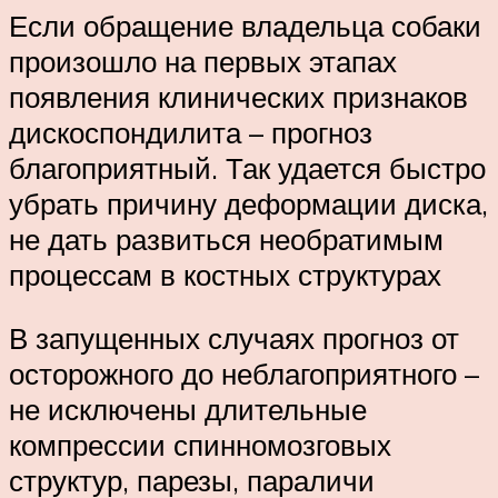
Если обращение владельца собаки
произошло на первых этапах
появления клинических признаков
дискоспондилита – прогноз
благоприятный. Так удается быстро
убрать причину деформации диска,
не дать развиться необратимым
процессам в костных структурах
В запущенных случаях прогноз от
осторожного до неблагоприятного –
не исключены длительные
компрессии спинномозговых
структур, парезы, параличи