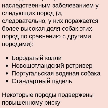
наследственным заболеванием у
следующих пород (и,
следовательно, у них поражается
более высокая доля собак этих
пород по сравнению с другими
породами):
Бородатый колли
Новошотландский ретривер
Португальская водяная собака
Стандартный пудель
Некоторые породы подвержены
повышенному риску