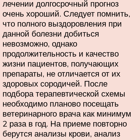
лечении долгосрочный прогноз
очень хороший. Следует помнить,
что полного выздоровления при
данной болезни добиться
невозможно, однако
продолжительность и качество
жизни пациентов, получающих
препараты, не отличается от их
здоровых сородичей. После
подбора терапевтической схемы
необходимо планово посещать
ветеринарного врача как минимум
2 раза в год. На приеме повторно
берутся анализы крови, анализ