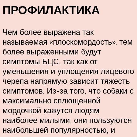
ПРОФИЛАКТИКА
Чем более выражена так
называемая «плоскомордость», тем
более выраженными будут
симптомы БЦС, так как от
уменьшения и уплощения лицевого
черепа напрямую зависит тяжесть
симптомов. Из-за того, что собаки с
максимально сплющенной
мордочкой кажутся людям
наиболее милыми, они пользуются
наибольшей популярностью, и