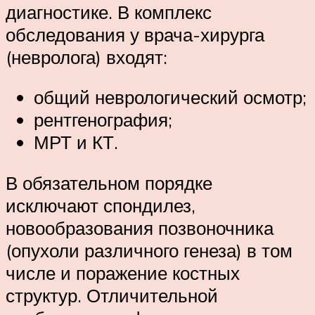
диагностике. В комплекс
обследования у врача-хирурга
(невролога) входят:
общий неврологический осмотр;
рентгенография;
МРТ и КТ.
В обязательном порядке
исключают спондилез,
новообразования позвоночника
(опухоли различного генеза) в том
числе и поражение костных
структур. Отличительной