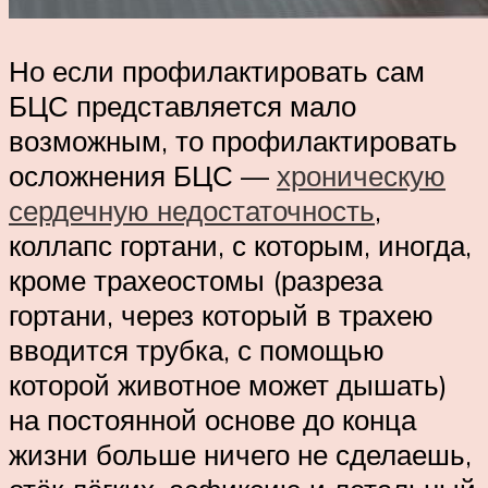
Но если профилактировать сам
БЦС представляется мало
возможным, то профилактировать
осложнения БЦС —
хроническую
сердечную недостаточность
,
коллапс гортани, с которым, иногда,
кроме трахеостомы (разреза
гортани, через который в трахею
вводится трубка, с помощью
которой животное может дышать)
на постоянной основе до конца
жизни больше ничего не сделаешь,