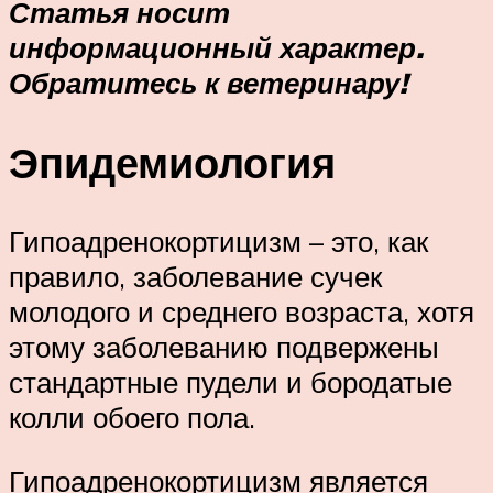
Статья носит
информационный характер.
Обратитесь к ветеринару!
Эпидемиология
Гипоадренокортицизм – это, как
правило, заболевание сучек
молодого и среднего возраста, хотя
этому заболеванию подвержены
стандартные пудели и бородатые
колли обоего пола.
Гипоадренокортицизм является