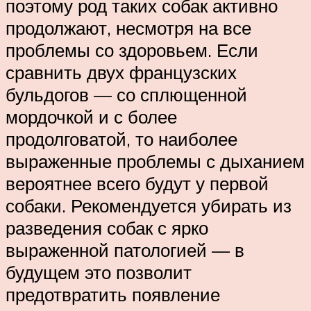
поэтому род таких собак активно
продолжают, несмотря на все
проблемы со здоровьем. Если
сравнить двух французских
бульдогов — со сплющенной
мордочкой и с более
продолговатой, то наиболее
выраженные проблемы с дыханием
вероятнее всего будут у первой
собаки. Рекомендуется убирать из
разведения собак с ярко
выраженной патологией — в
будущем это позволит
предотвратить появление