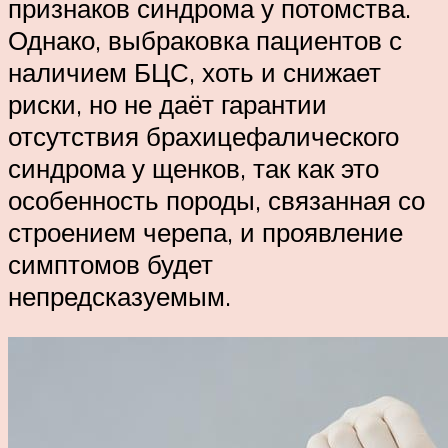
признаков синдрома у потомства.
Однако, выбраковка пациентов с
наличием БЦС, хоть и снижает
риски, но не даёт гарантии
отсутствия брахицефалического
синдрома у щенков, так как это
особенность породы, связанная со
строением черепа, и проявление
симптомов будет
непредсказуемым.