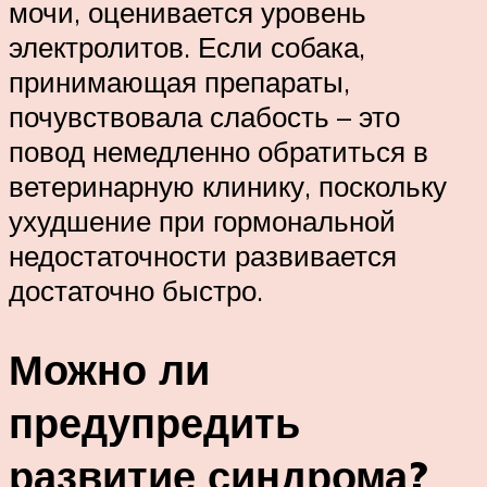
мочи, оценивается уровень
электролитов. Если собака,
принимающая препараты,
почувствовала слабость – это
повод немедленно обратиться в
ветеринарную клинику, поскольку
ухудшение при гормональной
недостаточности развивается
достаточно быстро.
Можно ли
предупредить
развитие синдрома?