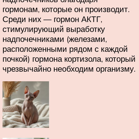
гормонам, которые он производит.
Среди них — гормон АКТГ,
стимулирующий выработку
надпочечниками (железами,
расположенными рядом с каждой
почкой) гормона кортизола, который
чрезвычайно необходим организму.