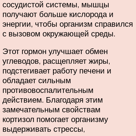
сосудистой системы, мышцы
получают больше кислорода и
энергии, чтобы организм справился
с вызовом окружающей среды.
Этот гормон улучшает обмен
углеводов, расщепляет жиры,
подстегивает работу печени и
обладает сильным
противовоспалительным
действием. Благодаря этим
замечательным свойствам
кортизол помогает организму
выдерживать стрессы,