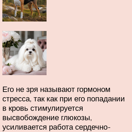
Его не зря называют гормоном
стресса, так как при его попадании
в кровь стимулируется
высвобождение глюкозы,
усиливается работа сердечно-