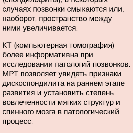
случаях позвонки смыкаются или,
наоборот, пространство между
ними увеличивается.
КТ (компьютерная томография)
более информативна при
исследовании патологий позвонков.
МРТ позволяет увидеть признаки
дискоспондилита на раннем этапе
развития и установить степень
вовлеченности мягких структур и
спинного мозга в патологический
процесс.