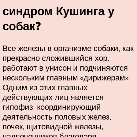
синдром Кушинга у
собак?
Все железы в организме собаки, как
прекрасно сложившийся хор,
работают в унисон и подчиняются
нескольким главным «дирижерам».
Одним из этих главных
действующих лиц является
гипофиз, координирующий
деятельность половых желез,
почек, щитовидной железы,
надпочечников благодаря