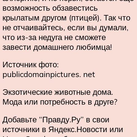
возможность обзавестись
крылатым другом (птицей). Так что
не отчаивайтесь, если вы думали,
что из-за недуга не сможете
завести домашнего любимца!
Источник фото:
publicdomainpictures. net
Экзотические животные дома.
Мода или потребность в друге?
Добавьте “Правду.Ру” в свои
источники в Яндекс.Новости или