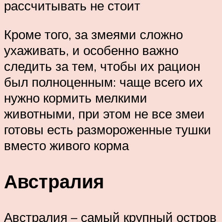
рассчитывать не стоит
Кроме того, за змеями сложно
ухаживать, и особенно важно
следить за тем, чтобы их рацион
был полноценным: чаще всего их
нужно кормить мелкими
животными, при этом не все змеи
готовы есть размороженные тушки
вместо живого корма
Австралия
Австралия – самый крупный остров