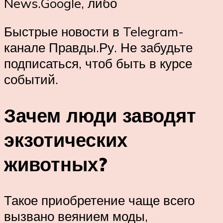
News.Google, либо
Быстрые новости в Telegram-
канале Правды.Ру. Не забудьте
подписаться, чтоб быть в курсе
событий.
Зачем люди заводят
экзотических
животных?
Такое приобретение чаще всего
вызвано веянием моды,