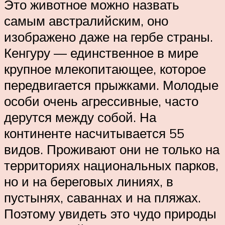
Это животное можно назвать
самым австралийским, оно
изображено даже на гербе страны.
Кенгуру — единственное в мире
крупное млекопитающее, которое
передвигается прыжками. Молодые
особи очень агрессивные, часто
дерутся между собой. На
континенте насчитывается 55
видов. Проживают они не только на
территориях национальных парков,
но и на береговых линиях, в
пустынях, саваннах и на пляжах.
Поэтому увидеть это чудо природы