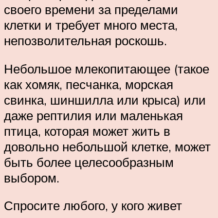
своего времени за пределами
клетки и требует много места,
непозволительная роскошь.
Небольшое млекопитающее (такое
как хомяк, песчанка, морская
свинка, шиншилла или крыса) или
даже рептилия или маленькая
птица, которая может жить в
довольно небольшой клетке, может
быть более целесообразным
выбором.
Спросите любого, у кого живет