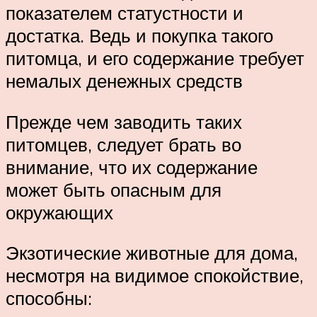
показателем статустности и
достатка. Ведь и покупка такого
питомца, и его содержание требует
немалых денежных средств
Прежде чем заводить таких
питомцев, следует брать во
внимание, что их содержание
может быть опасным для
окружающих
Экзотические животные для дома,
несмотря на видимое спокойствие,
способны: