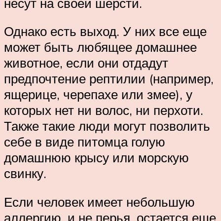
несут на своей шерсти.
Однако есть выход. У них все еще
может быть любящее домашнее
животное, если они отдадут
предпочтение рептилии (например,
ящерице, черепахе или змее), у
которых нет ни волос, ни перхоти.
Также такие люди могут позволить
себе в виде питомца голую
домашнюю крысу или морскую
свинку.
Если человек имеет небольшую
аллергию, и не перья, остается еще