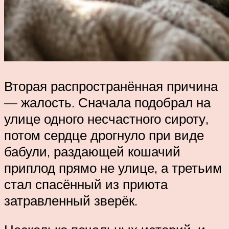
Вторая распространённая причина
— жалость. Сначала подобрал на
улице одного несчастного сироту,
потом сердце дрогнуло при виде
бабули, раздающей кошачий
приплод прямо не улице, а третьим
стал спасённый из приюта
затравленный зверёк.