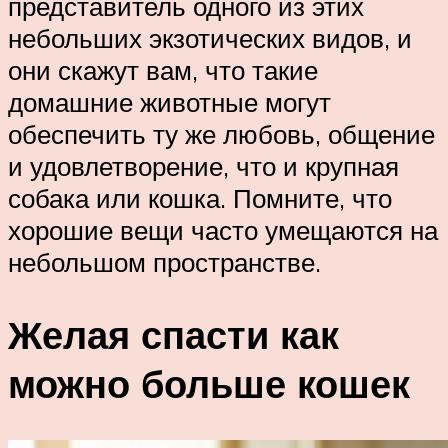
представитель одного из этих
небольших экзотических видов, и
они скажут вам, что такие
домашние животные могут
обеспечить ту же любовь, общение
и удовлетворение, что и крупная
собака или кошка. Помните, что
хорошие вещи часто умещаются на
небольшом пространстве.
Желая спасти как
можно больше кошек