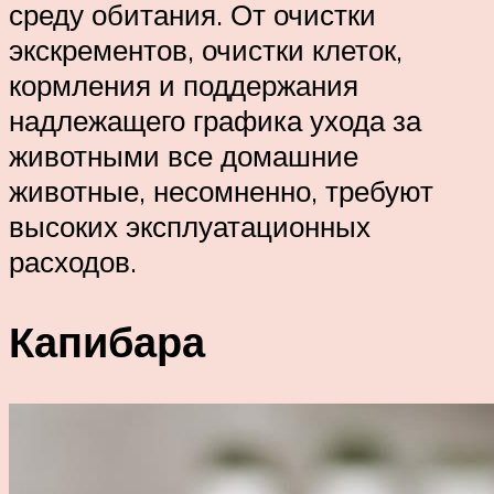
среду обитания. От очистки
экскрементов, очистки клеток,
кормления и поддержания
надлежащего графика ухода за
животными все домашние
животные, несомненно, требуют
высоких эксплуатационных
расходов.
Капибара