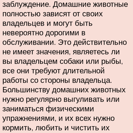
заблуждение. Домашние животные
полностью зависят от своих
владельцев и могут быть
невероятно дорогими в
обслуживании. Это действительно
не имеет значения, являетесь ли
вы владельцем собаки или рыбы,
все они требуют длительной
работы со стороны владельца.
Большинству домашних животных
нужно регулярно выгуливать или
заниматься физическими
упражнениями, и их всех нужно
кормить, любить и чистить их