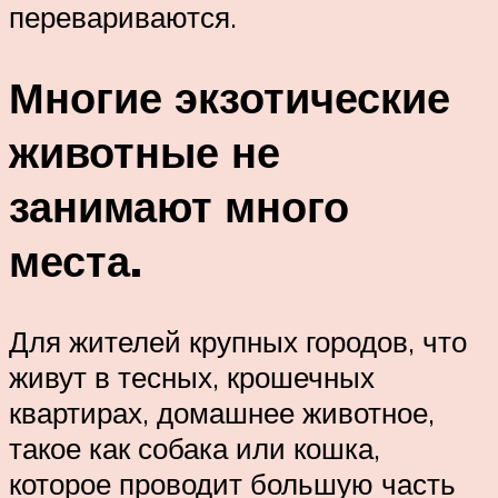
перевариваются.
Многие экзотические
животные не
занимают много
места.
Для жителей крупных городов, что
живут в тесных, крошечных
квартирах, домашнее животное,
такое как собака или кошка,
которое проводит большую часть