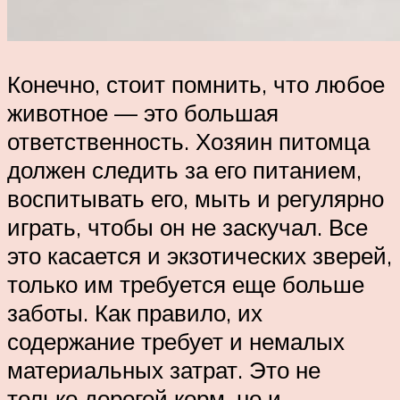
Конечно, стоит помнить, что любое
животное — это большая
ответственность. Хозяин питомца
должен следить за его питанием,
воспитывать его, мыть и регулярно
играть, чтобы он не заскучал. Все
это касается и экзотических зверей,
только им требуется еще больше
заботы. Как правило, их
содержание требует и немалых
материальных затрат. Это не
только дорогой корм, но и