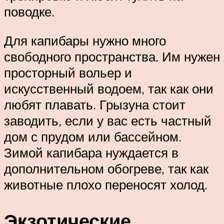
поводке.
Для капибары нужно много
свободного пространства. Им нужен
просторный вольер и
искусственный водоем, так как они
любят плавать. Грызуна стоит
заводить, если у вас есть частный
дом с прудом или бассейном.
Зимой капибара нуждается в
дополнительном обогреве, так как
животные плохо переносят холод.
Экзотические