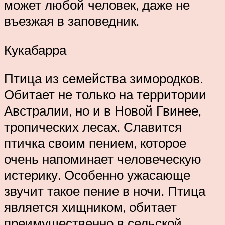
может любой человек, даже не
въезжая в заповедник.
Кукабарра
Птица из семейства зимородков.
Обитает не только на территории
Австралии, но и в Новой Гвинее,
тропических лесах. Славится
птичка своим пением, которое
очень напоминает человеческую
истерику. Особенно ужасающе
звучит такое пение в ночи. Птица
является хищником, обитает
преимущественно в сельской