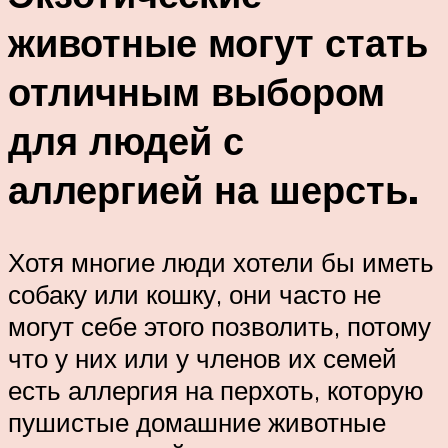
животные могут стать
отличным выбором
для людей с
аллергией на шерсть.
Хотя многие люди хотели бы иметь
собаку или кошку, они часто не
могут себе этого позволить, потому
что у них или у членов их семей
есть аллергия на перхоть, которую
пушистые домашние животные