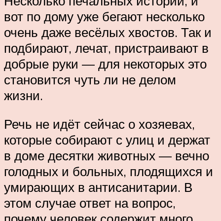
Несколько печальных историй, и
вот по дому уже бегают несколько
очень даже весёлых хвостов. Так и
подбирают, лечат, пристраивают в
добрые руки — для некоторых это
становится чуть ли не делом
жизни.
Речь не идёт сейчас о хозяевах,
которые собирают с улиц и держат
в доме десятки животных — вечно
голодных и больных, плодящихся и
умирающих в антисанитарии. В
этом случае ответ на вопрос,
почему человек содержит много