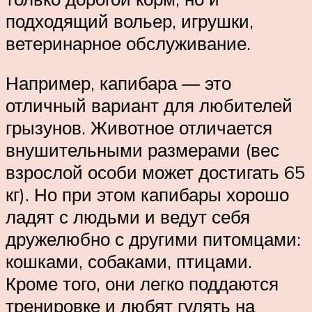
подходящий вольер, игрушки,
ветеринарное обслуживание.
Например, капибара — это
отличный вариант для любителей
грызунов. Животное отличается
внушительными размерами (вес
взрослой особи может достигать 65
кг). Но при этом капибары хорошо
ладят с людьми и ведут себя
дружелюбно с другими питомцами:
кошками, собаками, птицами.
Кроме того, они легко поддаются
тренировке и любят гулять на