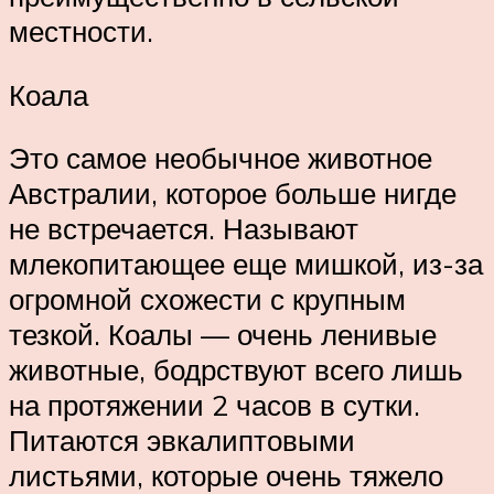
местности.
Коала
Это самое необычное животное
Австралии, которое больше нигде
не встречается. Называют
млекопитающее еще мишкой, из-за
огромной схожести с крупным
тезкой. Коалы — очень ленивые
животные, бодрствуют всего лишь
на протяжении 2 часов в сутки.
Питаются эвкалиптовыми
листьями, которые очень тяжело