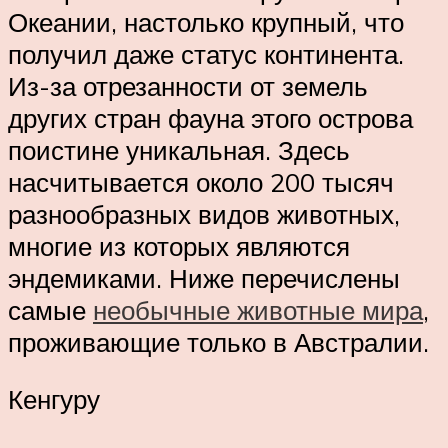
Океании, настолько крупный, что
получил даже статус континента.
Из-за отрезанности от земель
других стран фауна этого острова
поистине уникальная. Здесь
насчитывается около 200 тысяч
разнообразных видов животных,
многие из которых являются
эндемиками. Ниже перечислены
самые
необычные животные мира
,
проживающие только в Австралии.
Кенгуру