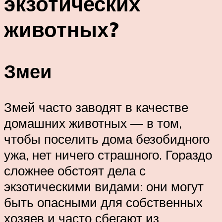
экзотических
животных?
Змеи
Змей часто заводят в качестве
домашних животных — в том,
чтобы поселить дома безобидного
ужа, нет ничего страшного. Гораздо
сложнее обстоят дела с
экзотическими видами: они могут
быть опасными для собственных
хозяев и часто сбегают из