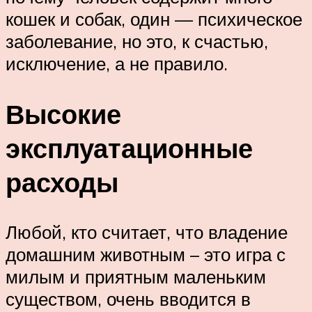
кошек и собак, один — психическое
заболевание, но это, к счастью,
исключение, а не правило.
Высокие
эксплуатационные
расходы
Любой, кто считает, что владение
домашним животным – это игра с
милым и приятным маленьким
существом, очень вводится в