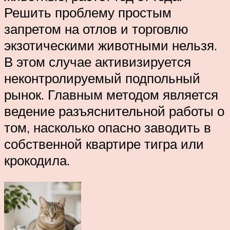
Решить проблему простым
запретом на отлов и торговлю
экзотическими животными нельзя.
В этом случае активизируется
неконтролируемый подпольный
рынок. Главным методом является
ведение разъяснительной работы о
том, насколько опасно заводить в
собственной квартире тигра или
крокодила.