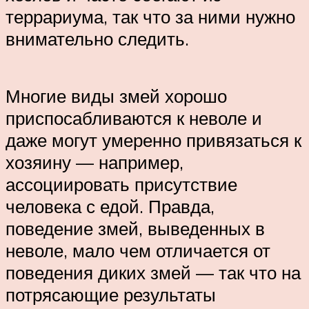
террариума, так что за ними нужно
внимательно следить.
Многие виды змей хорошо
приспосабливаются к неволе и
даже могут умеренно привязаться к
хозяину — например,
ассоциировать присутствие
человека с едой. Правда,
поведение змей, выведенных в
неволе, мало чем отличается от
поведения диких змей — так что на
потрясающие результаты