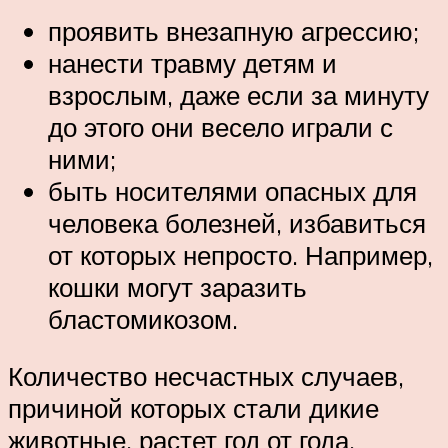
проявить внезапную агрессию;
нанести травму детям и
взрослым, даже если за минуту
до этого они весело играли с
ними;
быть носителями опасных для
человека болезней, избавиться
от которых непросто. Например,
кошки могут заразить
бластомикозом.
Количество несчастных случаев,
причиной которых стали дикие
животные, растет год от года.