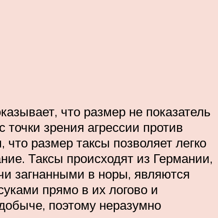
казывает, что размер не показатель
с точки зрения агрессии против
, что размер таксы позволяет легко
ние. Таксы происходят из Германии,
учи загнанными в норы, являются
суками прямо в их логово и
 добыче, поэтому неразумно