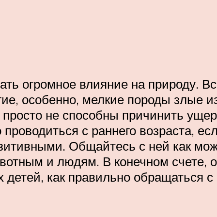
ать огромное влияние на природу. В
ие, особенно, мелкие породы злые и
и просто не способны причинить ущер
проводиться с раннего возраста, есл
зитивными. Общайтесь с ней как мож
вотным и людям. В конечном счете, 
х детей, как правильно обращаться с 