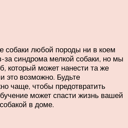
се собаки любой породы ни в коем
з-за синдрома мелкой собаки, но мы
б, который может нанести та же
и это возможно. Будьте
но чаще, чтобы предотвратить
обучение может спасти жизнь вашей
собакой в доме.