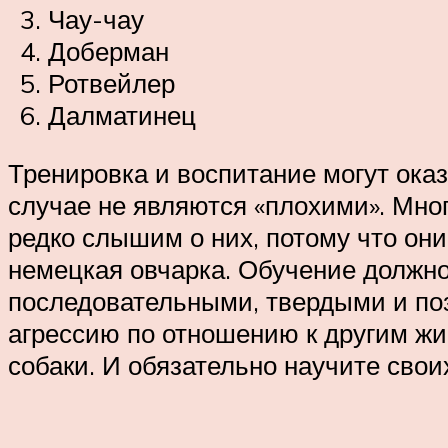
Чау-чау
Доберман
Ротвейлер
Далматинец
Тренировка и воспитание могут оказ
случае не являются «плохими». Мног
редко слышим о них, потому что он
немецкая овчарка. Обучение должно 
последовательными, твердыми и по
агрессию по отношению к другим жи
собаки. И обязательно научите свои