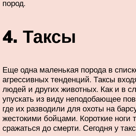
пород.
4. Таксы
Еще одна маленькая порода в списк
агрессивных тенденций. Таксы входя
людей и других животных. Как и в сл
упускать из виду неподобающее пове
где их разводили для охоты на барс
жестокими бойцами. Короткие ноги т
сражаться до смерти. Сегодня у та