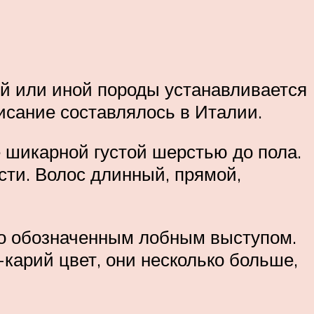
ой или иной породы устанавливается
писание составлялось в Италии.
 шикарной густой шерстью до пола.
сти. Волос длинный, прямой,
ошо обозначенным лобным выступом.
-карий цвет, они несколько больше,