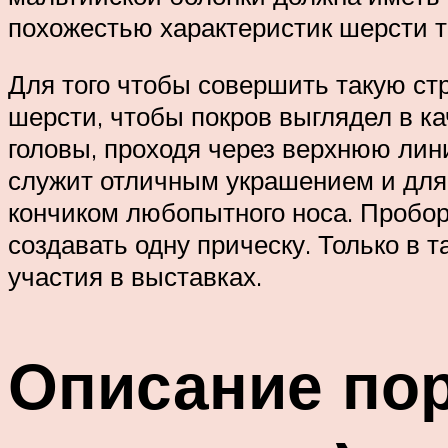
похожестью характеристик шерсти т
Для того чтобы совершить такую ст
шерсти, чтобы покров выглядел в ка
головы, проходя через верхнюю лин
служит отличным украшением и для 
кончиком любопытного носа. Пробор
создавать одну прическу. Только в 
участия в выставках.
Описание пор