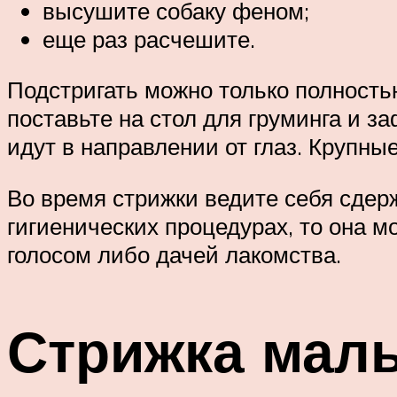
высушите собаку феном;
еще раз расчешите.
Подстригать можно только полностью
поставьте на стол для груминга и 
идут в направлении от глаз. Крупны
Во время стрижки ведите себя сдерж
гигиенических процедурах, то она 
голосом либо дачей лакомства.
Стрижка маль