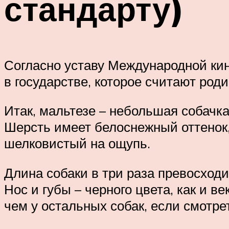
стандарту)
Согласно уставу Международной кин
в государстве, которое считают роди
Итак, мальтезе – небольшая собачк
Шерсть имеет белоснежный оттенок,
шелковистый на ощупь.
Длина собаки в три раза превосход
Нос и губы – черного цвета, как и 
чем у остальных собак, если смотре