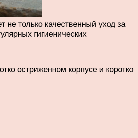
 не только качественный уход за
гулярных гигиенических
тко остриженном корпусе и коротко