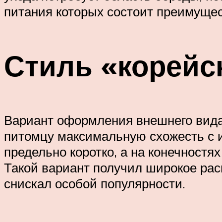
питания которых состоит преимущес
Стиль «корейс
Вариант оформления внешнего вида
питомцу максимальную схожесть с 
предельно коротко, а на конечностя
Такой вариант получил широкое рас
снискал особой популярности.