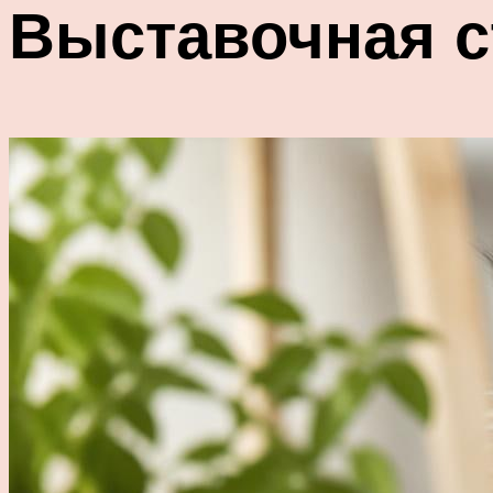
Выставочная с