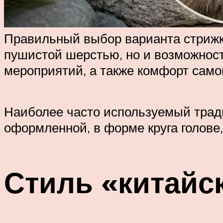
Правильный выбор варианта стрижки
пушистой шерстью, но и возможност
мероприятий, а также комфорт само
Наиболее часто используемый тради
оформленной, в форме круга голове,
Стиль «китайс