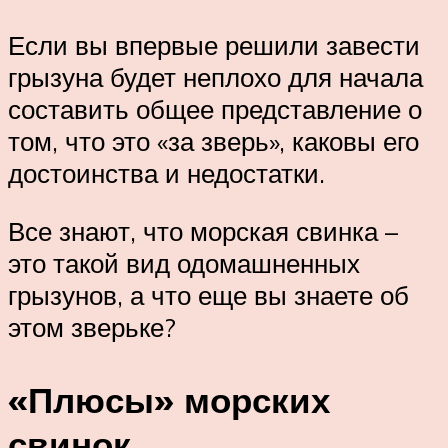
Если вы впервые решили завести
грызуна будет неплохо для начала
составить общее представление о
том, что это «за зверь», каковы его
достоинства и недостатки.
Все знают, что морская свинка –
это такой вид одомашненных
грызунов, а что еще вы знаете об
этом зверьке?
«Плюсы» морских
свинок