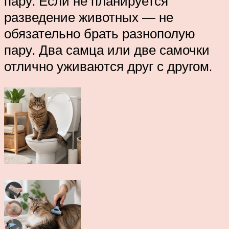
пару. Если не планируется
разведение животных — не
обязательно брать разнополую
пару. Два самца или две самочки
отлично уживаются друг с другом.