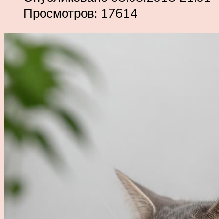
Просмотров: 17614