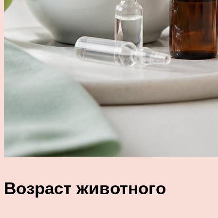
Возраст животного