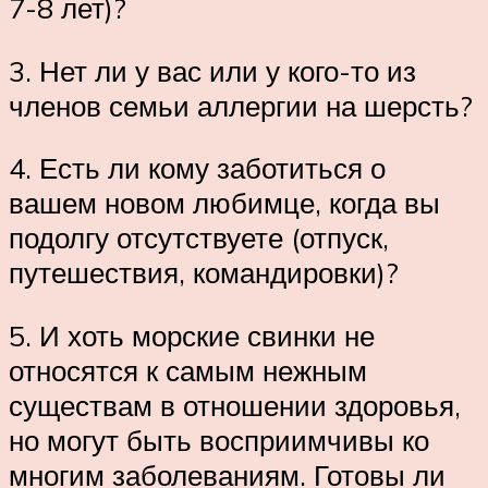
7-8 лет)?
3. Нет ли у вас или у кого-то из
членов семьи аллергии на шерсть?
4. Есть ли кому заботиться о
вашем новом любимце, когда вы
подолгу отсутствуете (отпуск,
путешествия, командировки)?
5. И хоть морские свинки не
относятся к самым нежным
существам в отношении здоровья,
но могут быть восприимчивы ко
многим заболеваниям. Готовы ли