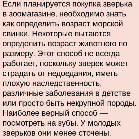
Если планируется покупка зверька
в зоомагазине, необходимо знать
как определить возраст морской
свинки. Некоторые пытаются
определить возраст животного по
размеру. Этот способ не всегда
работает, поскольку зверек может
страдать от недоедания, иметь
плохую наследственность,
различные заболевания в детстве
или просто быть некрупной породы.
Наиболее верный способ —
посмотреть на зубы. У молодых
зверьков они менее сточены,