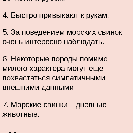
4. Быстро привыкают к рукам.
5. За поведением морских свинок
очень интересно наблюдать.
6. Некоторые породы помимо
милого характера могут еще
похвастаться симпатичными
внешними данными.
7. Морские свинки – дневные
животные.