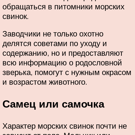
обращаться в питомники морских
свинок.
Заводчики не только охотно
делятся советами по уходу и
содержанию, но и предоставляют
всю информацию о родословной
зверька, помогут с нужным окрасом
и возрастом животного.
Самец или самочка
Характер морских свинок почти не