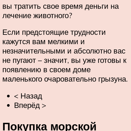
вы тратить свое время деньги на
лечение животного?
Если предстоящие трудности
кажутся вам мелкими и
незначительными и абсолютно вас
не пугают – значит, вы уже готовы к
появлению в своем доме
маленького очаровательно грызуна.
< Назад
Вперёд >
Покупка морской