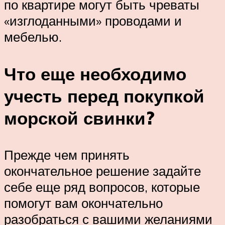
по квартире могут быть чреваты
«изглоданными» проводами и
мебелью.
Что еще необходимо
учесть перед покупкой
морской свинки?
Прежде чем принять
окончательное решение задайте
себе еще ряд вопросов, которые
помогут вам окончательно
разобраться с вашими желаниями