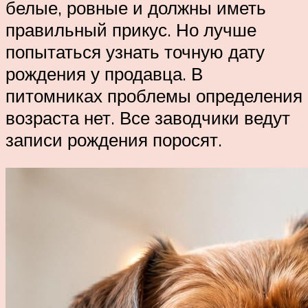
белые, ровные и должны иметь
правильный прикус. Но лучше
попытаться узнать точную дату
рождения у продавца. В
питомниках проблемы определения
возраста нет. Все заводчики ведут
записи рождения поросят.