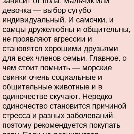
зависит от пола. Мальчик или
девочка — выбор сугубо
индивидуальный. И самочки, и
самцы дружелюбны и общительны,
не проявляют агрессии и
становятся хорошими друзьями
для всех членов семьи. Главное, о
чем стоит помнить — морские
свинки очень социальные и
общительные животные и в
одиночестве скучают. Нередко
одиночество становится причиной
стресса и разных заболеваний,
поэтому рекомендуется покупать