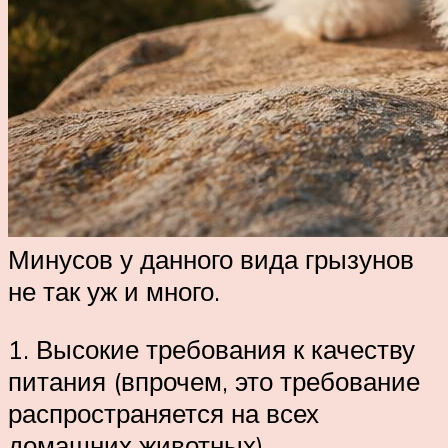
Минусов у данного вида грызунов
не так уж и много.
1. Высокие требования к качеству
питания (впрочем, это требование
распространяется на всех
домашних животных).