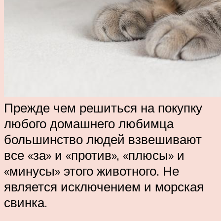
Прежде чем решиться на покупку
любого домашнего любимца
большинство людей взвешивают
все «за» и «против», «плюсы» и
«минусы» этого животного. Не
является исключением и морская
свинка.