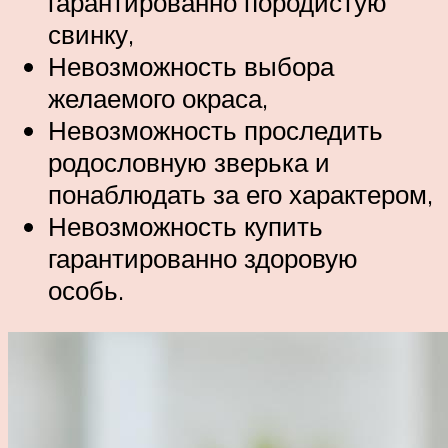
гарантированно породистую
свинку,
Невозможность выбора
желаемого окраса,
Невозможность проследить
родословную зверька и
понаблюдать за его характером,
Невозможность купить
гарантированно здоровую
особь.