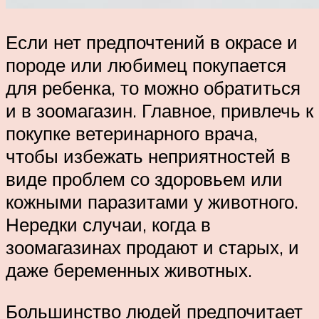
Если нет предпочтений в окрасе и
породе или любимец покупается
для ребенка, то можно обратиться
и в зоомагазин. Главное, привлечь к
покупке ветеринарного врача,
чтобы избежать неприятностей в
виде проблем со здоровьем или
кожными паразитами у животного.
Нередки случаи, когда в
зоомагазинах продают и старых, и
даже беременных животных.
Большинство людей предпочитает