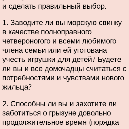
и сделать правильный выбор.
1. Заводите ли вы морскую свинку
в качестве полноправного
четвероногого и всеми любимого
члена семьи или ей уготована
учесть игрушки для детей? Будете
ли вы и все домочадцы считаться с
потребностями и чувствами нового
жильца?
2. Способны ли вы и захотите ли
заботиться о грызуне довольно
продолжительное время (порядка