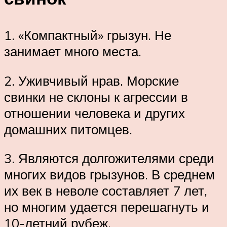
1. «Компактный» грызун. Не
занимает много места.
2. Уживчивый нрав. Морские
свинки не склоны к агрессии в
отношении человека и других
домашних питомцев.
3. Являются долгожителями среди
многих видов грызунов. В среднем
их век в неволе составляет 7 лет,
но многим удается перешагнуть и
10-летний рубеж.