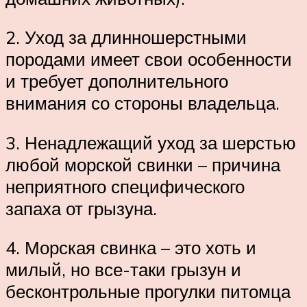
2. Уход за длинношерстными
породами имеет свои особенности
и требует дополнительного
внимания со стороны владельца.
3. Ненадлежащий уход за шерстью
любой морской свинки – причина
неприятного специфического
запаха от грызуна.
4. Морская свинка – это хоть и
милый, но все-таки грызун и
бесконтрольные прогулки питомца