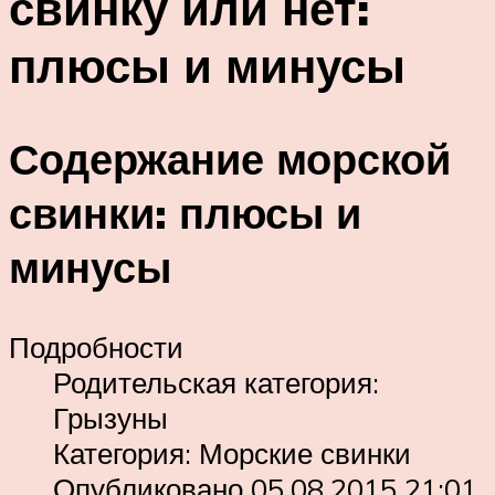
свинку или нет:
плюсы и минусы
Содержание морской
свинки: плюсы и
минусы
Подробности
Родительская категория:
Грызуны
Категория: Морские свинки
Опубликовано 05.08.2015 21:01