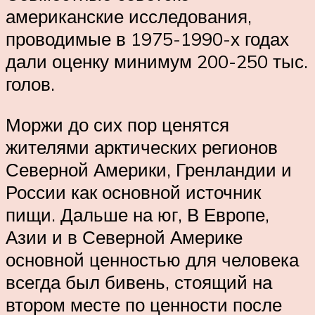
американские исследования,
проводимые в 1975-1990-х годах
дали оценку минимум 200-250 тыс.
голов.
Моржи до сих пор ценятся
жителями арктических регионов
Северной Америки, Гренландии и
России как основной источник
пищи. Дальше на юг, В Европе,
Азии и в Северной Америке
основной ценностью для человека
всегда был бивень, стоящий на
втором месте по ценности после