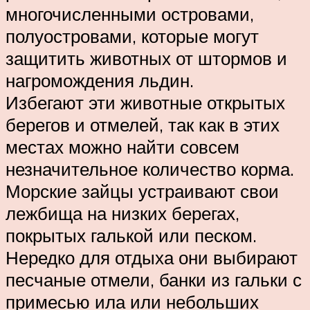
многочисленными островами,
полуостровами, которые могут
защитить животных от штормов и
нагромождения льдин.
Избегают эти животные открытых
берегов и отмелей, так как в этих
местах можно найти совсем
незначительное количество корма.
Морские зайцы устраивают свои
лежбища на низких берегах,
покрытых галькой или песком.
Нередко для отдыха они выбирают
песчаные отмели, банки из гальки с
примесью ила или небольших