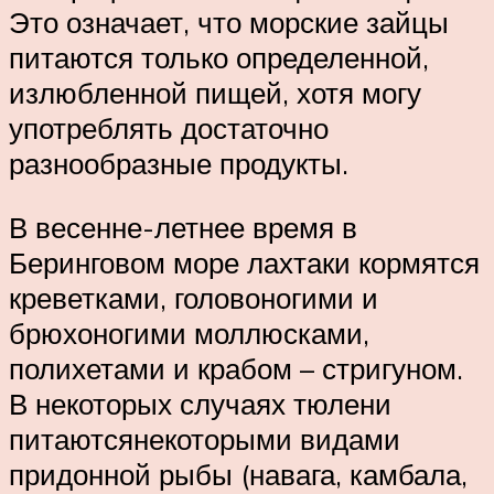
Это означает, что морские зайцы
питаются только определенной,
излюбленной пищей, хотя могу
употреблять достаточно
разнообразные продукты.
В весенне-летнее время в
Беринговом море лахтаки кормятся
креветками, головоногими и
брюхоногими моллюсками,
полихетами и крабом – стригуном.
В некоторых случаях тюлени
питаютсянекоторыми видами
придонной рыбы (навага, камбала,