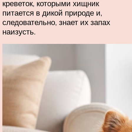
креветок, которыми хищник
питается в дикой природе и,
следовательно, знает их запах
наизусть.