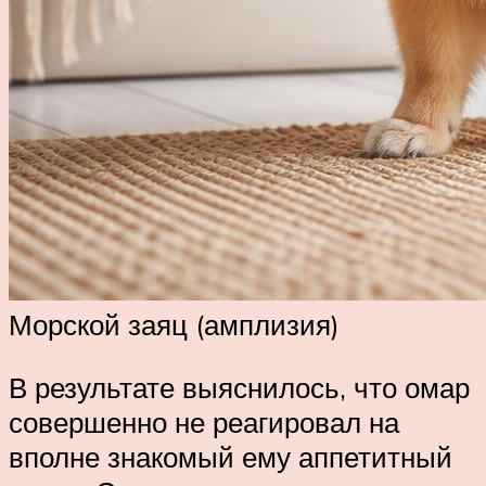
Морской заяц (амплизия)
В результате выяснилось, что омар
совершенно не реагировал на
вполне знакомый ему аппетитный