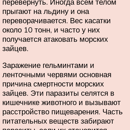
перевернуть. Иногда всем телом
прыгают на льдину и она
переворачивается. Вес касатки
около 10 тонн, и часто у них
получается атаковать морских
зайцев.
Заражение гельминтами и
ленточными червями основная
причина смертности морских
зайцев. Эти паразиты селятся в
кишечнике животного и вызывают
расстройство пищеварения. Часть
питательных веществ забирают
паразиты, если их становится