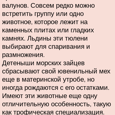
валунов. Совсем редко можно
встретить группу или одно
животное, которое лежит на
каменных плитах или гладких
камнях. Льдины эти тюлени
выбирают для спаривания и
размножения.
Детеныши морских зайцев
сбрасывают свой ювенильный мех
еще в материнской утробе, но
иногда рождаются с его остатками.
Имеют эти животные еще одну
отличительную особенность, такую
как трофическая специализация.