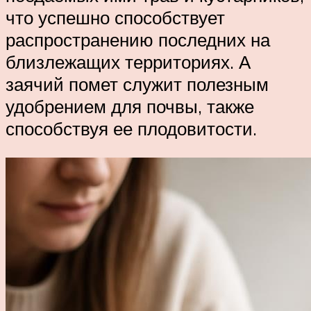
что успешно способствует
распространению последних на
близлежащих территориях. А
заячий помет служит полезным
удобрением для почвы, также
способствуя ее плодовитости.