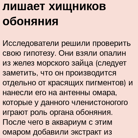
лишает хищников
обоняния
Исследователи решили проверить
свою гипотезу. Они взяли опалин
из желез морского зайца (следует
заметить, что он производится
отдельно от красящих пигментов) и
нанесли его на антенны омара,
которые у данного членистоногого
играют роль органа обоняния.
После чего в аквариум с этим
омаром добавили экстракт из