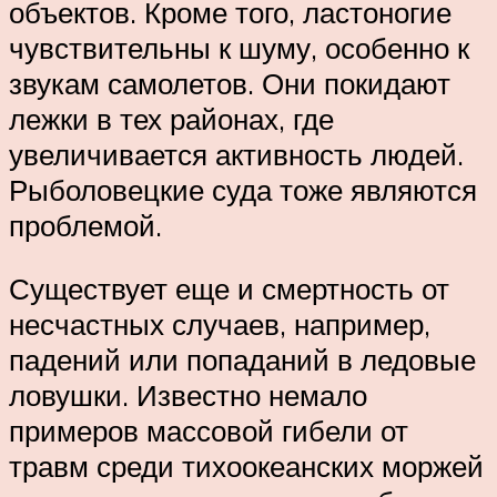
объектов. Кроме того, ластоногие
чувствительны к шуму, особенно к
звукам самолетов. Они покидают
лежки в тех районах, где
увеличивается активность людей.
Рыболовецкие суда тоже являются
проблемой.
Существует еще и смертность от
несчастных случаев, например,
падений или попаданий в ледовые
ловушки. Известно немало
примеров массовой гибели от
травм среди тихоокеанских моржей