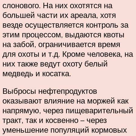
слонового. На них охотятся на
большей части их ареала, хотя
везде осуществляется контроль за
этим процессом, выдаются квоты
на забой, ограничивается время
для охоты и т.д. Кроме человека, на
них также ведут охоту белый
медведь и косатка.
Выбросы нефтепродуктов
оказывают влияние на моржей как
напрямую, через пищеварительный
тракт, так и косвенно – через
уменьшение популяций кормовых