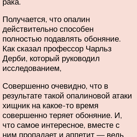
рака.
Получается, что опалин
действительно способен
полностью подавлять обоняние.
Как сказал профессор Чарльз
Дерби, который руководил
исследованием,
Совершенно очевидно, что в
результате такой опалиновой атаки
хищник на какое-то время
совершенно теряет обоняние. И,
что самое интересное, вместе с
ним пропадает и аппетит — ведь