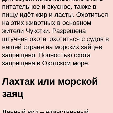
питательное и вкусное, также в
пищу идёт жир и ласты. Охотиться
на этих животных в основном
жители Чукотки. Разрешена
штучная охота, охотиться с судов в
нашей стране на морских зайцев
запрещено. Полностью охота
запрещена в Охотском море.
Лахтак или морской
заяц
Данный вид – единственный