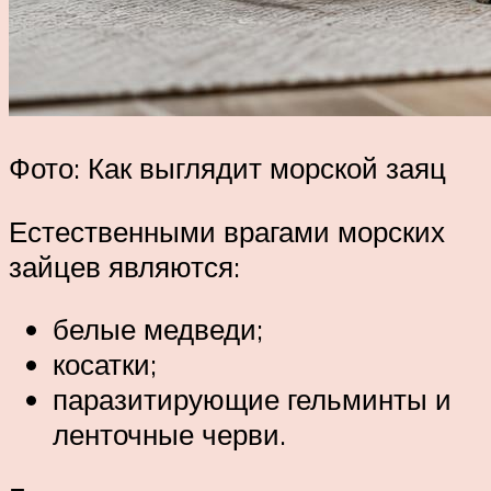
Фото: Как выглядит морской заяц
Естественными врагами морских
зайцев являются:
белые медведи;
косатки;
паразитирующие гельминты и
ленточные черви.