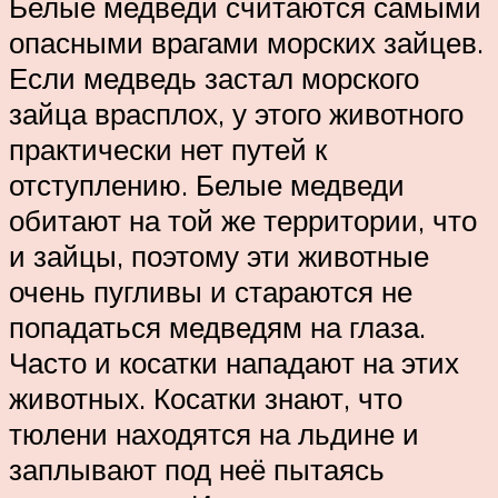
Белые медведи считаются самыми
опасными врагами морских зайцев.
Если медведь застал морского
зайца врасплох, у этого животного
практически нет путей к
отступлению. Белые медведи
обитают на той же территории, что
и зайцы, поэтому эти животные
очень пугливы и стараются не
попадаться медведям на глаза.
Часто и косатки нападают на этих
животных. Косатки знают, что
тюлени находятся на льдине и
заплывают под неё пытаясь