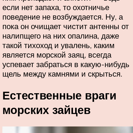
если нет запаха, то охотничье
поведение не возбуждается. Ну, а
пока он очищает чистит антенны от
налипщего на них опалина, даже
такой тихоход и увалень, каким
является морской заяц, всегда
успевает забраться в какую-нибудь
щель между камнями и скрыться.
Естественные враги
морских зайцев