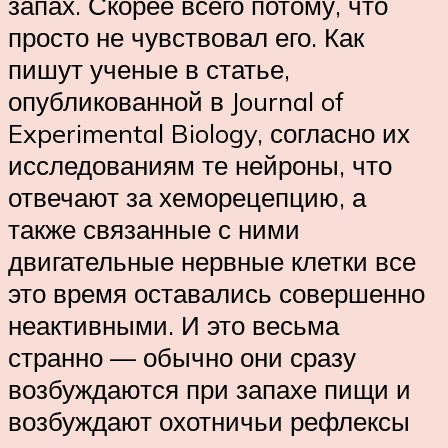
запах. Скорее всего потому, что
просто не чувствовал его. Как
пишут ученые в статье,
опубликованной в Journal of
Experimental Biology, согласно их
исследованиям те нейроны, что
отвечают за хеморецепцию, а
также связанные с ними
двигательные нервные клетки все
это время оставались совершенно
неактивными. И это весьма
странно — обычно они сразу
возбуждаются при запахе пищи и
возбуждают охотничьи рефлексы