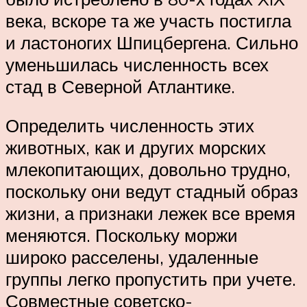
века, вскоре та же участь постигла
и ластоногих Шпицбергена. Сильно
уменьшилась численность всех
стад в Северной Атлантике.
Определить численность этих
животных, как и других морских
млекопитающих, довольно трудно,
поскольку они ведут стадный образ
жизни, а признаки лежек все время
меняются. Поскольку моржи
широко расселены, удаленные
группы легко пропустить при учете.
Совместные советско-