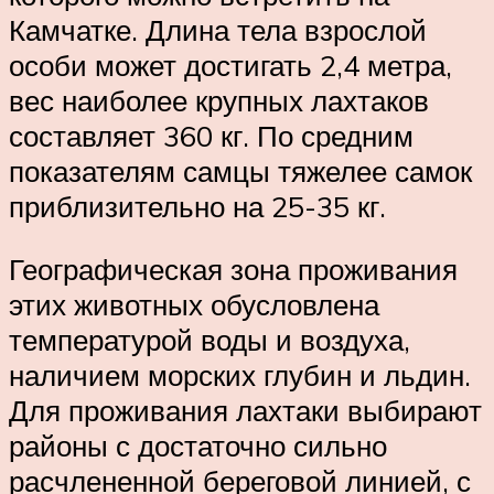
Камчатке. Длина тела взрослой
особи может достигать 2,4 метра,
вес наиболее крупных лахтаков
составляет 360 кг. По средним
показателям самцы тяжелее самок
приблизительно на 25-35 кг.
Географическая зона проживания
этих животных обусловлена
температурой воды и воздуха,
наличием морских глубин и льдин.
Для проживания лахтаки выбирают
районы с достаточно сильно
расчлененной береговой линией, с