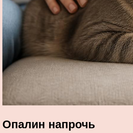
Опалин напрочь