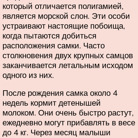
который отличается полигамией,
является морской слон. Эти особи
устраивают настоящие побоища,
когда пытаются добиться
расположения самки. Часто
столкновения двух крупных самцов
заканчивается летальным исходом
одного из них.
После рождения самка около 4
недель кормит детенышей
молоком. Они очень быстро растут,
ежедневно могут прибавлять в весе
до 4 кг. Через месяц малыши