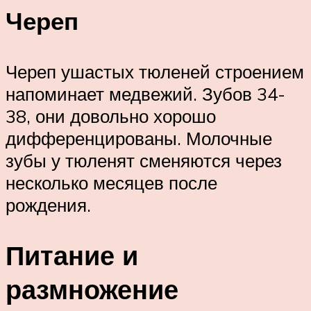
Череп
Череп ушастых тюленей строением
напоминает медвежий. Зубов 34-
38, они довольно хорошо
дифференцированы. Молочные
зубы у тюленят сменяются через
несколько месяцев после
рождения.
Питание и
размножение