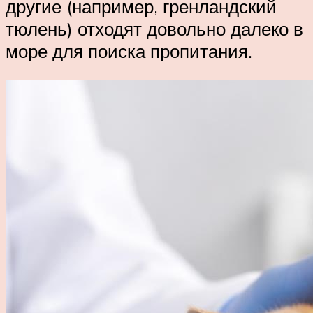
другие (например, гренландский
тюлень) отходят довольно далеко в
море для поиска пропитания.