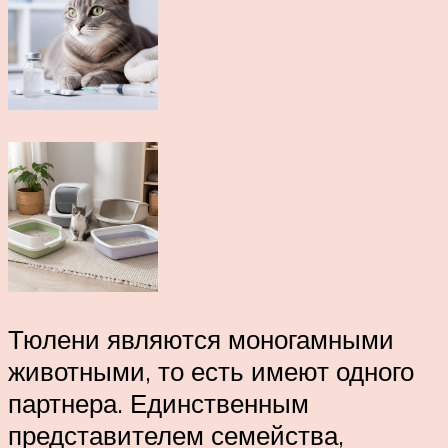
Тюлени являются моногамными
животными, то есть имеют одного
партнера. Единственным
представителем семейства,