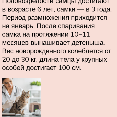
Половозрелости самцы достигают
в возрасте 6 лет, самки — в 3 года.
Период размножения приходится
на январь. После спаривания
самка на протяжении 10−11
месяцев вынашивает детеныша.
Вес новорожденного колеблется от
20 до 30 кг, длина тела у крупных
особей достигает 100 см.