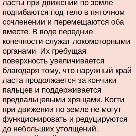
ласты при движении по земле
подгибаются под тело в пяточном
сочленении и перемещаются оба
вместе. В воде передние
конечности служат локомоторными
органами. Их гребущая
поверхность увеличивается
благодаря тому, что наружный край
ласта продолжается за кончики
пальцев и поддерживается
предпальцевыми хрящами. Когти
при движении по земле не могут
функционировать и редуцируются
до небольших утолщений.