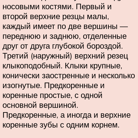
носовыми костями. Первый и
второй верхние резцы малы,
каждый имеет по две вершины —
переднюю и заднюю, отделенные
друг от друга глубокой бороздой.
Третий (наружный) верхний резец
клыкоподобный. Клыки крупные,
конически заостренные и несколько
изогнутые. Предкоренные и
коренные простые, с одной
основной вершиной.
Предкоренные, а иногда и верхние
коренные зубы с одним корнем.