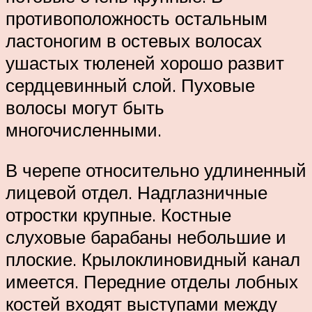
противоположность остальным
ластоногим в остевых волосах
ушастых тюленей хорошо развит
сердцевинный слой. Пуховые
волосы могут быть
многочисленными.
В черепе относительно удлиненный
лицевой отдел. Надглазничные
отростки крупные. Костные
слуховые барабаны небольшие и
плоские. Крылоклиновидный канал
имеется. Передние отделы лобных
костей входят выступами между