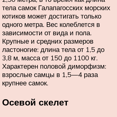
тела самок Галапагосских морских
котиков может достигать только
одного метра. Вес колеблется в
зависимости от вида и пола.
Крупные и средних размеров
ластоногие: длина тела от 1,5 до
3,8 м, масса от 150 до 1100 кг.
Характерен половой диморфизм:
взрослые самцы в 1,5—4 раза
крупнее самок.
Осевой скелет