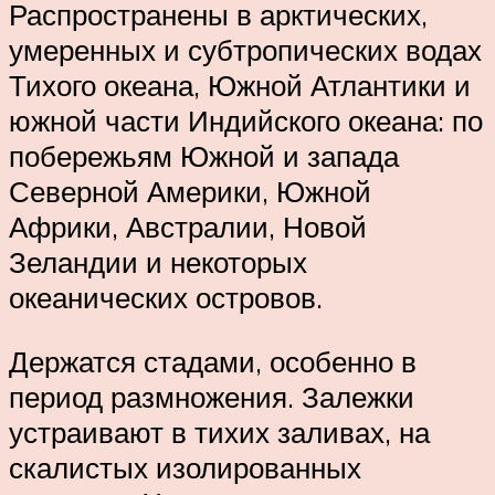
Распространены в арктических,
умеренных и субтропических водах
Тихого океана, Южной Атлантики и
южной части Индийского океана: по
побережьям Южной и запада
Северной Америки, Южной
Африки, Австралии, Новой
Зеландии и некоторых
океанических островов.
Держатся стадами, особенно в
период размножения. Залежки
устраивают в тихих заливах, на
скалистых изолированных