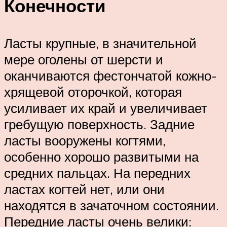
Конечности
Ласты крупные, в значительной
мере оголены от шерсти и
оканчиваются фестончатой кожно-
хрящевой оторочкой, которая
усиливает их край и увеличивает
гребущую поверхность. Задние
ласты вооружены когтями,
особенно хорошо развитыми на
средних пальцах. На передних
ластах когтей нет, или они
находятся в зачаточном состоянии.
Передние ласты очень велики: