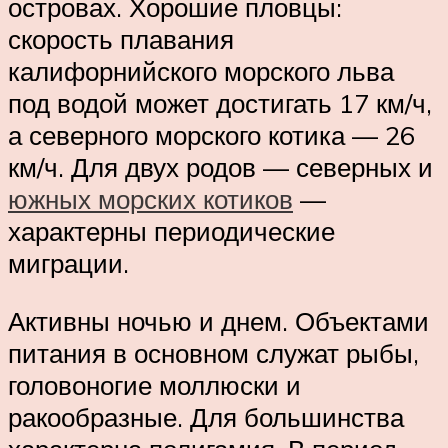
островах. Хорошие пловцы:
скорость плавания
калифорнийского морского льва
под водой может достигать 17 км/ч,
а северного морского котика — 26
км/ч. Для двух родов — северных и
южных морских котиков
—
характерны периодические
миграции.
Активны ночью и днем. Объектами
питания в основном служат рыбы,
головоногие моллюски и
ракообразные. Для большинства