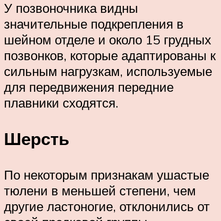
У позвоночника видны
значительные подкрепления в
шейном отделе и около 15 грудных
позвонков, которые адаптированы к
сильным нагрузкам, используемые
для передвижения передние
плавники сходятся.
Шерсть
По некоторым признакам ушастые
тюлени в меньшей степени, чем
другие ластоногие, отклонились от