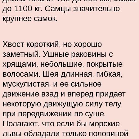
до 1100 кг. Самцы значительно
крупнее самок.
Хвост короткий, но хорошо
заметный. Ушные раковины с
хрящами, небольшие, покрытые
волосами. Шея длинная, гибкая,
мускулистая, и ее сильное
движение взад и вперед придает
некоторую движущую силу телу
при передвижении по суше.
Полагают, что если бы морские
львы обладали только половиной