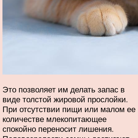
Это позволяет им делать запас в
виде толстой жировой прослойки.
При отсутствии пищи или малом ее
количестве млекопитающее
спокойно переносит лишения.