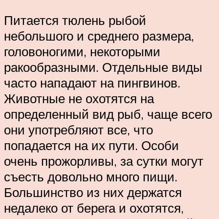
Питается тюлень рыбой
небольшого и среднего размера,
головоногими, некоторыми
ракообразными. Отдельные виды
часто нападают на пингвинов.
Животные не охотятся на
определенный вид рыб, чаще всего
они употребляют все, что
попадается на их пути. Особи
очень прожорливы, за сутки могут
съесть довольно много пищи.
Большинство из них держатся
недалеко от берега и охотятся,