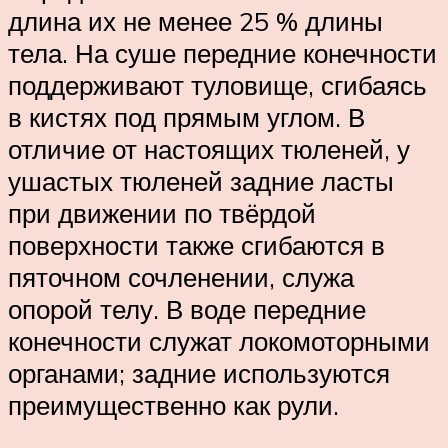
длина их не менее 25 % длины
тела. На суше передние конечности
поддерживают туловище, сгибаясь
в кистях под прямым углом. В
отличие от настоящих тюленей, у
ушастых тюленей задние ласты
при движении по твёрдой
поверхности также сгибаются в
пяточном сочленении, служа
опорой телу. В воде передние
конечности служат локомоторными
органами; задние используются
преимущественно как рули.