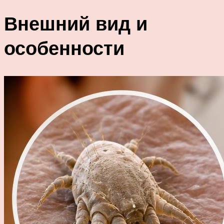
Внешний вид и
особенности