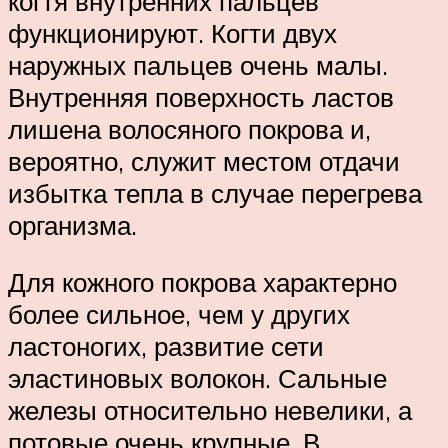
когтя внутренних пальцев
функционируют. Когти двух
наружных пальцев очень малы.
Внутренняя поверхность ластов
лишена волосяного покрова и,
вероятно, служит местом отдачи
избытка тепла в случае перегрева
организма.
Для кожного покрова характерно
более сильное, чем у других
ластоногих, развитие сети
эластиновых волокон. Сальные
железы относительно невелики, а
потовые очень крупные. В