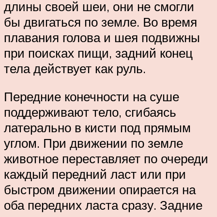
длины своей шеи, они не смогли
бы двигаться по земле. Во время
плавания голова и шея подвижны
при поисках пищи, задний конец
тела действует как руль.
Передние конечности на суше
поддерживают тело, сгибаясь
латерально в кисти под прямым
углом. При движении по земле
животное переставляет по очереди
каждый передний ласт или при
быстром движении опирается на
оба передних ласта сразу. Задние