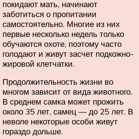
покидают мать, начинают
заботиться о пропитании
самостоятельно. Многие из них
первые несколько недель только
обучаются охоте, поэтому часто
голодают и живут засчет подкожно-
жировой клетчатки.
Продолжительность жизни во
многом зависит от вида животного.
В среднем самка может прожить
около 35 лет, самец — до 25 лет. В
неволе некоторые особи живут
гораздо дольше.